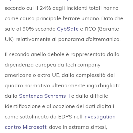
secondo cui il 24% degli incidenti totali hanno
come causa principale l’errore umano. Dato che
sale al 90% secondo
CybSafe
e l’ICO (Garante
UK) relativamente al panorama d’oltremanica.
Il secondo anello debole è rappresentato dalla
dipendenza europea da tech company
americane o extra UE, dalla complessità del
quadro normativo ulteriormente ingarbugliato
dalla
Sentenza Schrems II
e dalla difficile
identificazione e allocazione dei dati digitali
come sottolineato da EDPS nell’
Investigation
contro Microsoft
, dove in estrema sintesi,