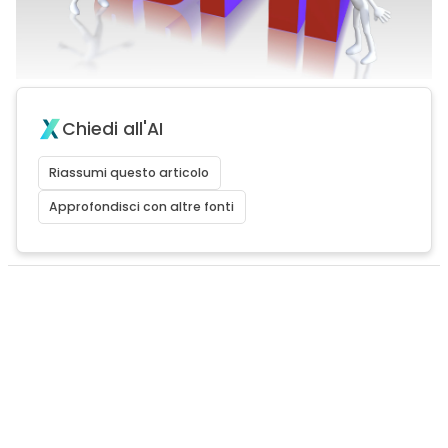
Chiedi all'AI
Riassumi questo articolo
Approfondisci con altre fonti