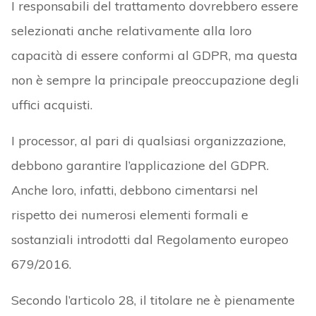
I responsabili del trattamento dovrebbero essere
selezionati anche relativamente alla loro
capacità di essere conformi al GDPR, ma questa
non è sempre la principale preoccupazione degli
uffici acquisti.
I processor, al pari di qualsiasi organizzazione,
debbono garantire l’applicazione del GDPR.
Anche loro, infatti, debbono cimentarsi nel
rispetto dei numerosi elementi formali e
sostanziali introdotti dal Regolamento europeo
679/2016.
Secondo l’articolo 28, il titolare ne è pienamente