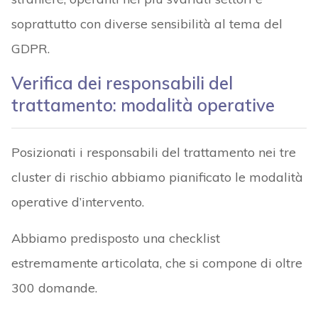
soprattutto con diverse sensibilità al tema del
GDPR.
Verifica dei responsabili del
trattamento: modalità operative
Posizionati i responsabili del trattamento nei tre
cluster di rischio abbiamo pianificato le modalità
operative d’intervento.
Abbiamo predisposto una checklist
estremamente articolata, che si compone di oltre
300 domande.