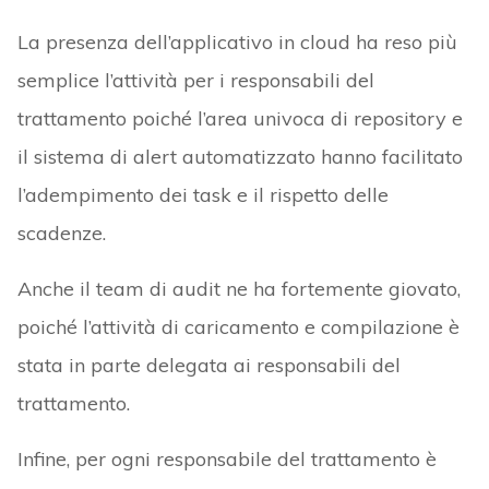
La presenza dell’applicativo in cloud ha reso più
semplice l’attività per i responsabili del
trattamento poiché l’area univoca di repository e
il sistema di alert automatizzato hanno facilitato
l’adempimento dei task e il rispetto delle
scadenze.
Anche il team di audit ne ha fortemente giovato,
poiché l’attività di caricamento e compilazione è
stata in parte delegata ai responsabili del
trattamento.
Infine, per ogni responsabile del trattamento è