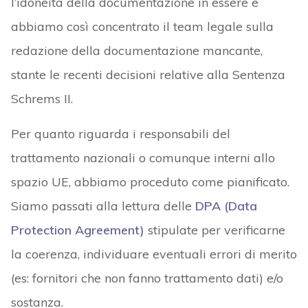
l’idoneità della documentazione in essere e
abbiamo così concentrato il team legale sulla
redazione della documentazione mancante,
stante le recenti decisioni relative alla Sentenza
Schrems II.
Per quanto riguarda i responsabili del
trattamento nazionali o comunque interni allo
spazio UE, abbiamo proceduto come pianificato.
Siamo passati alla lettura delle
DPA (Data
Protection Agreement)
stipulate per verificarne
la coerenza, individuare eventuali errori di merito
(es: fornitori che non fanno trattamento dati) e/o
sostanza.