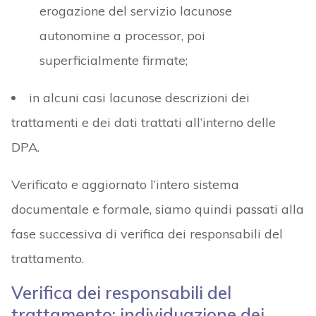
erogazione del servizio lacunose
autonomine a processor, poi
superficialmente firmate;
in alcuni casi lacunose descrizioni dei
trattamenti e dei dati trattati all’interno delle
DPA.
Verificato e aggiornato l’intero sistema
documentale e formale, siamo quindi passati alla
fase successiva di verifica dei responsabili del
trattamento.
Verifica dei responsabili del
trattamento: individuazione dei