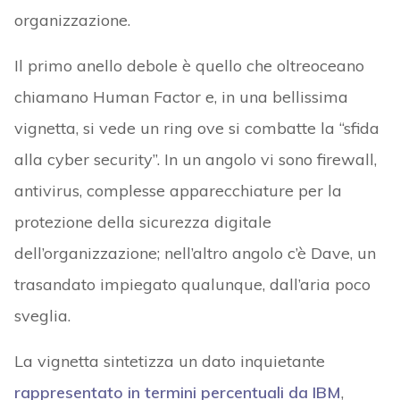
organizzazione.
Il primo anello debole è quello che oltreoceano
chiamano Human Factor e, in una bellissima
vignetta, si vede un ring ove si combatte la “sfida
alla cyber security”. In un angolo vi sono firewall,
antivirus, complesse apparecchiature per la
protezione della sicurezza digitale
dell’organizzazione; nell’altro angolo c’è Dave, un
trasandato impiegato qualunque, dall’aria poco
sveglia.
La vignetta sintetizza un dato inquietante
rappresentato in termini percentuali da IBM
,