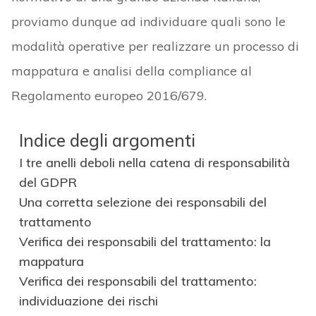
proviamo dunque ad individuare quali sono le
modalità operative per realizzare un processo di
mappatura e analisi della compliance al
Regolamento europeo 2016/679.
Indice degli argomenti
I tre anelli deboli nella catena di responsabilità
del GDPR
Una corretta selezione dei responsabili del
trattamento
Verifica dei responsabili del trattamento: la
mappatura
Verifica dei responsabili del trattamento:
individuazione dei rischi