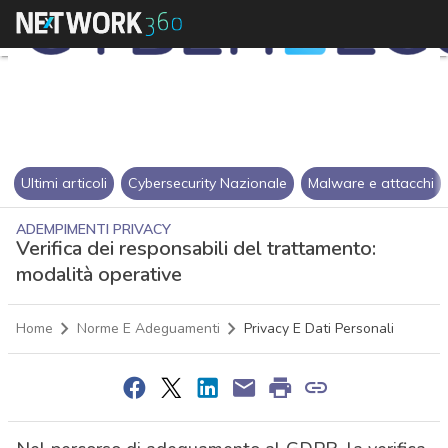
Ultimi articoli
Cybersecurity Nazionale
Malware e attacchi
ADEMPIMENTI PRIVACY
Verifica dei responsabili del trattamento:
modalità operative
Home
Norme E Adeguamenti
Privacy E Dati Personali