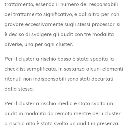
trattamento, essendo il numero dei responsabili
del trattamento significativo, e dall’altra per non
gravare eccessivamente sugli stessi processor, si
è deciso di svolgere gli audit con tre modalità
diverse, una per ogni cluster.
Per il cluster a rischio basso è stata spedita la
checklist semplificata. In sostanza alcuni elementi
ritenuti non indispensabili sono stati decurtati
dalla stessa.
Per il cluster a rischio medio è stato svolto un
audit in modalità da remoto mentre per i cluster
a rischio alto è stato svolto un audit in presenza.