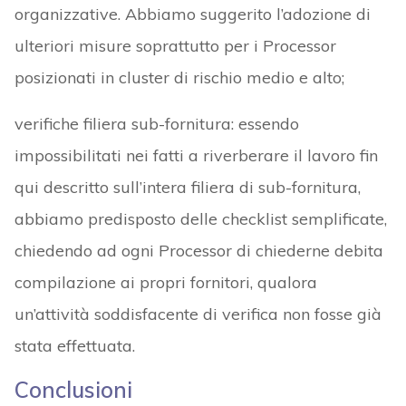
organizzative. Abbiamo suggerito l’adozione di
ulteriori misure soprattutto per i Processor
posizionati in cluster di rischio medio e alto;
verifiche filiera sub-fornitura: essendo
impossibilitati nei fatti a riverberare il lavoro fin
qui descritto sull’intera filiera di sub-fornitura,
abbiamo predisposto delle checklist semplificate,
chiedendo ad ogni Processor di chiederne debita
compilazione ai propri fornitori, qualora
un’attività soddisfacente di verifica non fosse già
stata effettuata.
Conclusioni