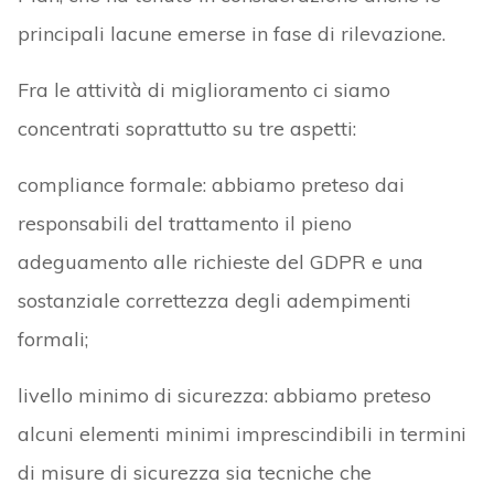
principali lacune emerse in fase di rilevazione.
Fra le attività di miglioramento ci siamo
concentrati soprattutto su tre aspetti:
compliance formale: abbiamo preteso dai
responsabili del trattamento il pieno
adeguamento alle richieste del GDPR e una
sostanziale correttezza degli adempimenti
formali;
livello minimo di sicurezza: abbiamo preteso
alcuni elementi minimi imprescindibili in termini
di misure di sicurezza sia tecniche che