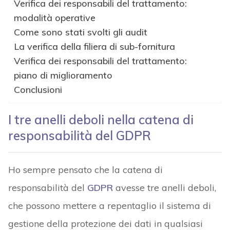
Verifica dei responsabili del trattamento:
modalità operative
Come sono stati svolti gli audit
La verifica della filiera di sub-fornitura
Verifica dei responsabili del trattamento:
piano di miglioramento
Conclusioni
I tre anelli deboli nella catena di
responsabilità del GDPR
Ho sempre pensato che la catena di
responsabilità del
GDPR
avesse tre anelli deboli,
che possono mettere a repentaglio il sistema di
gestione della protezione dei dati in qualsiasi