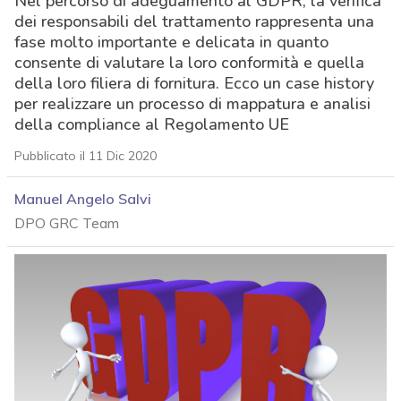
Nel percorso di adeguamento al GDPR, la verifica
dei responsabili del trattamento rappresenta una
fase molto importante e delicata in quanto
consente di valutare la loro conformità e quella
della loro filiera di fornitura. Ecco un case history
per realizzare un processo di mappatura e analisi
della compliance al Regolamento UE
Pubblicato il 11 Dic 2020
Manuel Angelo Salvi
DPO GRC Team
acy