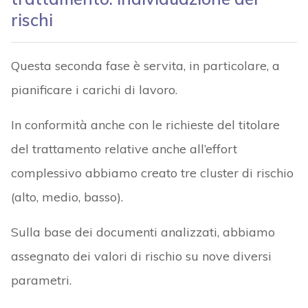
rischi
Questa seconda fase è servita, in particolare, a
pianificare i carichi di lavoro.
In conformità anche con le richieste del titolare
del trattamento relative anche all’effort
complessivo abbiamo creato tre cluster di rischio
(alto, medio, basso).
Sulla base dei documenti analizzati, abbiamo
assegnato dei valori di rischio su nove diversi
parametri.