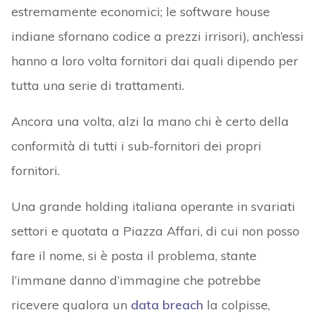
estremamente economici; le software house
indiane sfornano codice a prezzi irrisori), anch’essi
hanno a loro volta fornitori dai quali dipendo per
tutta una serie di trattamenti.
Ancora una volta, alzi la mano chi è certo della
conformità di tutti i sub-fornitori dei propri
fornitori.
Una grande holding italiana operante in svariati
settori e quotata a Piazza Affari, di cui non posso
fare il nome, si è posta il problema, stante
l’immane danno d’immagine che potrebbe
ricevere qualora un
data breach
la colpisse,