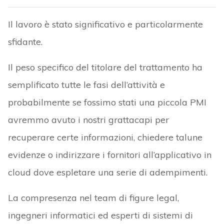
Il lavoro è stato significativo e particolarmente
sfidante.
Il peso specifico del titolare del trattamento ha
semplificato tutte le fasi dell’attività e
probabilmente se fossimo stati una piccola PMI
avremmo avuto i nostri grattacapi per
recuperare certe informazioni, chiedere talune
evidenze o indirizzare i fornitori all’applicativo in
cloud dove espletare una serie di adempimenti.
La compresenza nel team di figure legal,
ingegneri informatici ed esperti di sistemi di