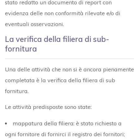
stato redatto un documento di report con
evidenza delle non conformità rilevate e/o di
eventuali osservazioni.
La verifica della filiera di sub-
fornitura
Una delle attività che non si è ancora pienamente
completata è la verifica della filiera di sub
fornitura.
Le attività predisposte sono state:
mappatura della filiera: è stato richiesto a
ogni fornitore di fornirci il registro dei fornitori;