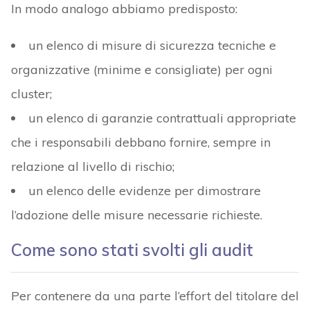
In modo analogo abbiamo predisposto:
un elenco di misure di sicurezza tecniche e
organizzative (minime e consigliate) per ogni
cluster;
un elenco di garanzie contrattuali appropriate
che i responsabili debbano fornire, sempre in
relazione al livello di rischio;
un elenco delle evidenze per dimostrare
l’adozione delle misure necessarie richieste.
Come sono stati svolti gli audit
Per contenere da una parte l’effort del titolare del