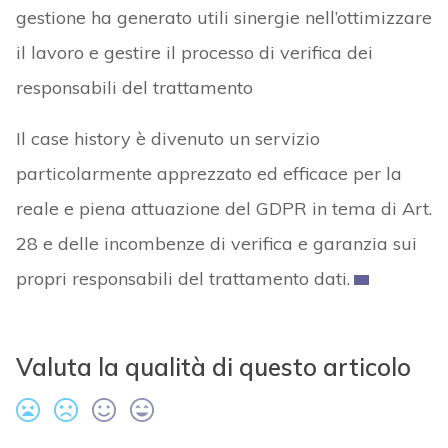
gestione ha generato utili sinergie nell’ottimizzare
il lavoro e gestire il processo di verifica dei
responsabili del trattamento
Il case history è divenuto un servizio
particolarmente apprezzato ed efficace per la
reale e piena attuazione del GDPR in tema di Art.
28 e delle incombenze di verifica e garanzia sui
propri responsabili del trattamento dati.
Valuta la qualità di questo articolo