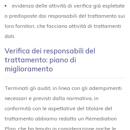
evidenza delle attività di verifica già espletate
o predisposte dai responsabili del trattamento sui
loro fornitori, che facciano attività di trattamenti
dati.
Verifica dei responsabili del
trattamento: piano di
miglioramento
Terminati gli audit, in linea con gli adempimenti
necessari e previsti dalla normativa, in
conformità con le aspettative del titolare del
trattamento abbiamo redatto un Remediation
Plan, che ha tenuto in considerazione anche le