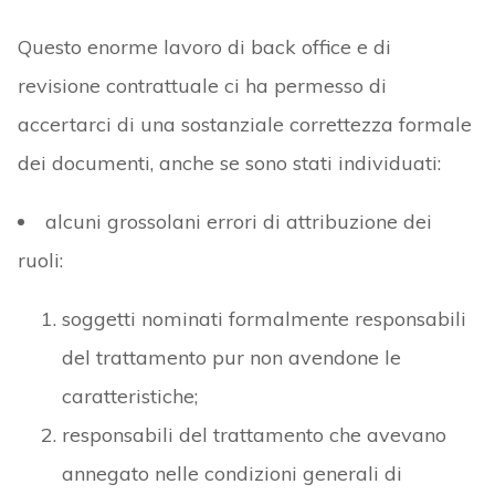
Questo enorme lavoro di back office e di
revisione contrattuale ci ha permesso di
accertarci di una sostanziale correttezza formale
dei documenti, anche se sono stati individuati:
alcuni grossolani errori di attribuzione dei
ruoli:
soggetti nominati formalmente responsabili
del trattamento pur non avendone le
caratteristiche;
responsabili del trattamento che avevano
annegato nelle condizioni generali di