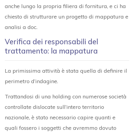
anche lungo la propria filiera di fornitura, e ci ha
chiesto di strutturare un progetto di mappatura e
analisi a doc.
Verifica dei responsabili del
trattamento: la mappatura
La primissima attività è stata quella di definire il
perimetro d’indagine.
Trattandosi di una holding con numerose società
controllate dislocate sull’intero territorio
nazionale, è stato necessario capire quanti e
quali fossero i soggetti che avremmo dovuto