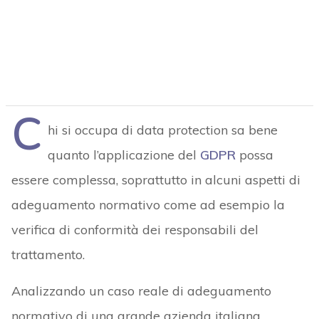
C
hi si occupa di data protection sa bene
quanto l’applicazione del
GDPR
possa
essere complessa, soprattutto in alcuni aspetti di
adeguamento normativo come ad esempio la
verifica di conformità dei responsabili del
trattamento.
Analizzando un caso reale di adeguamento
normativo di una grande azienda italiana,