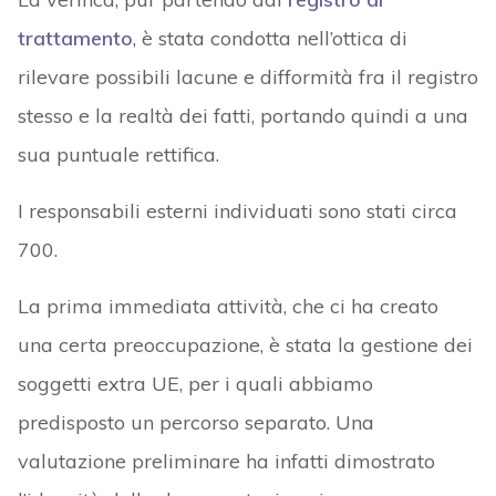
trattamento
, è stata condotta nell’ottica di
rilevare possibili lacune e difformità fra il registro
stesso e la realtà dei fatti, portando quindi a una
sua puntuale rettifica.
I responsabili esterni individuati sono stati circa
700.
La prima immediata attività, che ci ha creato
una certa preoccupazione, è stata la gestione dei
soggetti extra UE, per i quali abbiamo
predisposto un percorso separato. Una
valutazione preliminare ha infatti dimostrato