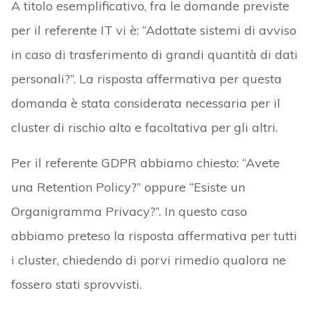
A titolo esemplificativo, fra le domande previste
per il referente IT vi è: “Adottate sistemi di avviso
in caso di trasferimento di grandi quantità di dati
personali?”. La risposta affermativa per questa
domanda è stata considerata necessaria per il
cluster di rischio alto e facoltativa per gli altri.
Per il referente GDPR abbiamo chiesto: “Avete
una Retention Policy?” oppure “Esiste un
Organigramma Privacy?”. In questo caso
abbiamo preteso la risposta affermativa per tutti
i cluster, chiedendo di porvi rimedio qualora ne
fossero stati sprovvisti.