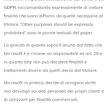
GDPR
, raccomandando espressamente di vietare
finalità che siano difformi da quelle necessarie al
titolare: “Other purposes should be expressly
prohibited” sono le parole testuali del paper.
La gravità di quanto sopra è acuita dal fatto che
Microsoft è e rimane un responsabile ex art, 28 e
in quanto tale non può decidere finalità e
trattamenti diversi da quelli decisi dal titolare.
Microsoft, in pratica, decide di arrogarsi diritti
non dovutigli sui dati personali dei propri clienti e
di utilizzarli per finalità commerciali.