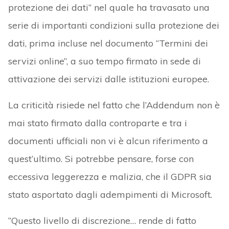
protezione dei dati” nel quale ha travasato una
serie di importanti condizioni sulla protezione dei
dati, prima incluse nel documento “Termini dei
servizi online”, a suo tempo firmato in sede di
attivazione dei servizi dalle istituzioni europee.
La criticità risiede nel fatto che l’Addendum non è
mai stato firmato dalla controparte e tra i
documenti ufficiali non vi è alcun riferimento a
quest’ultimo. Si potrebbe pensare, forse con
eccessiva leggerezza e malizia, che il GDPR sia
stato asportato dagli adempimenti di Microsoft.
“Questo livello di discrezione… rende di fatto