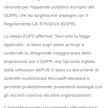
versione per l’apparato pubblico europeo del
GDPR), che ha larghissime analogie con il
Regolamento UE 679/2016 (GDPR).
Lo stesso EDPS afferma: “Non solo la legge
applicata… si basa sugli stessi principi e
condivide la stragrande maggioranza delle
disposizioni con il GDPR, ma l’accordo siglato
dalle istituzioni dell’UE si basa su documenti di
contratti multilicenza Microsoft standard e
pertanto probabilmente presenterà analogie con
gli accordi conclusi da altre organizzazioni”.
Il Garante europeo raccomanda alle istituzioni