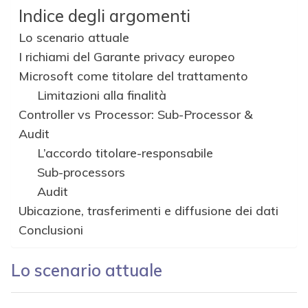
Indice degli argomenti
Lo scenario attuale
I richiami del Garante privacy europeo
Microsoft come titolare del trattamento
Limitazioni alla finalità
Controller vs Processor: Sub-Processor &
Audit
L’accordo titolare-responsabile
Sub-processors
Audit
Ubicazione, trasferimenti e diffusione dei dati
Conclusioni
Lo scenario attuale