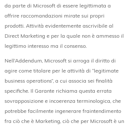
da parte di Microsoft di essere legittimata a
offrire raccomandazioni mirate sui propri
prodotti. Attività evidentemente ascrivibile al
Direct Marketing e per la quale non è ammesso il
legittimo interesso ma il consenso.
Nell’Addendum, Microsoft si arroga il diritto di
agire come titolare per le attività di “legitimate
business operations”, a cui associa sei finalità
specifiche. Il Garante richiama questa errata
sovrapposizione e incoerenza terminologica, che
potrebbe facilmente ingenerare fraintendimento
fra ciò che è Marketing, ciò che per Microsoft è un