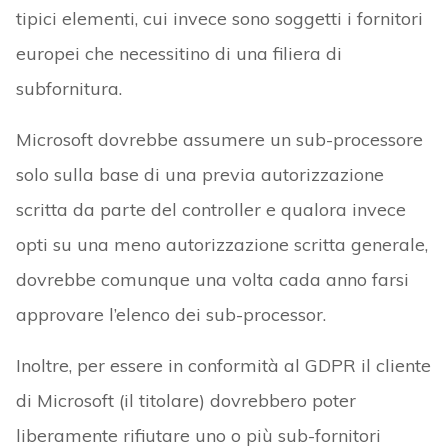
tipici elementi, cui invece sono soggetti i fornitori
europei che necessitino di una filiera di
subfornitura.
Microsoft dovrebbe assumere un sub-processore
solo sulla base di una previa autorizzazione
scritta da parte del controller e qualora invece
opti su una meno autorizzazione scritta generale,
dovrebbe comunque una volta cada anno farsi
approvare l’elenco dei sub-processor.
Inoltre, per essere in conformità al GDPR il cliente
di Microsoft (il titolare) dovrebbero poter
liberamente rifiutare uno o più sub-fornitori