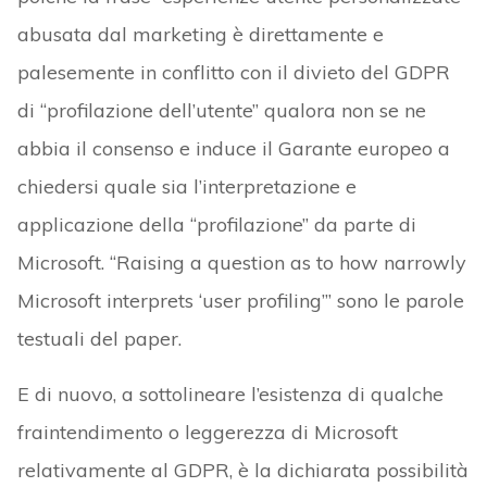
abusata dal marketing è direttamente e
palesemente in conflitto con il divieto del GDPR
di “profilazione dell’utente” qualora non se ne
abbia il consenso e induce il Garante europeo a
chiedersi quale sia l’interpretazione e
applicazione della “profilazione” da parte di
Microsoft. “Raising a question as to how narrowly
Microsoft interprets ‘user profiling’” sono le parole
testuali del paper.
E di nuovo, a sottolineare l’esistenza di qualche
fraintendimento o leggerezza di Microsoft
relativamente al GDPR, è la dichiarata possibilità