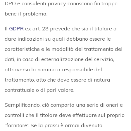
DPO e consulenti privacy conoscono fin troppo
bene il problema.
Il
GDPR
ex art. 28 prevede che sia il titolare a
dare indicazioni su quali debbano essere le
caratteristiche e le modalità del trattamento dei
dati, in caso di esternalizzazione del servizio,
attraverso la nomina a responsabile del
trattamento, atto che deve essere di natura
contrattuale o di pari valore.
Semplificando, ciò comporta una serie di oneri e
controlli che il titolare deve effettuare sul proprio
“fornitore”. Se la prassi è ormai divenuta