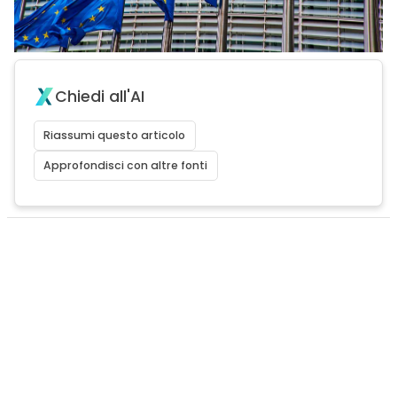
Chiedi all'AI
Riassumi questo articolo
Approfondisci con altre fonti