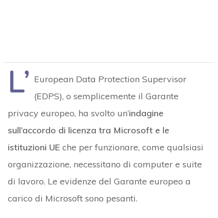
L’
European Data Protection Supervisor
(EDPS), o semplicemente il Garante
privacy europeo, ha svolto un’
indagine
sull’accordo di licenza tra Microsoft e le
istituzioni UE
che per funzionare, come qualsiasi
organizzazione, necessitano di computer e suite
di lavoro. Le evidenze del Garante europeo a
carico di Microsoft sono pesanti.