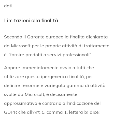
dati.
Limitazioni alla finalità
Secondo il Garante europeo la finalità dichiarata
da Microsoft per le proprie attività di trattamento
è: “fornire prodotti o servizi professionali”.
Appare immediatamente ovvio a tutti che
utilizzare questa ipergenerica finalità, per
definire l’enorme e variegata gamma di attività
svolte da Microsoft, è decisamente
approssimativo e contrario all’indicazione del
GDPR che all’Art. 5, comma 1, lettera b) dice: