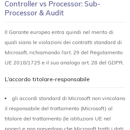
Controller vs Processor: Sub-
Processor & Audit
Il Garante europeo entra quindi nel merito di
quali siano le violazioni dei contratti standard di
Microsoft, richiamando l’art. 29 del Regolamento
UE 2018/1725 e il suo analogo art. 28 del GDPR.
L’accordo titolare-responsabile
gli accordi standard di Microsoft non vincolano
il responsabile del trattamento (Microsoft) al
titolare del trattamento (le istituzioni UE nel
paper) e non prevedono che Microsoft tratti i dati