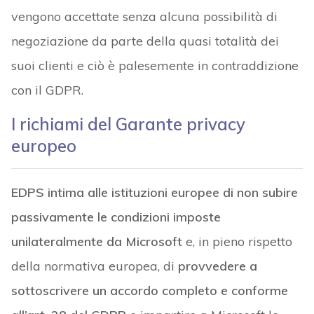
vengono accettate senza alcuna possibilità di
negoziazione da parte della quasi totalità dei
suoi clienti e ciò è palesemente in contraddizione
con il GDPR.
I richiami del Garante privacy
europeo
EDPS intima alle istituzioni europee di non subire
passivamente le condizioni imposte
unilateralmente da Microsoft
e, in pieno rispetto
della normativa europea, di
provvedere a
sottoscrivere un accordo completo e conforme