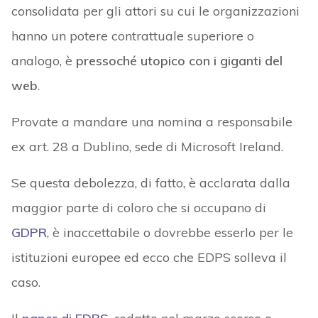
consolidata per gli attori su cui le organizzazioni
hanno un potere contrattuale superiore o
analogo, è
pressoché utopico con i giganti del
web
.
Provate a mandare una nomina a responsabile
ex art. 28 a Dublino, sede di Microsoft Ireland.
Se questa debolezza, di fatto, è acclarata dalla
maggior parte di coloro che si occupano di
GDPR
, è inaccettabile o dovrebbe esserlo per le
istituzioni europee ed ecco che EDPS solleva il
caso.