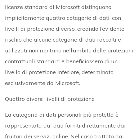
licenze standard di Microsoft distinguono
implicitamente quattro categorie di dati, con
livelli di protezione diverso, creando l’evidente
rischio che alcune categorie di dati raccolti e
utilizzati non rientrino nell’ambito delle protezioni
contrattuali standard e beneficiassero di un
livello di protezione inferiore, determinato
esclusivamente da Microsoft.
Quattro diversi livelli di protezione.
La categoria di dati personali più protetta è
rappresentata dai dati forniti direttamente dai
fruitori dei servizi online. Nel caso trattato da