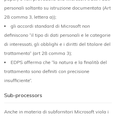
personali soltanto su istruzione documentata (Art
28 comma 3, lettera a));
gli accordi standard di Microsoft non
definiscono “il tipo di dati personali e le categorie
di interessati, gli obblighi e i diritti del titolare del
trattamento” (art 28 comma 3);
EDPS afferma che “la natura e la finalità del
trattamento sono definiti con precisione
insufficiente”.
Sub-processors
Anche in materia di subfornitori Microsoft viola i