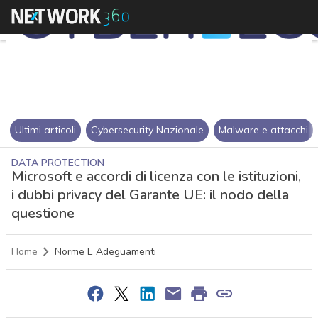
Ultimi articoli
Cybersecurity Nazionale
Malware e attacchi
DATA PROTECTION
Microsoft e accordi di licenza con le istituzioni,
i dubbi privacy del Garante UE: il nodo della
questione
Home
Norme E Adeguamenti