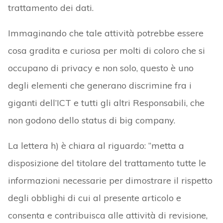
trattamento dei dati.
Immaginando che tale attività potrebbe essere
cosa gradita e curiosa per molti di coloro che si
occupano di privacy e non solo, questo è uno
degli elementi che generano discrimine fra i
giganti dell’ICT e tutti gli altri Responsabili, che
non godono dello status di big company.
La lettera h) è chiara al riguardo: “metta a
disposizione del titolare del trattamento tutte le
informazioni necessarie per dimostrare il rispetto
degli obblighi di cui al presente articolo e
consenta e contribuisca alle attività di revisione,