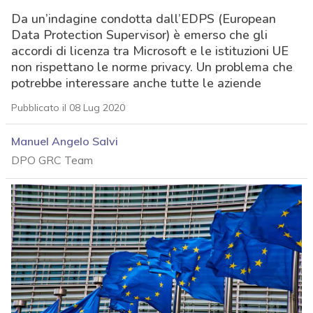
Da un’indagine condotta dall’EDPS (European
Data Protection Supervisor) è emerso che gli
accordi di licenza tra Microsoft e le istituzioni UE
non rispettano le norme privacy. Un problema che
potrebbe interessare anche tutte le aziende
Pubblicato il 08 Lug 2020
Manuel Angelo Salvi
DPO GRC Team
acy