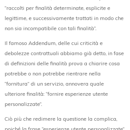
“raccolti per finalità determinate, esplicite e
legittime, e successivamente trattati in modo che
non sia incompatibile con tali finalità”.
Il famoso Addendum, delle cui criticità e
debolezze contrattuali abbiamo già detto, in fase
di definizioni delle finalità prova a chiarire cosa
potrebbe o non potrebbe rientrare nella
“fornitura” di un servizio, annovera quale
ulteriore finalità: “fornire esperienze utente
personalizzate”.
Ciò più che redimere la questione la complica,
poiché la frase “esperienze utente personalizzate”