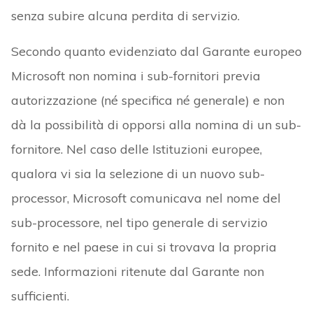
senza subire alcuna perdita di servizio.
Secondo quanto evidenziato dal Garante europeo
Microsoft non nomina i sub-fornitori previa
autorizzazione (né specifica né generale) e non
dà la possibilità di opporsi alla nomina di un sub-
fornitore. Nel caso delle Istituzioni europee,
qualora vi sia la selezione di un nuovo sub-
processor, Microsoft comunicava nel nome del
sub-processore, nel tipo generale di servizio
fornito e nel paese in cui si trovava la propria
sede. Informazioni ritenute dal Garante non
sufficienti.