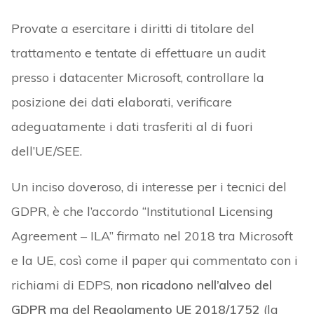
Provate a esercitare i diritti di titolare del
trattamento e tentate di effettuare un audit
presso i datacenter Microsoft, controllare la
posizione dei dati elaborati, verificare
adeguatamente i dati trasferiti al di fuori
dell’UE/SEE.
Un inciso doveroso, di interesse per i tecnici del
GDPR, è che l’accordo “Institutional Licensing
Agreement – ILA” firmato nel 2018 tra Microsoft
e la UE, così come il paper qui commentato con i
richiami di EDPS,
non ricadono nell’alveo del
GDPR ma del Regolamento UE 2018/1752
(la