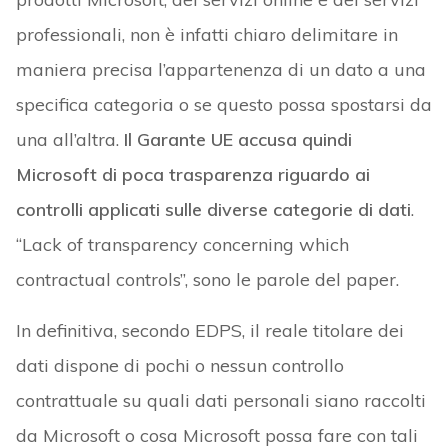
professionali, non è infatti chiaro delimitare in
maniera precisa l’appartenenza di un dato a una
specifica categoria o se questo possa spostarsi da
una all’altra.
Il Garante UE accusa quindi
Microsoft di poca trasparenza riguardo ai
controlli applicati sulle diverse categorie di dati
.
“Lack of transparency concerning which
contractual controls”, sono le parole del paper.
In definitiva, secondo EDPS, il reale titolare dei
dati dispone di pochi o nessun controllo
contrattuale su quali dati personali siano raccolti
da Microsoft o cosa Microsoft possa fare con tali