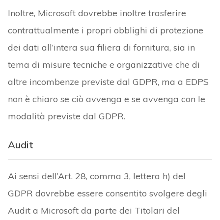
Inoltre, Microsoft dovrebbe inoltre trasferire
contrattualmente i propri obblighi di protezione
dei dati all’intera sua filiera di fornitura, sia in
tema di misure tecniche e organizzative che di
altre incombenze previste dal GDPR, ma a EDPS
non è chiaro se ciò avvenga e se avvenga con le
modalità previste dal GDPR.
Audit
Ai sensi dell’Art. 28, comma 3, lettera h) del
GDPR dovrebbe essere consentito svolgere degli
Audit a Microsoft da parte dei Titolari del