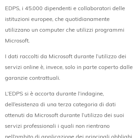
EDPS, i 45.000 dipendenti e collaboratori delle
istituzioni europee, che quotidianamente
utilizzano un computer che utilizzi programmi
Microsoft.
I dati raccolti da Microsoft durante l’utilizzo dei
servizi online è, invece, solo in parte coperto dalle
garanzie contrattuali.
L’EDPS si è accorta durante l’indagine,
dell’esistenza di una terza categoria di dati
ottenuti da Microsoft durante l’utilizzo dei suoi
servizi professionali i quali non rientrano
nell’ambito di applicazione dei principali obblighi