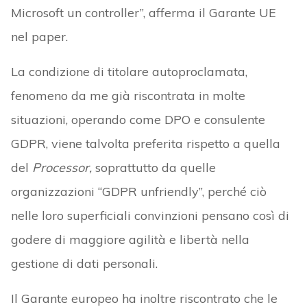
Microsoft un controller”, afferma il Garante UE
nel paper.
La condizione di titolare autoproclamata,
fenomeno da me già riscontrata in molte
situazioni, operando come DPO e consulente
GDPR, viene talvolta preferita rispetto a quella
del
Processor,
soprattutto da quelle
organizzazioni “GDPR unfriendly”, perché ciò
nelle loro superficiali convinzioni pensano così di
godere di maggiore agilità e libertà nella
gestione di dati personali.
Il Garante europeo ha inoltre riscontrato che le