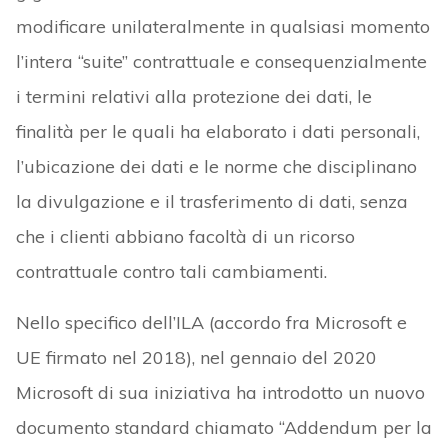
modificare unilateralmente in qualsiasi momento
l’intera “suite” contrattuale e consequenzialmente
i termini relativi alla protezione dei dati, le
finalità per le quali ha elaborato i dati personali,
l’ubicazione dei dati e le norme che disciplinano
la divulgazione e il trasferimento di dati, senza
che i clienti abbiano facoltà di un ricorso
contrattuale contro tali cambiamenti.
Nello specifico dell’ILA (accordo fra Microsoft e
UE firmato nel 2018), nel gennaio del 2020
Microsoft di sua iniziativa ha introdotto un nuovo
documento standard chiamato “Addendum per la