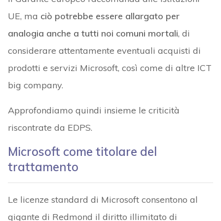
UE, ma
ciò potrebbe essere allargato per
analogia anche a tutti noi comuni mortali
, di
considerare attentamente eventuali acquisti di
prodotti e servizi Microsoft, così come di altre ICT
big company.
Approfondiamo quindi insieme le criticità
riscontrate da EDPS.
Microsoft come titolare del
trattamento
Le licenze standard di Microsoft consentono al
gigante di Redmond il diritto illimitato di