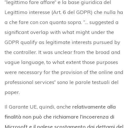
“legittimo fare affare” e la base giuridica del
Legittimo interesse (Art. 6 del GDPR) che nulla ha
a che fare con con quanto sopra. “… suggested a
significant overlap with what might under the
GDPR qualify as legitimate interests pursued by
the controller. It was unclear from the broad and
vague language, to what extent those purposes
were necessary for the provision of the online and
professional services” sono le parole testuali del
paper.
Il Garante UE, quindi, anche
relativamente alla
finalità non può che richiamare l’incoerenza di
Microsoft e il palese scostamento dai dettami del