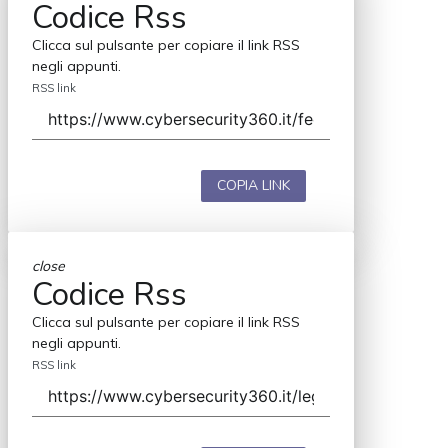
Codice Rss
Clicca sul pulsante per copiare il link RSS
negli appunti.
RSS link
COPIA LINK
close
Codice Rss
Clicca sul pulsante per copiare il link RSS
negli appunti.
RSS link