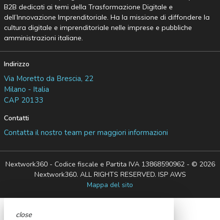
B2B dedicati ai temi della Trasformazione Digitale e
dell’Innovazione Imprenditoriale. Ha la missione di diffondere la
cultura digitale e imprenditoriale nelle imprese e pubbliche
amministrazioni italiane.
Indirizzo
Via Moretto da Brescia, 22
Milano - Italia
CAP 20133
Contatti
Contatta il nostro team per maggiori informazioni
Nextwork360 - Codice fiscale e Partita IVA 13868590962 - © 2026
Nextwork360. ALL RIGHTS RESERVED. ISP AWS
Mappa del sito
close