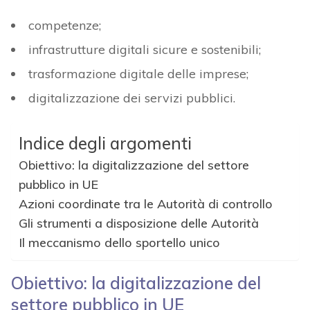
competenze;
infrastrutture digitali sicure e sostenibili;
trasformazione digitale delle imprese;
digitalizzazione dei servizi pubblici.
Indice degli argomenti
Obiettivo: la digitalizzazione del settore
pubblico in UE
Azioni coordinate tra le Autorità di controllo
Gli strumenti a disposizione delle Autorità
Il meccanismo dello sportello unico
Obiettivo: la digitalizzazione del
settore pubblico in UE