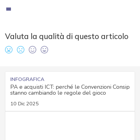
Valuta la qualità di questo articolo
INFOGRAFICA
PA e acquisti ICT: perché le Convenzioni Consip
stanno cambiando le regole del gioco
10 Dic 2025