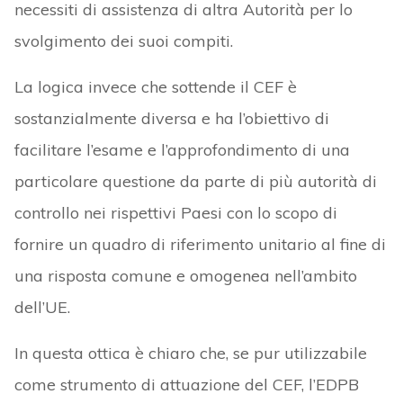
necessiti di assistenza di altra Autorità per lo
svolgimento dei suoi compiti.
La logica invece che sottende il CEF è
sostanzialmente diversa e ha l’obiettivo di
facilitare l’esame e l’approfondimento di una
particolare questione da parte di più autorità di
controllo nei rispettivi Paesi con lo scopo di
fornire un quadro di riferimento unitario al fine di
una risposta comune e omogenea nell’ambito
dell’UE.
In questa ottica è chiaro che, se pur utilizzabile
come strumento di attuazione del CEF, l’EDPB