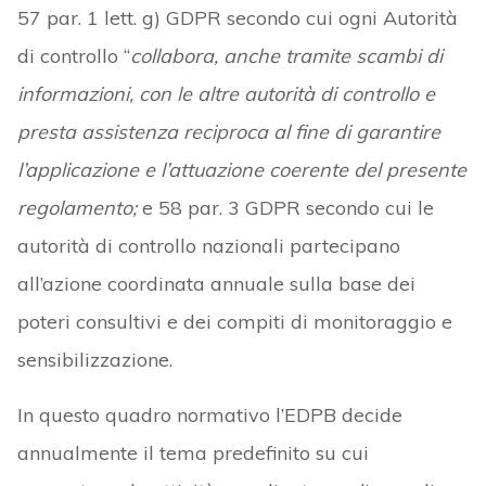
57 par. 1 lett. g) GDPR secondo cui ogni Autorità
di controllo “
collabora, anche tramite scambi di
informazioni, con le altre autorità di controllo e
presta assistenza reciproca al fine di garantire
l’applicazione e l’attuazione coerente del presente
regolamento;
e 58 par. 3 GDPR secondo cui le
autorità di controllo nazionali partecipano
all’azione coordinata annuale sulla base dei
poteri consultivi e dei compiti di monitoraggio e
sensibilizzazione.
In questo quadro normativo l’EDPB decide
annualmente il tema predefinito su cui