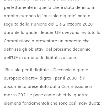
perfettamente in quella che è stata definita in
ambito europeo la “bussola digitale” nata a
seguito della riunione del 1 e 2 ottobre 2020
durante la quale i leader UE avevano invitato la
Commissione a presentare un progetto che
definisse gli obiettivi del prossimo decennio
dell’UE in ambito di digitalizzazione.
“Bussola per il digitale – Decennio digitale
europeo: obiettivi digitali per il 2030” è il
documento presentato dalla Commissione a
marzo 2021 e pone come obiettivi quattro
elementi fondamentali che sono così individuati: