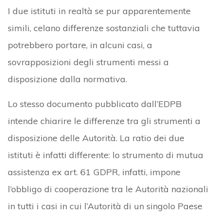
I due istituti in realtà se pur apparentemente
simili, celano differenze sostanziali che tuttavia
potrebbero portare, in alcuni casi, a
sovrapposizioni degli strumenti messi a
disposizione dalla normativa.
Lo stesso documento pubblicato dall’EDPB
intende chiarire le differenze tra gli strumenti a
disposizione delle Autorità. La ratio dei due
istituti è infatti differente: lo strumento di mutua
assistenza ex art. 61 GDPR, infatti, impone
l’obbligo di cooperazione tra le Autorità nazionali
in tutti i casi in cui l’Autorità di un singolo Paese