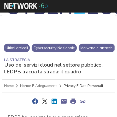
Ultimi articoli
Cybersecurity Nazionale
Malware e attacchi
LA STRATEGIA
Uso dei servizi cloud nel settore pubblico,
l’EDPB traccia la strada: il quadro
Home
Norme E Adeguamenti
Privacy E Dati Personali