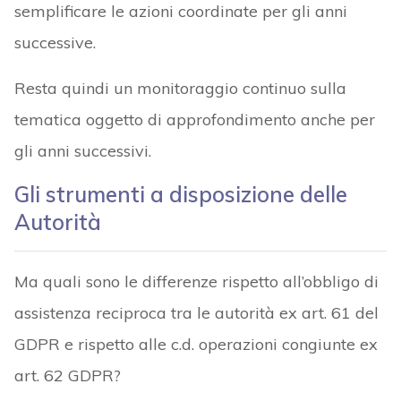
semplificare le azioni coordinate per gli anni
successive.
Resta quindi un monitoraggio continuo sulla
tematica oggetto di approfondimento anche per
gli anni successivi.
Gli strumenti a disposizione delle
Autorità
Ma quali sono le differenze rispetto all’obbligo di
assistenza reciproca tra le autorità ex art. 61 del
GDPR e rispetto alle c.d. operazioni congiunte ex
art. 62 GDPR?