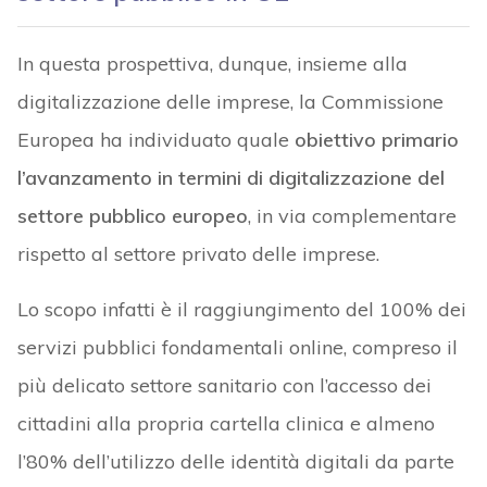
In questa prospettiva, dunque, insieme alla
digitalizzazione delle imprese, la Commissione
Europea ha individuato quale
obiettivo primario
l’avanzamento in termini di digitalizzazione del
settore pubblico europeo
, in via complementare
rispetto al settore privato delle imprese.
Lo scopo infatti è il raggiungimento del 100% dei
servizi pubblici fondamentali online, compreso il
più delicato settore sanitario con l’accesso dei
cittadini alla propria cartella clinica e almeno
l’80% dell’utilizzo delle identità digitali da parte