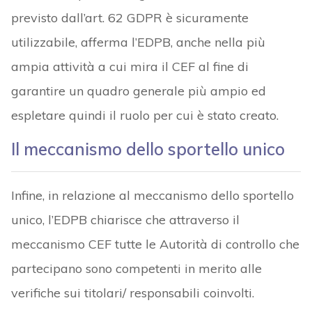
previsto dall’art. 62 GDPR è sicuramente
utilizzabile, afferma l’EDPB, anche nella più
ampia attività a cui mira il CEF al fine di
garantire un quadro generale più ampio ed
espletare quindi il ruolo per cui è stato creato.
Il meccanismo dello sportello unico
Infine, in relazione al meccanismo dello sportello
unico, l’EDPB chiarisce che attraverso il
meccanismo CEF tutte le Autorità di controllo che
partecipano sono competenti in merito alle
verifiche sui titolari/ responsabili coinvolti.