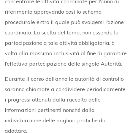
concentrare le attività coordinate per l’anno di
riferimento approvando così lo schema
procedurale entro il quale può svolgersi l’azione
coordinata. La scelta del tema, non essendo la
partecipazione a tale attività obbligatoria, è
volta alla massima inclusività al fine di garantire
l’effettiva partecipazione delle singole Autorità.
Durante il corso dell’anno le autorità di controllo
saranno chiamate a condividere periodicamente
i progressi ottenuti dalla raccolta delle
informazioni pertinenti nonché dalla
individuazione delle migliori pratiche da
adottare.