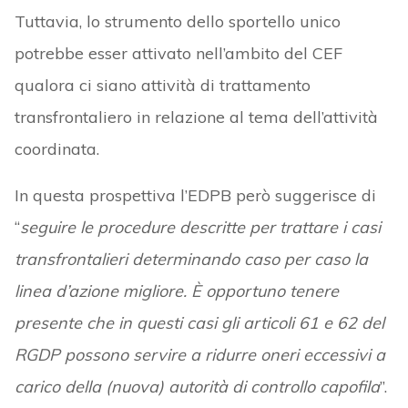
Tuttavia, lo strumento dello sportello unico
potrebbe esser attivato nell’ambito del CEF
qualora ci siano attività di trattamento
transfrontaliero in relazione al tema dell’attività
coordinata.
In questa prospettiva l’EDPB però suggerisce di
“
seguire le procedure descritte per trattare i casi
transfrontalieri determinando caso per caso la
linea d’azione migliore. È opportuno tenere
presente che in questi casi gli articoli 61 e 62 del
RGDP possono servire a ridurre oneri eccessivi a
carico della (nuova) autorità di controllo capofila
”.