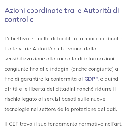
Azioni coordinate tra le Autorità di
controllo
L’obiettivo è quello di facilitare azioni coordinate
tra le varie Autorità e che vanno dalla
sensibilizzazione alla raccolta di informazioni
congiunte fino alle indagini (anche congiunte) al
fine di garantire la conformità al
GDPR
e quindi i
diritti e le libertà dei cittadini nonché ridurre il
rischio legato ai servizi basati sulle nuove
tecnologie nel settore della protezione dei dati.
Il CEF trova il suo fondamento normativo nell’art.