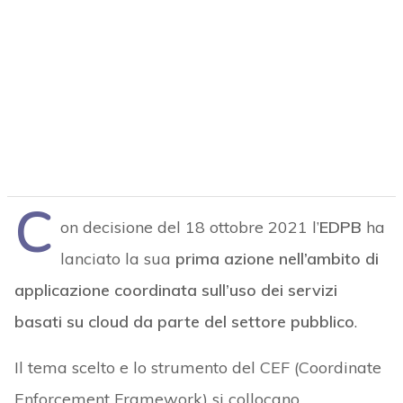
C
on decisione del 18 ottobre 2021 l’
EDPB
ha
lanciato la sua
prima azione nell’ambito di
applicazione coordinata sull’uso dei servizi
basati su cloud da parte del settore pubblico
.
Il tema scelto e lo strumento del CEF (Coordinate
Enforcement Framework) si collocano