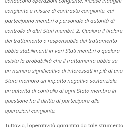
conducono operazioni congiunte, incluse indagini
congiunte e misure di contrasto congiunte, cui
partecipano membri o personale di autorità di
controllo di altri Stati membri. 2. Qualora il titolare
del trattamento o responsabile del trattamento
abbia stabilimenti in vari Stati membri o qualora
esista la probabilità che il trattamento abbia su
un numero significativo di interessati in più di uno
Stato membro un impatto negativo sostanziale,
un’autorità di controllo di ogni Stato membro in
questione ha il diritto di partecipare alle
operazioni congiunte
.
Tuttavia, l’operatività garantita da tale strumento