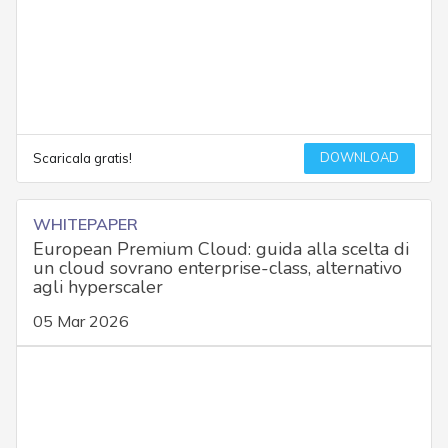
DOWNLOAD
Scaricala gratis!
WHITEPAPER
European Premium Cloud: guida alla scelta di
un cloud sovrano enterprise-class, alternativo
agli hyperscaler
05 Mar 2026