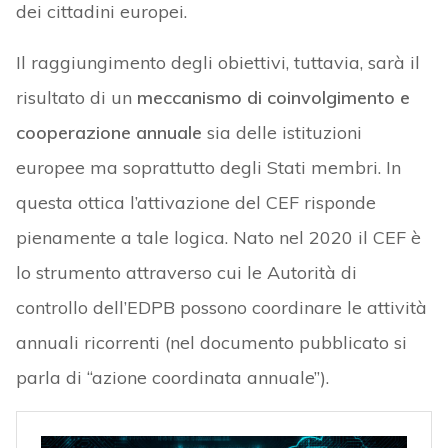
dei cittadini europei.
Il raggiungimento degli obiettivi, tuttavia, sarà il
risultato di un
meccanismo di coinvolgimento e
cooperazione annuale
sia delle istituzioni
europee ma soprattutto degli Stati membri. In
questa ottica l’attivazione del CEF risponde
pienamente a tale logica. Nato nel 2020 il CEF è
lo strumento attraverso cui le Autorità di
controllo dell’EDPB possono coordinare le attività
annuali ricorrenti (nel documento pubblicato si
parla di “azione coordinata annuale”).