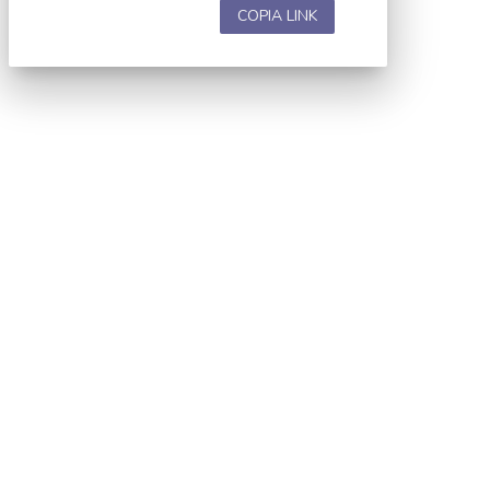
COPIA LINK