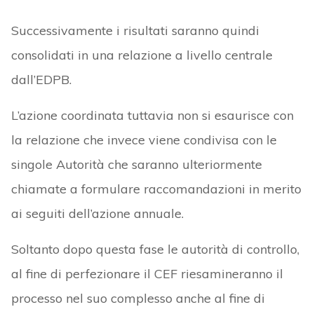
Successivamente i risultati saranno quindi
consolidati in una relazione a livello centrale
dall’EDPB.
L’azione coordinata tuttavia non si esaurisce con
la relazione che invece viene condivisa con le
singole Autorità che saranno ulteriormente
chiamate a formulare raccomandazioni in merito
ai seguiti dell’azione annuale.
Soltanto dopo questa fase le autorità di controllo,
al fine di perfezionare il CEF riesamineranno il
processo nel suo complesso anche al fine di