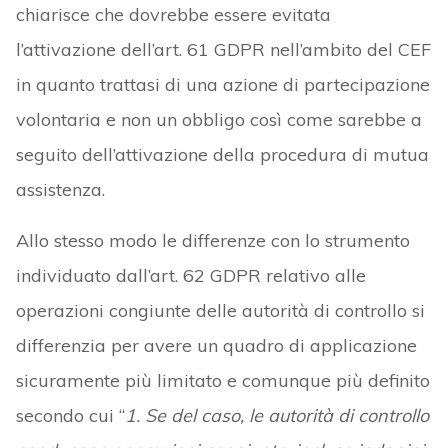
chiarisce che dovrebbe essere evitata
l’attivazione dell’art. 61 GDPR nell’ambito del CEF
in quanto trattasi di una azione di partecipazione
volontaria e non un obbligo così come sarebbe a
seguito dell’attivazione della procedura di mutua
assistenza.
Allo stesso modo le differenze con lo strumento
individuato dall’art. 62 GDPR relativo alle
operazioni congiunte delle autorità di controllo si
differenzia per avere un quadro di applicazione
sicuramente più limitato e comunque più definito
secondo cui “
1. Se del caso, le autorità di controllo