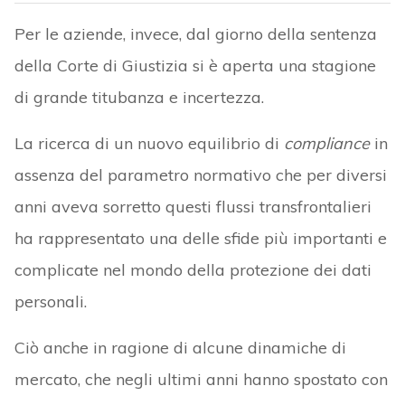
Per le aziende, invece, dal giorno della sentenza
della Corte di Giustizia si è aperta una stagione
di grande titubanza e incertezza.
La ricerca di un nuovo equilibrio di
compliance
in
assenza del parametro normativo che per diversi
anni aveva sorretto questi flussi transfrontalieri
ha rappresentato una delle sfide più importanti e
complicate nel mondo della protezione dei dati
personali.
Ciò anche in ragione di alcune dinamiche di
mercato, che negli ultimi anni hanno spostato con