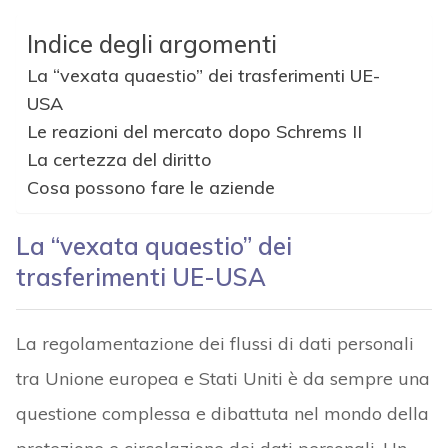
Indice degli argomenti
La “vexata quaestio” dei trasferimenti UE-
USA
Le reazioni del mercato dopo Schrems II
La certezza del diritto
Cosa possono fare le aziende
La “vexata quaestio” dei
trasferimenti UE-USA
La regolamentazione dei flussi di dati personali
tra Unione europea e Stati Uniti è da sempre una
questione complessa e dibattuta nel mondo della