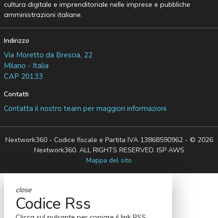
cultura digitale e imprenditoriale nelle imprese e pubbliche
amministrazioni italiane.
Indirizzo
Via Moretto da Brescia, 22
Milano - Italia
CAP 20133
Contatti
Contatta il nostro team per maggiori informazioni
Nextwork360 - Codice fiscale e Partita IVA 13868590962 - © 2026
Nextwork360. ALL RIGHTS RESERVED. ISP AWS
Mappa del sito
close
Codice Rss
Clicca sul pulsante per copiare il link RSS