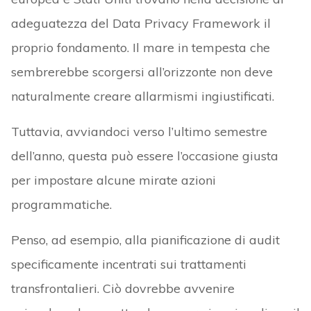
adeguatezza del Data Privacy Framework il
proprio fondamento. Il mare in tempesta che
sembrerebbe scorgersi all’orizzonte non deve
naturalmente creare allarmismi ingiustificati.
Tuttavia, avviandoci verso l’ultimo semestre
dell’anno, questa può essere l’occasione giusta
per impostare alcune mirate azioni
programmatiche.
Penso, ad esempio, alla pianificazione di audit
specificamente incentrati sui trattamenti
transfrontalieri. Ciò dovrebbe avvenire