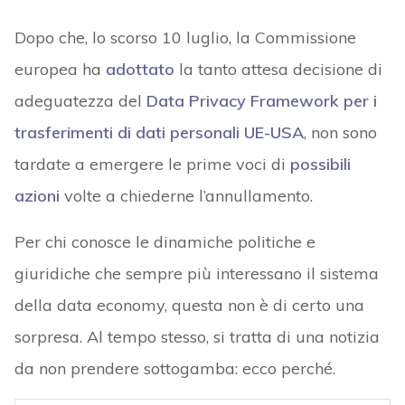
Dopo che, lo scorso 10 luglio, la Commissione
europea ha
adottato
la tanto attesa decisione di
adeguatezza del
Data Privacy Framework per i
trasferimenti di dati personali UE-USA
, non sono
tardate a emergere le prime voci di
possibili
azioni
volte a chiederne l’annullamento.
Per chi conosce le dinamiche politiche e
giuridiche che sempre più interessano il sistema
della data economy, questa non è di certo una
sorpresa. Al tempo stesso, si tratta di una notizia
da non prendere sottogamba: ecco perché.