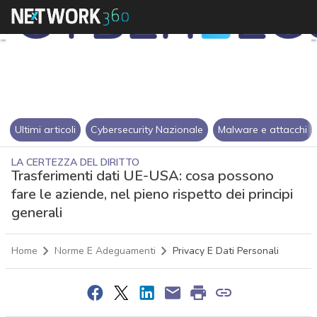
Ultimi articoli
Cybersecurity Nazionale
Malware e attacchi
LA CERTEZZA DEL DIRITTO
Trasferimenti dati UE-USA: cosa possono
fare le aziende, nel pieno rispetto dei principi
generali
Home
Norme E Adeguamenti
Privacy E Dati Personali