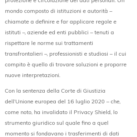
protezione e circolazione dei dati personali. Un
mondo composto di istituzioni e autorità –
chiamate a definire e far applicare regole e
istituti –, aziende ed enti pubblici – tenuti a
rispettare le norme sui trattamenti
transfrontalieri –, professionisti e studiosi – il cui
compito è quello di trovare soluzioni e proporre
nuove interpretazioni.
Con la sentenza della Corte di Giustizia
dell’Unione europea del 16 luglio 2020 – che,
come noto, ha invalidato il Privacy Shield, lo
strumento giuridico sul quale fino a quel
momento si fondavano i trasferimenti di dati