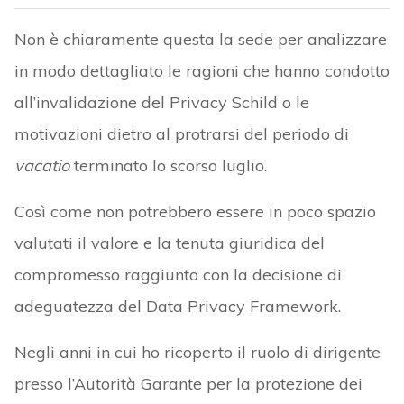
Non è chiaramente questa la sede per analizzare
in modo dettagliato le ragioni che hanno condotto
all’invalidazione del Privacy Schild o le
motivazioni dietro al protrarsi del periodo di
vacatio
terminato lo scorso luglio.
Così come non potrebbero essere in poco spazio
valutati il valore e la tenuta giuridica del
compromesso raggiunto con la decisione di
adeguatezza del Data Privacy Framework.
Negli anni in cui ho ricoperto il ruolo di dirigente
presso l’Autorità Garante per la protezione dei