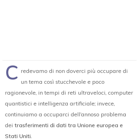
C
redevamo di non doverci più occupare di
un tema così stucchevole e poco
ragionevole, in tempi di reti ultraveloci, computer
quantistici e intelligenza artificiale; invece,
continuiamo a occuparci dell’annoso problema
dei
trasferimenti di dati tra Unione europea e
Stati Uniti
.