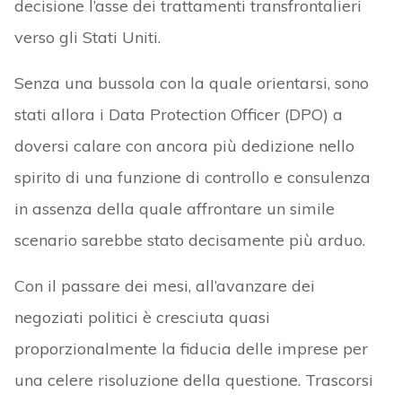
decisione l’asse dei trattamenti transfrontalieri
verso gli Stati Uniti.
Senza una bussola con la quale orientarsi, sono
stati allora i Data Protection Officer (DPO) a
doversi calare con ancora più dedizione nello
spirito di una funzione di controllo e consulenza
in assenza della quale affrontare un simile
scenario sarebbe stato decisamente più arduo.
Con il passare dei mesi, all’avanzare dei
negoziati politici è cresciuta quasi
proporzionalmente la fiducia delle imprese per
una celere risoluzione della questione. Trascorsi