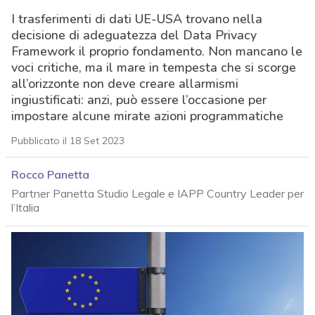
I trasferimenti di dati UE-USA trovano nella
decisione di adeguatezza del Data Privacy
Framework il proprio fondamento. Non mancano le
voci critiche, ma il mare in tempesta che si scorge
all’orizzonte non deve creare allarmismi
ingiustificati: anzi, può essere l’occasione per
impostare alcune mirate azioni programmatiche
Pubblicato il 18 Set 2023
Rocco Panetta
Partner Panetta Studio Legale e IAPP Country Leader per
l’Italia
acy