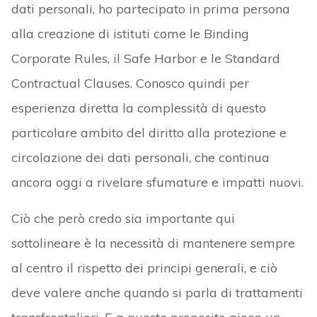
dati personali, ho partecipato in prima persona
alla creazione di istituti come le Binding
Corporate Rules, il Safe Harbor e le Standard
Contractual Clauses. Conosco quindi per
esperienza diretta la complessità di questo
particolare ambito del diritto alla protezione e
circolazione dei dati personali, che continua
ancora oggi a rivelare sfumature e impatti nuovi.
Ciò che però credo sia importante qui
sottolineare è la necessità di mantenere sempre
al centro il rispetto dei principi generali, e ciò
deve valere anche quando si parla di trattamenti