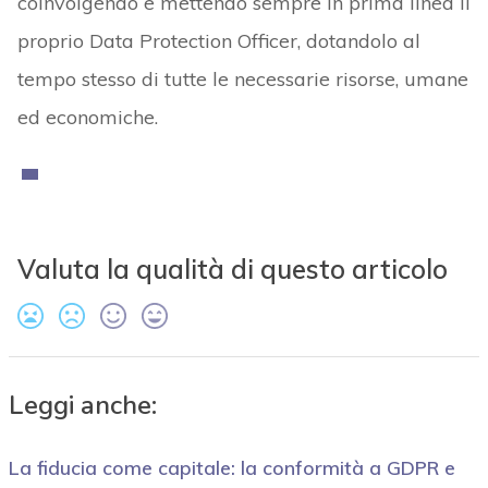
coinvolgendo e mettendo sempre in prima linea il
proprio Data Protection Officer, dotandolo al
tempo stesso di tutte le necessarie risorse, umane
ed economiche.
Valuta la qualità di questo articolo
Leggi anche:
La fiducia come capitale: la conformità a GDPR e