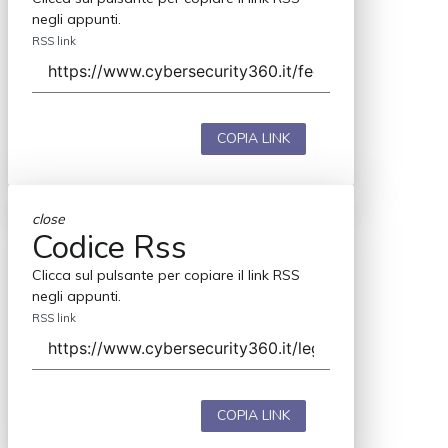
negli appunti.
RSS link
COPIA LINK
close
Codice Rss
Clicca sul pulsante per copiare il link RSS
negli appunti.
RSS link
COPIA LINK