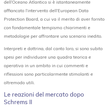
dell’Oceano Atlantico si è istantaneamente
affiancato l’intervento dell’European Data
Protection Board, a cui va il merito di aver fornito
con fondamentale tempismo chiarimenti e
metodologie per affrontare uno scenario inedito.
Interpreti e dottrina, dal canto loro, si sono subito
spesi per individuare una quadra teorica e
operativa in un ambito in cui commenti e
riflessioni sono particolarmente stimolanti e
oltremodo utili.
Le reazioni del mercato dopo
Schrems II