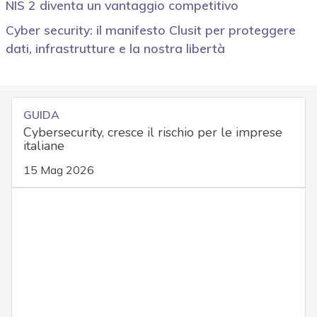
NIS 2 diventa un vantaggio competitivo
Cyber security: il manifesto Clusit per proteggere
dati, infrastrutture e la nostra libertà
GUIDA
Cybersecurity, cresce il rischio per le imprese
italiane
15 Mag 2026