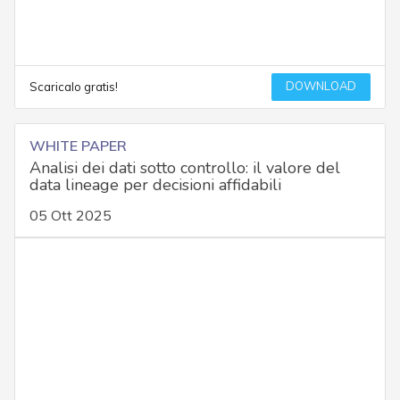
DOWNLOAD
Scaricalo gratis!
WHITE PAPER
Analisi dei dati sotto controllo: il valore del
data lineage per decisioni affidabili
05 Ott 2025