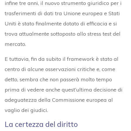
infine tre anni, il nuovo strumento giuridico per i
trasferimenti di dati tra Unione europea e Stati
Uniti è stato finalmente dotato di efficacia e si
trova attualmente sottoposto allo stress test del
mercato.
E tuttavia, fin da subito il framework è stato al
centro di alcune osservazioni critiche e, come
detto, sembra che non passerà molto tempo
prima di vedere anche quest’ultima decisione di
adeguatezza della Commissione europea al
vaglio dei giudici.
La certezza del diritto