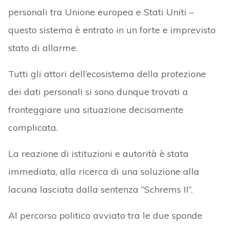
personali tra Unione europea e Stati Uniti –
questo sistema è entrato in un forte e imprevisto
stato di allarme.
Tutti gli attori dell’ecosistema della protezione
dei dati personali si sono dunque trovati a
fronteggiare una situazione decisamente
complicata.
La reazione di istituzioni e autorità è stata
immediata, alla ricerca di una soluzione alla
lacuna lasciata dalla sentenza “Schrems II”.
Al percorso politico avviato tra le due sponde