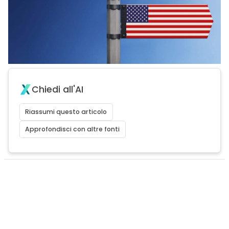
Chiedi all'AI
Riassumi questo articolo
Approfondisci con altre fonti