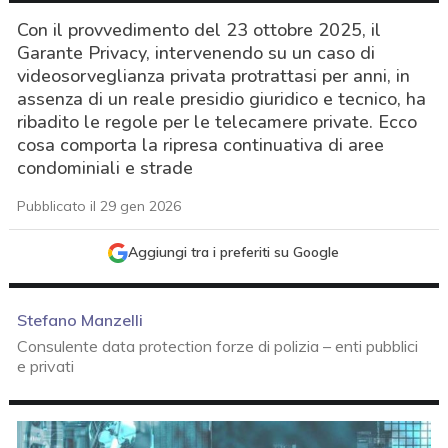
Con il provvedimento del 23 ottobre 2025, il
Garante Privacy, intervenendo su un caso di
videosorveglianza privata protrattasi per anni, in
assenza di un reale presidio giuridico e tecnico, ha
ribadito le regole per le telecamere private. Ecco
cosa comporta la ripresa continuativa di aree
condominiali e strade
Pubblicato il 29 gen 2026
Aggiungi tra i preferiti su Google
Stefano Manzelli
Consulente data protection forze di polizia – enti pubblici
e privati
acy