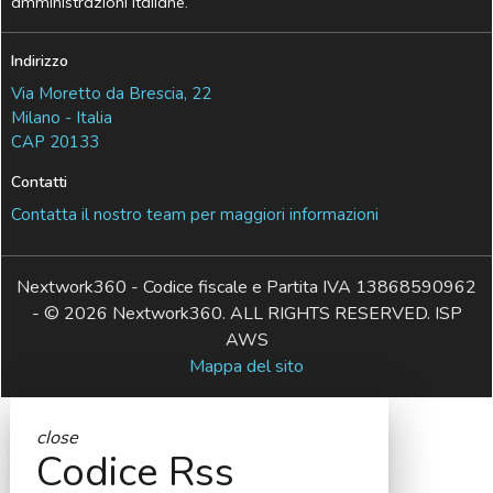
amministrazioni italiane.
Indirizzo
Via Moretto da Brescia, 22
Milano - Italia
CAP 20133
Contatti
Contatta il nostro team per maggiori informazioni
Nextwork360 - Codice fiscale e Partita IVA 13868590962
- © 2026 Nextwork360. ALL RIGHTS RESERVED. ISP
AWS
Mappa del sito
close
Codice Rss