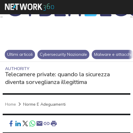
Ultimi articoli
Cybersecurity Nazionale
Malware e attacchi
AUTHORITY
Telecamere private: quando la sicurezza
diventa sorveglianza illegittima
Home
Norme E Adeguamenti