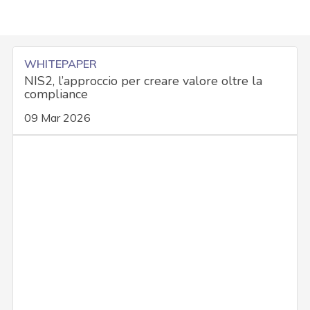
WHITEPAPER
NIS2, l’approccio per creare valore oltre la
compliance
09 Mar 2026