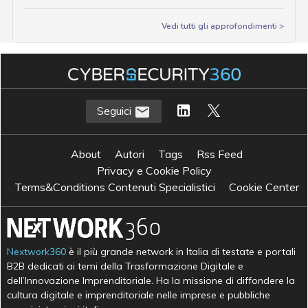
Vedi tutti gli approfondimenti >
Seguici
About
Autori
Tags
Rss Feed
Privacy e Cookie Policy
Terms&Conditions Contenuti Specialistici
Cookie Center
Nextwork360
è il più grande network in Italia di testate e portali
B2B dedicati ai temi della Trasformazione Digitale e
dell’Innovazione Imprenditoriale. Ha la missione di diffondere la
cultura digitale e imprenditoriale nelle imprese e pubbliche