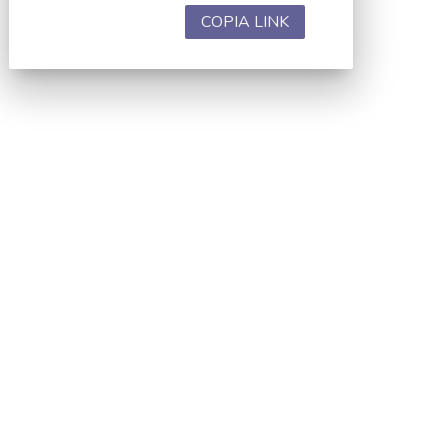
COPIA LINK