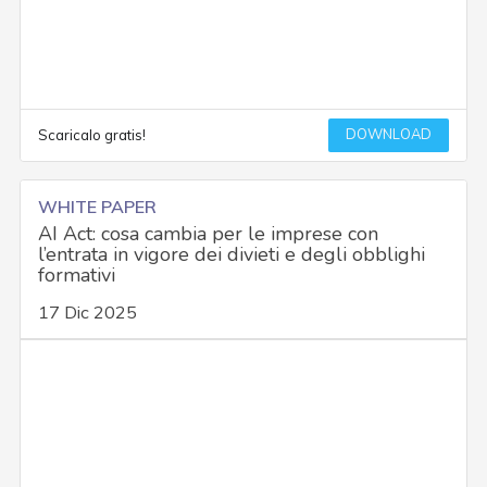
DOWNLOAD
Scaricalo gratis!
WHITE PAPER
AI Act: cosa cambia per le imprese con
l’entrata in vigore dei divieti e degli obblighi
formativi
17 Dic 2025