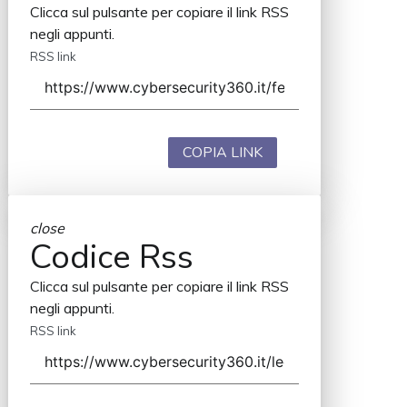
Clicca sul pulsante per copiare il link RSS
negli appunti.
RSS link
COPIA LINK
close
Codice Rss
Clicca sul pulsante per copiare il link RSS
negli appunti.
RSS link