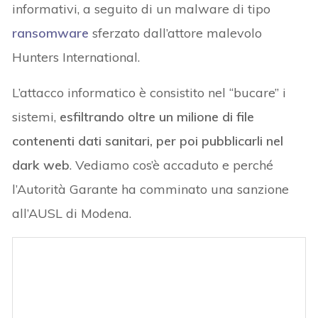
informativi, a seguito di un malware di tipo
ransomware
sferzato dall’attore malevolo
Hunters International.
L’attacco informatico è consistito nel “bucare” i
sistemi,
esfiltrando oltre un milione di file
contenenti dati sanitari, per poi pubblicarli nel
dark web
. Vediamo cos’è accaduto e perché
l’Autorità Garante ha comminato una sanzione
all’AUSL di Modena.