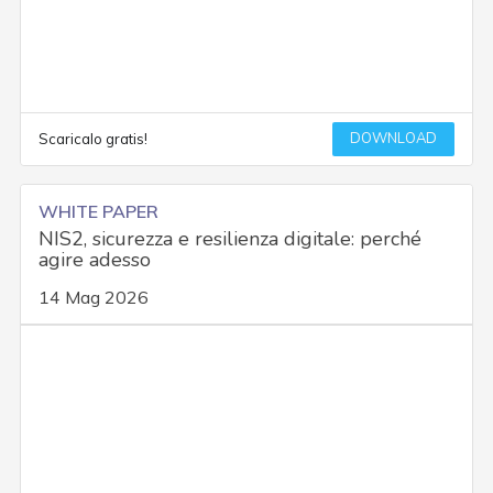
DOWNLOAD
Scaricalo gratis!
WHITE PAPER
NIS2, sicurezza e resilienza digitale: perché
agire adesso
14 Mag 2026