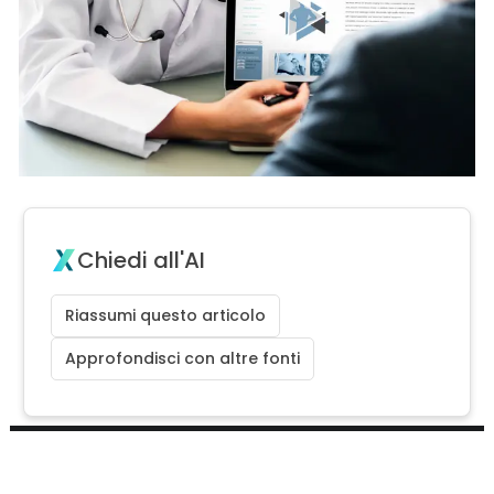
Chiedi all'AI
Riassumi questo articolo
Approfondisci con altre fonti