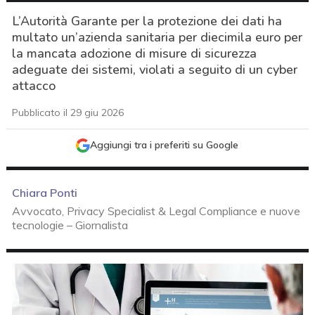
L’Autorità Garante per la protezione dei dati ha
multato un’azienda sanitaria per diecimila euro per
la mancata adozione di misure di sicurezza
adeguate dei sistemi, violati a seguito di un cyber
attacco
Pubblicato il 29 giu 2026
Aggiungi tra i preferiti su Google
Chiara Ponti
Avvocato, Privacy Specialist & Legal Compliance e nuove
tecnologie – Giornalista
acy