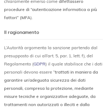
chiaramente emerso come
difettassero
procedure di “autenticazione informatica a più
fattori” (MFA
).
Il ragionamento
L’Autorità argomenta la sanzione partendo dal
presupposto di cui all’art. 5, par. 1, lett. f), del
Regolamento (
GDPR
) il quale stabilisce che i dati
personali devono essere “
trattati in maniera da
garantire un’adeguata sicurezza dei dati
personali, compresa la protezione, mediante
misure tecniche e organizzative adeguate, da
trattamenti non autorizzati o illeciti e dalla