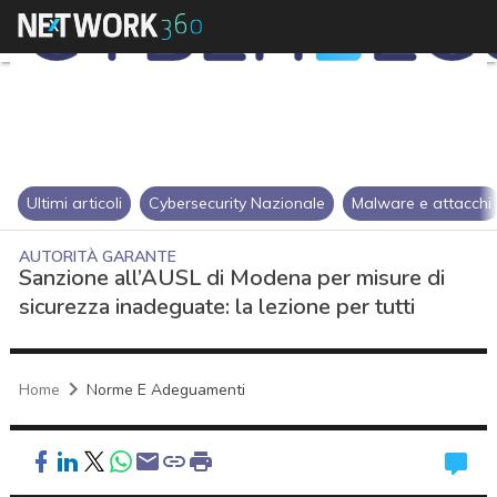
Ultimi articoli
Cybersecurity Nazionale
Malware e attacchi
AUTORITÀ GARANTE
Sanzione all’AUSL di Modena per misure di
sicurezza inadeguate: la lezione per tutti
Home
Norme E Adeguamenti