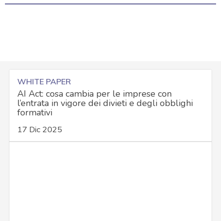
WHITE PAPER
AI Act: cosa cambia per le imprese con
l’entrata in vigore dei divieti e degli obblighi
formativi
17 Dic 2025