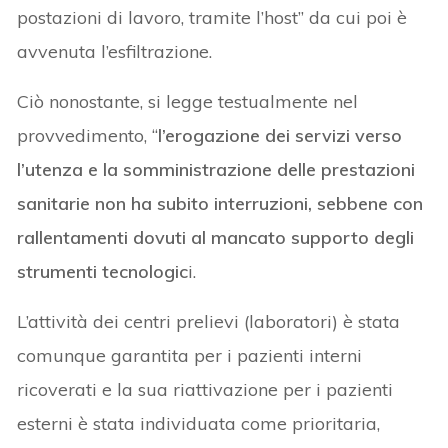
postazioni di lavoro, tramite l’host” da cui poi è
avvenuta l’esfiltrazione.
Ciò nonostante, si legge testualmente nel
provvedimento, “
l’erogazione dei servizi verso
l’utenza e la somministrazione delle prestazioni
sanitarie non ha subito interruzioni, sebbene con
rallentamenti dovuti al mancato supporto degli
strumenti tecnologic
i.
L’attività dei centri prelievi (laboratori) è stata
comunque garantita per i pazienti interni
ricoverati e la sua riattivazione per i pazienti
esterni è stata individuata come prioritaria,