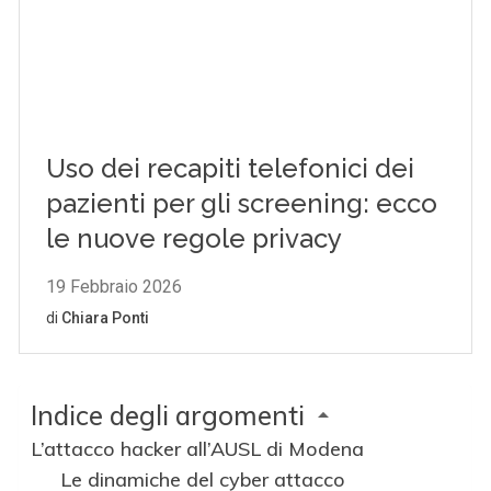
Indice degli argomenti
L’attacco hacker all’AUSL di Modena
Le dinamiche del cyber attacco