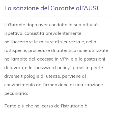
La sanzione del Garante all’AUSL
Il Garante dopo aver condotto la sua attività
ispettiva, consistita prevalentemente
nell’accertare le misure di sicurezza e, nella
fattispecie, procedure di autenticazione utilizzate
nell’ambito dell’accesso in VPN e alle postazioni
di lavoro, e le “password policy” previste per le
diverse tipologie di utenze, perviene al
convincimento dell’irrogazione di una sanzione
pecuniaria.
Tanto più che nel corso dell’istruttoria è