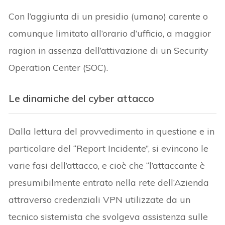
Con l’aggiunta di un presidio (umano) carente o
comunque limitato all’orario d’ufficio, a maggior
ragion in assenza dell’attivazione di un Security
Operation Center (SOC).
Le dinamiche del cyber attacco
Dalla lettura del provvedimento in questione e in
particolare del “Report Incidente”, si evincono le
varie fasi dell’attacco, e cioè che “l’attaccante è
presumibilmente entrato nella rete dell’Azienda
attraverso credenziali VPN utilizzate da un
tecnico sistemista che svolgeva assistenza sulle