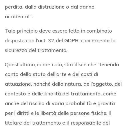
perdita, dalla distruzione o dal danno
accidentali
”.
Tale principio deve essere letto in combinato
disposto con l’
art. 32 del GDPR
, concernente la
sicurezza del trattamento.
Quest’ultimo, come noto, stabilisce che “
tenendo
conto dello stato dell’arte e dei costi di
attuazione, nonché della natura, dell’oggetto, del
contesto e delle finalità del trattamento, come
anche del rischio di varia probabilità e gravità
per i diritti e le libertà delle persone fisiche
, il
titolare del trattamento e il responsabile del