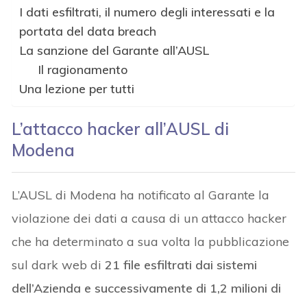
I dati esfiltrati, il numero degli interessati e la
portata del data breach
La sanzione del Garante all’AUSL
Il ragionamento
Una lezione per tutti
L’attacco hacker all’AUSL di
Modena
L’AUSL di Modena ha notificato al Garante la
violazione dei dati a causa di un attacco hacker
che ha determinato a sua volta la pubblicazione
sul dark web di
21 file esfiltrati dai sistemi
dell’Azienda e successivamente di 1,2 milioni di