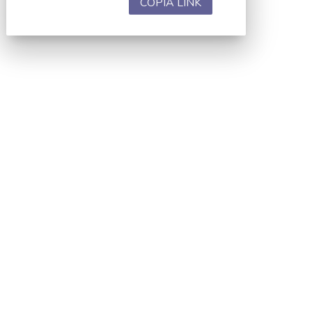
COPIA LINK