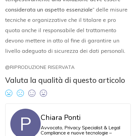
considerata un aspetto essenziale
” delle misure
tecniche e organizzative che il titolare e pro
quota anche il responsabile del trattamento
devono mettere in atto al fine di garantire un
livello adeguato di sicurezza dei dati personali.
@RIPRODUZIONE RISERVATA
Valuta la qualità di questo articolo
P
Chiara Ponti
Avvocato, Privacy Specialist & Legal
Compliance e nuove tecnologie –