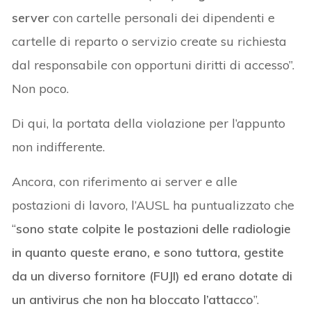
server
con cartelle personali dei dipendenti e
cartelle di reparto o servizio create su richiesta
dal responsabile con opportuni diritti di accesso”.
Non poco.
Di qui, la portata della violazione per l’appunto
non indifferente.
Ancora, con riferimento ai server e alle
postazioni di lavoro, l’AUSL ha puntualizzato che
“
sono state colpite le postazioni delle radiologie
in quanto queste erano, e sono tuttora, gestite
da un diverso fornitore (FUJI) ed erano dotate di
un antivirus che non ha bloccato l’attacco
”.