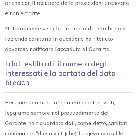
anche con il recupero delle prestazioni prenotate
e non erogate”.
Naturalmente vista la dinamica di data breach,
l’azienda sanitaria in questione ha ritenuto
doveroso notificare l’accaduto al Garante.
I dati esfiltrati, il numero degli
interessati e la portata del data
breach
Per quanto attiene al numero di interessati,
leggiamo sempre nel provvedimento del
Garante, ha riguardato dati, come detto, sanitari,
contenuti in “
due asset (che) fungevano da file