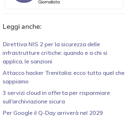
Giornalista
Leggi anche:
Direttiva NIS 2 per la sicurezza delle
infrastrutture critiche: quando e a chi si
applica, le sanzioni
Attacco hacker Trenitalia: ecco tutto quel che
sappiamo
3 servizi cloud in offerta per risparmiare
sull’archiviazione sicura
Per Google il Q-Day arriverà nel 2029