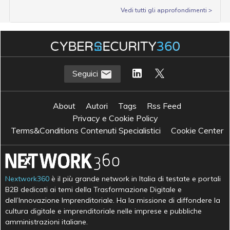
Vedi tutti gli approfondimenti >
Seguici
About
Autori
Tags
Rss Feed
Privacy e Cookie Policy
Terms&Conditions Contenuti Specialistici
Cookie Center
Nextwork360
è il più grande network in Italia di testate e portali
B2B dedicati ai temi della Trasformazione Digitale e
dell’Innovazione Imprenditoriale. Ha la missione di diffondere la
cultura digitale e imprenditoriale nelle imprese e pubbliche
amministrazioni italiane.