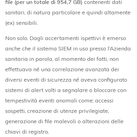
file (per un totale di 954,7 GB)
contenenti dati
sanitari, di natura particolare e quindi altamente
(ex) sensibili.
Non solo. Dagli accertamenti ispettivi è emerso
anche che il sistema SIEM in uso presso l’Azienda
sanitaria in parola, al momento dei fatti, non
effettuava né una correlazione avanzata dei
diversi eventi di sicurezza né aveva configurato
sistemi di alert volti a segnalare o bloccare con
tempestività eventi anomali come: accessi
sospetti, creazione di utenze privilegiate,
generazione di file malevoli o alterazioni delle
chiavi di registro.