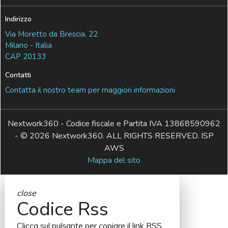
Indirizzo
Via Moretto da Brescia, 22
Milano - Italia
CAP 20133
Contatti
Contatta il nostro team per maggiori informazioni
Nextwork360 - Codice fiscale e Partita IVA 13868590962
- © 2026 Nextwork360. ALL RIGHTS RESERVED. ISP
AWS
Mappa del sito
close
Codice Rss
Clicca sul pulsante per copiare il link RSS