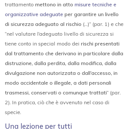
trattamento
mettono in atto
misure tecniche e
organizzative adeguate
per garantire un livello
di sicurezza adeguato al rischio
(…)” (par. 1) e che
“nel valutare l’adeguato livello di sicurezza si
tiene conto in special modo dei
rischi presentati
dal trattamento che derivano in particolare dalla
distruzione, dalla perdita, dalla modifica, dalla
divulgazione non autorizzata o dall’accesso, in
modo accidentale o illegale, a dati personali
trasmessi, conservati o comunque trattati
” (par.
2). In pratica, ciò che è avvenuto nel caso di
specie.
Una lezione per tutti