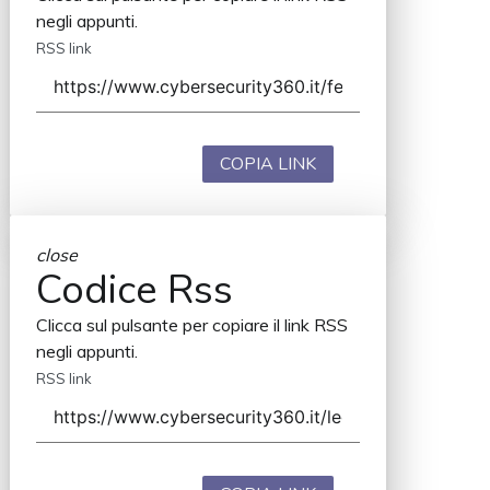
negli appunti.
RSS link
COPIA LINK
close
Codice Rss
Clicca sul pulsante per copiare il link RSS
negli appunti.
RSS link