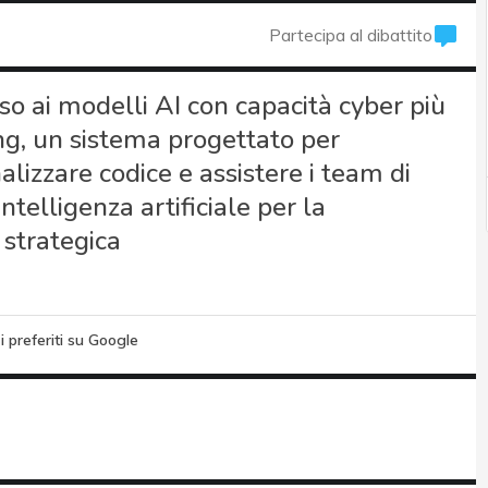
Partecipa al dibattito
sso ai modelli AI con capacità cyber più
ng, un sistema progettato per
alizzare codice e assistere i team di
ntelligenza artificiale per la
 strategica
i preferiti su Google