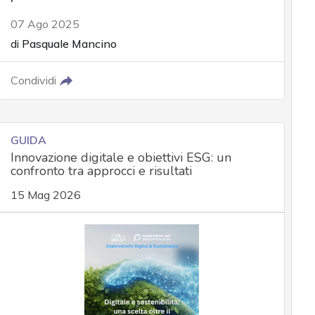
07 Ago 2025
di
Pasquale Mancino
Condividi
GUIDA
Innovazione digitale e obiettivi ESG: un
confronto tra approcci e risultati
15 Mag 2026