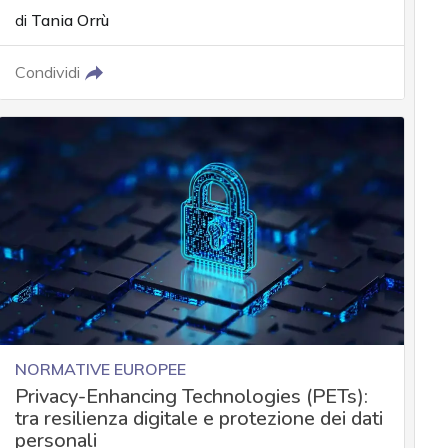
di
Tania Orrù
Condividi
NORMATIVE EUROPEE
Privacy-Enhancing Technologies (PETs):
tra resilienza digitale e protezione dei dati
personali