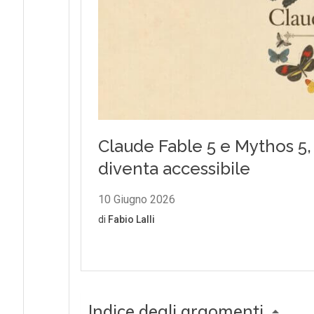
Indice degli argomenti