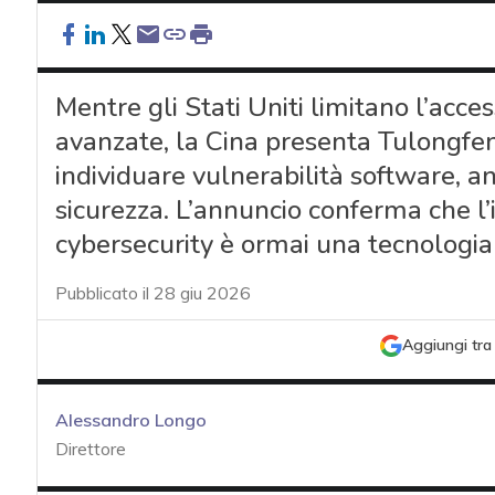
Mentre gli Stati Uniti limitano l’acce
avanzate, la Cina presenta Tulongfe
individuare vulnerabilità software, an
sicurezza. L’annuncio conferma che l’i
cybersecurity è ormai una tecnologia
Pubblicato il 28 giu 2026
Aggiungi tra 
Alessandro Longo
Direttore