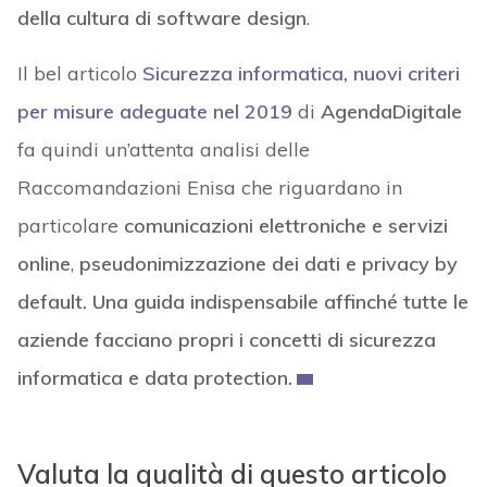
della cultura di software design
.
Il bel articolo
Sicurezza informatica, nuovi criteri
per misure adeguate nel 2019
di
AgendaDigitale
fa quindi un’attenta analisi delle
Raccomandazioni Enisa che riguardano in
particolare
comunicazioni elettroniche e servizi
online
,
pseudonimizzazione dei dati e privacy by
default
. Una guida indispensabile affinché tutte le
aziende facciano propri i concetti di sicurezza
informatica e data protection.
Valuta la qualità di questo articolo