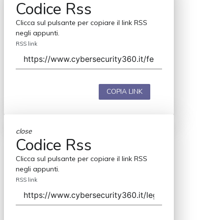
Codice Rss
Clicca sul pulsante per copiare il link RSS
negli appunti.
RSS link
COPIA LINK
close
Codice Rss
Clicca sul pulsante per copiare il link RSS
negli appunti.
RSS link