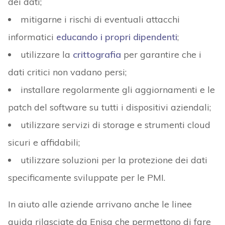
dei dati;
mitigarne i rischi di eventuali attacchi
informatici
educando i propri dipendenti
;
utilizzare la
crittografia
per garantire che i
dati critici non vadano persi;
installare regolarmente gli aggiornamenti e le
patch del software su tutti i dispositivi aziendali;
utilizzare servizi di storage e strumenti cloud
sicuri e affidabili;
utilizzare soluzioni per la protezione dei dati
specificamente sviluppate per le PMI.
In aiuto alle aziende arrivano anche le linee
guida rilasciate da Enisa che permettono di fare