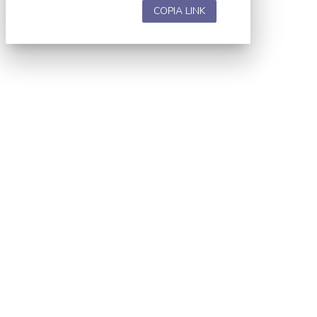
COPIA LINK