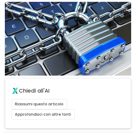
Chiedi all'AI
Riassumi questo articolo
Approfondisci con altre fonti
acy