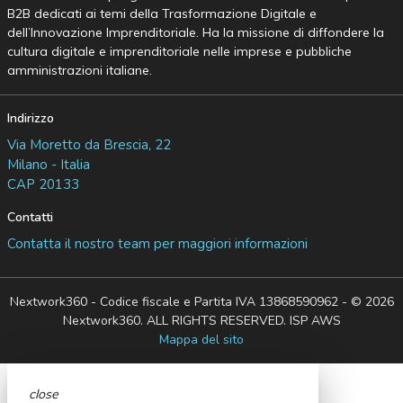
B2B dedicati ai temi della Trasformazione Digitale e
dell’Innovazione Imprenditoriale. Ha la missione di diffondere la
cultura digitale e imprenditoriale nelle imprese e pubbliche
amministrazioni italiane.
Indirizzo
Via Moretto da Brescia, 22
Milano - Italia
CAP 20133
Contatti
Contatta il nostro team per maggiori informazioni
Nextwork360 - Codice fiscale e Partita IVA 13868590962 - © 2026
Nextwork360. ALL RIGHTS RESERVED. ISP AWS
Mappa del sito
close