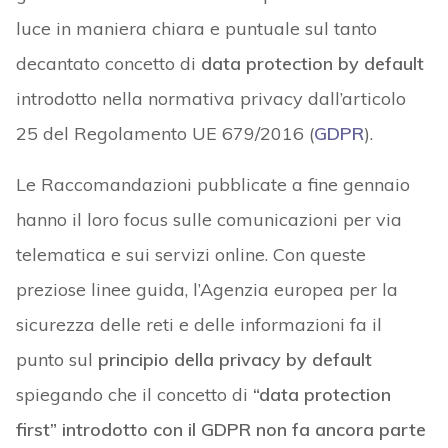
luce in maniera chiara e puntuale sul tanto
decantato concetto di
data protection by default
introdotto nella normativa privacy dall’articolo
25 del Regolamento UE 679/2016 (
GDPR
).
Le Raccomandazioni pubblicate a fine gennaio
hanno il loro focus sulle comunicazioni per via
telematica e sui servizi online. Con queste
preziose linee guida, l’Agenzia europea per la
sicurezza delle reti e delle informazioni fa il
punto sul
principio della privacy by default
spiegando che il concetto di
“data protection
first”
introdotto con il GDPR non fa ancora parte