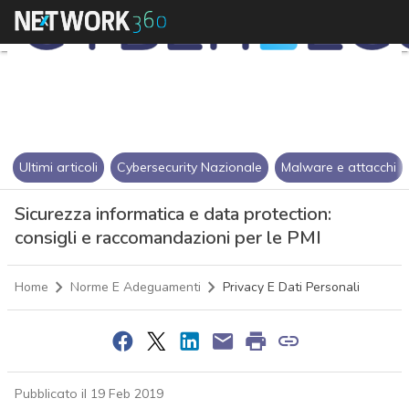
Ultimi articoli
Cybersecurity Nazionale
Malware e attacchi
Sicurezza informatica e data protection:
consigli e raccomandazioni per le PMI
Home
Norme E Adeguamenti
Privacy E Dati Personali
Pubblicato il 19 Feb 2019