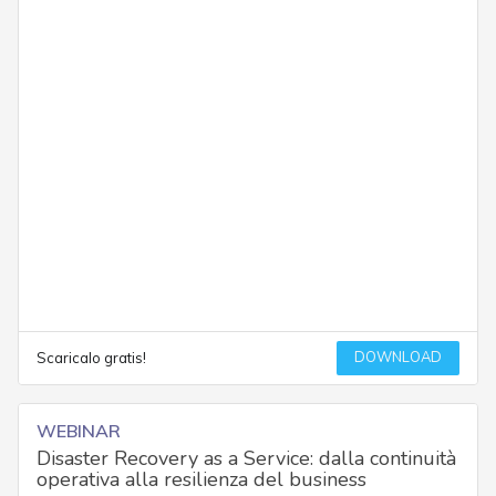
DOWNLOAD
Scaricalo gratis!
WEBINAR
Disaster Recovery as a Service: dalla continuità
operativa alla resilienza del business