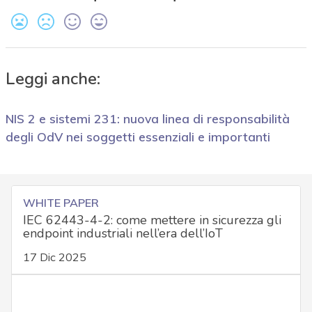
Leggi anche:
NIS 2 e sistemi 231: nuova linea di responsabilità
degli OdV nei soggetti essenziali e importanti
WHITE PAPER
IEC 62443-4-2: come mettere in sicurezza gli
endpoint industriali nell’era dell’IoT
17 Dic 2025