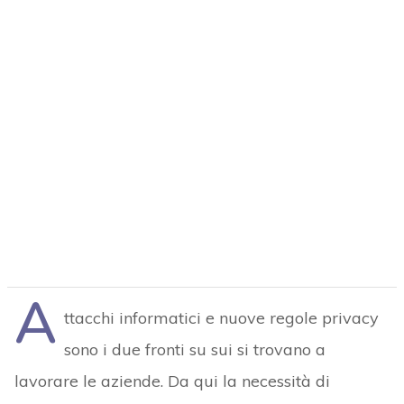
A
ttacchi informatici e nuove regole privacy
sono i due fronti su sui si trovano a
lavorare le aziende. Da qui la necessità di