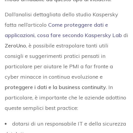
Dall’analisi dettagliata dello studio Kaspersky
fatta nell’articolo
Come proteggere dati e
applicazioni, cosa fare secondo Kaspersky Lab
di
ZeroUno
, è possibile estrapolare tanti utili
consigli e suggerimenti pratici pensati in
particolare per aiutare le PMI a far fronte a
cyber minacce in continua evoluzione e
proteggere i dati e la business continuity
. In
particolare, è importante che le aziende adottino
queste semplici best practice:
dotarsi di un responsabile IT e della sicurezza