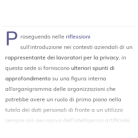
P
roseguendo nelle
riflessioni
sull’introduzione nei contesti aziendali di un
rappresentante dei lavoratori per la privacy
, in
questa sede si forniscono
ulteriori spunti di
approfondimento
su una figura interna
all’organigramma delle organizzazioni che
potrebbe avere un ruolo di primo piano nella
tutela dei dati personali di fronte a un utilizzo
sempre più pervasivo dell’intelligenza artificiale.