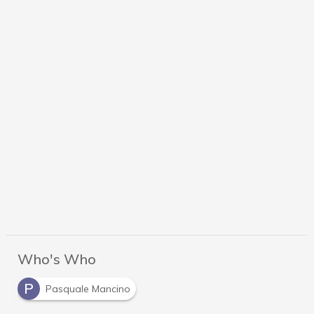
Who's Who
P
Pasquale Mancino