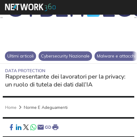
Ultimi articoli
Cybersecurity Nazionale
Malware e attacchi
DATA PROTECTION
Rappresentante dei lavoratori per la privacy:
un ruolo di tutela dei dati dall’IA
Home
Norme E Adeguamenti