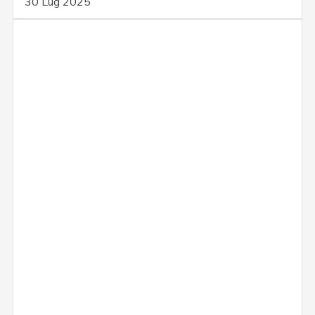
30 Lug 2025