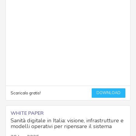
DOWNLOAD
Scaricalo gratis!
WHITE PAPER
Sanità digitale in Italia: visione, infrastrutture e
modelli operativi per ripensare il sistema