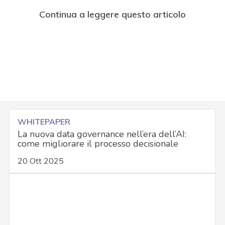
Continua a leggere questo articolo
WHITEPAPER
La nuova data governance nell’era dell’AI:
come migliorare il processo decisionale
20 Ott 2025