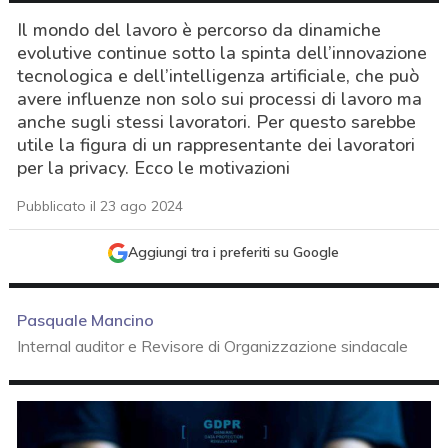
Il mondo del lavoro è percorso da dinamiche
evolutive continue sotto la spinta dell’innovazione
tecnologica e dell’intelligenza artificiale, che può
avere influenze non solo sui processi di lavoro ma
anche sugli stessi lavoratori. Per questo sarebbe
utile la figura di un rappresentante dei lavoratori
per la privacy. Ecco le motivazioni
Pubblicato il 23 ago 2024
Aggiungi tra i preferiti su Google
Pasquale Mancino
Internal auditor e Revisore di Organizzazione sindacale
acy