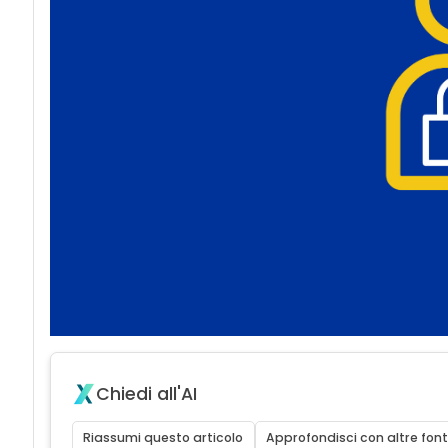
acy
Chiedi all'AI
Riassumi questo articolo
Approfondisci con altre font