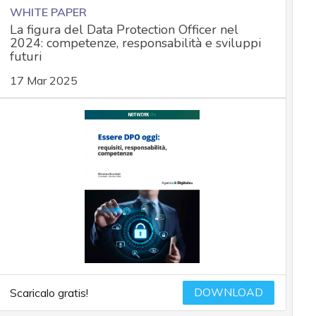
WHITE PAPER
La figura del Data Protection Officer nel
2024: competenze, responsabilità e sviluppi
futuri
17 Mar 2025
DOWNLOAD
Scaricalo gratis!