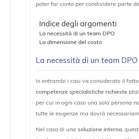
poter far conto per condividere parte del
Indice degli argomenti
La necessità di un team DPO
La dimensione del costo
La necessità di un team DPO
In entrambi i casi va considerato il fatt
competenze specialistiche richieste
(dal
per cui in ogni caso una sola persona 
tutte le esigenze ma dovrà necessariam
Nel caso di una
soluzione interna
, ques