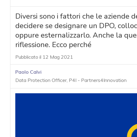
Diversi sono i fattori che le aziende
decidere se designare un DPO, colloca
oppure esternalizzarlo. Anche la que
riflessione. Ecco perché
Pubblicato il 12 Mag 2021
Paolo Calvi
Data Protection Officer, P4I - Partners4Innovation