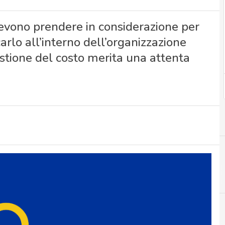
 devono prendere in considerazione per
rlo all’interno dell’organizzazione
stione del costo merita una attenta