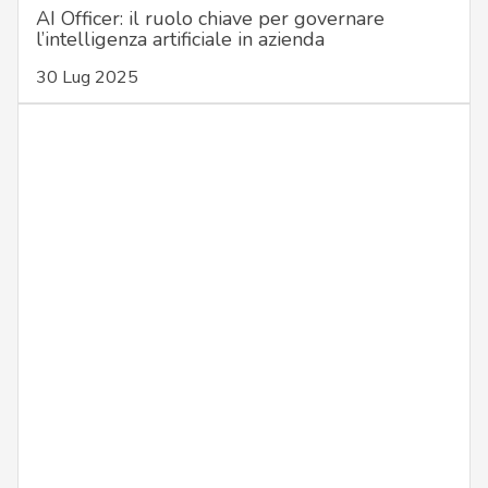
AI Officer: il ruolo chiave per governare
l’intelligenza artificiale in azienda
30 Lug 2025