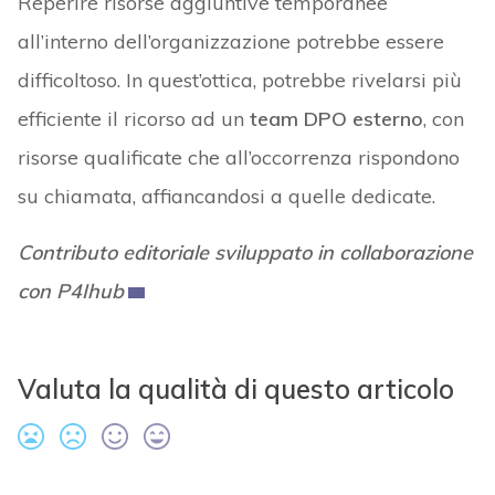
Reperire risorse aggiuntive temporanee
all’interno dell’organizzazione potrebbe essere
difficoltoso. In quest’ottica, potrebbe rivelarsi più
efficiente il ricorso ad un
team DPO esterno
, con
risorse qualificate che all’occorrenza rispondono
su chiamata, affiancandosi a quelle dedicate.
Contributo editoriale sviluppato in collaborazione
con P4Ihub
Valuta la qualità di questo articolo