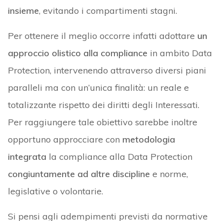
insieme
, evitando i compartimenti stagni.
Per ottenere il meglio occorre infatti adottare
un
approccio olistico alla compliance
in ambito Data
Protection, intervenendo attraverso diversi piani
paralleli ma con un’unica finalità: un reale e
totalizzante rispetto dei diritti degli Interessati.
Per raggiungere tale obiettivo sarebbe inoltre
opportuno approcciare con
metodologia
integrata
la compliance alla Data Protection
congiuntamente ad altre discipline
e norme,
legislative o volontarie.
Si pensi agli adempimenti previsti da normative