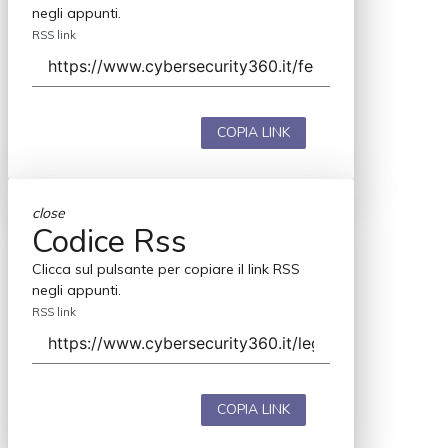
negli appunti.
RSS link
COPIA LINK
close
Codice Rss
Clicca sul pulsante per copiare il link RSS
negli appunti.
RSS link
COPIA LINK