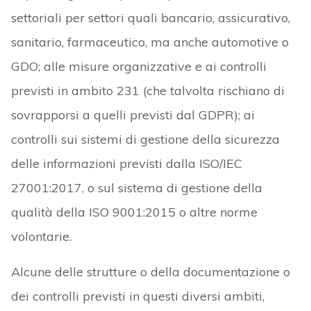
settoriali per settori quali bancario, assicurativo,
sanitario, farmaceutico, ma anche automotive o
GDO; alle misure organizzative e ai controlli
previsti in ambito 231 (che talvolta rischiano di
sovrapporsi a quelli previsti dal GDPR); ai
controlli sui sistemi di gestione della sicurezza
delle informazioni previsti dalla ISO/IEC
27001:2017, o sul sistema di gestione della
qualità della ISO 9001:2015 o altre norme
volontarie.
Alcune delle strutture o della documentazione o
dei controlli previsti in questi diversi ambiti,