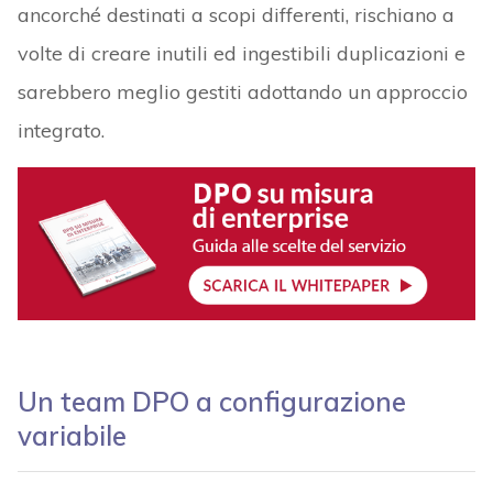
ancorché destinati a scopi differenti, rischiano a
volte di creare inutili ed ingestibili duplicazioni e
sarebbero meglio gestiti adottando un approccio
integrato.
Un team DPO a configurazione
variabile