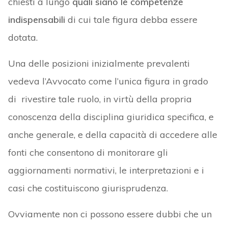
chiesti a lungo
quali siano le competenze
indispensabili
di cui tale figura debba essere
dotata.
Una delle posizioni inizialmente prevalenti
vedeva l’Avvocato come l’unica figura in grado
di rivestire tale ruolo, in virtù della propria
conoscenza della disciplina giuridica specifica, e
anche generale, e della capacità di accedere alle
fonti che consentono di monitorare gli
aggiornamenti normativi, le interpretazioni e i
casi che costituiscono giurisprudenza.
Ovviamente non ci possono essere dubbi che un