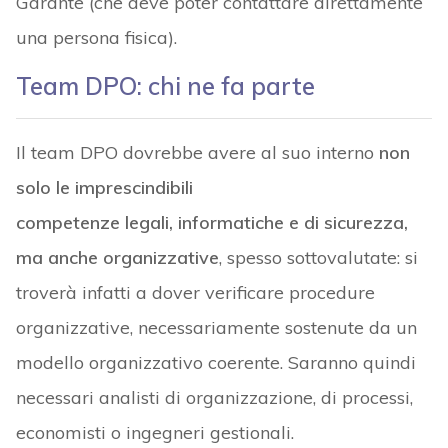
Garante (che deve poter contattare direttamente
una persona fisica).
Team DPO: chi ne fa parte
Il team DPO dovrebbe avere al suo interno
non
solo le imprescindibili
competenze legali, informatiche e di sicurezza,
ma anche organizzative
, spesso sottovalutate: si
troverà infatti a dover verificare procedure
organizzative, necessariamente sostenute da un
modello organizzativo coerente. Saranno quindi
necessari analisti di organizzazione, di processi,
economisti o ingegneri gestionali.