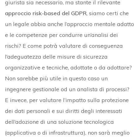
giurista sia necessario, ma stante il rilevante
approccio risk-based del GDPR
, siamo certi che
un legale abbia anche l’approccio mentale adatto
e le competenze per condurre un’analisi dei
rischi? E come potrà valutare di conseguenza
l’adeguatezza delle misure di sicurezza
organizzative e tecniche, adottate o da adottare?
Non sarebbe più utile in questo caso un
ingegnere gestionale od un analista di processi?
E invece, per valutare l’impatto sulla protezione
dei dati personali e sui diritti degli interessati
dell’adozione di una soluzione tecnologica
(applicativa o di infrastruttura), non sarà meglio