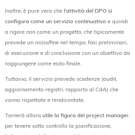
Inoltre, è pure vero che
l’attività del DPO si
configura come un servizio continuativo
e quindi
a rigore non come un progetto, che tipicamente
prevede un inizio/fine nel tempo, fasi preliminari,
di esecuzione e di conclusione con un obiettivo da
raggiungere come esito finale.
Tuttavia, il servizio prevede scadenze (audit,
aggiornamento registri, rapporto al CdA) che
vanno rispettate e rendicontate.
Tornerà allora
utile la figura del project manager
,
per tenere sotto controllo la pianificazione,