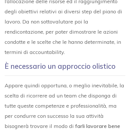
l’allocazione delle risorse ed il raggiungimento
degli obiettivi relativi ai diversi step del piano di
lavoro. Da non sottovalutare poi la
rendicontazione, per poter dimostrare le azioni
condotte e le scelte che le hanno determinate, in
termini di accountability.
È necessario un approccio olistico
Appare quindi opportuna, o meglio inevitabile, la
scelta di ricorrere ad un team che disponga di
tutte queste competenze e professionalità, ma
per condurre con successo la sua attività
bisognerà trovare il modo di
farli lavorare bene