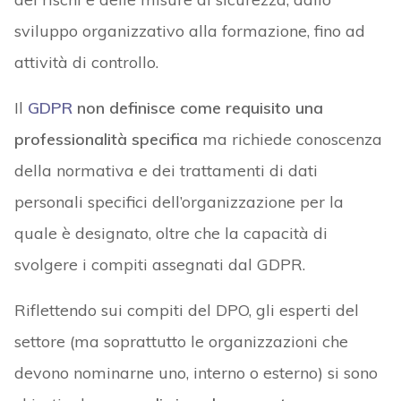
sviluppo organizzativo alla formazione, fino ad
attività di controllo.
Il
GDPR
non definisce come requisito una
professionalità specifica
ma richiede conoscenza
della normativa e dei trattamenti di dati
personali specifici dell’organizzazione per la
quale è designato, oltre che la capacità di
svolgere i compiti assegnati dal GDPR.
Riflettendo sui compiti del DPO, gli esperti del
settore (ma soprattutto le organizzazioni che
devono nominarne uno, interno o esterno) si sono