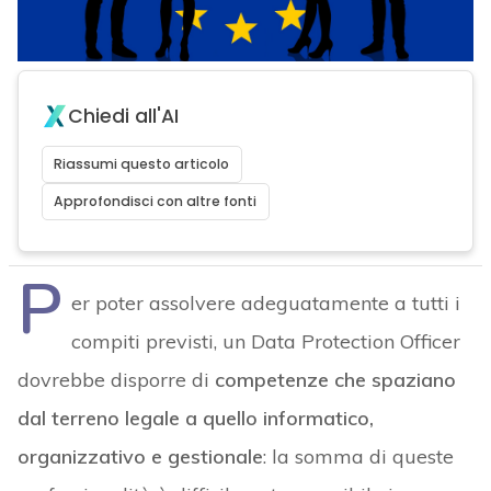
Chiedi all'AI
Riassumi questo articolo
Approfondisci con altre fonti
P
er poter assolvere adeguatamente a tutti i
compiti previsti, un Data Protection Officer
dovrebbe disporre di
competenze che spaziano
dal terreno legale a quello informatico,
organizzativo e gestionale
: la somma di queste