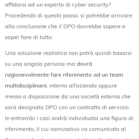
affidarsi ad un esperto di cyber security?
Procedendo di questo passo, si potrebbe arrivare
alla conclusione che il DPO dovrebbe sapere e
saper fare di tutto.
Una soluzione realistica non potrà quindi basarsi
su una singola persona ma
dovrà
ragionevolmente fare riferimento ad un team
multidisciplinare
, interno all’azienda oppure
messo a disposizione da una società esterna che
sarà designata DPO con un contratto di servizio.
In entrambi i casi andrà individuata una figura di
riferimento, il cui nominativo va comunicato al