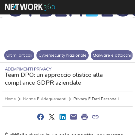
Ultimi articoli
Cybersecurity Nazionale
Malware e attacchi
ADEMPIMENTI PRIVACY
Team DPO: un approccio olistico alla
compliance GDPR aziendale
Home
Norme E Adeguamenti
Privacy E Dati Personali