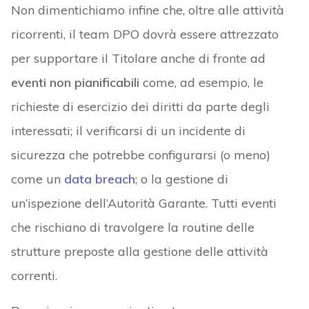
Non dimentichiamo infine che, oltre alle attività
ricorrenti, il team DPO dovrà essere attrezzato
per supportare il Titolare anche di fronte ad
eventi non pianificabili
come, ad esempio, le
richieste di esercizio dei diritti da parte degli
interessati; il verificarsi di un incidente di
sicurezza che potrebbe configurarsi (o meno)
come un
data breach
; o la gestione di
un’ispezione dell’Autorità Garante. Tutti eventi
che rischiano di travolgere la routine delle
strutture preposte alla gestione delle attività
correnti.