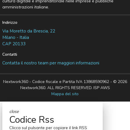
cultura digitale e imprenditoriale nelle imprese e pubbliche
amministrazioni italiane.
Indirizzo
Via Moretto da Brescia, 22
Milano - Italia
CAP 20133
Contatti
Contatta il nostro team per maggiori informazioni
Nextwork360 - Codice fiscale e Partita IVA 13868590962 - © 2026
Nextwork360. ALL RIGHTS RESERVED. ISP AWS
Mappa del sito
close
Codice Rss
Clicca sul pulsante per copiare il link RSS