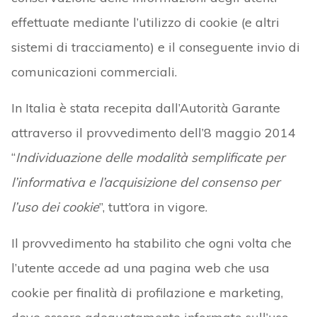
effettuate mediante l’utilizzo di cookie (e altri
sistemi di tracciamento) e il conseguente invio di
comunicazioni commerciali.
In Italia è stata recepita dall’Autorità Garante
attraverso il provvedimento dell’8 maggio 2014
“
Individuazione delle modalità semplificate per
l’informativa e l’acquisizione del consenso per
l’uso dei cookie
”, tutt’ora in vigore.
Il provvedimento ha stabilito che ogni volta che
l’utente accede ad una pagina web che usa
cookie per finalità di profilazione e marketing,