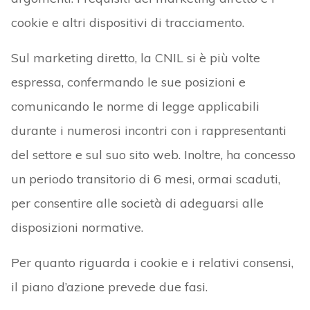
cookie e altri dispositivi di tracciamento.
Sul marketing diretto, la CNIL si è più volte
espressa, confermando le sue posizioni e
comunicando le norme di legge applicabili
durante i numerosi incontri con i rappresentanti
del settore e sul suo sito web. Inoltre, ha concesso
un periodo transitorio di 6 mesi, ormai scaduti,
per consentire alle società di adeguarsi alle
disposizioni normative.
Per quanto riguarda i cookie e i relativi consensi,
il piano d’azione prevede due fasi.