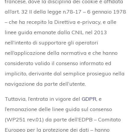
francese, dove la disciplina dei cookie è affidata
all’art. 32 II della legge n.78-17 – 6 gennaio 1978
– che ha recepito la Direttiva e-privacy, e alle
linee guida emanate dalla CNIL nel 2013
nell’intento di supportare gli operatori
nell’applicazione della normativa e che hanno
considerato valido il consenso informato ed
implicito, derivante dal semplice prosieguo nella
navigazione da parte dell’utente.
Tuttavia, l’entrata in vigore del
GDPR
, e
l’emanazione delle linee guida sul consenso
(WP251 rev.01) da parte dell’EDPB – Comitato
Europeo per la protezione dei dati – hanno