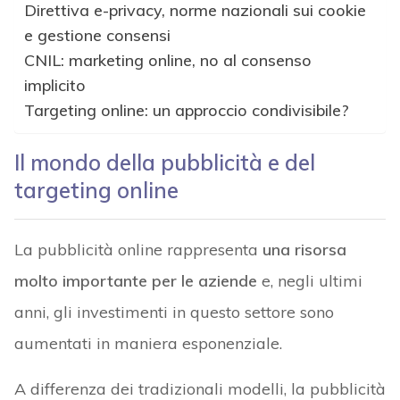
Direttiva e-privacy, norme nazionali sui cookie
e gestione consensi
CNIL: marketing online, no al consenso
implicito
Targeting online: un approccio condivisibile?
Il mondo della pubblicità e del
targeting online
La pubblicità online rappresenta
una risorsa
molto importante per le aziende
e, negli ultimi
anni, gli investimenti in questo settore sono
aumentati in maniera esponenziale.
A differenza dei tradizionali modelli, la pubblicità