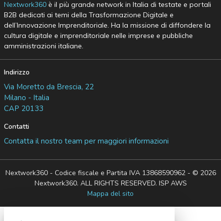
Nextwork360
è il più grande network in Italia di testate e portali
B2B dedicati ai temi della Trasformazione Digitale e
dell’Innovazione Imprenditoriale. Ha la missione di diffondere la
cultura digitale e imprenditoriale nelle imprese e pubbliche
amministrazioni italiane.
Indirizzo
Via Moretto da Brescia, 22
Milano - Italia
CAP 20133
Contatti
Contatta il nostro team per maggiori informazioni
Nextwork360 - Codice fiscale e Partita IVA 13868590962 - © 2026
Nextwork360. ALL RIGHTS RESERVED. ISP AWS
Mappa del sito