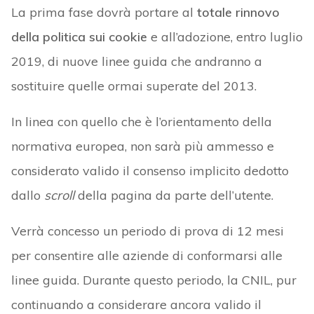
La prima fase dovrà portare al
totale rinnovo
della politica sui cookie
e all’adozione, entro luglio
2019, di nuove linee guida che andranno a
sostituire quelle ormai superate del 2013.
In linea con quello che è l’orientamento della
normativa europea, non sarà più ammesso e
considerato valido il consenso implicito dedotto
dallo
scroll
della pagina da parte dell’utente.
Verrà concesso un periodo di prova di 12 mesi
per consentire alle aziende di conformarsi alle
linee guida. Durante questo periodo, la CNIL, pur
continuando a considerare ancora valido il