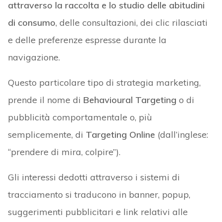
attraverso la raccolta e lo studio delle abitudini
di consumo
, delle consultazioni, dei clic rilasciati
e delle preferenze espresse durante la
navigazione.
Questo particolare tipo di strategia marketing,
prende il nome di
Behavioural Targeting
o di
pubblicità comportamentale o, più
semplicemente, di
Targeting Online
(dall’inglese:
“prendere di mira, colpire”).
Gli interessi dedotti attraverso i sistemi di
tracciamento si traducono in banner, popup,
suggerimenti pubblicitari e link relativi alle