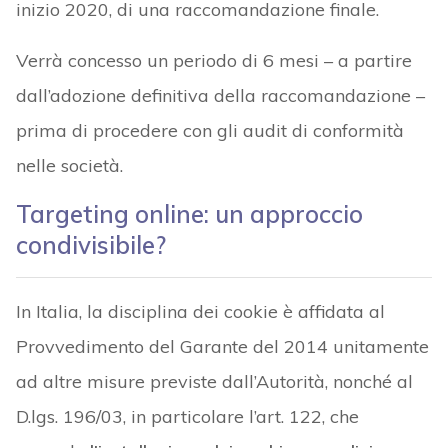
inizio 2020, di una raccomandazione finale.
Verrà concesso un periodo di 6 mesi – a partire
dall’adozione definitiva della raccomandazione –
prima di procedere con gli audit di conformità
nelle società.
Targeting online: un approccio
condivisibile?
In Italia, la disciplina dei cookie è affidata al
Provvedimento del Garante del 2014 unitamente
ad altre misure previste dall’Autorità, nonché al
D.lgs. 196/03, in particolare l’art. 122, che