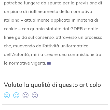
potrebbe fungere da spunto per la previsione di
un piano di riallineamento della normativa
italiana – attualmente applicata in materia di
cookie – con quanto statuito dal GDPR e dalle
linee guida sul consenso, attraverso un processo
che, muovendo dall’attività uniformatrice
dell’Autorità, miri a creare una commistione tra
le normative vigenti.
Valuta la qualità di questo articolo