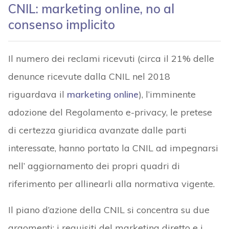
CNIL: marketing online, no al
consenso implicito
Il numero dei reclami ricevuti (circa il 21% delle
denunce ricevute dalla CNIL nel 2018
riguardava il
marketing online
), l’imminente
adozione del Regolamento e-privacy, le pretese
di certezza giuridica avanzate dalle parti
interessate, hanno portato la CNIL ad impegnarsi
nell’ aggiornamento dei propri quadri di
riferimento per allinearli alla normativa vigente.
Il piano d’azione della CNIL si concentra su due
argomenti: i requisiti del marketing diretto e i