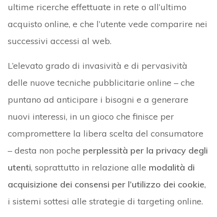
ultime ricerche effettuate in rete o all’ultimo
acquisto online, e che l’utente vede comparire nei
successivi accessi al web.
L’elevato grado di invasività e di pervasività
delle nuove tecniche pubblicitarie online – che
puntano ad anticipare i bisogni e a generare
nuovi interessi, in un gioco che finisce per
compromettere la libera scelta del consumatore
– desta non poche
perplessità per la privacy degli
utenti
, soprattutto in relazione alle
modalità di
acquisizione dei consensi per l’utilizzo dei cookie
,
i sistemi sottesi alle strategie di targeting online.