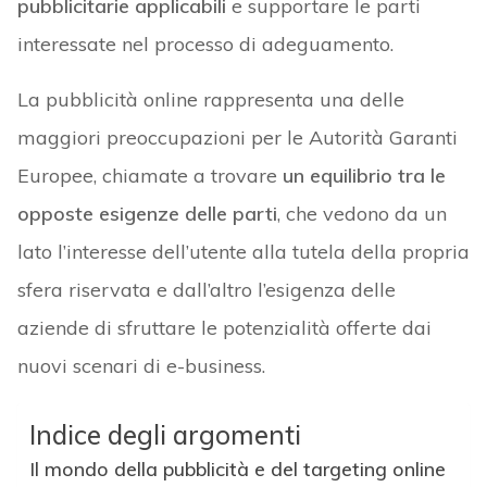
pubblicitarie applicabili
e supportare le parti
interessate nel processo di adeguamento.
La pubblicità online rappresenta una delle
maggiori preoccupazioni per le Autorità Garanti
Europee, chiamate a trovare
un equilibrio tra le
opposte esigenze delle parti
, che vedono da un
lato l’interesse dell’utente alla tutela della propria
sfera riservata e dall’altro l’esigenza delle
aziende di sfruttare le potenzialità offerte dai
nuovi scenari di e-business.
Indice degli argomenti
Il mondo della pubblicità e del targeting online