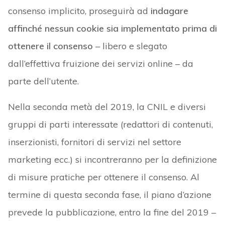
consenso implicito, proseguirà ad
indagare
affinché nessun cookie sia implementato prima di
ottenere il consenso
– libero e slegato
dall’effettiva fruizione dei servizi online – da
parte dell’utente.
Nella seconda metà del 2019, la CNIL e diversi
gruppi di parti interessate (redattori di contenuti,
inserzionisti, fornitori di servizi nel settore
marketing ecc.) si incontreranno per la definizione
di misure pratiche per ottenere il consenso. Al
termine di questa seconda fase, il piano d’azione
prevede la pubblicazione, entro la fine del 2019 –