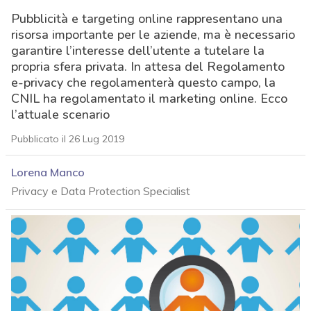
Pubblicità e targeting online rappresentano una
risorsa importante per le aziende, ma è necessario
garantire l’interesse dell’utente a tutelare la
propria sfera privata. In attesa del Regolamento
e-privacy che regolamenterà questo campo, la
CNIL ha regolamentato il marketing online. Ecco
l’attuale scenario
Pubblicato il 26 Lug 2019
Lorena Manco
Privacy e Data Protection Specialist
acy