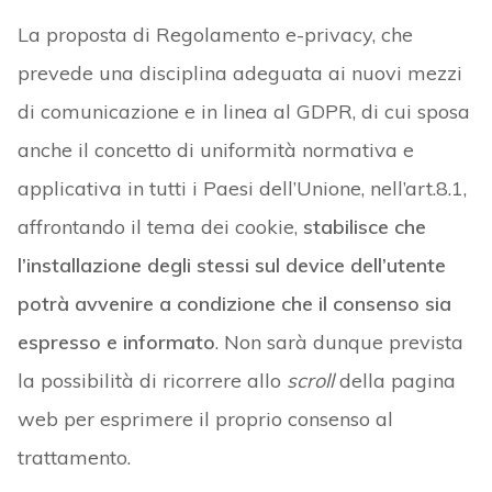
La proposta di Regolamento e-privacy, che
prevede una disciplina adeguata ai nuovi mezzi
di comunicazione e in linea al GDPR, di cui sposa
anche il concetto di uniformità normativa e
applicativa in tutti i Paesi dell’Unione, nell’art.8.1,
affrontando il tema dei cookie,
stabilisce che
l’installazione degli stessi sul device dell’utente
potrà avvenire a condizione che il consenso sia
espresso e informato
. Non sarà dunque prevista
la possibilità di ricorrere allo
scroll
della pagina
web per esprimere il proprio consenso al
trattamento.