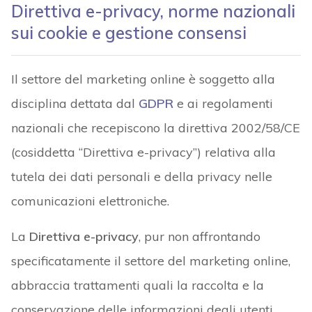
Direttiva e-privacy, norme nazionali
sui cookie e gestione consensi
Il settore del marketing online è soggetto alla
disciplina dettata dal
GDPR
e ai regolamenti
nazionali che recepiscono la direttiva 2002/58/CE
(cosiddetta “Direttiva e-privacy”) relativa alla
tutela dei dati personali e della privacy nelle
comunicazioni elettroniche.
La
Direttiva e-privacy
, pur non affrontando
specificatamente il settore del marketing online,
abbraccia trattamenti quali la raccolta e la
conservazione delle informazioni degli utenti