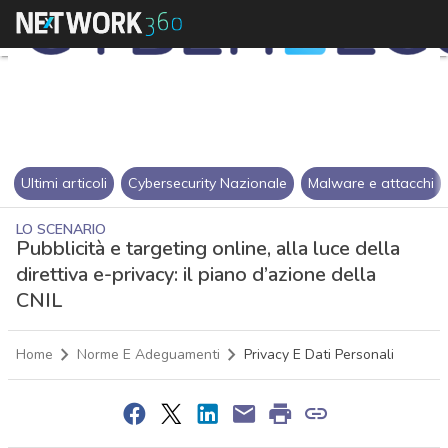
Ultimi articoli
Cybersecurity Nazionale
Malware e attacchi
LO SCENARIO
Pubblicità e targeting online, alla luce della
direttiva e-privacy: il piano d’azione della
CNIL
Home
Norme E Adeguamenti
Privacy E Dati Personali