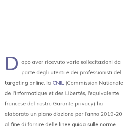
D
opo aver ricevuto varie sollecitazioni da
parte degli utenti e dei professionisti del
targeting online
, la
CNIL
(Commission Nationale
de l’Informatique et des Libertés, l’equivalente
francese del nostro Garante privacy) ha
elaborato un piano d’azione per l’anno 2019-20
al fine di fornire delle
linee guida sulle norme