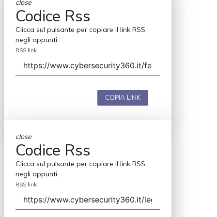
close
Codice Rss
Clicca sul pulsante per copiare il link RSS
negli appunti.
RSS link
COPIA LINK
close
Codice Rss
Clicca sul pulsante per copiare il link RSS
negli appunti.
RSS link