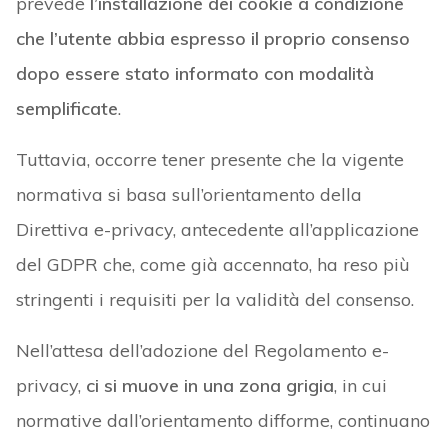
prevede
l’installazione dei cookie a condizione
che l’utente abbia espresso il proprio consenso
dopo essere stato informato con modalità
semplificate
.
Tuttavia, occorre tener presente che la vigente
normativa si basa sull’orientamento della
Direttiva e-privacy, antecedente all’applicazione
del GDPR che, come già accennato, ha reso più
stringenti i requisiti per la validità del consenso.
Nell’attesa dell’adozione del Regolamento e-
privacy,
ci si muove in una zona grigia
, in cui
normative dall’orientamento difforme, continuano