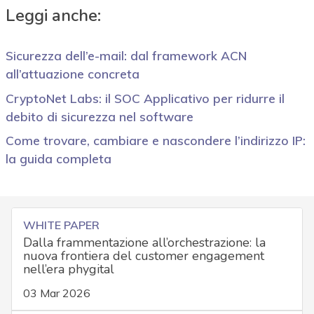
Leggi anche:
Sicurezza dell’e-mail: dal framework ACN
all’attuazione concreta
CryptoNet Labs: il SOC Applicativo per ridurre il
debito di sicurezza nel software
Come trovare, cambiare e nascondere l’indirizzo IP:
la guida completa
WHITE PAPER
Dalla frammentazione all’orchestrazione: la
nuova frontiera del customer engagement
nell’era phygital
03 Mar 2026