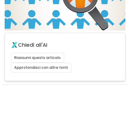
Chiedi all'AI
Riassumi questo articolo
Approfondisci con altre fonti