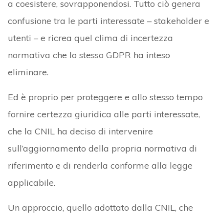
a coesistere, sovrapponendosi. Tutto ciò genera
confusione tra le parti interessate – stakeholder e
utenti – e ricrea quel clima di incertezza
normativa che lo stesso GDPR ha inteso
eliminare.
Ed è proprio per proteggere e allo stesso tempo
fornire certezza giuridica alle parti interessate,
che la CNIL ha deciso di intervenire
sull’aggiornamento della propria normativa di
riferimento e di renderla conforme alla legge
applicabile.
Un approccio, quello adottato dalla CNIL, che