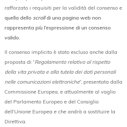
rafforzato i requisiti per la validità del consenso e
quella dello
scroll
di una pagina web non
rappresenta più l’espressione di un consenso
valido
.
Il consenso implicito è stato escluso anche dalla
proposta di “
Regolamento relativo al rispetto
della vita privata e alla tutela dei dati personali
nelle comunicazioni elettroniche
”, presentata dalla
Commissione Europea, e attualmente al vaglio
del Parlamento Europeo e del Consiglio
dell’Unione Europea e che andrà a sostituire la
Direttiva.