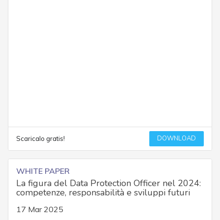
DOWNLOAD
Scaricalo gratis!
WHITE PAPER
La figura del Data Protection Officer nel 2024:
competenze, responsabilità e sviluppi futuri
17 Mar 2025