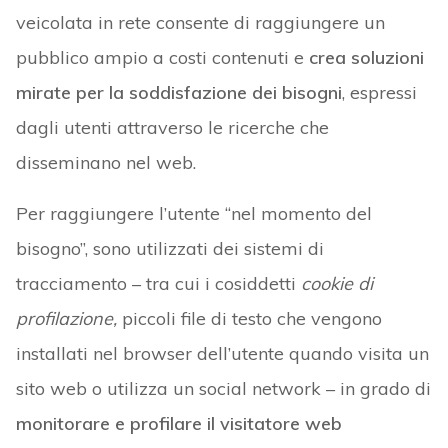
veicolata in rete consente di raggiungere un
pubblico ampio a costi contenuti e
crea soluzioni
mirate per la soddisfazione dei bisogni
, espressi
dagli utenti attraverso le ricerche che
disseminano nel web.
Per raggiungere l’utente “nel momento del
bisogno”, sono utilizzati dei sistemi di
tracciamento – tra cui i cosiddetti
cookie di
profilazione,
piccoli file di testo che vengono
installati nel browser dell’utente quando visita un
sito web o utilizza un social network – in grado di
monitorare e profilare il visitatore web