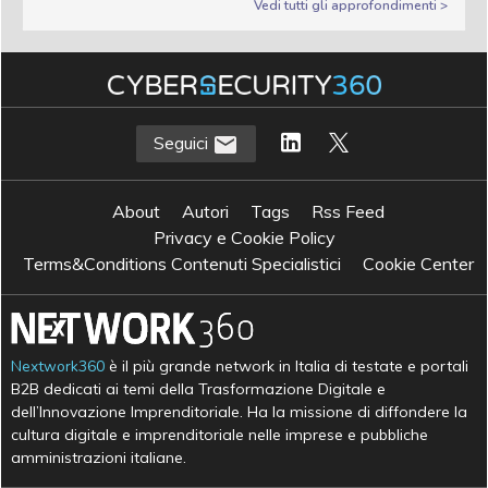
Vedi tutti gli approfondimenti >
Seguici
About
Autori
Tags
Rss Feed
Privacy e Cookie Policy
Terms&Conditions Contenuti Specialistici
Cookie Center
Nextwork360
è il più grande network in Italia di testate e portali
B2B dedicati ai temi della Trasformazione Digitale e
dell’Innovazione Imprenditoriale. Ha la missione di diffondere la
cultura digitale e imprenditoriale nelle imprese e pubbliche
amministrazioni italiane.