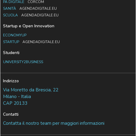
PA DIGITALE
CORCOM
SANITÀ
AGENDADIGITALE.EU
SCUOLA
AGENDADIGITALE.EU
Startup e Open Innovation
ECONOMYUP
STARTUP
AGENDADIGITALE.EU
Studenti
UNIVERSITY2BUSINESS
Indirizzo
Via Moretto da Brescia, 22
Milano - Italia
CAP 20133
Contatti
Contatta il nostro team per maggiori informazioni