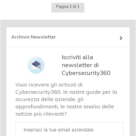
Pagina 1 di 1
Archivio Newsletter
Iscriviti alla
newsletter di
Cybersecurity360
Vuoi ricevere gli articoli di
Cybersecurity360, le nostre guide per la
sicurezza delle aziende, gli
approfondimenti, le nostre analisi delle
notizie più rilevanti?
Email
aziendale