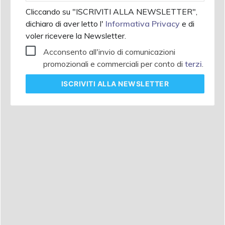
Cliccando su "ISCRIVITI ALLA NEWSLETTER",
dichiaro di aver letto l'
Informativa Privacy
e di
voler ricevere la Newsletter.
Acconsento all'invio di comunicazioni
promozionali e commerciali per conto di
terzi
.
ISCRIVITI
ALLA NEWSLETTER