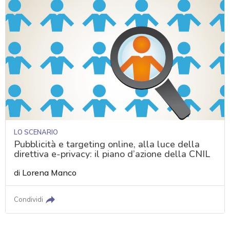
LO SCENARIO
Pubblicità e targeting online, alla luce della
direttiva e-privacy: il piano d’azione della CNIL
di
Lorena Manco
Condividi
acy