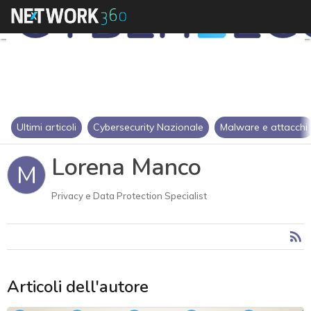
Ultimi articoli
Cybersecurity Nazionale
Malware e attacchi
Lorena Manco
M
Privacy e Data Protection Specialist
Articoli dell'autore