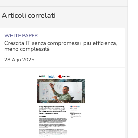
Articoli correlati
WHITE PAPER
Crescita IT senza compromessi: più efficienza,
meno complessità
28 Ago 2025