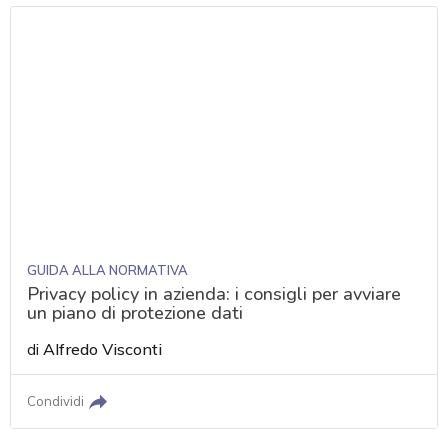
GUIDA ALLA NORMATIVA
Privacy policy in azienda: i consigli per avviare
un piano di protezione dati
di
Alfredo Visconti
Condividi