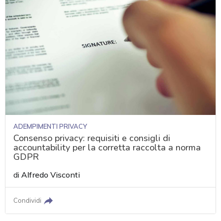
ADEMPIMENTI PRIVACY
Consenso privacy: requisiti e consigli di
accountability per la corretta raccolta a norma
GDPR
di
Alfredo Visconti
Condividi