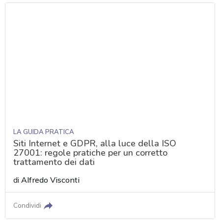
LA GUIDA PRATICA
Siti Internet e GDPR, alla luce della ISO
27001: regole pratiche per un corretto
trattamento dei dati
di
Alfredo Visconti
Condividi