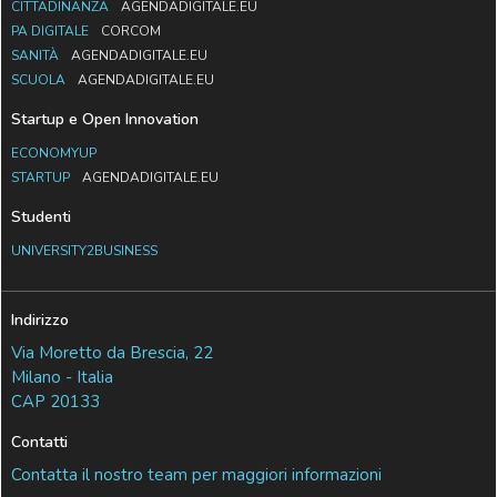
CITTADINANZA
AGENDADIGITALE.EU
PA DIGITALE
CORCOM
SANITÀ
AGENDADIGITALE.EU
SCUOLA
AGENDADIGITALE.EU
Startup e Open Innovation
ECONOMYUP
STARTUP
AGENDADIGITALE.EU
Studenti
UNIVERSITY2BUSINESS
Indirizzo
Via Moretto da Brescia, 22
Milano - Italia
CAP 20133
Contatti
Contatta il nostro team per maggiori informazioni