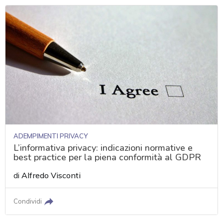
ADEMPIMENTI PRIVACY
L’informativa privacy: indicazioni normative e
best practice per la piena conformità al GDPR
di
Alfredo Visconti
Condividi