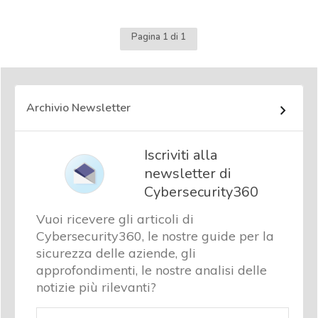
Pagina 1 di 1
Archivio Newsletter
Iscriviti alla
newsletter di
Cybersecurity360
Vuoi ricevere gli articoli di
Cybersecurity360, le nostre guide per la
sicurezza delle aziende, gli
approfondimenti, le nostre analisi delle
notizie più rilevanti?
Email