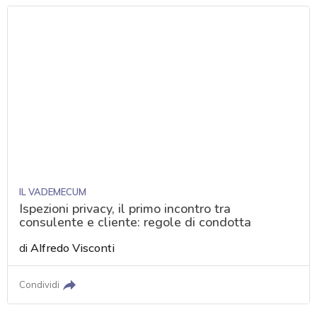
IL VADEMECUM
Ispezioni privacy, il primo incontro tra
consulente e cliente: regole di condotta
di
Alfredo Visconti
Condividi