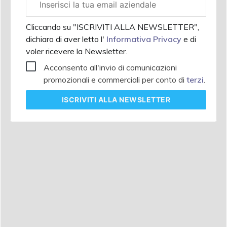
aziendale
Cliccando su "ISCRIVITI ALLA NEWSLETTER",
dichiaro di aver letto l'
Informativa Privacy
e di
voler ricevere la Newsletter.
Acconsento all'invio di comunicazioni
promozionali e commerciali per conto di
terzi
.
ISCRIVITI
ALLA NEWSLETTER