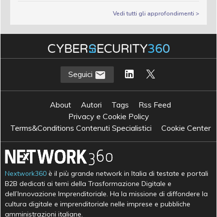
Vedi tutti gli approfondimenti >
Seguici
About
Autori
Tags
Rss Feed
Privacy e Cookie Policy
Terms&Conditions Contenuti Specialistici
Cookie Center
Nextwork360
è il più grande network in Italia di testate e portali
B2B dedicati ai temi della Trasformazione Digitale e
dell’Innovazione Imprenditoriale. Ha la missione di diffondere la
cultura digitale e imprenditoriale nelle imprese e pubbliche
amministrazioni italiane.