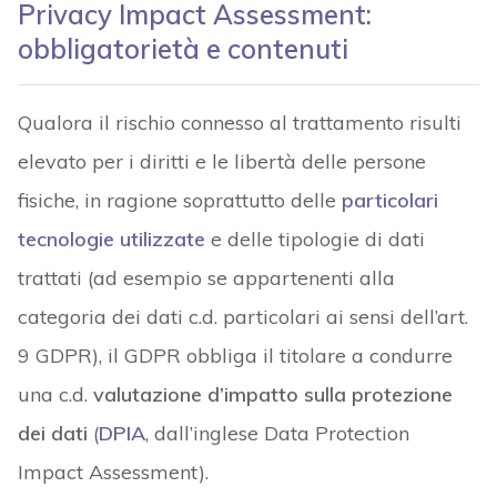
Privacy Impact Assessment:
obbligatorietà e contenuti
Qualora il rischio connesso al trattamento risulti
elevato per i diritti e le libertà delle persone
fisiche, in ragione soprattutto delle
particolari
tecnologie utilizzate
e delle tipologie di dati
trattati (ad esempio se appartenenti alla
categoria dei dati c.d. particolari ai sensi dell’art.
9 GDPR), il GDPR obbliga il titolare a condurre
una c.d.
valutazione d’impatto sulla protezione
dei dati
(
DPIA
, dall’inglese Data Protection
Impact Assessment).