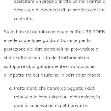
esercitare un proprio diritto, come il diritto di
accesso, o di avvalersi di un servizio o di un
contratto.
Sulla base di quanto contenuto nell’art. 35 GDPR
e nelle citate linee guida, il Garante per la
protezione dei dati personali ha provveduto a
stilare altresì una
lista dei trattamenti
da
sottoporre obbligatoriamente a valutazione
d’impatto, tra cui risultano, in particolar modo:
trattamenti che hanno ad oggetto i dati
relativi alle comunicazioni elettroniche, in
quanto connessi ad aspetti privati e