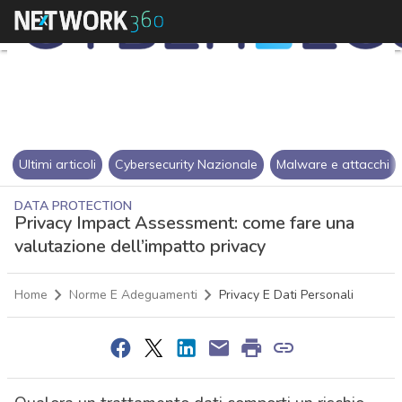
Ultimi articoli
Cybersecurity Nazionale
Malware e attacchi
DATA PROTECTION
Privacy Impact Assessment: come fare una
valutazione dell’impatto privacy
Home
Norme E Adeguamenti
Privacy E Dati Personali