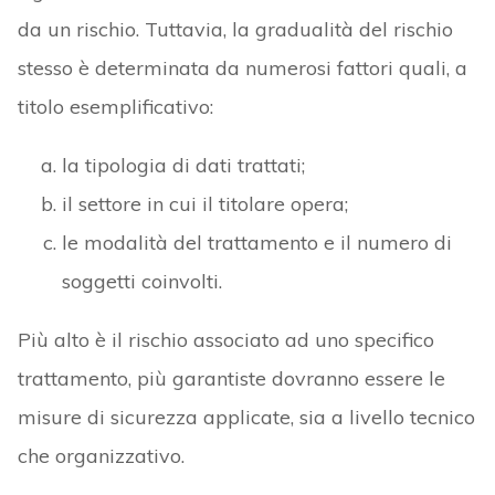
da un rischio. Tuttavia, la gradualità del rischio
stesso è determinata da numerosi fattori quali, a
titolo esemplificativo:
la tipologia di dati trattati;
il settore in cui il titolare opera;
le modalità del trattamento e il numero di
soggetti coinvolti.
Più alto è il rischio associato ad uno specifico
trattamento, più garantiste dovranno essere le
misure di sicurezza applicate, sia a livello tecnico
che organizzativo.