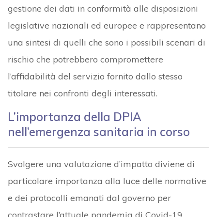
gestione dei dati in conformità alle disposizioni
legislative nazionali ed europee e rappresentano
una sintesi di quelli che sono i possibili scenari di
rischio che potrebbero compromettere
l’affidabilità del servizio fornito dallo stesso
titolare nei confronti degli interessati.
L’importanza della DPIA
nell’emergenza sanitaria in corso
Svolgere una valutazione d’impatto diviene di
particolare importanza alla luce delle normative
e dei protocolli emanati dal governo per
contrastare l’attuale pandemia di Covid-19.