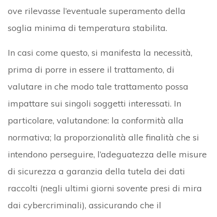
ove rilevasse l’eventuale superamento della
soglia minima di temperatura stabilita.
In casi come questo, si manifesta la necessità,
prima di porre in essere il trattamento, di
valutare in che modo tale trattamento possa
impattare sui singoli soggetti interessati. In
particolare, valutandone: la conformità alla
normativa; la proporzionalità alle finalità che si
intendono perseguire, l’adeguatezza delle misure
di sicurezza a garanzia della tutela dei dati
raccolti (negli ultimi giorni sovente presi di mira
dai cybercriminali), assicurando che il