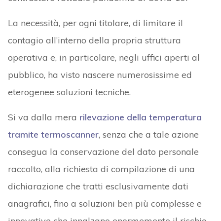
La necessità, per ogni titolare, di limitare il
contagio all’interno della propria struttura
operativa e, in particolare, negli uffici aperti al
pubblico, ha visto nascere numerosissime ed
eterogenee soluzioni tecniche.
Si va dalla mera
rilevazione della temperatura
tramite termoscanner
, senza che a tale azione
consegua la conservazione del dato personale
raccolto, alla richiesta di compilazione di una
dichiarazione che tratti esclusivamente dati
anagrafici, fino a soluzioni ben più complesse e
innovative che innalzano enormemente il rischio