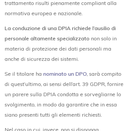
trattamento risulti pienamente compliant alla
normativa europea e nazionale.
La conduzione di una DPIA richiede l’ausilio di
personale altamente specializzato
non solo in
materia di protezione dei dati personali ma
anche di sicurezza dei sistemi.
Se il titolare ha
nominato un DPO
, sarà compito
di quest’ultimo, ai sensi dell’art. 39 GDPR, fornire
un parere sulla DPIA condotta e sorvegliarne lo
svolgimento, in modo da garantire che in essa
siano presenti tutti gli elementi richiesti.
Nel caso in cui, invece, non si disponga