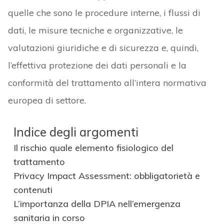
quelle che sono le procedure interne, i flussi di
dati, le misure tecniche e organizzative, le
valutazioni giuridiche e di sicurezza e, quindi,
l’effettiva protezione dei dati personali e la
conformità del trattamento all’intera normativa
europea di settore.
Indice degli argomenti
Il rischio quale elemento fisiologico del
trattamento
Privacy Impact Assessment: obbligatorietà e
contenuti
L’importanza della DPIA nell’emergenza
sanitaria in corso