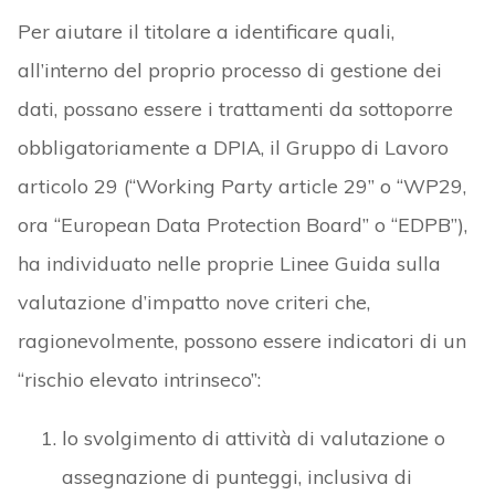
Per aiutare il titolare a identificare quali,
all’interno del proprio processo di gestione dei
dati, possano essere i trattamenti da sottoporre
obbligatoriamente a DPIA, il Gruppo di Lavoro
articolo 29 (“Working Party article 29” o “WP29,
ora “European Data Protection Board” o “EDPB”),
ha individuato nelle proprie Linee Guida sulla
valutazione d’impatto nove criteri che,
ragionevolmente, possono essere indicatori di un
“rischio elevato intrinseco”:
lo svolgimento di attività di valutazione o
assegnazione di punteggi, inclusiva di