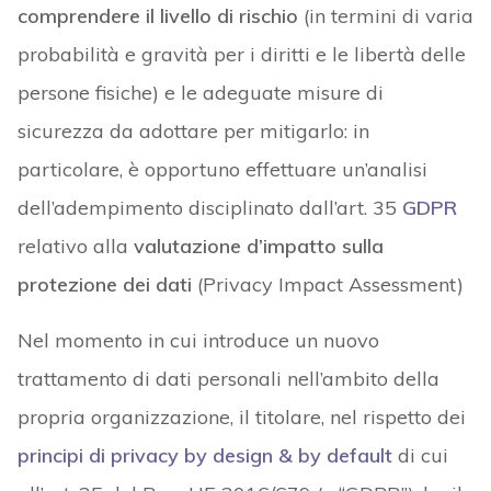
comprendere il livello di rischio
(in termini di varia
probabilità e gravità per i diritti e le libertà delle
persone fisiche) e le adeguate misure di
sicurezza da adottare per mitigarlo: in
particolare, è opportuno effettuare un’analisi
dell’adempimento disciplinato dall’art. 35
GDPR
relativo alla
valutazione d’impatto sulla
protezione dei dati
(Privacy Impact Assessment)
Nel momento in cui introduce un nuovo
trattamento di dati personali nell’ambito della
propria organizzazione, il titolare, nel rispetto dei
principi di privacy by design & by default
di cui