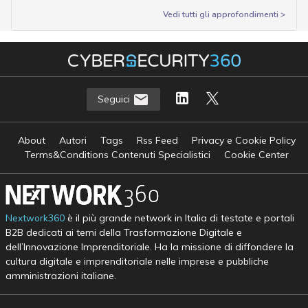
Vedi tutti gli approfondimenti >
Seguici
About
Autori
Tags
Rss Feed
Privacy e Cookie Policy
Terms&Conditions Contenuti Specialistici
Cookie Center
Nextwork360
è il più grande network in Italia di testate e portali
B2B dedicati ai temi della Trasformazione Digitale e
dell’Innovazione Imprenditoriale. Ha la missione di diffondere la
cultura digitale e imprenditoriale nelle imprese e pubbliche
amministrazioni italiane.