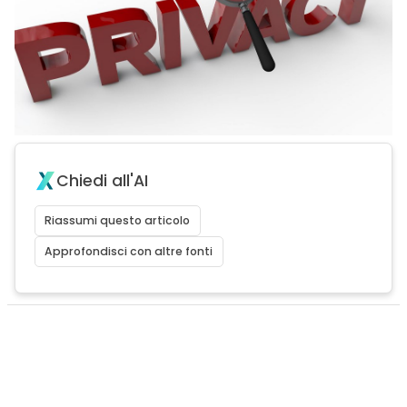
Chiedi all'AI
Riassumi questo articolo
Approfondisci con altre fonti