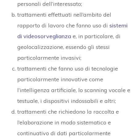
personali dell’interessato;
trattamenti effettuati nell’ambito del
rapporto di lavoro che fanno uso di
sistemi
di videosorveglianza
e, in particolare, di
geolocalizzazione, essendo gli stessi
particolarmente invasivi;
trattamenti che fanno uso di tecnologie
particolarmente innovative come
l’intelligenza artificiale, lo scanning vocale e
testuale, i dispositivi indossabili e altri;
trattamenti che richiedono la raccolta e
l’elaborazione in modo sistematico e
continuativo di dati particolarmente