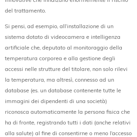
del trattamento.
Si pensi, ad esempio, all’installazione di un
sistema dotato di videocamera e intelligenza
artificiale che, deputato al monitoraggio della
temperatura corporea e alla gestione degli
accessi nelle strutture del titolare, non solo rilevi
la temperatura, ma altresì, connesso ad un
database (es. un database contenente tutte le
immagini dei dipendenti di una società)
riconosca automaticamente la persona fisica che
ha di fronte, registrando tutti i dati (anche relativi
alla salute) al fine di consentirne o meno l’accesso