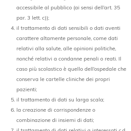
accessibile al pubblico (ai sensi dell’art. 35
par. 3 lett. c));
il trattamento di dati sensibili o dati aventi
carattere altamente personale, come dati
relativi alla salute, alle opinioni politiche,
nonché relativi a condanne penali o reati. Il
caso più scolastico è quello dell’ospedale che
conserva le cartelle cliniche dei propri
pazienti;
il trattamento di dati su larga scala;
la creazione di corrispondenze o
combinazione di insiemi di dati;
il trattamento di dati relativi a interessati c.d.