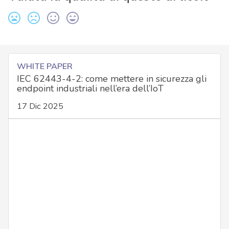
WHITE PAPER
IEC 62443-4-2: come mettere in sicurezza gli
endpoint industriali nell’era dell’IoT
17 Dic 2025