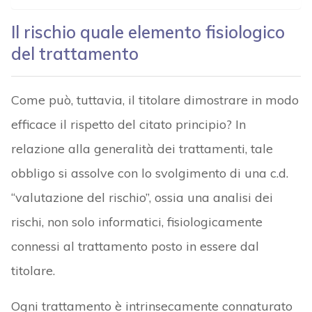
Il rischio quale elemento fisiologico
del trattamento
Come può, tuttavia, il titolare dimostrare in modo
efficace il rispetto del citato principio? In
relazione alla generalità dei trattamenti, tale
obbligo si assolve con lo svolgimento di una c.d.
“valutazione del rischio”, ossia una analisi dei
rischi, non solo informatici, fisiologicamente
connessi al trattamento posto in essere dal
titolare.
Ogni trattamento è intrinsecamente connaturato