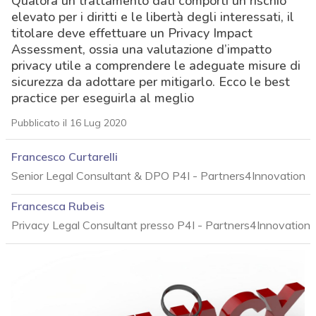
Qualora un trattamento dati comporti un rischio
elevato per i diritti e le libertà degli interessati, il
titolare deve effettuare un Privacy Impact
Assessment, ossia una valutazione d’impatto
privacy utile a comprendere le adeguate misure di
sicurezza da adottare per mitigarlo. Ecco le best
practice per eseguirla al meglio
Pubblicato il 16 Lug 2020
Francesco Curtarelli
Senior Legal Consultant & DPO P4I - Partners4Innovation
Francesca Rubeis
Privacy Legal Consultant presso P4I - Partners4Innovation
acy