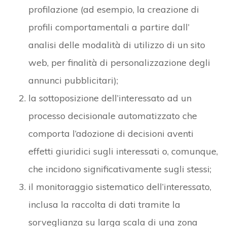
profilazione (ad esempio, la creazione di
profili comportamentali a partire dall’
analisi delle modalità di utilizzo di un sito
web, per finalità di personalizzazione degli
annunci pubblicitari);
la sottoposizione dell’interessato ad un
processo decisionale automatizzato che
comporta l’adozione di decisioni aventi
effetti giuridici sugli interessati o, comunque,
che incidono significativamente sugli stessi;
il monitoraggio sistematico dell’interessato,
inclusa la raccolta di dati tramite la
sorveglianza su larga scala di una zona