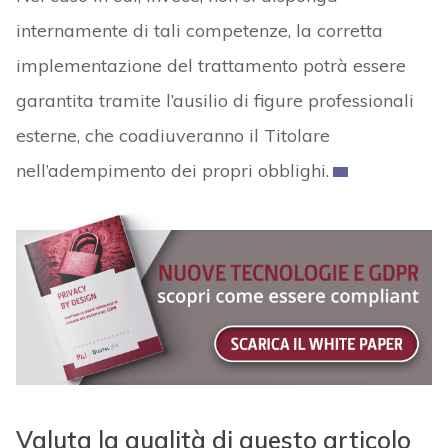
internamente di tali competenze, la corretta
implementazione del trattamento potrà essere
garantita tramite l’ausilio di figure professionali
esterne, che coadiuveranno il Titolare
nell’adempimento dei propri obblighi.
Valuta la qualità di questo articolo