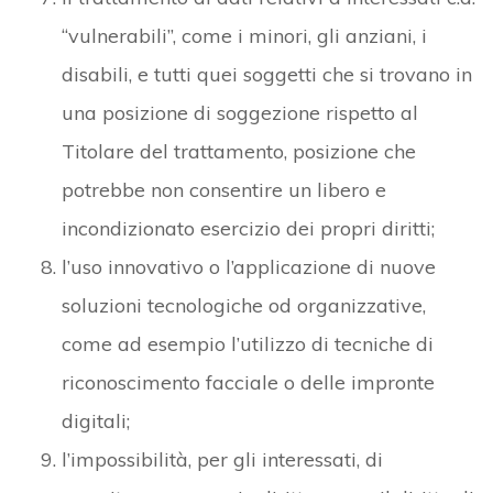
“vulnerabili”, come i minori, gli anziani, i
disabili, e tutti quei soggetti che si trovano in
una posizione di soggezione rispetto al
Titolare del trattamento, posizione che
potrebbe non consentire un libero e
incondizionato esercizio dei propri diritti;
l’uso innovativo o l’applicazione di nuove
soluzioni tecnologiche od organizzative,
come ad esempio l’utilizzo di tecniche di
riconoscimento facciale o delle impronte
digitali;
l’impossibilità, per gli interessati, di