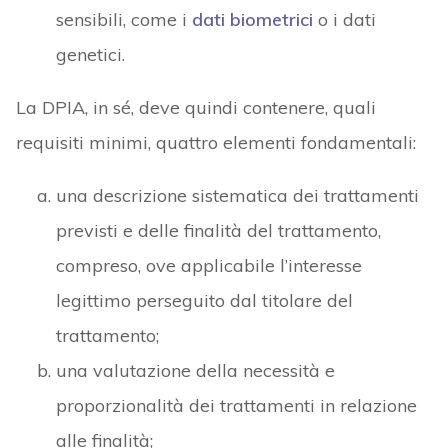
sensibili, come i
dati biometrici
o i dati
genetici.
La DPIA, in sé, deve quindi contenere, quali
requisiti minimi, quattro elementi fondamentali:
una descrizione sistematica dei trattamenti
previsti e delle finalità del trattamento,
compreso, ove applicabile l’interesse
legittimo perseguito dal titolare del
trattamento;
una valutazione della necessità e
proporzionalità dei trattamenti in relazione
alle finalità;