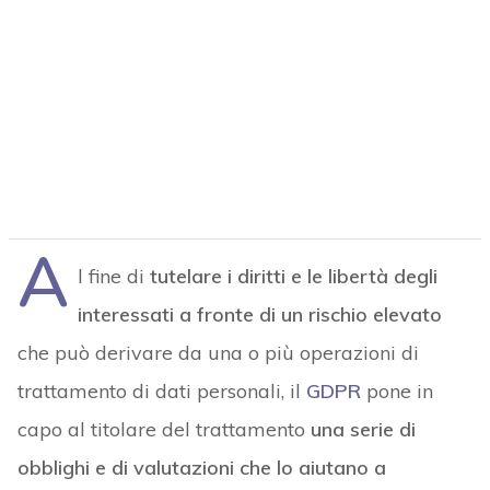
A
l fine di
tutelare i diritti e le libertà degli
interessati a fronte di un rischio elevato
che può derivare da una o più operazioni di
trattamento di dati personali, il
GDPR
pone in
capo al titolare del trattamento
una serie di
obblighi e di valutazioni che lo aiutano a