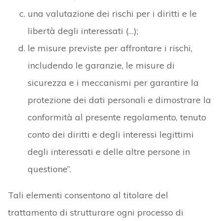
una valutazione dei rischi per i diritti e le
libertà degli interessati (…);
le misure previste per affrontare i rischi,
includendo le garanzie, le misure di
sicurezza e i meccanismi per garantire la
protezione dei dati personali e dimostrare la
conformità al presente regolamento, tenuto
conto dei diritti e degli interessi legittimi
degli interessati e delle altre persone in
questione”.
Tali elementi consentono al titolare del
trattamento di strutturare ogni processo di