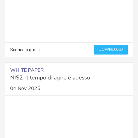
DOWNLOAD
Scaricalo gratis!
WHITE PAPER
NIS2: il tempo di agire è adesso
04 Nov 2025