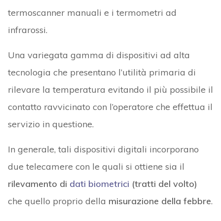
termoscanner manuali e i termometri ad
infrarossi.
Una variegata gamma di dispositivi ad alta
tecnologia che presentano l’utilità primaria di
rilevare la temperatura evitando il più possibile il
contatto ravvicinato con l’operatore che effettua il
servizio in questione.
In generale, tali dispositivi digitali incorporano
due telecamere con le quali si ottiene sia il
rilevamento di
dati biometrici
(tratti del volto)
che quello proprio della
misurazione della febbre
.