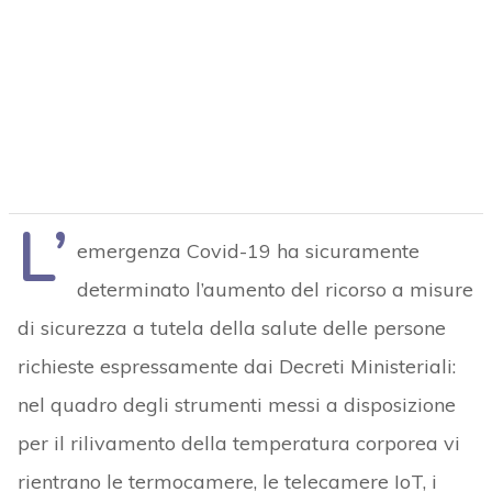
L’
emergenza Covid-19 ha sicuramente
determinato l’aumento del ricorso a misure
di sicurezza a tutela della salute delle persone
richieste espressamente dai Decreti Ministeriali:
nel quadro degli strumenti messi a disposizione
per il rilivamento della temperatura corporea vi
rientrano le termocamere, le telecamere IoT, i