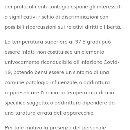
dei protocolli anti contagio espone gli interessati
a significativi rischio di discriminazioni con
possibili ripercussioni sui relativi diritti e libertà.
La temperatura superiore ai 37,5 gradi può
essere infatti non costituisce un elemento
univocamente riconducibile all’infezione Covid-
19, potendo bensì essere un sintomo di una
comune patologia influenzale, o addirittura
rappresentare l’ordinaria temperatura di uno
specifico soggetto, o addirittura dipendere da
una taratura errata dell’apparecchio.
Per tale motivo la presenza del personale