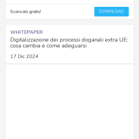
DOWNLOAD
Scaricalo gratis!
WHITEPAPER
Digitalizzazione dei processi doganali extra UE:
cosa cambia e come adeguarsi
17 Dic 2024