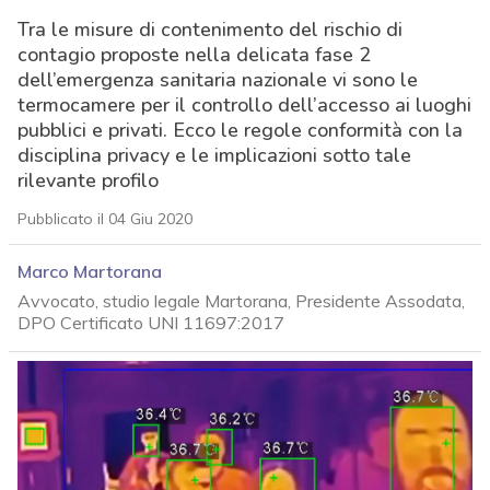
Tra le misure di contenimento del rischio di
contagio proposte nella delicata fase 2
dell’emergenza sanitaria nazionale vi sono le
termocamere per il controllo dell’accesso ai luoghi
pubblici e privati. Ecco le regole conformità con la
disciplina privacy e le implicazioni sotto tale
rilevante profilo
Pubblicato il 04 Giu 2020
Marco Martorana
Avvocato, studio legale Martorana, Presidente Assodata,
DPO Certificato UNI 11697:2017
acy