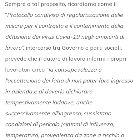
Sempre a tal proposito, ricordiamo come il
“
Protocollo condiviso di regolarizzazione delle
misure per il contrasto e il contenimento della
diffusione del virus Covid-19 negli ambienti di
lavoro”
, intercorso tra Governo e parti sociali,
prevede che il datore di lavoro informi i propri
lavoratori circa “
la consapevolezza e
l’accettazione del fatto di
non poter fare ingresso
in azienda
e di doverlo dichiarare
tempestivamente laddove, anche
successivamente all’ingresso, sussistano
condizioni di pericolo
(sintomi di influenza,
temperatura, provenienza da zone a rischio o