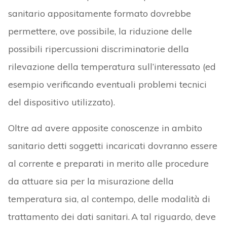
sanitario appositamente formato dovrebbe
permettere, ove possibile, la riduzione delle
possibili ripercussioni discriminatorie della
rilevazione della temperatura sull’interessato (ed
esempio verificando eventuali problemi tecnici
del dispositivo utilizzato).
Oltre ad avere apposite conoscenze in ambito
sanitario detti soggetti incaricati dovranno essere
al corrente e preparati in merito alle procedure
da attuare sia per la misurazione della
temperatura sia, al contempo, delle modalità di
trattamento dei dati sanitari. A tal riguardo, deve