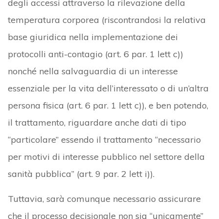
degli accessi attraverso la rilevazione della
temperatura corporea (riscontrandosi la relativa
base giuridica nella implementazione dei
protocolli anti-contagio (art. 6 par. 1 lett c))
nonché nella salvaguardia di un interesse
essenziale per la vita dell’interessato o di un’altra
persona fisica (art. 6 par. 1 lett c)), e ben potendo,
il trattamento, riguardare anche dati di tipo
“particolare” essendo il trattamento “necessario
per motivi di interesse pubblico nel settore della
sanità pubblica” (art. 9 par. 2 lett i)).
Tuttavia, sarà comunque necessario assicurare
che il processo decisionale non sia “unicamente”