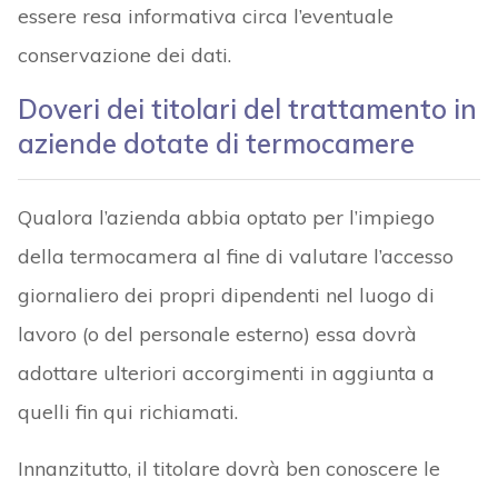
essere resa informativa circa l’eventuale
conservazione dei dati.
Doveri dei titolari del trattamento in
aziende dotate di termocamere
Qualora l’azienda abbia optato per l’impiego
della termocamera al fine di valutare l’accesso
giornaliero dei propri dipendenti nel luogo di
lavoro (o del personale esterno) essa dovrà
adottare ulteriori accorgimenti in aggiunta a
quelli fin qui richiamati.
Innanzitutto, il titolare dovrà ben conoscere le