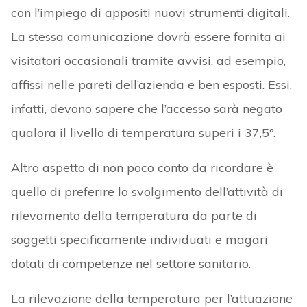
con l’impiego di appositi nuovi strumenti digitali.
La stessa comunicazione dovrà essere fornita ai
visitatori occasionali tramite avvisi, ad esempio,
affissi nelle pareti dell’azienda e ben esposti. Essi,
infatti, devono sapere che l’accesso sarà negato
qualora il livello di temperatura superi i 37,5°.
Altro aspetto di non poco conto da ricordare è
quello di preferire lo svolgimento dell’attività di
rilevamento della temperatura da parte di
soggetti specificamente individuati e magari
dotati di competenze nel settore sanitario.
La rilevazione della temperatura per l’attuazione