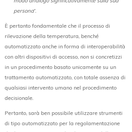
modo analogo significativamente sulla sua
persona
”.
È pertanto fondamentale che il processo di
rilevazione della temperatura, benché
automatizzato anche in forma di interoperabilità
con altri dispositivi di accesso, non si concretizzi
in un procedimento basato unicamente su un
trattamento automatizzato, con totale assenza di
qualsiasi intervento umano nel procedimento
decisionale.
Pertanto, sarà ben possibile utilizzare strumenti
di tipo automatizzato per la regolamentazione