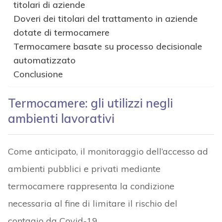
titolari di aziende
Doveri dei titolari del trattamento in aziende
dotate di termocamere
Termocamere basate su processo decisionale
automatizzato
Conclusione
Termocamere: gli utilizzi negli
ambienti lavorativi
Come anticipato, il monitoraggio dell’accesso ad
ambienti pubblici e privati mediante
termocamere rappresenta la condizione
necessaria al fine di limitare il rischio del
contagio da Covid-19.