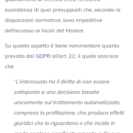
sussistenza di quei presupposti che, secondo le
disposizioni normative, sono impeditive
dell’accesso ai locali del titolare.
Su questo aspetto è bene rammentare quanto
previsto dal
GDPR
all’art. 22, il quale sancisce
che:
“
L’interessato ha il diritto di non essere
sottoposto a una decisione basata
unicamente sul trattamento automatizzato,
compresa la profilazione, che produca effetti
giuridici che lo riguardano o che incida in