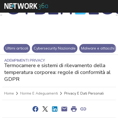
Ultimi articoli
Cybersecurity Nazionale
Malware e attacchi
ADEMPIMENTI PRIVACY
Termocamere e sistemi di rilevamento della
temperatura corporea: regole di conformità al
GDPR
Home
Norme E Adeguamenti
Privacy E Dati Personali