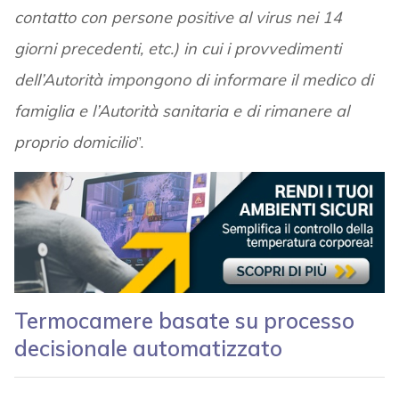
contatto con persone positive al virus nei 14
giorni precedenti, etc.) in cui i provvedimenti
dell’Autorità impongono di informare il medico di
famiglia e l’Autorità sanitaria e di rimanere al
proprio domicilio
”.
Termocamere basate su processo
decisionale automatizzato