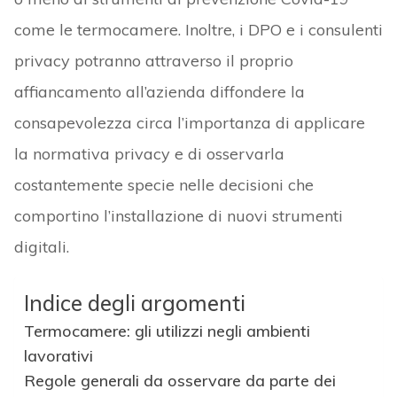
come le termocamere. Inoltre, i DPO e i consulenti
privacy potranno attraverso il proprio
affiancamento all’azienda diffondere la
consapevolezza circa l’importanza di applicare
la normativa privacy e di osservarla
costantemente specie nelle decisioni che
comportino l’installazione di nuovi strumenti
digitali.
Indice degli argomenti
Termocamere: gli utilizzi negli ambienti
lavorativi
Regole generali da osservare da parte dei