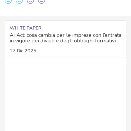
WHITE PAPER
AI Act: cosa cambia per le imprese con l’entrata
in vigore dei divieti e degli obblighi formativi
17 Dic 2025