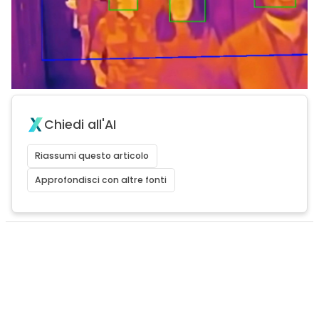
Chiedi all'AI
Riassumi questo articolo
Approfondisci con altre fonti