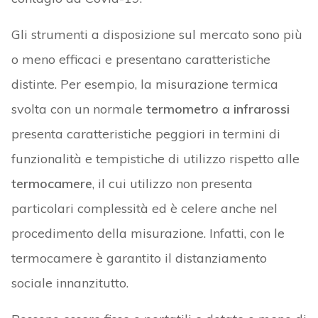
Gli strumenti a disposizione sul mercato sono più
o meno efficaci e presentano caratteristiche
distinte. Per esempio, la misurazione termica
svolta con un normale
termometro a infrarossi
presenta caratteristiche peggiori in termini di
funzionalità e tempistiche di utilizzo rispetto alle
termocamere
, il cui utilizzo non presenta
particolari complessità ed è celere anche nel
procedimento della misurazione. Infatti, con le
termocamere è garantito il distanziamento
sociale innanzitutto.