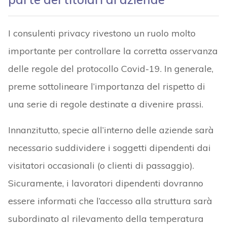
I consulenti privacy rivestono un ruolo molto
importante per controllare la corretta osservanza
delle regole del protocollo Covid-19. In generale,
preme sottolineare l’importanza del rispetto di
una serie di regole destinate a divenire prassi.
Innanzitutto, specie all’interno delle aziende sarà
necessario suddividere i soggetti dipendenti dai
visitatori occasionali (o clienti di passaggio).
Sicuramente, i lavoratori dipendenti dovranno
essere informati che l’accesso alla struttura sarà
subordinato al rilevamento della temperatura