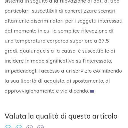
sistema in seguito alla rilevazione di dati di tipo
particolari, suscettibili di concretizzare scenari
altamente discriminatori per i soggetti interessati,
dal momento in cui la semplice rilevazione di
una temperatura corporea superiore a 37,5
gradi, qualunque sia la causa, è suscettibile di
incidere in modo significativo sull’interessato,
impedendogli l’accesso a un servizio e/o inibendo
la sua libertà di acquisto, di spostamento, di
approvvigionamento e via dicendo.
Valuta la qualità di questo articolo