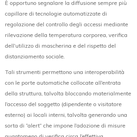
È opportuno segnalare la diffusione sempre più
capillare di tecnologie automatizzate di
regolazione del controllo degli accessi mediante
rilevazione della temperatura corporea, verifica
dell’utilizzo di mascherina e del rispetto del
distanziamento sociale.
Tali strumenti permettono una interoperabilità
con le porte automatiche collocate all’entrata
della struttura, talvolta bloccando materialmente
l’accesso del soggetto (dipendente o visitatore
esterno) ai locali interni, talvolta generando una
sorta di “alert” che impone l’adozione di misure
quantomeno di verifica circa l’effettiva