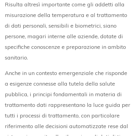
Risulta altresì importante come gli addetti alla
misurazione della temperatura e al trattamento
di dati personali, sensibili e biometrici, siano
persone, magari interne alle aziende, dotate di
specifiche conoscenze e preparazione in ambito
sanitario.
Anche in un contesto emergenziale che risponde
a esigenze connesse alla tutela della salute
pubblica, i principi fondamentali in materia di
trattamento dati rappresentano la luce guida per
tutti i processi di trattamento, con particolare
riferimento alle decisioni automatizzate rese dal