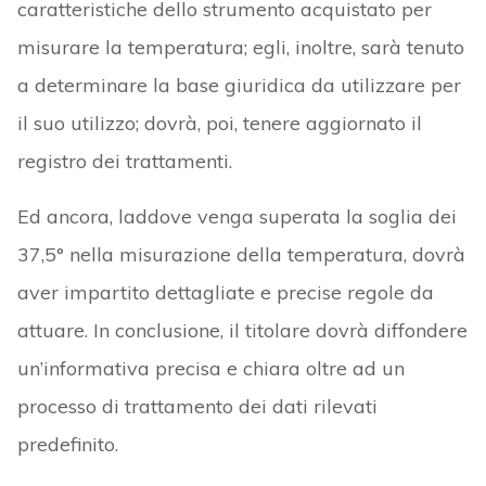
caratteristiche dello strumento acquistato per
misurare la temperatura; egli, inoltre, sarà tenuto
a determinare la base giuridica da utilizzare per
il suo utilizzo; dovrà, poi, tenere aggiornato il
registro dei trattamenti.
Ed ancora, laddove venga superata la soglia dei
37,5° nella misurazione della temperatura, dovrà
aver impartito dettagliate e precise regole da
attuare. In conclusione, il titolare dovrà diffondere
un’informativa precisa e chiara oltre ad un
processo di trattamento dei dati rilevati
predefinito.