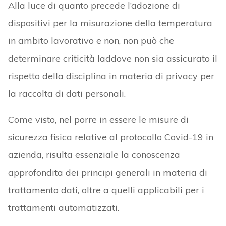
Alla luce di quanto precede l’adozione di
dispositivi per la misurazione della temperatura
in ambito lavorativo e non, non può che
determinare criticità laddove non sia assicurato il
rispetto della disciplina in materia di privacy per
la raccolta di dati personali.
Come visto, nel porre in essere le misure di
sicurezza fisica relative al protocollo Covid-19 in
azienda, risulta essenziale la conoscenza
approfondita dei principi generali in materia di
trattamento dati, oltre a quelli applicabili per i
trattamenti automatizzati.