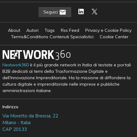
Seguici
About
Autori
Tags
Rss Feed
Privacy e Cookie Policy
Terms&Conditions Contenuti Specialistici
Cookie Center
Nextwork360
è il più grande network in Italia di testate e portali
B2B dedicati ai temi della Trasformazione Digitale e
dell’Innovazione Imprenditoriale. Ha la missione di diffondere la
cultura digitale e imprenditoriale nelle imprese e pubbliche
amministrazioni italiane.
Indirizzo
Via Moretto da Brescia, 22
Milano - Italia
CAP 20133