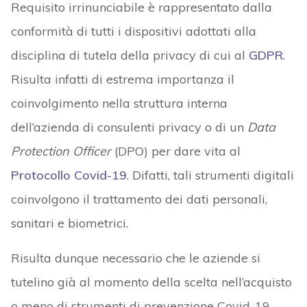
Requisito irrinunciabile è rappresentato dalla
conformità di tutti i dispositivi adottati alla
disciplina di tutela della privacy di cui al
GDPR
.
Risulta infatti di estrema importanza il
coinvolgimento nella struttura interna
dell’azienda di consulenti privacy o di un
Data
Protection Officer
(DPO) per dare vita al
Protocollo Covid-19
. Difatti, tali strumenti digitali
coinvolgono il trattamento dei dati personali,
sanitari e biometrici.
Risulta dunque necessario che le aziende si
tutelino già al momento della scelta nell’acquisto
o meno di strumenti di prevenzione Covid-19