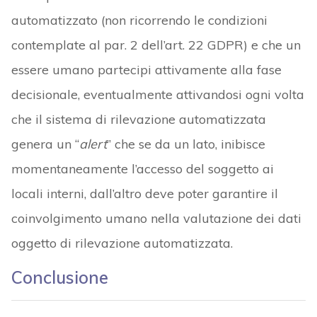
automatizzato (non ricorrendo le condizioni
contemplate al par. 2 dell’art. 22 GDPR) e che un
essere umano partecipi attivamente alla fase
decisionale, eventualmente attivandosi ogni volta
che il sistema di rilevazione automatizzata
genera un “
alert
” che se da un lato, inibisce
momentaneamente l’accesso del soggetto ai
locali interni, dall’altro deve poter garantire il
coinvolgimento umano nella valutazione dei dati
oggetto di rilevazione automatizzata.
Conclusione