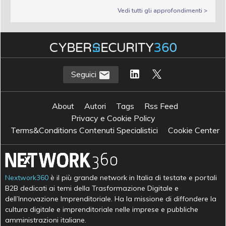
Vedi tutti gli approfondimenti >
Seguici
About
Autori
Tags
Rss Feed
Privacy e Cookie Policy
Terms&Conditions Contenuti Specialistici
Cookie Center
Nextwork360
è il più grande network in Italia di testate e portali
B2B dedicati ai temi della Trasformazione Digitale e
dell’Innovazione Imprenditoriale. Ha la missione di diffondere la
cultura digitale e imprenditoriale nelle imprese e pubbliche
amministrazioni italiane.