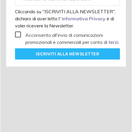
aziendale
Cliccando su "ISCRIVITI ALLA NEWSLETTER",
dichiaro di aver letto l'
Informativa Privacy
e di
voler ricevere la Newsletter.
Acconsento all'invio di comunicazioni
promozionali e commerciali per conto di
terzi
.
ISCRIVITI
ALLA NEWSLETTER