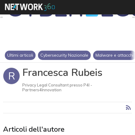
Ultimi articoli
Cybersecurity Nazionale
Malware e attacchi
Francesca Rubeis
R
Privacy Legal Consultant presso P4I -
Partners4Innovation
Articoli dell'autore