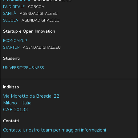
PA DIGITALE
CORCOM
SANITÀ
AGENDADIGITALE.EU
SCUOLA
AGENDADIGITALE.EU
Startup e Open Innovation
ECONOMYUP
STARTUP
AGENDADIGITALE.EU
Studenti
UNIVERSITY2BUSINESS
Indirizzo
Via Moretto da Brescia, 22
Milano - Italia
CAP 20133
Contatti
Contatta il nostro team per maggiori informazioni