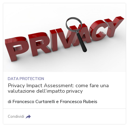
DATA PROTECTION
Privacy Impact Assessment: come fare una
valutazione dell’impatto privacy
di
Francesco Curtarelli
e
Francesca Rubeis
Condividi
acy