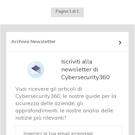
Pagina 1 di 1
Archivio Newsletter
Iscriviti alla
newsletter di
Cybersecurity360
Vuoi ricevere gli articoli di
Cybersecurity360, le nostre guide per la
sicurezza delle aziende, gli
approfondimenti, le nostre analisi delle
notizie più rilevanti?
Email