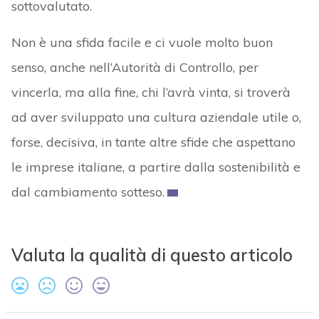
sottovalutato.
Non è una sfida facile e ci vuole molto buon
senso, anche nell’Autorità di Controllo, per
vincerla, ma alla fine, chi l’avrà vinta, si troverà
ad aver sviluppato una cultura aziendale utile o,
forse, decisiva, in tante altre sfide che aspettano
le imprese italiane, a partire dalla sostenibilità e
dal cambiamento sotteso.
Valuta la qualità di questo articolo