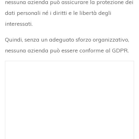
nessuna azienda può assicurare la protezione dei
dati personali né i diritti e le libertà degli
interessati.
Quindi, senza un adeguato sforzo organizzativo,
nessuna azienda può essere conforme al GDPR.