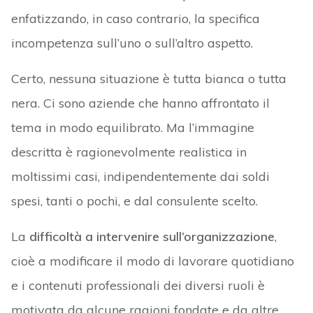
enfatizzando, in caso contrario, la specifica
incompetenza sull’uno o sull’altro aspetto.
Certo, nessuna situazione è tutta bianca o tutta
nera. Ci sono aziende che hanno affrontato il
tema in modo equilibrato. Ma l’immagine
descritta è ragionevolmente realistica in
moltissimi casi, indipendentemente dai soldi
spesi, tanti o pochi, e dal consulente scelto.
La
difficoltà a intervenire sull’organizzazione
,
cioè a modificare il modo di lavorare quotidiano
e i contenuti professionali dei diversi ruoli è
motivata da alcune ragioni fondate e da altre