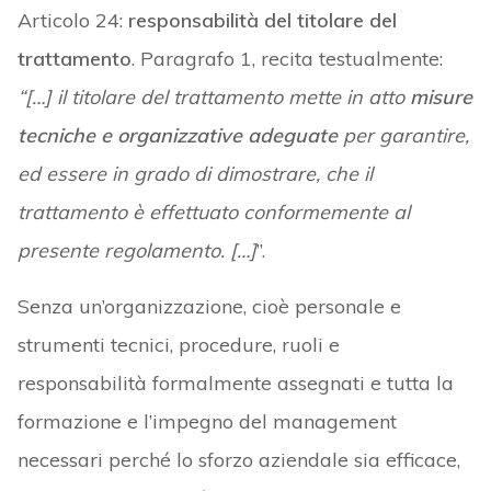
Articolo 24:
responsabilità del titolare del
trattamento
. Paragrafo 1, recita testualmente:
“[…] il titolare del trattamento mette in atto
misure
tecniche e organizzative adeguate
per garantire,
ed essere in grado di dimostrare, che il
trattamento è effettuato conformemente al
presente regolamento. […]
”.
Senza un’organizzazione, cioè personale e
strumenti tecnici, procedure, ruoli e
responsabilità formalmente assegnati e tutta la
formazione e l’impegno del management
necessari perché lo sforzo aziendale sia efficace,