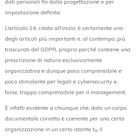
dati personali fin dalla progettazione e per
impostazione definita.
L’articolo 24, citato all’inizio, è certamente uno
degli articoli più importanti e, al contempo, più
trascurati del GDPR, proprio perché contiene una
prescrizione di natura esclusivamente
organizzativa e dunque poco comprensibile e
poco stimolante per legali e cybersecurity e,
forse, troppo comprensibile per il management.
È infatti evidente a chiunque che, dato un corpo
documentale corretto e coerente per una certa
organizzazione in un certo istante t
, il
0