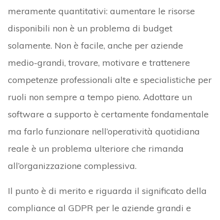
meramente quantitativi: aumentare le risorse
disponibili non è un problema di budget
solamente. Non è facile, anche per aziende
medio-grandi, trovare, motivare e trattenere
competenze professionali alte e specialistiche per
ruoli non sempre a tempo pieno. Adottare un
software a supporto è certamente fondamentale
ma farlo funzionare nell’operatività quotidiana
reale è un problema ulteriore che rimanda
all’organizzazione complessiva.
Il punto è di merito e riguarda il significato della
compliance al GDPR per le aziende grandi e