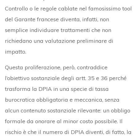
Controllo o le regole cablate nel famosissimo tool
del Garante francese diventa, infatti, non
semplice individuare trattamenti che non
richiedano una valutazione preliminare di
impatto.
Questa proliferazione, però, contraddice
l’obiettivo sostanziale degli artt. 35 e 36 perché
trasforma la DPIA in una specie di tassa
burocratica obbligatoria e meccanica, senza
alcun contenuto sostanziale rilevante: un obbligo
formale da onorare al minor costo possibile. Il
rischio è che il numero di DPIA diventi, di fatto, la