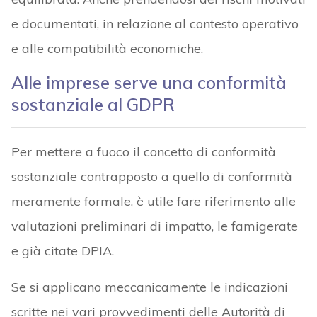
e documentati, in relazione al contesto operativo
e alle compatibilità economiche.
Alle imprese serve una conformità
sostanziale al GDPR
Per mettere a fuoco il concetto di conformità
sostanziale contrapposto a quello di conformità
meramente formale, è utile fare riferimento alle
valutazioni preliminari di impatto, le famigerate
e già citate DPIA.
Se si applicano meccanicamente le indicazioni
scritte nei vari provvedimenti delle Autorità di