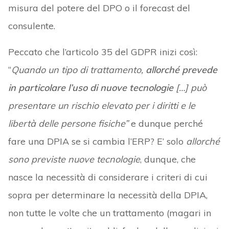
misura del potere del DPO o il forecast del
consulente.
Peccato che l’articolo 35 del GDPR inizi così:
“
Quando un tipo di trattamento,
allorché prevede
in particolare l’uso di nuove tecnologie
[…] può
presentare un rischio elevato per i diritti e le
libertà delle persone fisiche”
e dunque perché
fare una DPIA se si cambia l’ERP? E’ solo
allorché
sono previste nuove tecnologie
, dunque, che
nasce la necessità di considerare i criteri di cui
sopra per determinare la necessità della DPIA,
non tutte le volte che un trattamento (magari in