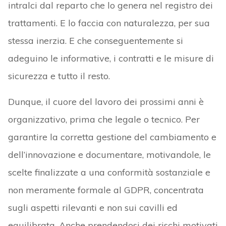
intralci dal reparto che lo genera nel registro dei
trattamenti. E lo faccia con naturalezza, per sua
stessa inerzia. E che conseguentemente si
adeguino le informative, i contratti e le misure di
sicurezza e tutto il resto.
Dunque, il cuore del lavoro dei prossimi anni è
organizzativo, prima che legale o tecnico. Per
garantire la corretta gestione del cambiamento e
dell’innovazione e documentare, motivandole, le
scelte finalizzate a una conformità sostanziale e
non meramente formale al GDPR, concentrata
sugli aspetti rilevanti e non sui cavilli ed
equilibrata. Anche prendendosi dei rischi motivati