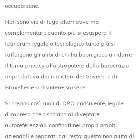
occuparsene.
Non sono vie di fuga alternative ma
complementari: quanto più si esaspera il
latinorum legale o tecnologico tanto più si
rafforzano gli alibi di chi ha buon gioco a ridurre
il tema privacy allo strapotere della burocrazia
improduttiva dei ministeri, dei Governi e di
Bruxelles e a disinteressarsene.
Si creano così ruoli di
DPO
, consulente, legale
d’impresa che rischiano di diventare
autoreferenziali, confinati nei propri ambiti
aziendali e separati dal resto: questo non aiuta di