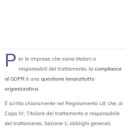
P
er le imprese, che siano titolari o
responsabili del trattamento, la
compliance
al
GDPR
è una
questione innanzitutto
organizzativa
.
È scritto chiaramente nel Regolamento UE che, al
Capo IV: Titolare del trattamento e responsabile
del trattamento. Sezione 1: obblighi generali.