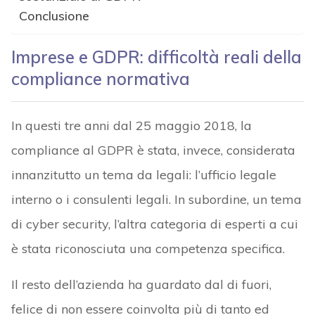
Conclusione
Imprese e GDPR: difficoltà reali della
compliance normativa
In questi tre anni dal 25 maggio 2018, la
compliance al GDPR è stata, invece, considerata
innanzitutto un tema da legali: l’ufficio legale
interno o i consulenti legali. In subordine, un tema
di cyber security, l’altra categoria di esperti a cui
è stata riconosciuta una competenza specifica.
Il resto dell’azienda ha guardato dal di fuori,
felice di non essere coinvolta più di tanto ed