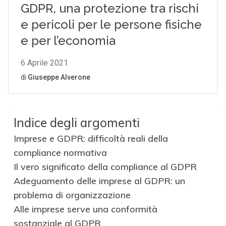
Indice degli argomenti
Imprese e GDPR: difficoltà reali della
compliance normativa
Il vero significato della compliance al GDPR
Adeguamento delle imprese al GDPR: un
problema di organizzazione
Alle imprese serve una conformità
sostanziale al GDPR