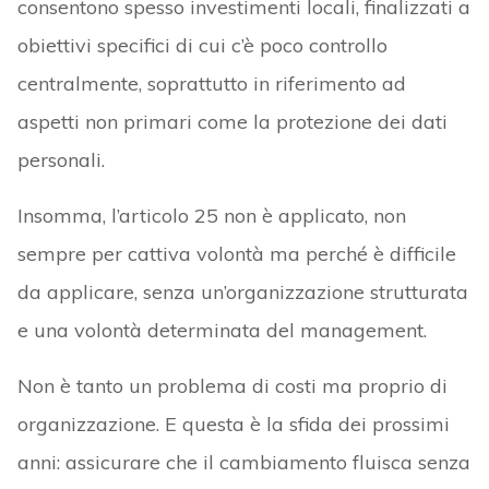
consentono spesso investimenti locali, finalizzati a
obiettivi specifici di cui c’è poco controllo
centralmente, soprattutto in riferimento ad
aspetti non primari come la protezione dei dati
personali.
Insomma, l’articolo 25 non è applicato, non
sempre per cattiva volontà ma perché è difficile
da applicare, senza un’organizzazione strutturata
e una volontà determinata del management.
Non è tanto un problema di costi ma proprio di
organizzazione. E questa è la sfida dei prossimi
anni: assicurare che il cambiamento fluisca senza