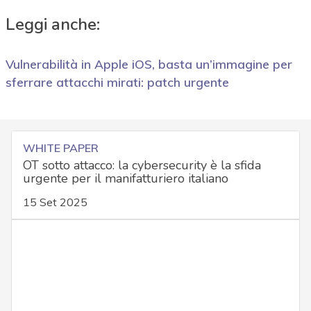
Leggi anche:
Vulnerabilità in Apple iOS, basta un’immagine per
sferrare attacchi mirati: patch urgente
WHITE PAPER
OT sotto attacco: la cybersecurity è la sfida
urgente per il manifatturiero italiano
15 Set 2025