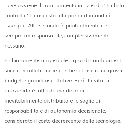
dove avviene il cambiamento in azienda? E chi lo
controlla? La risposta alla prima domanda è:
ovunque. Alla seconda è: puntualmente c’è
sempre un responsabile, complessivamente
nessuno.
È chiaramente un’iperbole. I grandi cambiamenti
sono controllati anche perché si trascinano grossi
budget e grandi aspettative. Però, la vita di
un’azienda è fatta di una dinamica
inevitabilmente distribuita e le soglie di
responsabilità e di autonomia decisionale,
considerato il costo decrescente delle tecnologie,