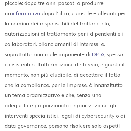
piccole: dopo tre anni passati a produrre
un’
informativa
dopo l’altra, clausole e allegati per
la nomina dei responsabili del trattamento,
autorizzazioni al trattamento per i dipendenti e i
collaboratori, bilanciamenti di interessi e,
soprattutto, una mole imponente di
DPIA
, spesso
consistenti nell’affermazione dell’ovvio, è giunto il
momento, non più eludibile, di accettare il fatto
che la compliance, per le imprese, è innanzitutto
un tema organizzativo e che, senza una
adeguata e proporzionata organizzazione, gli
interventi specialistici, legali di cybersecurity o di
data governance, possono risolvere solo aspetti