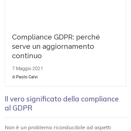
Il vero significato della compliance
al GDPR
Non è un problema riconducibile ad aspetti