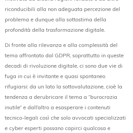
riconducibili alla non adeguata percezione del
problema e dunque alla sottostima della
profondità della trasformazione digitale.
Di fronte alla rilevanza e alla complessità del
tema affrontato dal GDPR, soprattutto in queste
decadi di rivoluzione digitale, ci sono due vie di
fuga in cui è invitante e quasi spontaneo
rifugiarsi: da un lato la sottovalutazione, cioè la
tendenza a derubricare il tema a “burocrazia
inutile” e dall’altro a esasperare i contenuti
tecnico-legali così che solo avvocati specializzati
e cyber esperti possano capirci qualcosa e