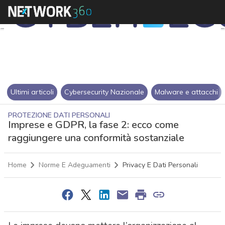
Ultimi articoli
Cybersecurity Nazionale
Malware e attacchi
PROTEZIONE DATI PERSONALI
Imprese e GDPR, la fase 2: ecco come
raggiungere una conformità sostanziale
Home
Norme E Adeguamenti
Privacy E Dati Personali