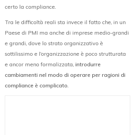
certo la compliance.
Tra le difficoltà reali sta invece il fatto che, in un
Paese di PMI ma anche di imprese medio-grandi
e grandi, dove lo strato organizzativo è
sottilissimo e l’organizzazione è poco strutturata
e ancor meno formalizzata,
introdurre
cambiamenti nel modo di operare per ragioni di
compliance è complicato
.