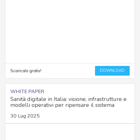
DOWNLOAD
Scaricalo gratis!
WHITE PAPER
Sanità digitale in Italia: visione, infrastrutture e
modelli operativi per ripensare il sistema
30 Lug 2025