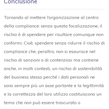
Conclusione
Tornando al mettere l’organizzazione al centro
della compliance: senza questa focalizzazione, il
rischio è di spendere per risultare comunque non
conformi. Cioè, spendere senza ridurre il rischio di
compliance che, peraltro, non si esaurisce nel
rischio di sanzioni o di contenziosi ma contiene
anche, in molti contesti, un rischio di sostenibilità
del business stesso perché i dati personali ne
sono sempre più un asse portante e la legittimità
e la correttezza del loro utilizzo costituiscono un
tema che non può essere trascurato o