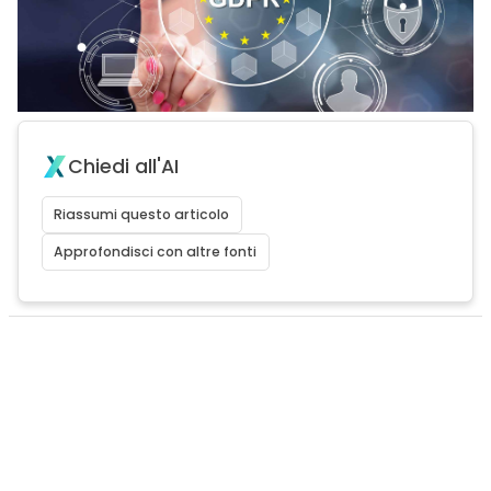
Chiedi all'AI
Riassumi questo articolo
Approfondisci con altre fonti