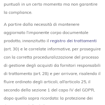
puntuali in un certo momento ma non garantire
la compliance.
A partire dalla necessità di mantenere
aggiornato l’imponente corpo documentale
prodotto, innanzitutto il
registro dei trattamenti
(art. 30) e le correlate informative, per proseguire
con la corretta proceduralizzazione del processo
di gestione degli acquisti da fornitori responsabili
di trattamento (art. 28) e per arrivare, risalendo il
fluire ordinato degli articoli, all’articolo 25, il
secondo della sezione 1 del capo IV del GDPR,
dopo quello sopra ricordato: la protezione dei