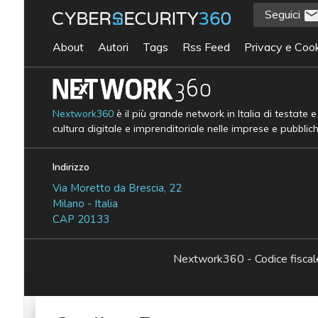
Seguici
About
Autori
Tags
Rss Feed
Privacy e Cook
Nextwork360
è il più grande network in Italia di testate 
cultura digitale e imprenditoriale nelle imprese e pubblic
Indirizzo
Via Moretto da Brescia, 22
Milano - Italia
CAP 20133
Nextwork360 - Codice fisc