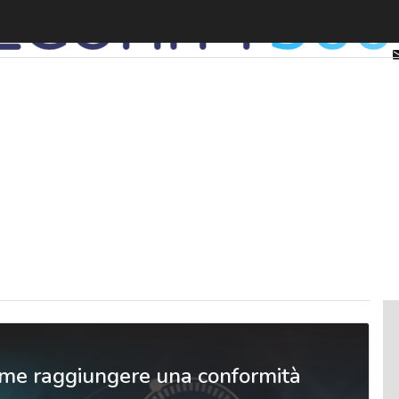
ome raggiungere una conformità