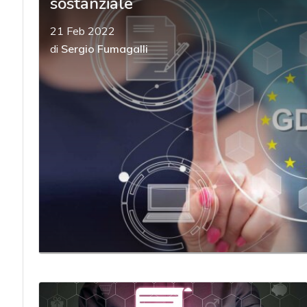
sostanziale
21 Feb 2022
di
Sergio Fumagalli