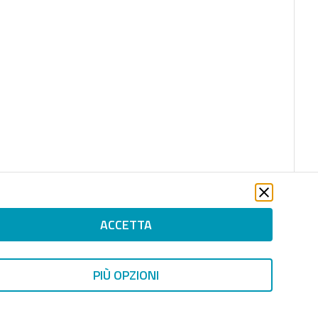
ACCETTA
PIÙ OPZIONI