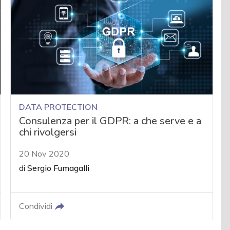
DATA PROTECTION
Consulenza per il GDPR: a che serve e a
chi rivolgersi
20 Nov 2020
di
Sergio Fumagalli
Condividi