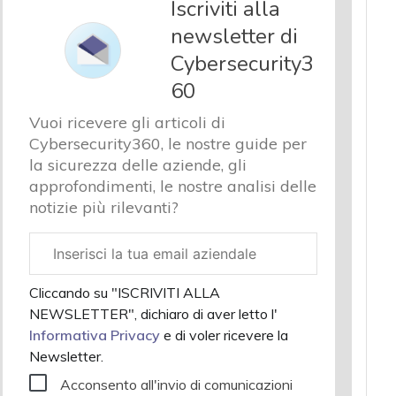
Iscriviti alla
newsletter di
Cybersecurity3
60
Vuoi ricevere gli articoli di
Cybersecurity360, le nostre guide per
la sicurezza delle aziende, gli
approfondimenti, le nostre analisi delle
notizie più rilevanti?
Email
aziendale
Cliccando su "ISCRIVITI ALLA
NEWSLETTER", dichiaro di aver letto l'
Informativa Privacy
e di voler ricevere la
Newsletter.
Acconsento all'invio di comunicazioni