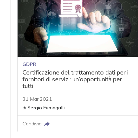
acy
GDPR
Certificazione del trattamento dati per i
fornitori di servizi: un’opportunità per
tutti
31 Mar 2021
di
Sergio Fumagalli
Condividi