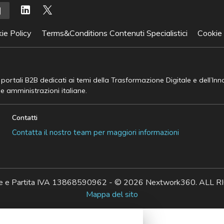
ie Policy
Terms&Conditions Contenuti Specialistici
Cookie
e portali B2B dedicati ai temi della Trasformazione Digitale e dell’In
he amministrazioni italiane.
Contatti
Contatta il nostro team per maggiori informazioni
ale e Partita IVA 13868590962 - © 2026 Nextwork360. AL
Mappa del sito