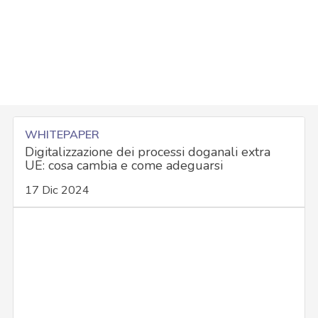
WHITEPAPER
Digitalizzazione dei processi doganali extra
UE: cosa cambia e come adeguarsi
17 Dic 2024