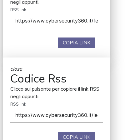
negli appunti.
RSS link
COPIA LINK
close
Codice Rss
Clicca sul pulsante per copiare il link RSS
negli appunti.
RSS link
COPIA LINK