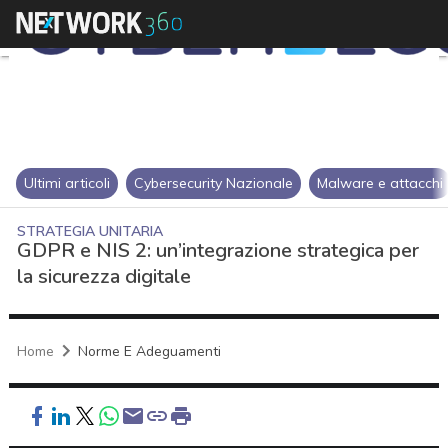
Ultimi articoli
Cybersecurity Nazionale
Malware e attacchi
STRATEGIA UNITARIA
GDPR e NIS 2: un’integrazione strategica per
la sicurezza digitale
Home
Norme E Adeguamenti