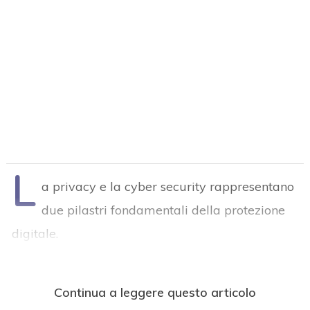
L
a privacy e la cyber security rappresentano
due pilastri fondamentali della protezione
digitale.
Continua a leggere questo articolo