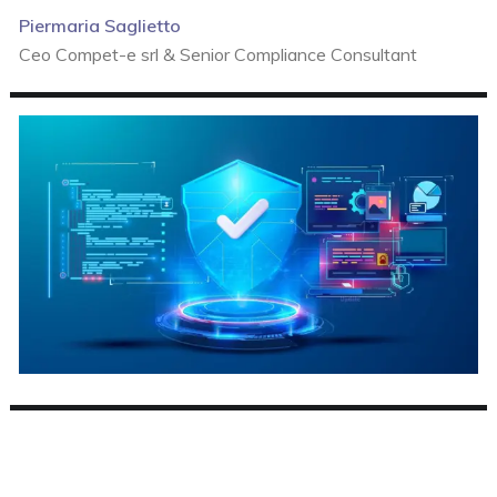
Piermaria Saglietto
Ceo Compet-e srl & Senior Compliance Consultant