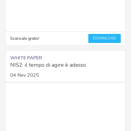
DOWNLOAD
Scaricalo gratis!
WHITE PAPER
NIS2: il tempo di agire è adesso
04 Nov 2025