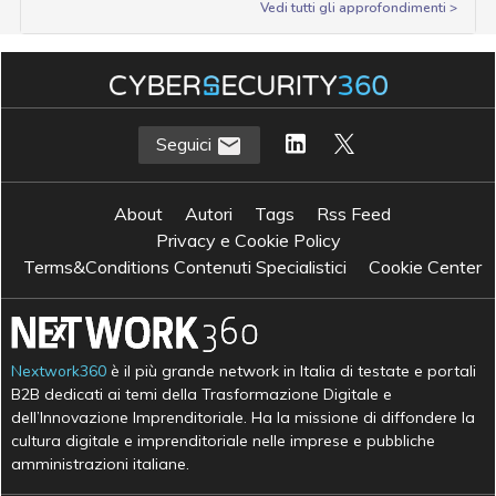
Vedi tutti gli approfondimenti >
Seguici
About
Autori
Tags
Rss Feed
Privacy e Cookie Policy
Terms&Conditions Contenuti Specialistici
Cookie Center
Nextwork360
è il più grande network in Italia di testate e portali
B2B dedicati ai temi della Trasformazione Digitale e
dell’Innovazione Imprenditoriale. Ha la missione di diffondere la
cultura digitale e imprenditoriale nelle imprese e pubbliche
amministrazioni italiane.