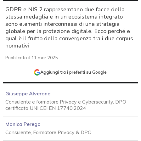
GDPR e NIS 2 rappresemtano due facce della
stessa medaglia e in un ecosistema integrato
sono elementi interconnessi di una strategia
globale per la protezione digitale. Ecco perché e
qual è il frutto della convergenza tra i due corpus
normativi
Pubblicato il 11 mar 2025
Aggiungi tra i preferiti su Google
Giuseppe Alverone
Consulente e formatore Privacy e Cybersecurity. DPO
certificato UNI CEI EN 17740:2024
Monica Perego
Consulente, Formatore Privacy & DPO
acy