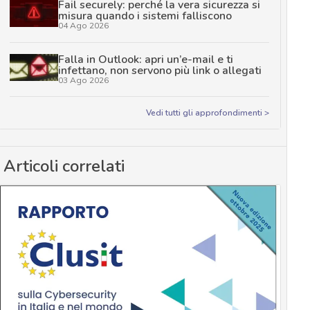
Fail securely: perché la vera sicurezza si
misura quando i sistemi falliscono
04 Ago 2026
Falla in Outlook: apri un’e-mail e ti
infettano, non servono più link o allegati
03 Ago 2026
Vedi tutti gli approfondimenti >
Articoli correlati