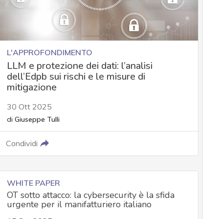
L'APPROFONDIMENTO
LLM e protezione dei dati: l’analisi
dell’Edpb sui rischi e le misure di
mitigazione
30 Ott 2025
di
Giuseppe Tulli
Condividi
WHITE PAPER
OT sotto attacco: la cybersecurity è la sfida
urgente per il manifatturiero italiano