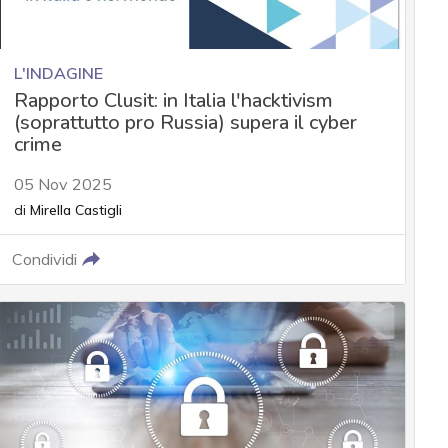
L'INDAGINE
Rapporto Clusit: in Italia l'hacktivism
(soprattutto pro Russia) supera il cyber
crime
05 Nov 2025
di
Mirella Castigli
Condividi