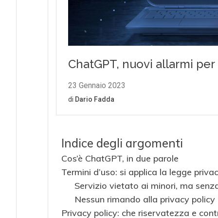
Indice degli argomenti
Cos’è ChatGPT, in due parole
Termini d’uso: si applica la legge priva
Servizio vietato ai minori, ma senza
Nessun rimando alla privacy policy
Privacy policy: che riservatezza e cont