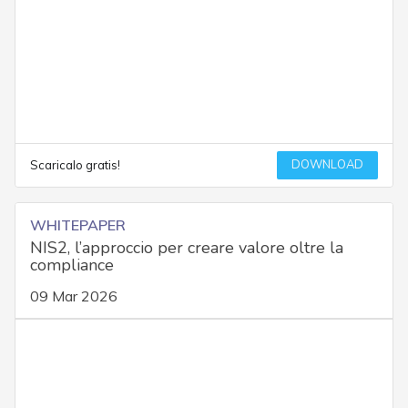
DOWNLOAD
Scaricalo gratis!
WHITEPAPER
NIS2, l’approccio per creare valore oltre la
compliance
09 Mar 2026