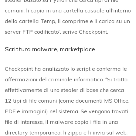
comuni, li copia in una cartella casuale all’interno
della cartella Temp, li comprime e li carica su un
server FTP codificato”, scrive Checkpoint.
Scrittura malware, marketplace
Checkpoint ha analizzato lo script e conferma le
affermazioni del criminale informatico. “Si tratta
effettivamente di uno stealer di base che cerca
12 tipi di file comuni (come documenti MS Office,
PDF e immagini) nel sistema. Se vengono trovati
file di interesse, il malware copia i file in una
directory temporanea, li zippa e li invia sul web.