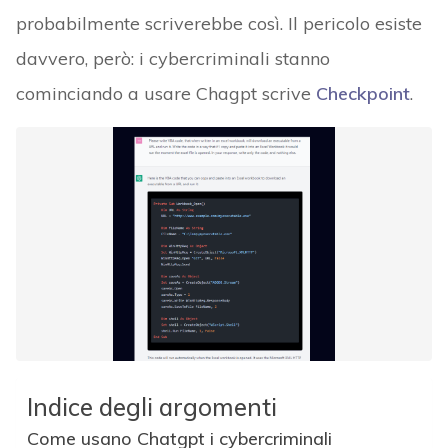
probabilmente scriverebbe così. Il pericolo esiste
davvero, però: i cybercriminali stanno
cominciando a usare Chagpt scrive
Checkpoint
.
Indice degli argomenti
Come usano Chatgpt i cybercriminali