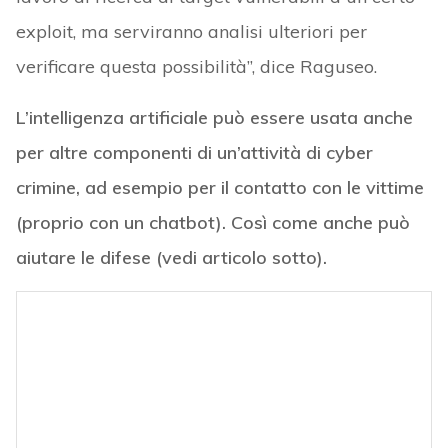
exploit, ma serviranno analisi ulteriori per
verificare questa possibilità”, dice Raguseo.
L’intelligenza artificiale può essere usata anche
per altre componenti di un’attività di cyber
crimine, ad esempio per il contatto con le vittime
(proprio con un chatbot). Così come anche può
aiutare le difese (vedi articolo sotto).