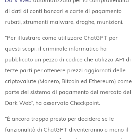
Dark Web
automatizzato per la compravendita
di dati di conti bancari e carte di pagamento
rubati, strumenti malware, droghe, munizioni.
“Per illustrare come utilizzare ChatGPT per
questi scopi, il criminale informatico ha
pubblicato un pezzo di codice che utilizza API di
terze parti per ottenere prezzi aggiornati delle
criptovalute (Monero, Bitcoin ed Ethereum) come
parte del sistema di pagamento del mercato del
Dark Web”, ha osservato Checkpoint.
“È ancora troppo presto per decidere se le
funzionalità di ChatGPT diventeranno o meno il