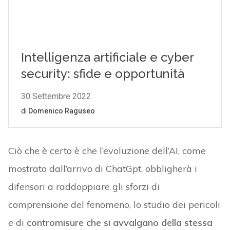
Ciò che è certo è che l’evoluzione dell’AI, come
mostrato dall’arrivo di ChatGpt, obbligherà i
difensori a raddoppiare gli sforzi di
comprensione del fenomeno, lo studio dei pericoli
e di
contromisure che si avvalgano della stessa