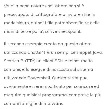
Vale la pena notare che l’attore non si è
preoccupato di crittografare o inviare i file in
modo sicuro, quindi i file potrebbero finire nelle
mani di terze parti”, scrive checkpoint.
Il secondo esempio creato da questo attore
utilizzando ChatGPT è un semplice snippet Java.
Scarica PuTTY, un client SSH e telnet molto
comune, e lo esegue di nascosto sul sistema
utilizzando Powershell. Questo script può
ovviamente essere modificato per scaricare ed
eseguire qualsiasi programma, comprese le più
comuni famiglie di malware.