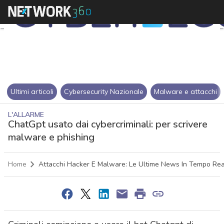
Ultimi articoli
Cybersecurity Nazionale
Malware e attacchi
L'ALLARME
ChatGpt usato dai cybercriminali: per scrivere
malware e phishing
Home
Attacchi Hacker E Malware: Le Ultime News In Tempo Re