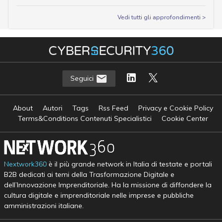
Vedi tutti gli approfondimenti >
Seguici
About
Autori
Tags
Rss Feed
Privacy e Cookie Policy
Terms&Conditions Contenuti Specialistici
Cookie Center
Nextwork360
è il più grande network in Italia di testate e portali
B2B dedicati ai temi della Trasformazione Digitale e
dell’Innovazione Imprenditoriale. Ha la missione di diffondere la
cultura digitale e imprenditoriale nelle imprese e pubbliche
amministrazioni italiane.