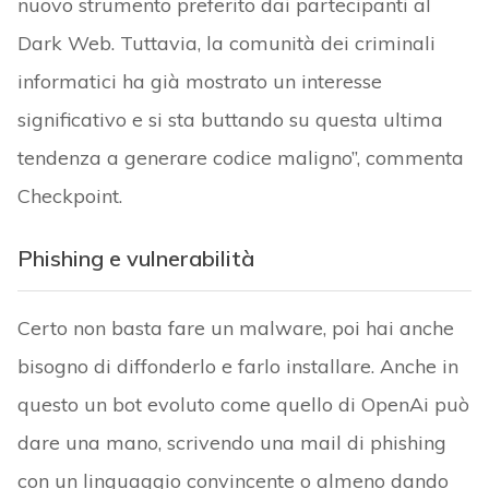
nuovo strumento preferito dai partecipanti al
Dark Web. Tuttavia, la comunità dei criminali
informatici ha già mostrato un interesse
significativo e si sta buttando su questa ultima
tendenza a generare codice maligno”, commenta
Checkpoint.
Phishing e vulnerabilità
Certo non basta fare un malware, poi hai anche
bisogno di diffonderlo e farlo installare. Anche in
questo un bot evoluto come quello di OpenAi può
dare una mano, scrivendo una mail di phishing
con un linguaggio convincente o almeno dando