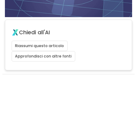
Chiedi all'AI
Riassumi questo articolo
Approfondisci con altre fonti