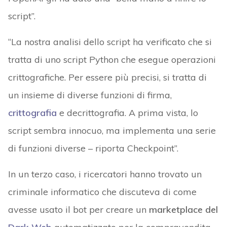
script”.
“La nostra analisi dello script ha verificato che si
tratta di uno script Python che esegue operazioni
crittografiche. Per essere più precisi, si tratta di
un insieme di diverse funzioni di firma,
crittografia
e decrittografia. A prima vista, lo
script sembra innocuo, ma implementa una serie
di funzioni diverse – riporta Checkpoint”.
In un terzo caso, i ricercatori hanno trovato un
criminale informatico che discuteva di come
avesse usato il bot per creare un
marketplace del