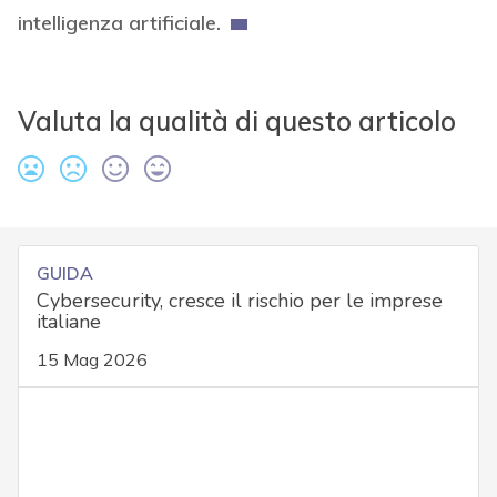
intelligenza artificiale.
Valuta la qualità di questo articolo
GUIDA
Cybersecurity, cresce il rischio per le imprese
italiane
15 Mag 2026