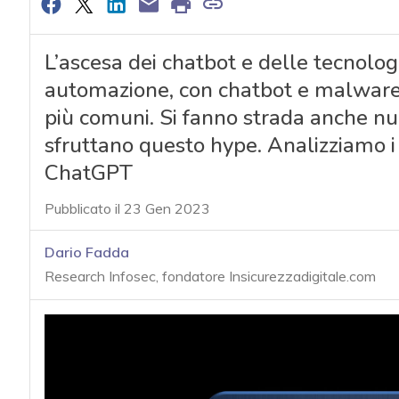
L’ascesa dei chatbot e delle tecnolog
automazione, con chatbot e malware
più comuni. Si fanno strada anche n
sfruttano questo hype. Analizziamo i 
ChatGPT
Pubblicato il 23 Gen 2023
Dario Fadda
Research Infosec, fondatore Insicurezzadigitale.com