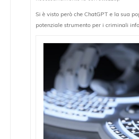
Si è visto però che ChatGPT e la sua p
potenziale strumento per i criminali info