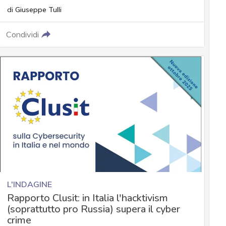
di
Giuseppe Tulli
Condividi
L'INDAGINE
Rapporto Clusit: in Italia l'hacktivism
(soprattutto pro Russia) supera il cyber
crime