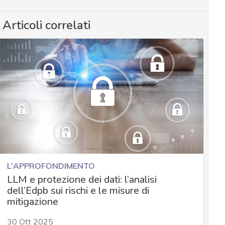
Articoli correlati
L'APPROFONDIMENTO
LLM e protezione dei dati: l’analisi
dell’Edpb sui rischi e le misure di
mitigazione
30 Ott 2025