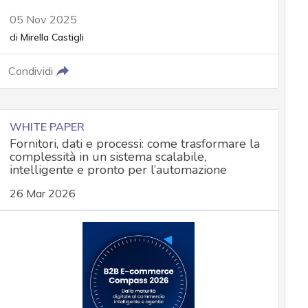
05 Nov 2025
di
Mirella Castigli
Condividi
WHITE PAPER
Fornitori, dati e processi: come trasformare la
complessità in un sistema scalabile,
intelligente e pronto per l’automazione
26 Mar 2026