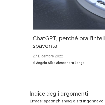
Indice degli argomenti
Ermes: spear phishing e siti ingannevol