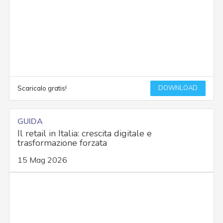
DOWNLOAD
Scaricalo gratis!
GUIDA
Il retail in Italia: crescita digitale e
trasformazione forzata
15 Mag 2026