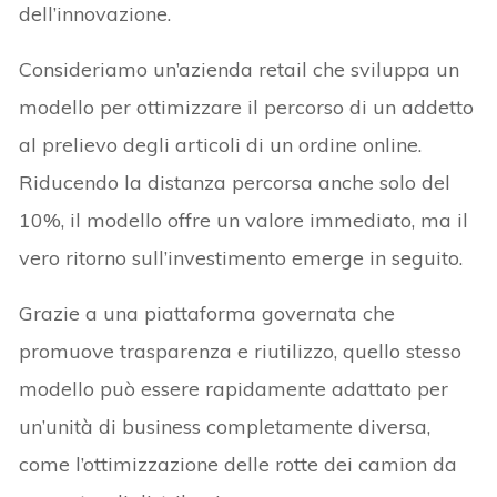
dell’innovazione.
Consideriamo un’azienda retail che sviluppa un
modello per ottimizzare il percorso di un addetto
al prelievo degli articoli di un ordine online.
Riducendo la distanza percorsa anche solo del
10%, il modello offre un valore immediato, ma il
vero ritorno sull’investimento emerge in seguito.
Grazie a una piattaforma governata che
promuove trasparenza e riutilizzo, quello stesso
modello può essere rapidamente adattato per
un’unità di business completamente diversa,
come l’ottimizzazione delle rotte dei camion da