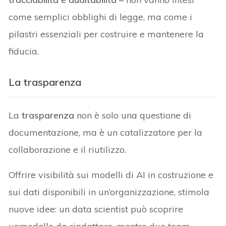
come semplici obblighi di legge, ma come i
pilastri essenziali per costruire e mantenere la
fiducia.
La trasparenza
La
trasparenza
non è solo una questione di
documentazione, ma è un catalizzatore per la
collaborazione e il riutilizzo.
Offrire visibilità sui modelli di AI in costruzione e
sui dati disponibili in un’organizzazione, stimola
nuove idee: un data scientist può scoprire