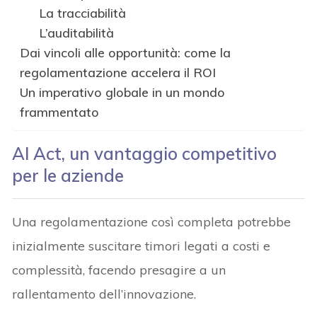
La tracciabilità
L’auditabilità
Dai vincoli alle opportunità: come la
regolamentazione accelera il ROI
Un imperativo globale in un mondo
frammentato
AI Act, un vantaggio competitivo
per le aziende
Una regolamentazione così completa potrebbe
inizialmente suscitare timori legati a costi e
complessità, facendo presagire a un
rallentamento dell’innovazione.