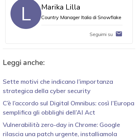
L
Marika Lilla
Country Manager Italia di Snowflake
Seguimi su
Leggi anche:
Sette motivi che indicano l’importanza
strategica della cyber security
C’è l’accordo sul Digital Omnibus: così l’Europa
semplifica gli obblighi dell’AI Act
Vulnerabilità zero-day in Chrome: Google
rilascia una patch urgente, installiamola