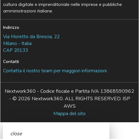
cultura digitale e imprenditoriale nelle imprese e pubbliche
amministrazioni italiane.
Indirizzo
Via Moretto da Brescia, 22
Milano - Italia
CAP 20133
Contatti
Contatta il nostro team per maggiori informazioni
Nextwork360 - Codice fiscale e Partita IVA 13868590962
- © 2026 Nextwork360. ALL RIGHTS RESERVED. ISP
AWS
Mappa del sito
close