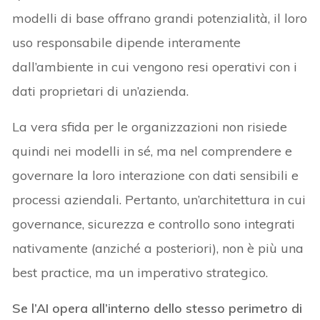
modelli di base offrano grandi potenzialità, il loro
uso responsabile dipende interamente
dall’ambiente in cui vengono resi operativi con i
dati proprietari di un’azienda.
La vera sfida per le organizzazioni non risiede
quindi nei modelli in sé, ma nel comprendere e
governare la loro interazione con dati sensibili e
processi aziendali. Pertanto, un’architettura in cui
governance, sicurezza e controllo sono integrati
nativamente (anziché a posteriori), non è più una
best practice, ma un imperativo strategico.
Se l’AI opera all’interno dello stesso perimetro di