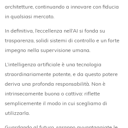
architetture, continuando a innovare con fiducia
in qualsiasi mercato.
In definitiva, l’eccellenza nell’AI si fonda su
trasparenza, solidi sistemi di controllo e un forte
impegno nella supervisione umana.
L’intelligenza artificiale è una tecnologia
straordinariamente potente, e da questo potere
deriva una profonda responsabilità. Non è
intrinsecamente buona o cattiva: riflette
semplicemente il modo in cui scegliamo di
utilizzarla.
Guardando al futuro, saranno avvantaggiate le