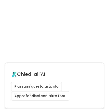
Chiedi all'AI
Riassumi questo articolo
Approfondisci con altre fonti