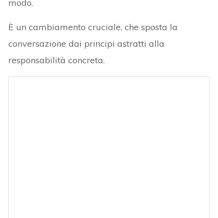
modo.
È un cambiamento cruciale, che sposta la
conversazione dai principi astratti alla
responsabilità concreta.