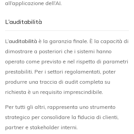
all’applicazione dell’AI.
L’auditabilità
L’
auditabilità
è la garanzia finale. È la capacità di
dimostrare a posteriori che i sistemi hanno
operato come previsto e nel rispetto di parametri
prestabiliti. Per i settori regolamentati, poter
produrre una traccia di audit completa su
richiesta è un requisito imprescindibile.
Per tutti gli altri, rappresenta uno strumento
strategico per consolidare la fiducia di clienti,
partner e stakeholder interni.