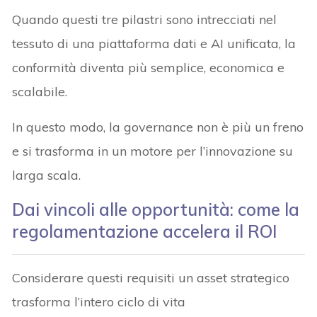
Quando questi tre pilastri sono intrecciati nel
tessuto di una piattaforma dati e AI unificata, la
conformità diventa più semplice, economica e
scalabile.
In questo modo, la governance non è più un freno
e si trasforma in un motore per l’innovazione su
larga scala.
Dai vincoli alle opportunità: come la
regolamentazione accelera il ROI
Considerare questi requisiti un asset strategico
trasforma l’intero ciclo di vita