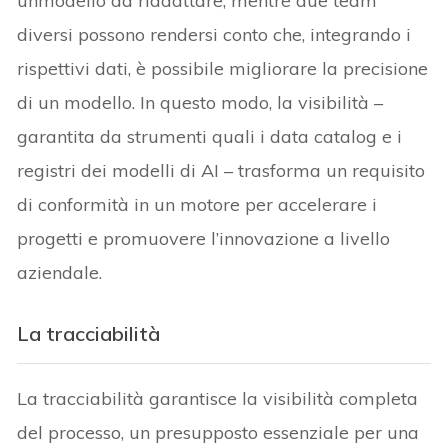
unmodello da riadattare, mentre due team
diversi possono rendersi conto che, integrando i
rispettivi dati, è possibile migliorare la precisione
di un modello. In questo modo, la visibilità –
garantita da strumenti quali i data catalog e i
registri dei modelli di AI – trasforma un requisito
di conformità in un motore per accelerare i
progetti e promuovere l’innovazione a livello
aziendale.
La tracciabilità
La tracciabilità garantisce la visibilità completa
del processo, un presupposto essenziale per una