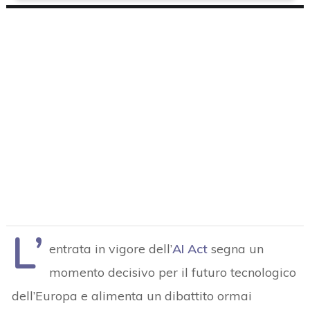
L’
entrata in vigore dell’
AI Act
segna un
momento decisivo per il futuro tecnologico
dell’Europa e alimenta un dibattito ormai