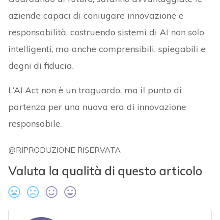
aziende capaci di coniugare innovazione e
responsabilità, costruendo sistemi di AI non solo
intelligenti, ma anche comprensibili, spiegabili e
degni di fiducia.
L’AI Act non è un traguardo, ma il punto di
partenza per una nuova era di innovazione
responsabile.
@RIPRODUZIONE RISERVATA
Valuta la qualità di questo articolo