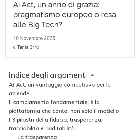
Indice degli argomenti
AI Act, un vantaggio competitivo per le
aziende
Il cambiamento fondamentale: è la
piattaforma che conta, non solo il modello
I 3 pilastri della fiducia: trasparenza,
tracciabilità e auditabilità
La trasparenza