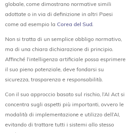
globale, come dimostrano normative simili
adottate o in via di definizione in altri Paesi
come ad esempio la
Corea del Sud
.
Non si tratta di un semplice obbligo normativo,
ma di una chiara dichiarazione di principio.
Affinché l’intelligenza artificiale possa esprimere
il suo pieno potenziale, deve fondarsi su
sicurezza, trasparenza e responsabilità.
Con il suo approccio basato sul rischio, l’AI Act si
concentra sugli aspetti più importanti, ovvero le
modalità di implementazione e utilizzo dell’AI,
evitando di trattare tutti i sistemi allo stesso