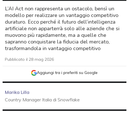
L’AI Act non rappresenta un ostacolo, bensì un
modello per realizzare un vantaggio competitivo
duraturo. Ecco perché il futuro dell’intelligenza
artificiale non apparterrà solo alle aziende che si
muovono più rapidamente, ma a quelle che
sapranno conquistare la fiducia del mercato,
trasformandola in vantaggio competitivo
Pubblicato il 28 mag 2026
Aggiungi tra i preferiti su Google
Marika Lilla
Country Manager Italia di Snowflake
acy