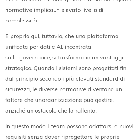
normative
implica
un elevato livello di
complessità
.
È proprio qui, tuttavia, che una piattaforma
unificata per dati e AI, incentrata
sulla governance, si trasforma in un vantaggio
strategico. Quando i sistemi sono progettati fin
dal principio secondo i più elevati standard di
sicurezza, le diverse normative diventano un
fattore che un’organizzazione può gestire,
anziché un ostacolo che la rallenta.
In questo modo, i team possono adattarsi a nuovi
requisiti senza dover riprogettare le proprie