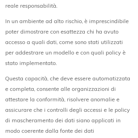
reale responsabilità.
In un ambiente ad alto rischio, è imprescindibile
poter dimostrare con esattezza chi ha avuto
accesso a quali dati, come sono stati utilizzati
per addestrare un modello e con quali policy è
stato implementato.
Questa capacità, che deve essere automatizzata
e completa, consente alle organizzazioni di
attestare la conformità, risolvere anomalie e
assicurare che i controlli degli accessi e le policy
di mascheramento dei dati siano applicati in
modo coerente dalla fonte dei dati