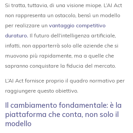
Si tratta, tuttavia, di una visione miope. L’AI Act
non rappresenta un ostacolo, bensì un modello
per realizzare un
vantaggio competitivo
duraturo.
Il futuro dell’intelligenza artificiale,
infatti, non apparterrà solo alle aziende che si
muovono più rapidamente, ma a quelle che
sapranno conquistare la fiducia del mercato.
L’AI Act fornisce proprio il quadro normativo per
raggiungere questo obiettivo.
Il cambiamento fondamentale: è la
piattaforma che conta, non solo il
modello