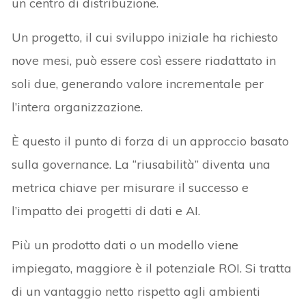
un centro di distribuzione.
Un progetto, il cui sviluppo iniziale ha richiesto
nove mesi, può essere così essere riadattato in
soli due, generando valore incrementale per
l’intera organizzazione.
È questo il punto di forza di un approccio basato
sulla governance. La “riusabilità” diventa una
metrica chiave per misurare il successo e
l’impatto dei progetti di dati e AI.
Più un prodotto dati o un modello viene
impiegato, maggiore è il potenziale ROI. Si tratta
di un vantaggio netto rispetto agli ambienti