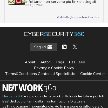
infettano, non servono più link o allegati
03 Ago 2026
Vedi tutti gli approfondimenti >
Seguici
About
Autori
Tags
Rss Feed
Privacy e Cookie Policy
Terms&Conditions Contenuti Specialistici
Cookie Center
Nextwork360
è il più grande network in Italia di testate e portali
B2B dedicati ai temi della Trasformazione Digitale e
dell’Innovazione Imprenditoriale. Ha la missione di diffondere la