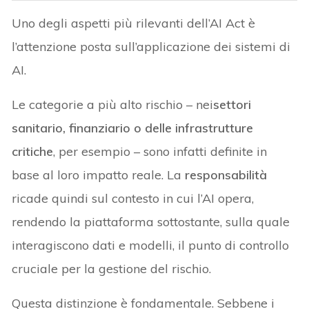
Uno degli aspetti più rilevanti dell’AI Act è
l’attenzione posta sull’applicazione dei sistemi di
AI.
Le categorie a più alto rischio – nei
settori
sanitario, finanziario o delle infrastrutture
critiche
, per esempio – sono infatti definite in
base al loro impatto reale. La
responsabilità
ricade quindi sul contesto in cui l’AI opera,
rendendo la piattaforma sottostante, sulla quale
interagiscono dati e modelli, il punto di controllo
cruciale per la gestione del rischio.
Questa distinzione è fondamentale. Sebbene i