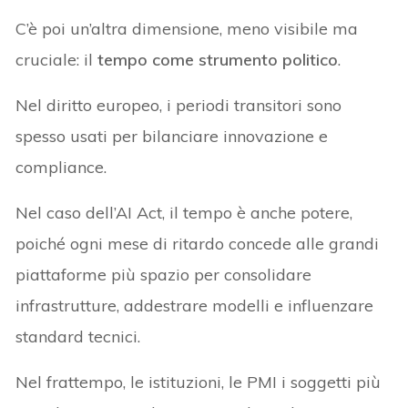
C’è poi un’altra dimensione, meno visibile ma
cruciale: il
tempo come strumento politico
.
Nel diritto europeo, i periodi transitori sono
spesso usati per bilanciare innovazione e
compliance.
Nel caso dell’AI Act, il tempo è anche potere,
poiché ogni mese di ritardo concede alle grandi
piattaforme più spazio per consolidare
infrastrutture, addestrare modelli e influenzare
standard tecnici.
Nel frattempo, le istituzioni, le PMI i soggetti più