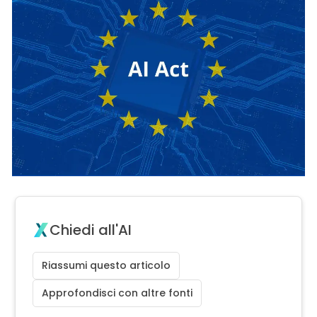
Chiedi all'AI
Riassumi questo articolo
Approfondisci con altre fonti