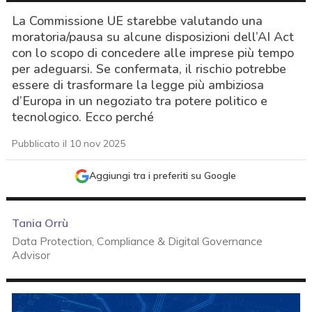
La Commissione UE starebbe valutando una
moratoria/pausa su alcune disposizioni dell’AI Act
con lo scopo di concedere alle imprese più tempo
per adeguarsi. Se confermata, il rischio potrebbe
essere di trasformare la legge più ambiziosa
d’Europa in un negoziato tra potere politico e
tecnologico. Ecco perché
Pubblicato il 10 nov 2025
Aggiungi tra i preferiti su Google
Tania Orrù
Data Protection, Compliance & Digital Governance
Advisor
acy