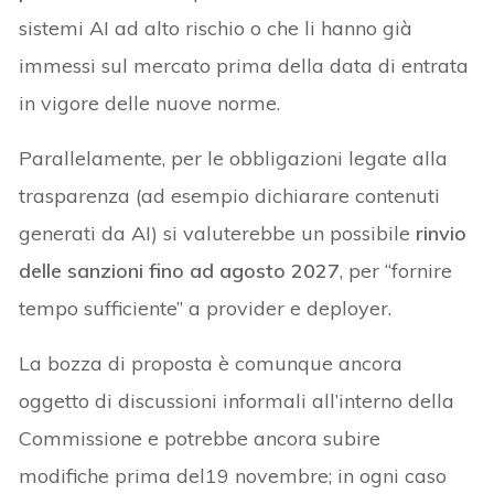
sistemi AI ad alto rischio o che li hanno già
immessi sul mercato prima della data di entrata
in vigore delle nuove norme.
Parallelamente, per le obbligazioni legate alla
trasparenza (ad esempio dichiarare contenuti
generati da AI) si valuterebbe un possibile
rinvio
delle sanzioni fino ad agosto 2027
, per “fornire
tempo sufficiente” a provider e deployer.
La bozza di proposta è comunque ancora
oggetto di discussioni informali all’interno della
Commissione e potrebbe ancora subire
modifiche prima del19 novembre; in ogni caso