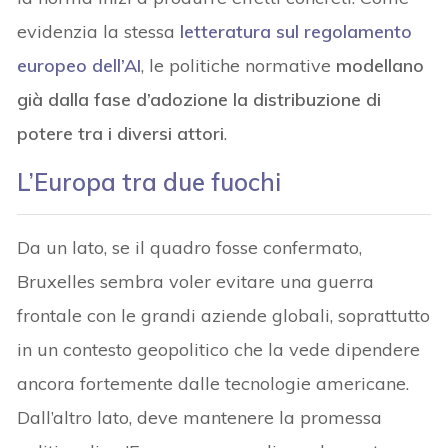
evidenzia la stessa
letteratura sul regolamento
europeo dell’AI
, le politiche normative
modellano
già dalla fase d’adozione la distribuzione di
potere tra i diversi attori
.
L’Europa tra due fuochi
Da un lato, se il quadro fosse confermato,
Bruxelles sembra voler evitare una guerra
frontale con le grandi aziende globali, soprattutto
in un contesto geopolitico che la vede dipendere
ancora fortemente dalle tecnologie americane.
Dall’altro lato, deve mantenere la promessa