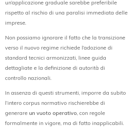
un’applicazione graduale sarebbe preferibile
rispetto al rischio di una paralisi immediata delle
imprese.
Non possiamo ignorare il fatto che la transizione
verso il nuovo regime richiede l’adozione di
standard tecnici armonizzati, linee guida
dettagliate e la definizione di autorità di
controllo nazionali.
In assenza di questi strumenti, imporre da subito
l’intero corpus normativo rischierebbe di
generare
un vuoto operativo
, con regole
formalmente in vigore, ma di fatto inapplicabili.