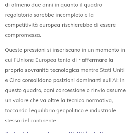
di almeno due anni in quanto il quadro
regolatorio sarebbe incompleto e la
competitività europea rischierebbe di essere
compromessa.
Queste pressioni si inseriscano in un momento in
cui l’Unione Europea tenta di
riaffermare la
propria sovranità tecnologica
mentre Stati Uniti
e Cina consolidano posizioni dominanti sull’AI: in
questo quadro, ogni concessione o rinvio assume
un valore che va oltre la tecnica normativa,
toccando l’equilibrio geopolitico e industriale
stesso del continente.