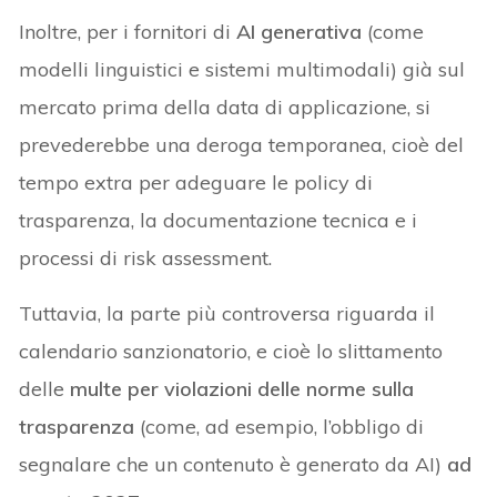
Inoltre, per i fornitori di
AI generativa
(come
modelli linguistici e sistemi multimodali) già sul
mercato prima della data di applicazione, si
prevederebbe una deroga temporanea, cioè del
tempo extra per adeguare le policy di
trasparenza, la documentazione tecnica e i
processi di risk assessment.
Tuttavia, la parte più controversa riguarda il
calendario sanzionatorio, e cioè lo slittamento
delle
multe per violazioni delle norme sulla
trasparenza
(come, ad esempio, l’obbligo di
segnalare che un contenuto è generato da AI)
ad