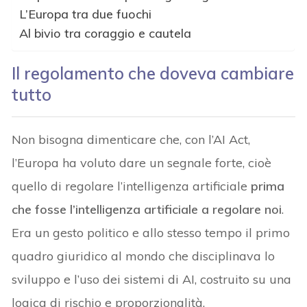
L’Europa tra due fuochi
Al bivio tra coraggio e cautela
Il regolamento che doveva cambiare
tutto
Non bisogna dimenticare che, con l’AI Act,
l’Europa ha voluto dare un segnale forte, cioè
quello di regolare l’intelligenza artificiale
prima
che fosse l’intelligenza artificiale a regolare noi
.
Era un gesto politico e allo stesso tempo il primo
quadro giuridico al mondo che disciplinava lo
sviluppo e l’uso dei sistemi di AI, costruito su una
logica di rischio e proporzionalità.