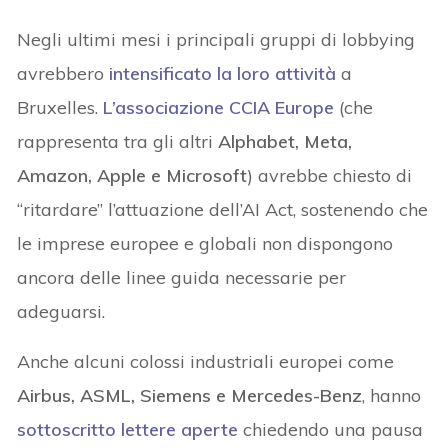
Negli ultimi mesi i principali gruppi di lobbying
avrebbero
intensificato la loro attività
a
Bruxelles.
L’associazione CCIA Europe
(che
rappresenta tra gli altri
Alphabet, Meta,
Amazon, Apple e Microsoft
) avrebbe chiesto di
“ritardare” l’attuazione dell’AI Act, sostenendo che
le imprese europee e globali non dispongono
ancora delle linee guida necessarie per
adeguarsi.
Anche alcuni colossi industriali europei come
Airbus, ASML, Siemens e Mercedes-Benz
, hanno
sottoscritto lettere aperte
chiedendo una pausa