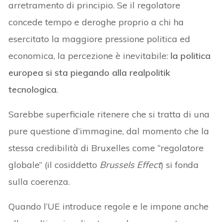
arretramento di principio. Se il regolatore
concede tempo e deroghe proprio a chi ha
esercitato la maggiore pressione politica ed
economica, la percezione è inevitabile:
la politica
europea si sta piegando alla realpolitik
tecnologica
.
Sarebbe superficiale ritenere che si tratta di una
pure questione d’immagine, dal momento che la
stessa credibilità di Bruxelles come “regolatore
globale” (il cosiddetto
Brussels Effect
) si fonda
sulla coerenza.
Quando l’UE introduce regole e le impone anche