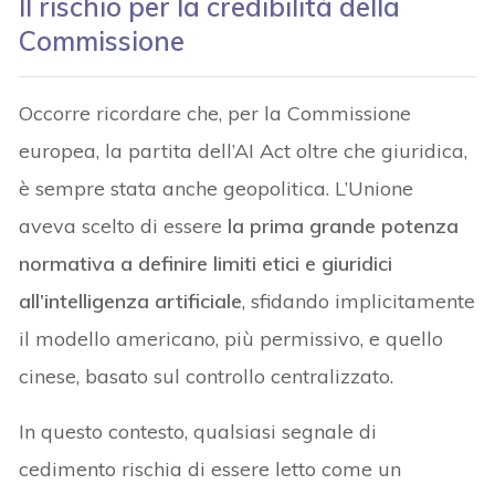
Il rischio per la credibilità della
Commissione
Occorre ricordare che, per la Commissione
europea, la partita dell’AI Act oltre che giuridica,
è sempre stata anche geopolitica. L’Unione
aveva scelto di essere
la prima grande potenza
normativa a definire limiti etici e giuridici
all’intelligenza artificiale
, sfidando implicitamente
il modello americano, più permissivo, e quello
cinese, basato sul controllo centralizzato.
In questo contesto, qualsiasi segnale di
cedimento rischia di essere letto come un