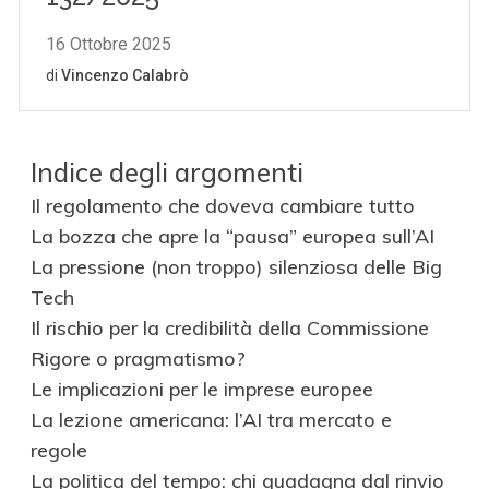
Indice degli argomenti
Il regolamento che doveva cambiare tutto
La bozza che apre la “pausa” europea sull’AI
La pressione (non troppo) silenziosa delle Big
Tech
Il rischio per la credibilità della Commissione
Rigore o pragmatismo?
Le implicazioni per le imprese europee
La lezione americana: l’AI tra mercato e
regole
La politica del tempo: chi guadagna dal rinvio