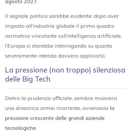
agosto 2027
.
Il segnale politico sarebbe evidente: dopo aver
imposto all’industria globale il primo quadro
normativo vincolante sull’intelligenza artificiale,
l’Europa si starebbe interrogando su quanto
severamente intenda davvero applicarlo.
La pressione (non troppo) silenziosa
delle Big Tech
Dietro la prudenza ufficiale, sembra muoversi
una dinamica ormai ricorrente, ovverossia
la
pressione crescente delle grandi aziende
tecnologiche
.