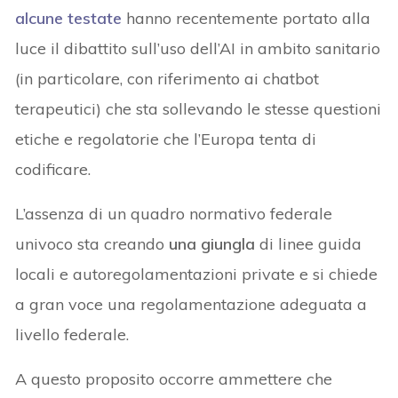
alcune testate
hanno recentemente portato alla
luce il dibattito sull’uso dell’AI in ambito sanitario
(in particolare, con riferimento ai chatbot
terapeutici) che sta sollevando le stesse questioni
etiche e regolatorie che l’Europa tenta di
codificare.
L’assenza di un quadro normativo federale
univoco sta creando
una giungla
di linee guida
locali e autoregolamentazioni private e si chiede
a gran voce una regolamentazione adeguata a
livello federale.
A questo proposito occorre ammettere che