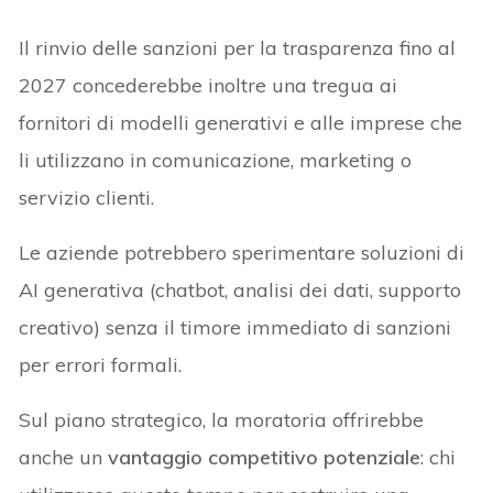
Il rinvio delle sanzioni per la trasparenza fino al
2027 concederebbe inoltre una tregua ai
fornitori di modelli generativi e alle imprese che
li utilizzano in comunicazione, marketing o
servizio clienti.
Le aziende potrebbero sperimentare soluzioni di
AI generativa (chatbot, analisi dei dati, supporto
creativo) senza il timore immediato di sanzioni
per errori formali.
Sul piano strategico, la moratoria offrirebbe
anche un
vantaggio competitivo potenziale
: chi