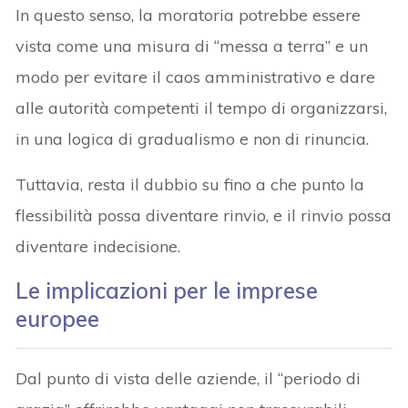
In questo senso, la moratoria potrebbe essere
vista come una misura di “messa a terra” e un
modo per evitare il caos amministrativo e dare
alle autorità competenti il tempo di organizzarsi,
in una logica di gradualismo e non di rinuncia.
Tuttavia, resta il dubbio su fino a che punto la
flessibilità possa diventare rinvio, e il rinvio possa
diventare indecisione.
Le implicazioni per le imprese
europee
Dal punto di vista delle aziende, il “periodo di