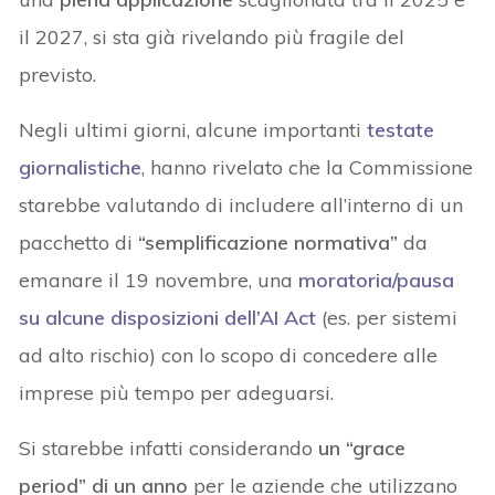
il 2027, si sta già rivelando più fragile del
previsto.
Negli ultimi giorni, alcune importanti
testate
giornalistiche
, hanno rivelato che la Commissione
starebbe valutando di includere all’interno di un
pacchetto di
“semplificazione normativa”
da
emanare il 19 novembre, una
moratoria/pausa
su alcune disposizioni dell’AI Act
(es. per sistemi
ad alto rischio) con lo scopo di concedere alle
imprese più tempo per adeguarsi.
Si starebbe infatti considerando
un “grace
period” di un anno
per le aziende che utilizzano