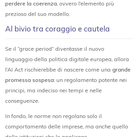
perdere la coerenza
, ovvero l’elemento più
prezioso del suo modello.
Al bivio tra coraggio e cautela
Se il “grace period” diventasse il nuovo
linguaggio della politica digitale europea, allora
l’AI Act rischierebbe di nascere come una
grande
promessa sospesa
: un regolamento potente nei
principi, ma indeciso nei tempi e nelle
conseguenze.
In fondo, le norme non regolano solo il
comportamento delle imprese, ma anche quello
delle istituzioni che le applicano.