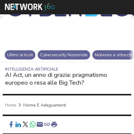
Ultimi articoli
Cybersecurity Nazionale
Malware e attacchi
INTELLIGENZA ARTIFICIALE
AI Act, un anno di grazia: pragmatismo
europeo o resa alle Big Tech?
Home
Norme E Adeguamenti