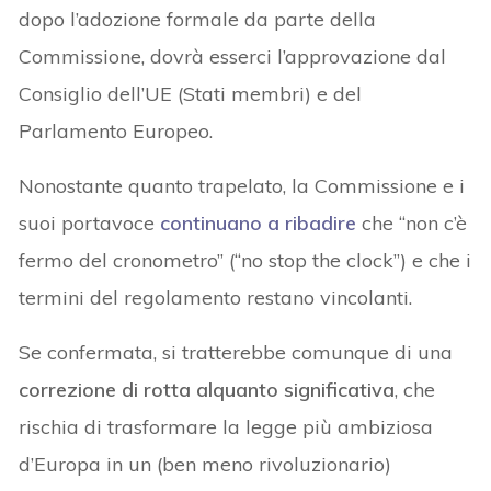
dopo l’adozione formale da parte della
Commissione, dovrà esserci l’approvazione dal
Consiglio dell’UE (Stati membri) e del
Parlamento Europeo.
Nonostante quanto trapelato, la Commissione e i
suoi portavoce
continuano a ribadire
che “non c’è
fermo del cronometro” (“no stop the clock”) e che i
termini del regolamento restano vincolanti.
Se confermata, si tratterebbe comunque di una
correzione di rotta alquanto significativa
, che
rischia di trasformare la legge più ambiziosa
d’Europa in un (ben meno rivoluzionario)