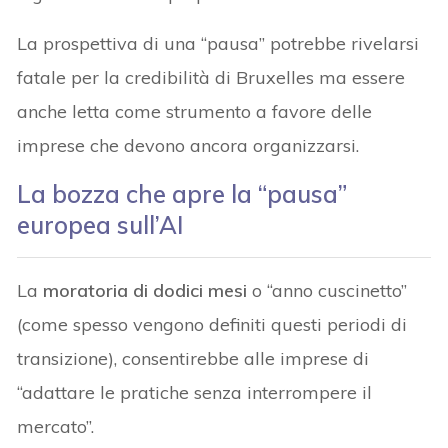
La prospettiva di una “pausa” potrebbe rivelarsi
fatale per la credibilità di Bruxelles ma essere
anche letta come strumento a favore delle
imprese che devono ancora organizzarsi.
La bozza che apre la “pausa”
europea sull’AI
La
moratoria di dodici mesi
o “anno cuscinetto”
(come spesso vengono definiti questi periodi di
transizione), consentirebbe alle imprese di
“adattare le pratiche senza interrompere il
mercato”.