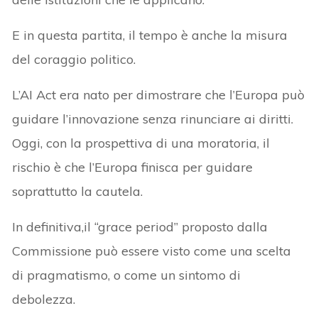
E in questa partita, il tempo è anche la misura
del coraggio politico.
L’AI Act era nato per dimostrare che l’Europa può
guidare l’innovazione senza rinunciare ai diritti.
Oggi, con la prospettiva di una moratoria, il
rischio è che l’Europa finisca per guidare
soprattutto la cautela.
In definitiva,il “grace period” proposto dalla
Commissione può essere visto come una scelta
di pragmatismo, o come un sintomo di
debolezza.