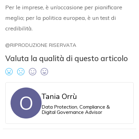
Per le imprese, è un’occasione per pianificare
meglio; per la politica europea, è un test di
credibilità.
@RIPRODUZIONE RISERVATA
Valuta la qualità di questo articolo
O
Tania Orrù
Data Protection, Compliance &
Digital Governance Advisor