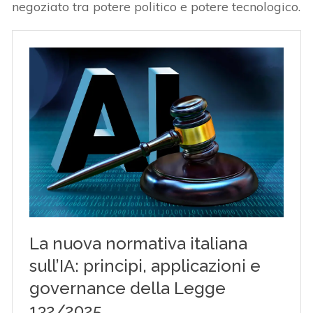
negoziato tra potere politico e potere tecnologico.