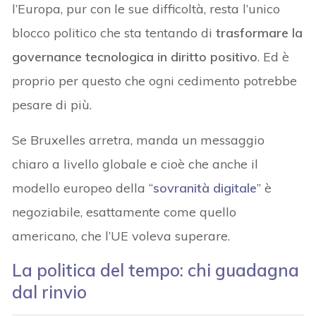
l’Europa, pur con le sue difficoltà, resta l’unico
blocco politico che sta tentando di
trasformare la
governance tecnologica in diritto positivo
. Ed è
proprio per questo che ogni cedimento potrebbe
pesare di più.
Se Bruxelles arretra, manda un messaggio
chiaro a livello globale e cioè che anche il
modello europeo della “
sovranità digitale
” è
negoziabile, esattamente come quello
americano, che l’UE voleva superare.
La politica del tempo: chi guadagna
dal rinvio