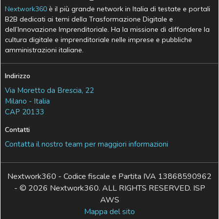
Nextwork360
è il più grande network in Italia di testate e portali
B2B dedicati ai temi della Trasformazione Digitale e
dell’Innovazione Imprenditoriale. Ha la missione di diffondere la
cultura digitale e imprenditoriale nelle imprese e pubbliche
amministrazioni italiane.
Indirizzo
Via Moretto da Brescia, 22
Milano - Italia
CAP 20133
Contatti
Contatta il nostro team per maggiori informazioni
Nextwork360 - Codice fiscale e Partita IVA 13868590962
- © 2026 Nextwork360. ALL RIGHTS RESERVED. ISP
AWS
Mappa del sito