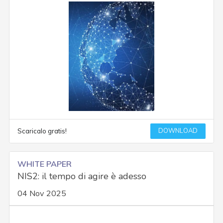
DOWNLOAD
Scaricalo gratis!
WHITE PAPER
NIS2: il tempo di agire è adesso
04 Nov 2025