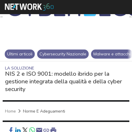
Ultimi articoli
Cybersecurity Nazionale
Malware e attacchi
LA SOLUZIONE
NIS 2 e ISO 9001: modello ibrido per la
gestione integrata della qualità e della cyber
security
Home
Norme E Adeguamenti