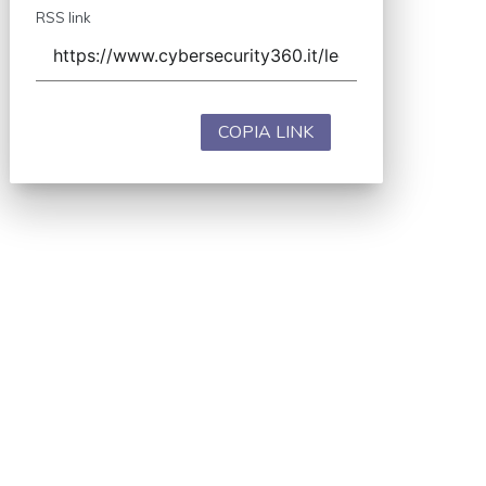
RSS link
COPIA LINK