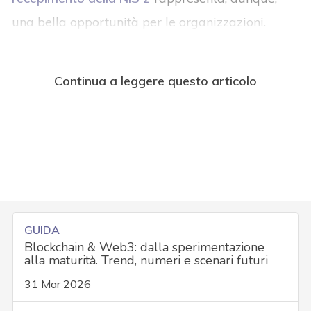
una bella opportunità per le organizzazioni.
Continua a leggere questo articolo
GUIDA
Blockchain & Web3: dalla sperimentazione
alla maturità. Trend, numeri e scenari futuri
31 Mar 2026