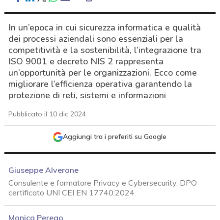
In un’epoca in cui sicurezza informatica e qualità
dei processi aziendali sono essenziali per la
competitività e la sostenibilità, l’integrazione tra
ISO 9001 e decreto NIS 2 rappresenta
un’opportunità per le organizzazioni. Ecco come
migliorare l’efficienza operativa garantendo la
protezione di reti, sistemi e informazioni
Pubblicato il 10 dic 2024
Aggiungi tra i preferiti su Google
Giuseppe Alverone
Consulente e formatore Privacy e Cybersecurity. DPO
certificato UNI CEI EN 17740:2024
acy
Monica Perego