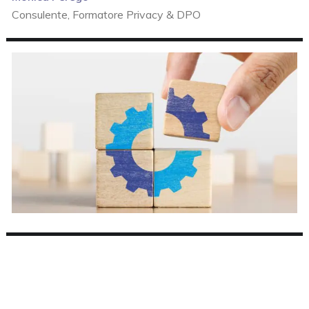
Consulente, Formatore Privacy & DPO