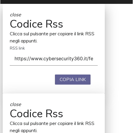
close
Codice Rss
Clicca sul pulsante per copiare il link RSS
negli appunti.
RSS link
COPIA LINK
close
Codice Rss
Clicca sul pulsante per copiare il link RSS
negli appunti.