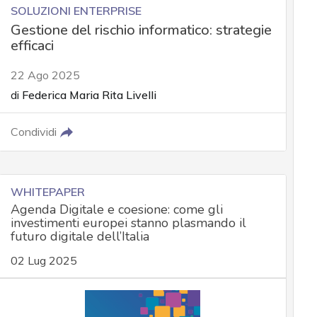
SOLUZIONI ENTERPRISE
Gestione del rischio informatico: strategie
efficaci
22 Ago 2025
di
Federica Maria Rita Livelli
Condividi
WHITEPAPER
Agenda Digitale e coesione: come gli
investimenti europei stanno plasmando il
futuro digitale dell’Italia
02 Lug 2025