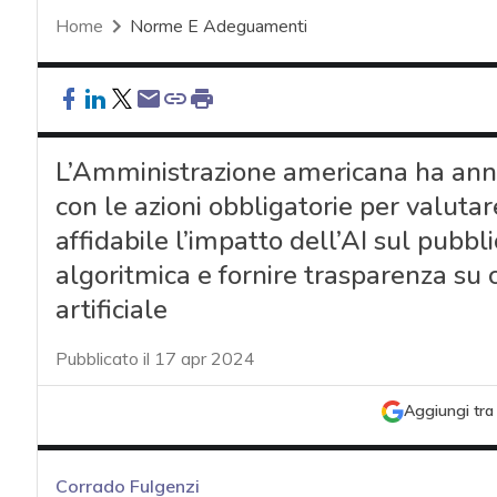
Home
Norme E Adeguamenti
L’Amministrazione americana ha annu
con le azioni obbligatorie per valuta
affidabile l’impatto dell’AI sul pubbli
algoritmica e fornire trasparenza su c
artificiale
Pubblicato il 17 apr 2024
Aggiungi tra 
Corrado Fulgenzi