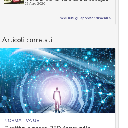
03 Ago 2026
Vedi tutti gli approfondimenti >
Articoli correlati
NORMATIVA UE