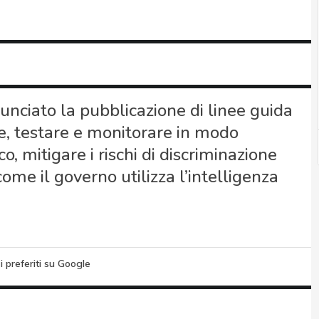
nciato la pubblicazione di linee guida
re, testare e monitorare in modo
co, mitigare i rischi di discriminazione
ome il governo utilizza l’intelligenza
i preferiti su Google