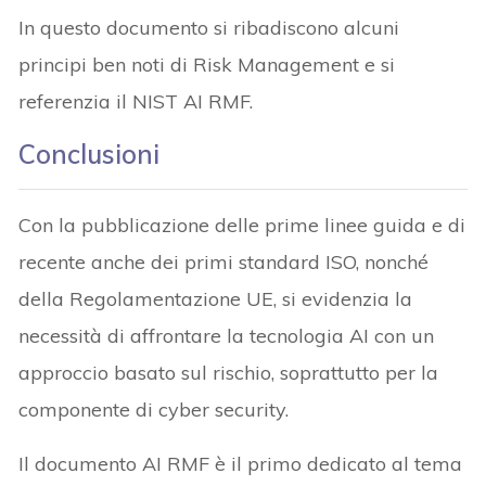
In questo documento si ribadiscono alcuni
principi ben noti di Risk Management e si
referenzia il NIST AI RMF.
Conclusioni
Con la pubblicazione delle prime linee guida e di
recente anche dei primi standard ISO, nonché
della Regolamentazione UE, si evidenzia la
necessità di affrontare la tecnologia AI con un
approccio basato sul rischio, soprattutto per la
componente di cyber security.
Il documento AI RMF è il primo dedicato al tema