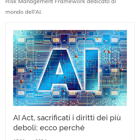
Risk Management Framework dedicato al
mondo dell’AI.