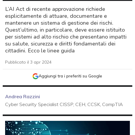
L’AI Act di recente approvazione richiede
esplicitamente di attuare, documentare e
mantenere un sistema di gestione dei rischi.
Quest’ultimo, in particolare, deve essere istituito
per sistemi ad alto rischio che presentano impatti
su salute, sicurezza e diritti fondamentali dei
cittadini. Ecco le linee guida
Pubblicato il 3 apr 2024
Aggiungi tra i preferiti su Google
Andrea Razzini
Cyber Security Specialist CISSP, CEH, CCSK, CompTIA
acy