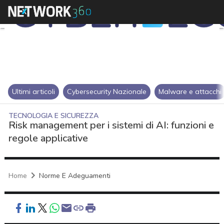
Ultimi articoli
Cybersecurity Nazionale
Malware e attacchi
TECNOLOGIA E SICUREZZA
Risk management per i sistemi di AI: funzioni e
regole applicative
Home
Norme E Adeguamenti