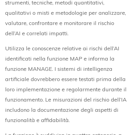
strumenti, tecniche, metodi quantitativi,
qualitativi o misti e metodologie per analizzare,
valutare, confrontare e monitorare il rischio
dell’AI e correlati impatti.
Utilizza le conoscenze relative ai rischi dell’AI
identificati nella funzione MAP e informa la
funzione MANAGE. I sistemi di intelligenza
artificiale dovrebbero essere testati prima della
loro implementazione e regolarmente durante il
funzionamento. Le misurazioni del rischio dell’IA
includono la documentazione degli aspetti di
funzionalità e affidabilità.