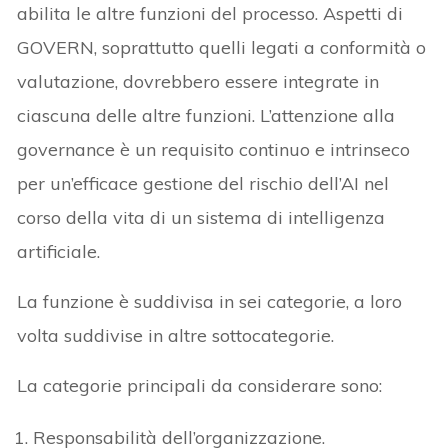
abilita le altre funzioni del processo. Aspetti di
GOVERN, soprattutto quelli legati a conformità o
valutazione, dovrebbero essere integrate in
ciascuna delle altre funzioni. L’attenzione alla
governance è un requisito continuo e intrinseco
per un’efficace gestione del rischio dell’AI nel
corso della vita di un sistema di intelligenza
artificiale.
La funzione è suddivisa in sei categorie, a loro
volta suddivise in altre sottocategorie.
La categorie principali da considerare sono:
Responsabilità dell’organizzazione.