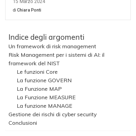
Indice degli argomenti
Un framework di risk management
Risk Management per i sistemi di AI: il
framework del NIST
Le funzioni Core
La funzione GOVERN
La Funzione MAP
La Funzione MEASURE
La funzione MANAGE
Gestione dei rischi di cyber security
Conclusioni