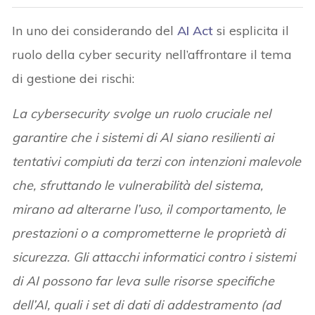
In uno dei considerando del
AI Act
si esplicita il
ruolo della cyber security nell’affrontare il tema
di gestione dei rischi:
La cybersecurity svolge un ruolo cruciale nel
garantire che i sistemi di AI siano resilienti ai
tentativi compiuti da terzi con intenzioni malevole
che, sfruttando le vulnerabilità del sistema,
mirano ad alterarne l’uso, il comportamento, le
prestazioni o a comprometterne le proprietà di
sicurezza. Gli attacchi informatici contro i sistemi
di AI possono far leva sulle risorse specifiche
dell’AI, quali i set di dati di addestramento (ad