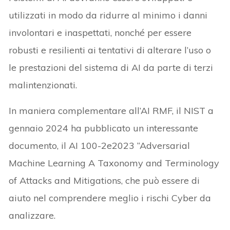
utilizzati in modo da ridurre al minimo i danni
involontari e inaspettati, nonché per essere
robusti e resilienti ai tentativi di alterare l’uso o
le prestazioni del sistema di AI da parte di terzi
malintenzionati.
In maniera complementare all’AI RMF, il NIST a
gennaio 2024 ha pubblicato un interessante
documento, il AI 100-2e2023 “Adversarial
Machine Learning A Taxonomy and Terminology
of Attacks and Mitigations, che può essere di
aiuto nel comprendere meglio i rischi Cyber da
analizzare.