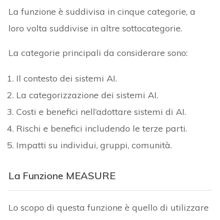
La funzione è suddivisa in cinque categorie, a
loro volta suddivise in altre sottocategorie.
La categorie principali da considerare sono:
Il contesto dei sistemi AI.
La categorizzazione dei sistemi AI.
Costi e benefici nell’adottare sistemi di AI.
Rischi e benefici includendo le terze parti.
Impatti su individui, gruppi, comunità.
La Funzione MEASURE
Lo scopo di questa funzione è quello di utilizzare