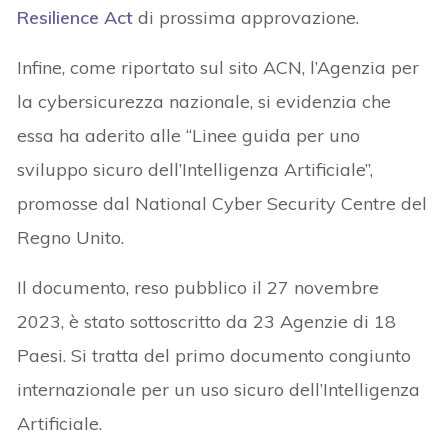
Resilience Act
di prossima approvazione.
Infine, come riportato sul sito ACN, l’Agenzia per
la cybersicurezza nazionale, si evidenzia che
essa ha aderito alle “Linee guida per uno
sviluppo sicuro dell’Intelligenza Artificiale”,
promosse dal National Cyber Security Centre del
Regno Unito.
Il documento, reso pubblico il 27 novembre
2023, è stato sottoscritto da 23 Agenzie di 18
Paesi. Si tratta del primo documento congiunto
internazionale per un uso sicuro dell’Intelligenza
Artificiale.