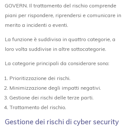
GOVERN. Il trattamento del rischio comprende
piani per rispondere, riprendersi e comunicare in
merito a incidenti o eventi.
La funzione è suddivisa in quattro categorie, a
loro volta suddivise in altre sottocategorie.
La categorie principali da considerare sono:
Prioritizzazione dei rischi.
Minimizzazione degli impatti negativi.
Gestione dei rischi delle terze parti.
Trattamento del rischio.
Gestione dei rischi di cyber security