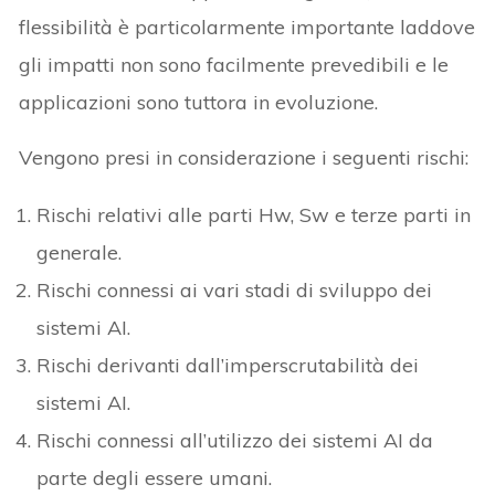
flessibilità è particolarmente importante laddove
gli impatti non sono facilmente prevedibili e le
applicazioni sono tuttora in evoluzione.
Vengono presi in considerazione i seguenti rischi:
Rischi relativi alle parti Hw, Sw e terze parti in
generale.
Rischi connessi ai vari stadi di sviluppo dei
sistemi AI.
Rischi derivanti dall’imperscrutabilità dei
sistemi AI.
Rischi connessi all’utilizzo dei sistemi AI da
parte degli essere umani.