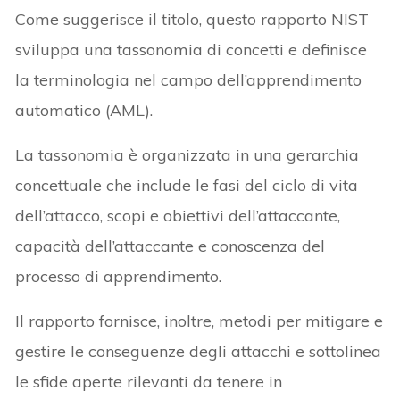
Come suggerisce il titolo, questo rapporto NIST
sviluppa una tassonomia di concetti e definisce
la terminologia nel campo dell’apprendimento
automatico (AML).
La tassonomia è organizzata in una gerarchia
concettuale che include le fasi del ciclo di vita
dell’attacco, scopi e obiettivi dell’attaccante,
capacità dell’attaccante e conoscenza del
processo di apprendimento.
Il rapporto fornisce, inoltre, metodi per mitigare e
gestire le conseguenze degli attacchi e sottolinea
le sfide aperte rilevanti da tenere in