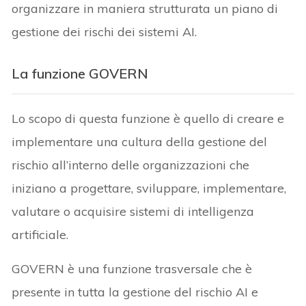
organizzare in maniera strutturata un piano di
gestione dei rischi dei sistemi AI.
La funzione GOVERN
Lo scopo di questa funzione è quello di creare e
implementare una cultura della gestione del
rischio all’interno delle organizzazioni che
iniziano a progettare, sviluppare, implementare,
valutare o acquisire sistemi di intelligenza
artificiale.
GOVERN è una funzione trasversale che è
presente in tutta la gestione del rischio AI e