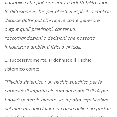
variabili e che può presentare adattabilità dopo
la diffusione e che, per obiettivi espliciti o impliciti,
deduce dall’input che riceve come generare
output quali previsioni, contenuti,
raccomandazioni o decisioni che possono
influenzare ambienti fisici o virtuali.
E, successivamente, si definisce il rischio
sistemico come:
“Rischio sistemico”: un rischio specifico per le
capacità di impatto elevato dei modelli di IA per
finalità generali, avente un impatto significativo
sul mercato dell’Unione a causa della sua portata