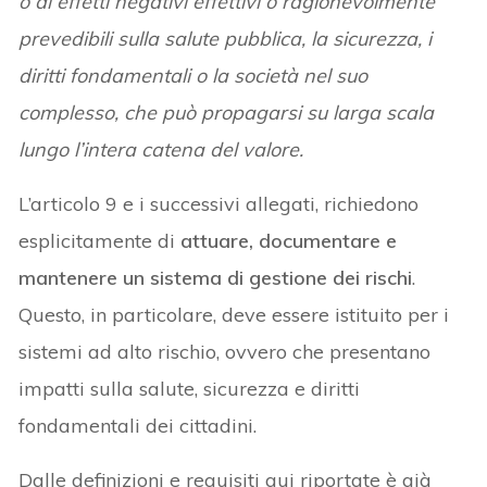
o di effetti negativi effettivi o ragionevolmente
prevedibili sulla salute pubblica, la sicurezza, i
diritti fondamentali o la società nel suo
complesso, che può propagarsi su larga scala
lungo l’intera catena del valore.
L’articolo 9 e i successivi allegati, richiedono
esplicitamente di
attuare, documentare e
mantenere un sistema di gestione dei rischi
.
Questo, in particolare, deve essere istituito per i
sistemi ad alto rischio, ovvero che presentano
impatti sulla salute, sicurezza e diritti
fondamentali dei cittadini.
Dalle definizioni e requisiti qui riportate è già