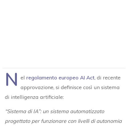
N
el
regolamento europeo AI Act
, di recente
approvazione, si definisce così un sistema
di intelligenza artificiale:
“Sistema di IA”: un sistema automatizzato
progettato per funzionare con livelli di autonomia