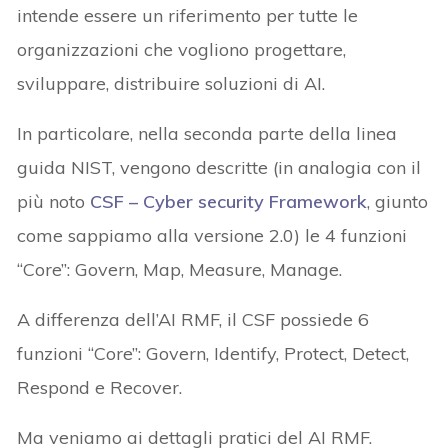
intende essere un riferimento per tutte le
organizzazioni che vogliono progettare,
sviluppare, distribuire soluzioni di AI.
In particolare, nella seconda parte della linea
guida NIST, vengono descritte (in analogia con il
più noto
CSF – Cyber security Framework
, giunto
come sappiamo alla versione 2.0) le 4 funzioni
“Core”: Govern, Map, Measure, Manage.
A differenza dell’AI RMF, il CSF possiede 6
funzioni “Core”: Govern, Identify, Protect, Detect,
Respond e Recover.
Ma veniamo ai dettagli pratici del AI RMF.