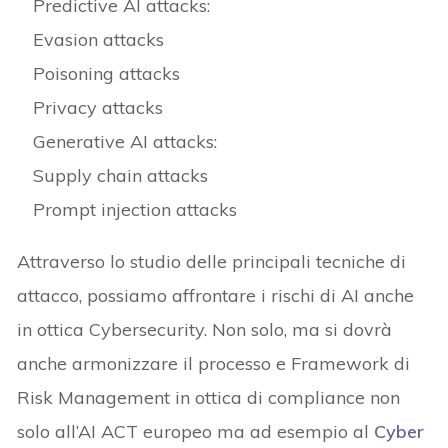
Predictive AI attacks:
Evasion attacks
Poisoning attacks
Privacy attacks
Generative AI attacks:
Supply chain attacks
Prompt injection attacks
Attraverso lo studio delle principali tecniche di
attacco, possiamo affrontare i rischi di AI anche
in ottica Cybersecurity. Non solo, ma si dovrà
anche armonizzare il processo e Framework di
Risk Management in ottica di compliance non
solo all’AI ACT europeo ma ad esempio al
Cyber