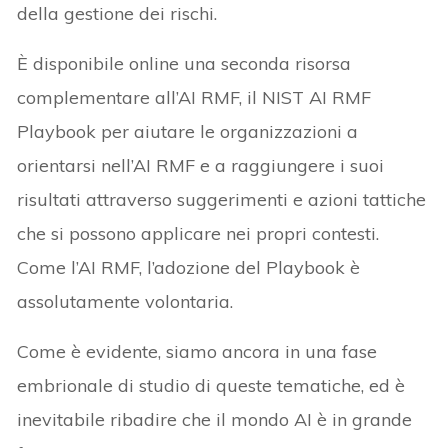
della gestione dei rischi.
È disponibile online una seconda risorsa
complementare all’AI RMF, il NIST AI RMF
Playbook per aiutare le organizzazioni a
orientarsi nell’AI RMF e a raggiungere i suoi
risultati attraverso suggerimenti e azioni tattiche
che si possono applicare nei propri contesti.
Come l’AI RMF, l’adozione del Playbook è
assolutamente volontaria.
Come è evidente, siamo ancora in una fase
embrionale di studio di queste tematiche, ed è
inevitabile ribadire che il mondo AI è in grande