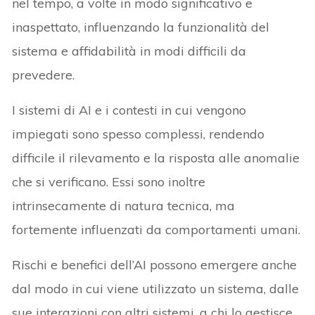
nel tempo, a volte in modo significativo e
inaspettato, influenzando la funzionalità del
sistema e affidabilità in modi difficili da
prevedere.
I sistemi di AI e i contesti in cui vengono
impiegati sono spesso complessi, rendendo
difficile il rilevamento e la risposta alle anomalie
che si verificano. Essi sono inoltre
intrinsecamente di natura tecnica, ma
fortemente influenzati da comportamenti umani.
Rischi e benefici dell’AI possono emergere anche
dal modo in cui viene utilizzato un sistema, dalle
sue interazioni con altri sistemi, a chi lo gestisce