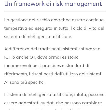
Un framework di risk management
La gestione del rischio dovrebbe essere continua,
tempestiva ed eseguita in tutto il ciclo di vita del
sistema di intelligenza artificiale.
A differenza dei tradizionali sistemi software o
ICT o anche OT, dove ormai esistono
innumerevoli best practices e standard di
riferimento, i rischi posti dall’utilizzo dei sistemi
AI sono più specifici.
I sistemi di intelligenza artificiale, infatti, possono
essere addestrati su dati che possono cambiare