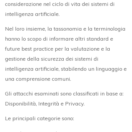
considerazione nel ciclo di vita dei sistemi di
intelligenza artificiale.
Nel loro insieme, la tassonomia e la terminologia
hanno lo scopo di informare altri standard e
future best practice per la valutazione e la
gestione della sicurezza dei sistemi di
intelligenza artificiale, stabilendo un linguaggio e
una comprensione comuni.
Gli attacchi esaminati sono classificati in base a:
Disponibilità, Integrità e Privacy.
Le principali categorie sono: