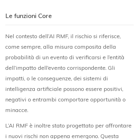
Le funzioni Core
Nel contesto dell’AI RMF, il rischio si riferisce,
come sempre, alla misura composita della
probabilità di un evento di verificarsi e l’entità
dell’impatto dell’evento corrispondente. Gli
impatti, o le conseguenze, dei sistemi di
intelligenza artificiale possono essere positivi,
negativi o entrambi comportare opportunità o
minacce.
L’AI RMF è inoltre stato progettato per affrontare
i nuovi rischi non appena emergono. Questa