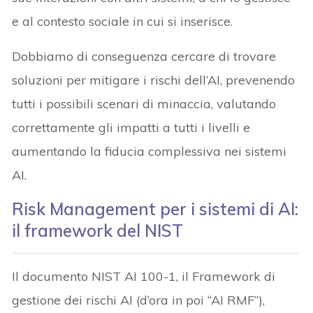
e al contesto sociale in cui si inserisce.
Dobbiamo di conseguenza cercare di trovare
soluzioni per mitigare i rischi dell’AI, prevenendo
tutti i possibili scenari di minaccia, valutando
correttamente gli impatti a tutti i livelli e
aumentando la fiducia complessiva nei sistemi
AI.
Risk Management per i sistemi di AI
:
il framework del NIST
Il documento NIST AI 100-1, il Framework di
gestione dei rischi AI (d’ora in poi “AI RMF”),