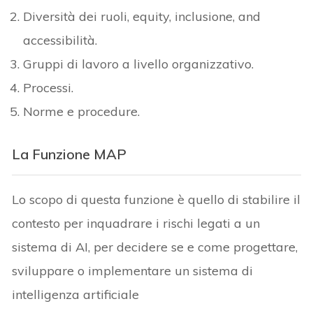
Diversità dei ruoli, equity, inclusione, and
accessibilità.
Gruppi di lavoro a livello organizzativo.
Processi.
Norme e procedure.
La Funzione MAP
Lo scopo di questa funzione è quello di stabilire il
contesto per inquadrare i rischi legati a un
sistema di AI, per decidere se e come progettare,
sviluppare o implementare un sistema di
intelligenza artificiale