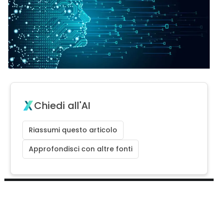
Chiedi all'AI
Riassumi questo articolo
Approfondisci con altre fonti