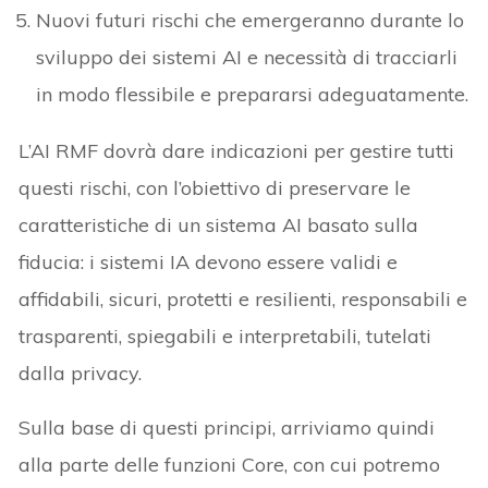
Nuovi futuri rischi che emergeranno durante lo
sviluppo dei sistemi AI e necessità di tracciarli
in modo flessibile e prepararsi adeguatamente.
L’AI RMF dovrà dare indicazioni per gestire tutti
questi rischi, con l’obiettivo di preservare le
caratteristiche di un sistema AI basato sulla
fiducia: i sistemi IA devono essere validi e
affidabili, sicuri, protetti e resilienti, responsabili e
trasparenti, spiegabili e interpretabili, tutelati
dalla privacy.
Sulla base di questi principi, arriviamo quindi
alla parte delle funzioni Core, con cui potremo