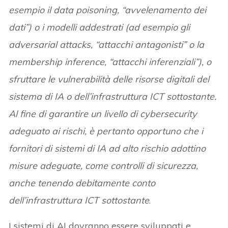
esempio il data poisoning, “avvelenamento dei
dati”) o i modelli addestrati (ad esempio gli
adversarial attacks, “attacchi antagonisti” o la
membership inference, “attacchi inferenziali”), o
sfruttare le vulnerabilità delle risorse digitali del
sistema di IA o dell’infrastruttura ICT sottostante.
Al fine di garantire un livello di cybersecurity
adeguato ai rischi, è pertanto opportuno che i
fornitori di sistemi di IA ad alto rischio adottino
misure adeguate, come controlli di sicurezza,
anche tenendo debitamente conto
dell’infrastruttura ICT sottostante
.
I sistemi di AI dovranno essere sviluppati e