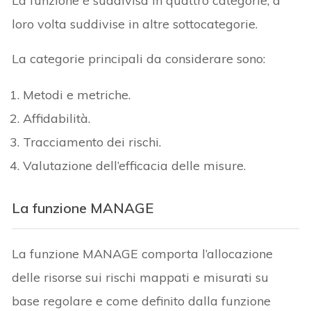
La funzione è suddivisa in quattro categorie, a
loro volta suddivise in altre sottocategorie.
La categorie principali da considerare sono:
Metodi e metriche.
Affidabilità.
Tracciamento dei rischi.
Valutazione dell’efficacia delle misure.
La funzione MANAGE
La funzione MANAGE comporta l’allocazione
delle risorse sui rischi mappati e misurati su
base regolare e come definito dalla funzione