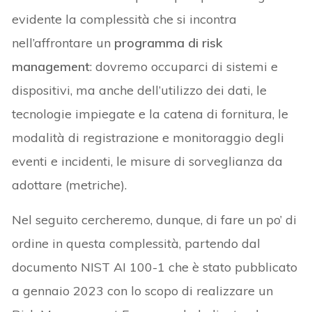
evidente la complessità che si incontra
nell’affrontare un
programma di risk
management
: dovremo occuparci di sistemi e
dispositivi, ma anche dell’utilizzo dei dati, le
tecnologie impiegate e la catena di fornitura, le
modalità di registrazione e monitoraggio degli
eventi e incidenti, le misure di sorveglianza da
adottare (metriche).
Nel seguito cercheremo, dunque, di fare un po’ di
ordine in questa complessità, partendo dal
documento NIST AI 100-1 che è stato pubblicato
a gennaio 2023 con lo scopo di realizzare un