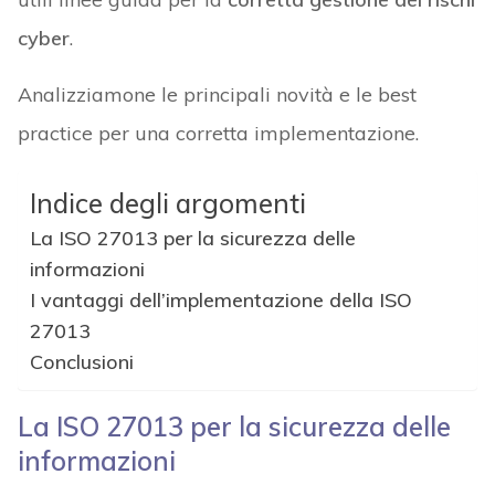
cyber
.
Analizziamone le principali novità e le best
practice per una corretta implementazione.
Indice degli argomenti
La ISO 27013 per la sicurezza delle
informazioni
I vantaggi dell’implementazione della ISO
27013
Conclusioni
La ISO 27013 per la sicurezza delle
informazioni