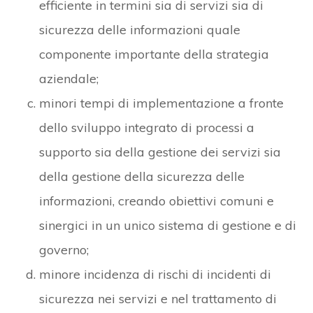
efficiente in termini sia di servizi sia di
sicurezza delle informazioni quale
componente importante della strategia
aziendale;
minori tempi di implementazione a fronte
dello sviluppo integrato di processi a
supporto sia della gestione dei servizi sia
della gestione della sicurezza delle
informazioni, creando obiettivi comuni e
sinergici in un unico sistema di gestione e di
governo;
minore incidenza di rischi di incidenti di
sicurezza nei servizi e nel trattamento di