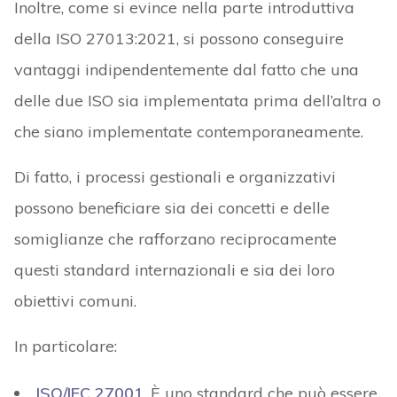
Inoltre, come si evince nella parte introduttiva
della ISO 27013:2021, si possono conseguire
vantaggi indipendentemente dal fatto che una
delle due ISO sia implementata prima dell’altra o
che siano implementate contemporaneamente.
Di fatto, i processi gestionali e organizzativi
possono beneficiare sia dei concetti e delle
somiglianze che rafforzano reciprocamente
questi standard internazionali e sia dei loro
obiettivi comuni.
In particolare:
ISO/IEC 27001
. È uno standard che può essere