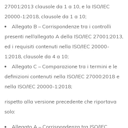
27001:2013 clausole da 1 a 10, e la ISO/IEC
20000-1:2018, clausole da 1 a 10;
Allegato B – Corrispondenze tra i controlli
presenti nell’allegato A della ISO/IEC 27001:2013,
ed i requisiti contenuti nella ISO/IEC 20000-
1:2018, clausole da 4 a 10;
Allegato C – Comparazione tra i termini e le
definizioni contenuti nella ISO/IEC 27000:2018 e
nella ISO/IEC 20000-1:2018;
rispetto alla versione precedente che riportava
solo:
Allegato A – Corrispondenza tra ISO/IEC