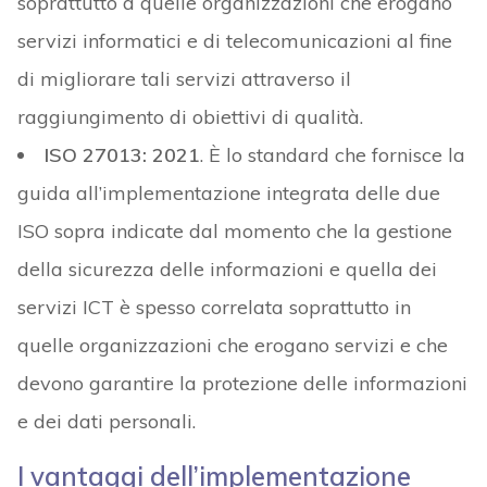
soprattutto a quelle organizzazioni che erogano
servizi informatici e di telecomunicazioni al fine
di migliorare tali servizi attraverso il
raggiungimento di obiettivi di qualità.
ISO 27013: 2021
. È lo standard che fornisce la
guida all’implementazione integrata delle due
ISO sopra indicate dal momento che la gestione
della sicurezza delle informazioni e quella dei
servizi ICT è spesso correlata soprattutto in
quelle organizzazioni che erogano servizi e che
devono garantire la protezione delle informazioni
e dei dati personali.
I vantaggi dell’implementazione