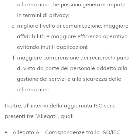
informazioni che possono generare impatti
in termini di privacy;
migliore livello di comunicazione, maggiore
affidabilità e maggiore efficienza operativa
evitando inutili duplicazioni;
maggiore comprensione dei reciprochi punti
di vista da parte del personale addetto alla
gestione dei servizi e alla sicurezza delle
informazioni.
Inoltre, all’interno della aggiornata ISO sono
presenti tre “Allegati”, quali
Allegato A – Corrispondenze tra la ISO/IEC