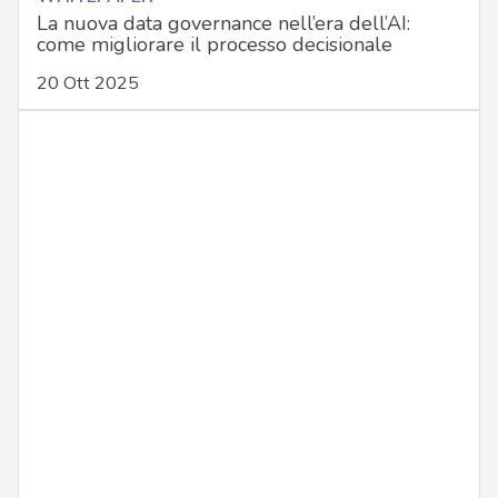
La nuova data governance nell’era dell’AI:
come migliorare il processo decisionale
20 Ott 2025