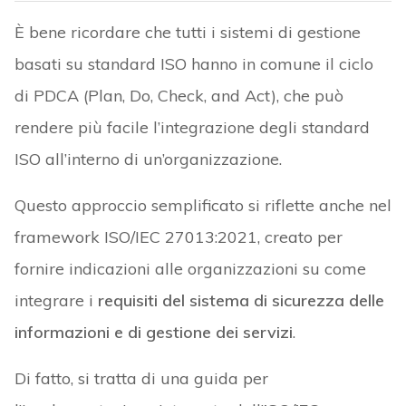
È bene ricordare che tutti i sistemi di gestione
basati su standard ISO hanno in comune il ciclo
di PDCA (Plan, Do, Check, and Act), che può
rendere più facile l’integrazione degli standard
ISO all’interno di un’organizzazione.
Questo approccio semplificato si riflette anche nel
framework ISO/IEC 27013:2021, creato per
fornire indicazioni alle organizzazioni su come
integrare i
requisiti del sistema di sicurezza delle
informazioni e di gestione dei servizi
.
Di fatto, si tratta di una guida per