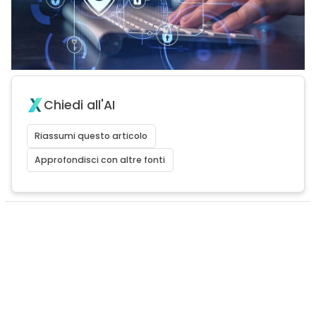
Chiedi all'AI
Riassumi questo articolo
Approfondisci con altre fonti