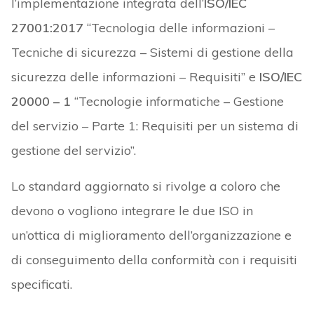
l’implementazione integrata dell’
ISO/IEC
27001:2017
“Tecnologia delle informazioni –
Tecniche di sicurezza – Sistemi di gestione della
sicurezza delle informazioni – Requisiti” e
ISO/IEC
20000 – 1
“Tecnologie informatiche – Gestione
del servizio – Parte 1: Requisiti per un sistema di
gestione del servizio”.
Lo standard aggiornato si rivolge a coloro che
devono o vogliono integrare le due ISO in
un’ottica di miglioramento dell’organizzazione e
di conseguimento della conformità con i requisiti
specificati.