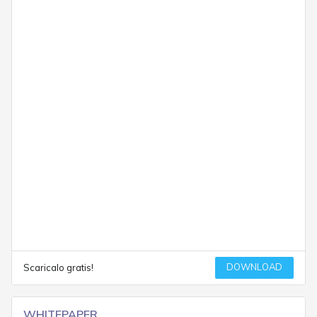
DOWNLOAD
Scaricalo gratis!
WHITEPAPER