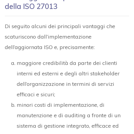
della ISO 27013
Di seguito alcuni dei principali vantaggi che
scaturiscono dall’implementazione
dell’aggiornata ISO e, precisamente:
maggiore credibilità da parte dei clienti
interni ed esterni e degli altri stakeholder
dell’organizzazione in termini di servizi
efficaci e sicuri;
minori costi di implementazione, di
manutenzione e di auditing a fronte di un
sistema di gestione integrato, efficace ed