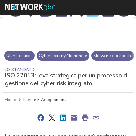
Ultimi articoli
Cybersecurity Nazionale
Malware e attacchi
LO STANDARD
ISO 27013: leva strategica per un processo di
gestione del cyber risk integrato
Home
Norme E Adeguamenti