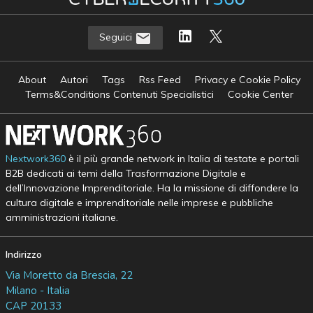
Seguici
About
Autori
Tags
Rss Feed
Privacy e Cookie Policy
Terms&Conditions Contenuti Specialistici
Cookie Center
Nextwork360
è il più grande network in Italia di testate e portali
B2B dedicati ai temi della Trasformazione Digitale e
dell’Innovazione Imprenditoriale. Ha la missione di diffondere la
cultura digitale e imprenditoriale nelle imprese e pubbliche
amministrazioni italiane.
Indirizzo
Via Moretto da Brescia, 22
Milano - Italia
CAP 20133