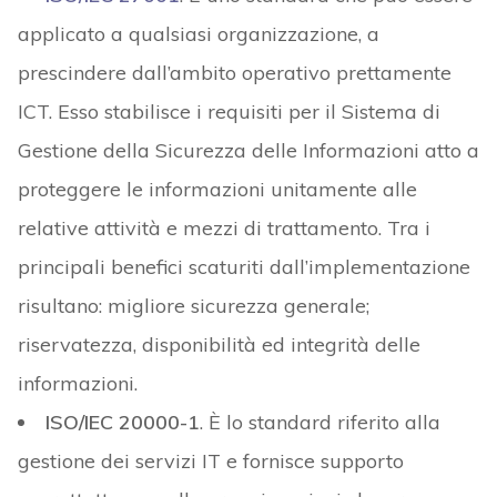
applicato a qualsiasi organizzazione, a
prescindere dall’ambito operativo prettamente
ICT. Esso stabilisce i requisiti per il Sistema di
Gestione della Sicurezza delle Informazioni atto a
proteggere le informazioni unitamente alle
relative attività e mezzi di trattamento. Tra i
principali benefici scaturiti dall’implementazione
risultano: migliore sicurezza generale;
riservatezza, disponibilità ed integrità delle
informazioni.
ISO/IEC 20000-1
. È lo standard riferito alla
gestione dei servizi IT e fornisce supporto