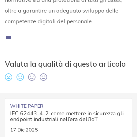
oltre a garantire un adeguato sviluppo delle
competenze digitali del personale.
Valuta la qualità di questo articolo
WHITE PAPER
IEC 62443-4-2: come mettere in sicurezza gli
endpoint industriali nell’era dell’IoT
17 Dic 2025