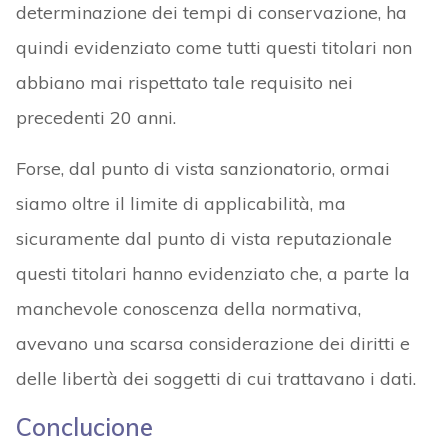
determinazione dei tempi di conservazione, ha
quindi evidenziato come tutti questi titolari non
abbiano mai rispettato tale requisito nei
precedenti 20 anni.
Forse, dal punto di vista sanzionatorio, ormai
siamo oltre il limite di applicabilità, ma
sicuramente dal punto di vista reputazionale
questi titolari hanno evidenziato che, a parte la
manchevole conoscenza della normativa,
avevano una scarsa considerazione dei diritti e
delle libertà dei soggetti di cui trattavano i dati.
Conclucione