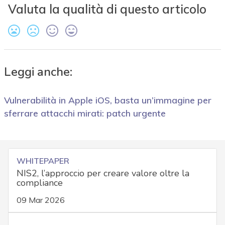
Valuta la qualità di questo articolo
Leggi anche:
Vulnerabilità in Apple iOS, basta un’immagine per
sferrare attacchi mirati: patch urgente
WHITEPAPER
NIS2, l’approccio per creare valore oltre la
compliance
09 Mar 2026