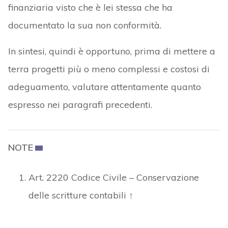
finanziaria visto che è lei stessa che ha
documentato la sua non conformità.
In sintesi, quindi è opportuno, prima di mettere a
terra progetti più o meno complessi e costosi di
adeguamento, valutare attentamente quanto
espresso nei paragrafi precedenti.
NOTE
Art. 2220 Codice Civile – Conservazione
delle scritture contabili
↑