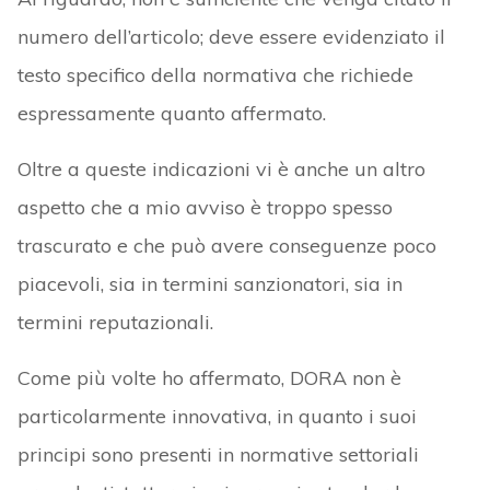
numero dell’articolo; deve essere evidenziato il
testo specifico della normativa che richiede
espressamente quanto affermato.
Oltre a queste indicazioni vi è anche un altro
aspetto che a mio avviso è troppo spesso
trascurato e che può avere conseguenze poco
piacevoli, sia in termini sanzionatori, sia in
termini reputazionali.
Come più volte ho affermato, DORA non è
particolarmente innovativa, in quanto i suoi
principi sono presenti in normative settoriali