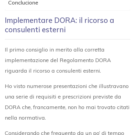
Conclucione
Implementare DORA: il ricorso a
consulenti esterni
Il primo consiglio in merito alla corretta
implementazione del Regolamento DORA
riguarda il ricorso a consulenti esterni.
Ho visto numerose presentazioni che illustravano
una serie di requisiti e prescrizioni previste da
DORA che, francamente, non ho mai trovato citati
nella normativa.
Considerando che frequento da un po’ di tempo