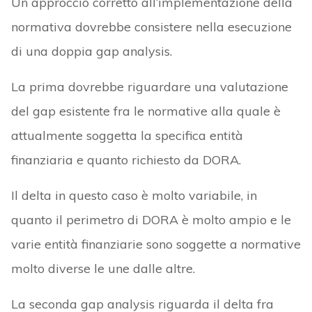
Un approccio corretto all’implementazione della
normativa dovrebbe consistere nella esecuzione
di una doppia gap analysis.
La prima dovrebbe riguardare una valutazione
del gap esistente fra le normative alla quale è
attualmente soggetta la specifica entità
finanziaria e quanto richiesto da DORA.
Il delta in questo caso è molto variabile, in
quanto il perimetro di DORA è molto ampio e le
varie entità finanziarie sono soggette a normative
molto diverse le une dalle altre.
La seconda gap analysis riguarda il delta fra