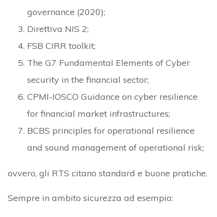
governance (2020);
Direttiva NIS 2;
FSB CIRR toolkit;
The G7 Fundamental Elements of Cyber
security in the financial sector;
CPMI-IOSCO Guidance on cyber resilience
for financial market infrastructures;
BCBS principles for operational resilience
and sound management of operational risk;
ovvero, gli RTS citano standard e buone pratiche.
Sempre in ambito sicurezza ad esempio: