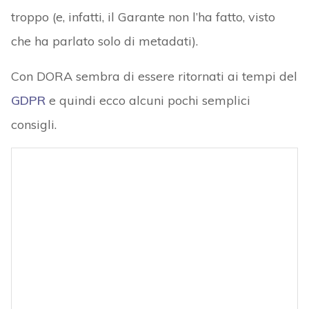
troppo (e, infatti, il Garante non l’ha fatto, visto
che ha parlato solo di metadati).
Con DORA sembra di essere ritornati ai tempi del
GDPR
e quindi ecco alcuni pochi semplici
consigli.