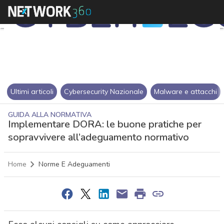
Ultimi articoli
Cybersecurity Nazionale
Malware e attacchi
GUIDA ALLA NORMATIVA
Implementare DORA: le buone pratiche per
sopravvivere all’adeguamento normativo
Home
Norme E Adeguamenti