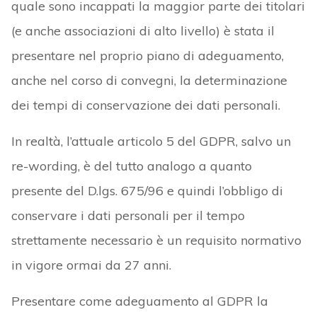
quale sono incappati la maggior parte dei titolari
(e anche associazioni di alto livello) è stata il
presentare nel proprio piano di adeguamento,
anche nel corso di convegni, la determinazione
dei tempi di conservazione dei dati personali.
In realtà, l’attuale articolo 5 del GDPR, salvo un
re-wording, è del tutto analogo a quanto
presente del D.lgs. 675/96 e quindi l’obbligo di
conservare i dati personali per il tempo
strettamente necessario è un requisito normativo
in vigore ormai da 27 anni.
Presentare come adeguamento al GDPR la