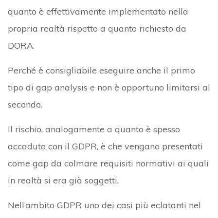
quanto è effettivamente implementato nella
propria realtà rispetto a quanto richiesto da
DORA.
Perché è consigliabile eseguire anche il primo
tipo di gap analysis e non è opportuno limitarsi al
secondo.
Il rischio, analogamente a quanto è spesso
accaduto con il GDPR, è che vengano presentati
come gap da colmare requisiti normativi ai quali
in realtà si era già soggetti.
Nell’ambito GDPR uno dei casi più eclatanti nel