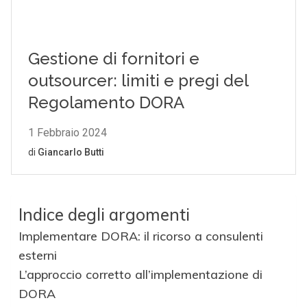
Indice degli argomenti
Implementare DORA: il ricorso a consulenti
esterni
L’approccio corretto all’implementazione di
DORA