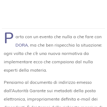
P
arto con un evento che nulla a che fare con
DORA
, ma che ben rispecchia la situazione:
ogni volta che c’è una nuova normativa da
implementare ecco che compaiono dal nulla
esperti della materia.
Pensiamo al documento di indirizzo emesso
dall’Autorità Garante sui metadati della posta
elettronica, impropriamente definita e-mail dei