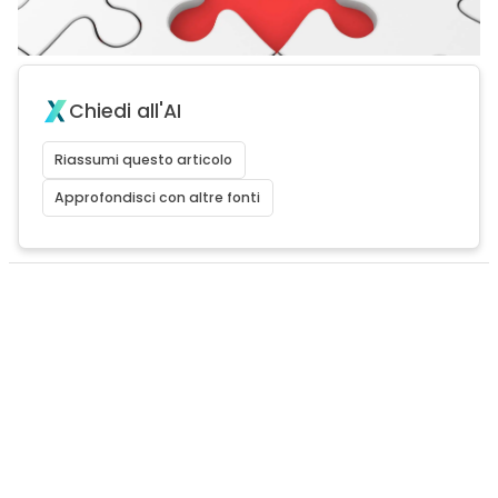
Chiedi all'AI
Riassumi questo articolo
Approfondisci con altre fonti