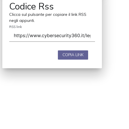
Codice Rss
Clicca sul pulsante per copiare il link RSS
negli appunti.
RSS link
COPIA LINK