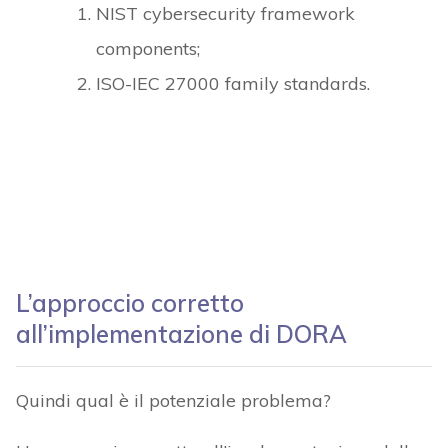
NIST cybersecurity framework
components;
ISO-IEC 27000 family standards.
L’approccio corretto
all’implementazione di DORA
Quindi qual è il potenziale problema?