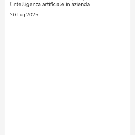
l’intelligenza artificiale in azienda
30 Lug 2025