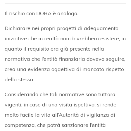
Il rischio con DORA è analogo.
Dichiarare nei propri progetti di adeguamento
iniziative che in realtà non dovrebbero esistere, in
quanto il requisito era già presente nella
normativa che l’entità finanziaria doveva seguire,
crea una evidenza oggettiva di mancato rispetto
della stessa.
Considerando che tali normative sono tutt’ora
vigenti, in caso di una visita ispettiva, si rende
molto facile la vita all’Autorità di vigilanza di
competenza, che potrà sanzionare l’entità