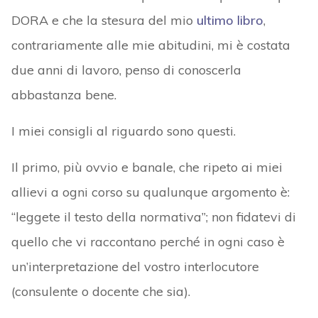
DORA e che la stesura del mio
ultimo libro
,
contrariamente alle mie abitudini, mi è costata
due anni di lavoro, penso di conoscerla
abbastanza bene.
I miei consigli al riguardo sono questi.
Il primo, più ovvio e banale, che ripeto ai miei
allievi a ogni corso su qualunque argomento è:
“leggete il testo della normativa”; non fidatevi di
quello che vi raccontano perché in ogni caso è
un’interpretazione del vostro interlocutore
(consulente o docente che sia).