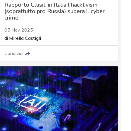
Rapporto Clusit: in Italia l'hacktivism
(soprattutto pro Russia) supera il cyber
crime
05 Nov 2025
di
Mirella Castigli
Condividi