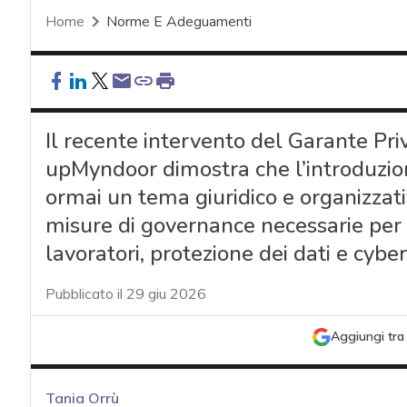
Home
Norme E Adeguamenti
Il recente intervento del Garante Priv
upMyndoor dimostra che l’introduzio
ormai un tema giuridico e organizzati
misure di governance necessarie per 
lavoratori, protezione dei dati e cyber
Pubblicato il 29 giu 2026
Aggiungi tra 
Tania Orrù