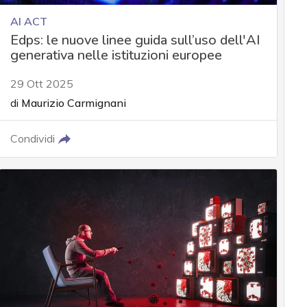
AI ACT
Edps: le nuove linee guida sull’uso dell'AI
generativa nelle istituzioni europee
29 Ott 2025
di
Maurizio Carmignani
Condividi