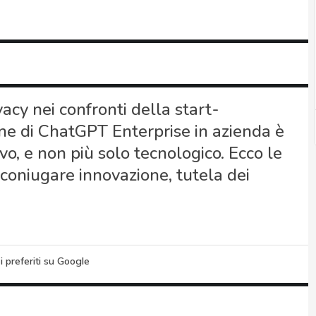
acy nei confronti della start-
ne di ChatGPT Enterprise in azienda è
vo, e non più solo tecnologico. Ecco le
coniugare innovazione, tutela dei
i preferiti su Google