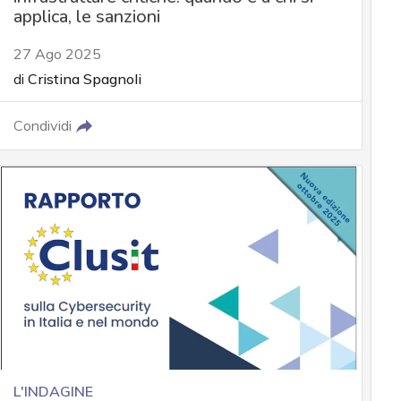
applica, le sanzioni
27 Ago 2025
di
Cristina Spagnoli
Condividi
L'INDAGINE