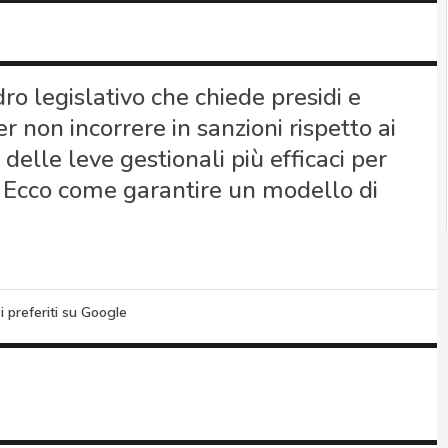
o legislativo che chiede presidi e
 non incorrere in sanzioni rispetto ai
delle leve gestionali più efficaci per
ct. Ecco come garantire un modello di
i preferiti su Google