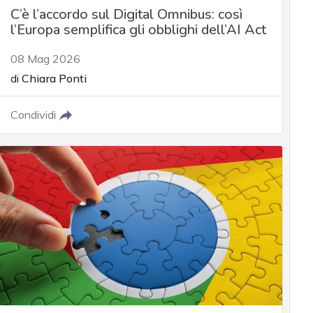
C’è l’accordo sul Digital Omnibus: così
l’Europa semplifica gli obblighi dell’AI Act
08 Mag 2026
di
Chiara Ponti
Condividi