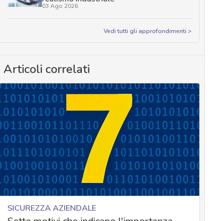
03 Ago 2026
Vedi tutti gli approfondimenti >
Articoli correlati
SICUREZZA AZIENDALE