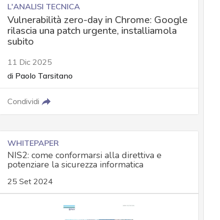
L'ANALISI TECNICA
Vulnerabilità zero-day in Chrome: Google
rilascia una patch urgente, installiamola
subito
11 Dic 2025
di
Paolo Tarsitano
Condividi
WHITEPAPER
NIS2: come conformarsi alla direttiva e
potenziare la sicurezza informatica
25 Set 2024