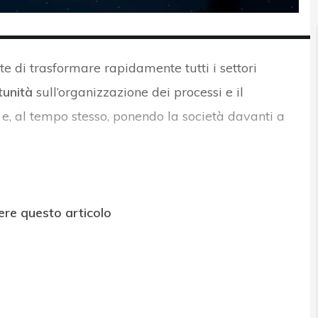
e di trasformare rapidamente tutti i settori
unità
sull’organizzazione dei processi e il
e, al tempo stesso, ponendo la società davanti a
ere questo articolo