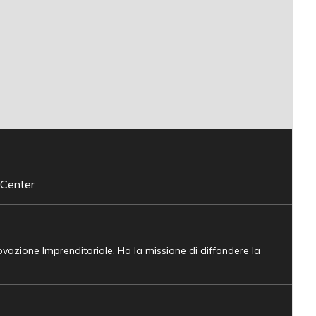
 Center
novazione Imprenditoriale. Ha la missione di diffondere la