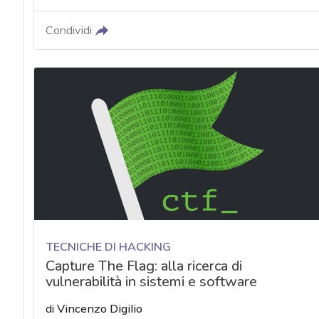
Condividi
TECNICHE DI HACKING
Capture The Flag: alla ricerca di
vulnerabilità in sistemi e software
di
Vincenzo Digilio