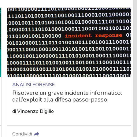
ANALISI FORENSE
Risolvere un grave incidente informatico:
dall’exploit alla difesa passo-passo
di
Vincenzo Digilio
Condividi