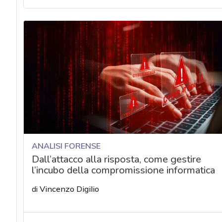
acy
ANALISI FORENSE
Dall’attacco alla risposta, come gestire
l’incubo della compromissione informatica
di
Vincenzo Digilio