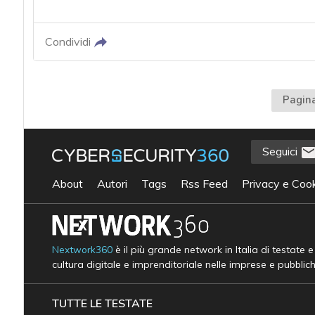
Condividi
Pagina
Seguici
About
Autori
Tags
Rss Feed
Privacy e Cook
Nextwork360
è il più grande network in Italia di testate 
cultura digitale e imprenditoriale nelle imprese e pubblic
TUTTE LE TESTATE