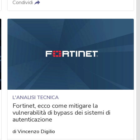
Condividi
L'ANALISI TECNICA
Fortinet, ecco come mitigare la
vulnerabilità di bypass dei sistemi di
autenticazione
di
Vincenzo Digilio