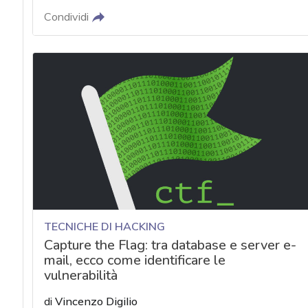
Condividi
TECNICHE DI HACKING
Capture the Flag: tra database e server e-
mail, ecco come identificare le
vulnerabilità
di
Vincenzo Digilio