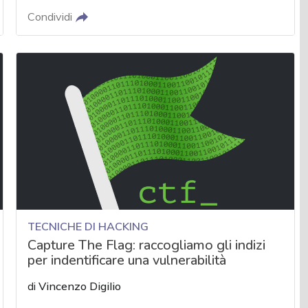
Condividi
TECNICHE DI HACKING
Capture The Flag: raccogliamo gli indizi
per indentificare una vulnerabilità
di
Vincenzo Digilio