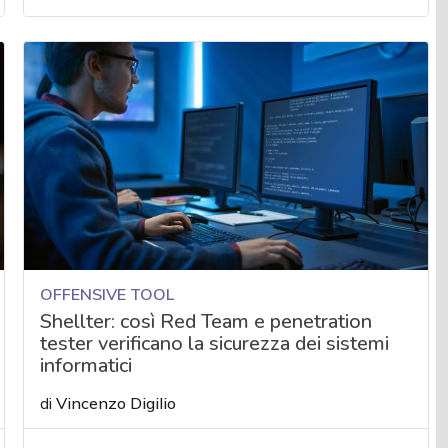
OFFENSIVE TOOL
Shellter: così Red Team e penetration
tester verificano la sicurezza dei sistemi
informatici
di
Vincenzo Digilio