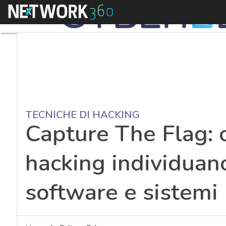
Menu
TECNICHE DI HACKING
Capture The Flag: c
hacking individuano
software e sistemi