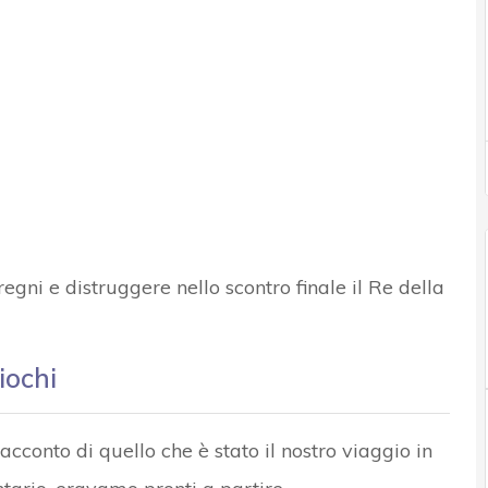
egni e distruggere nello scontro finale il Re della
iochi
cconto di quello che è stato il nostro viaggio in