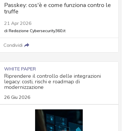
Passkey: cos'è e come funziona contro le
truffe
21 Apr 2026
di
Redazione Cybersecurity360.it
Condividi
WHITE PAPER
Riprendere il controllo delle integrazioni
legacy: costi, rischi e roadmap di
modernizzazione
26 Giu 2026