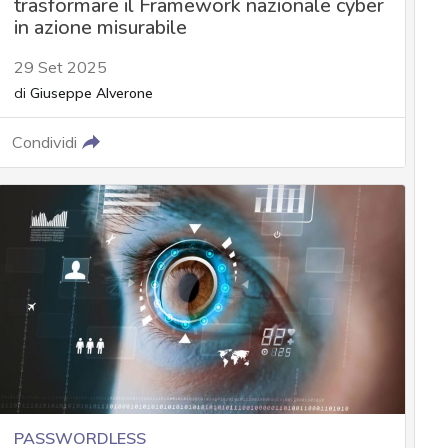
trasformare il Framework nazionale cyber
in azione misurabile
29 Set 2025
di
Giuseppe Alverone
Condividi
PASSWORDLESS