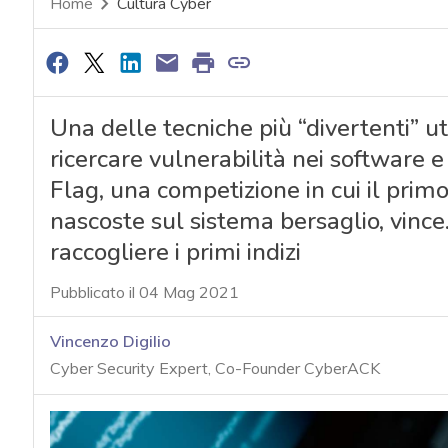
Home
Cultura Cyber
Una delle tecniche più “divertenti” ut
ricercare vulnerabilità nei software 
Flag, una competizione in cui il primo
nascoste sul sistema bersaglio, vince.
raccogliere i primi indizi
Pubblicato il 04 Mag 2021
Vincenzo Digilio
Cyber Security Expert, Co-Founder CyberACK