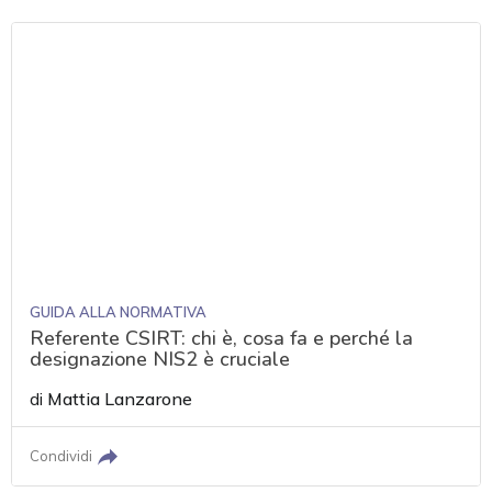
GUIDA ALLA NORMATIVA
Referente CSIRT: chi è, cosa fa e perché la
designazione NIS2 è cruciale
di
Mattia Lanzarone
Condividi