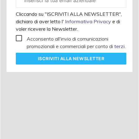
aziendale
Cliccando su "ISCRIVITI ALLA NEWSLETTER",
dichiaro di aver letto l'
Informativa Privacy
e di
voler ricevere la Newsletter.
Acconsento all'invio di comunicazioni
promozionali e commerciali per conto di
terzi
.
ISCRIVITI
ALLA NEWSLETTER