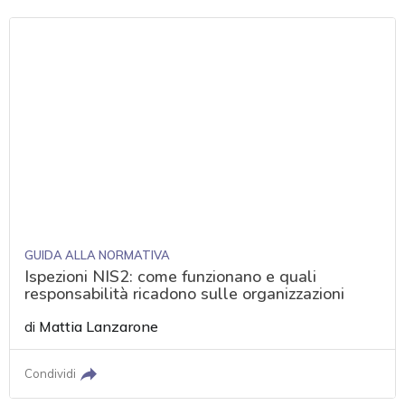
GUIDA ALLA NORMATIVA
Ispezioni NIS2: come funzionano e quali
responsabilità ricadono sulle organizzazioni
di
Mattia Lanzarone
Condividi