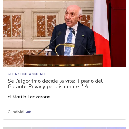
RELAZIONE ANNUALE
Se l'algoritmo decide la vita: il piano del
Garante Privacy per disarmare l'IA
di
Mattia Lanzarone
Condividi
acy