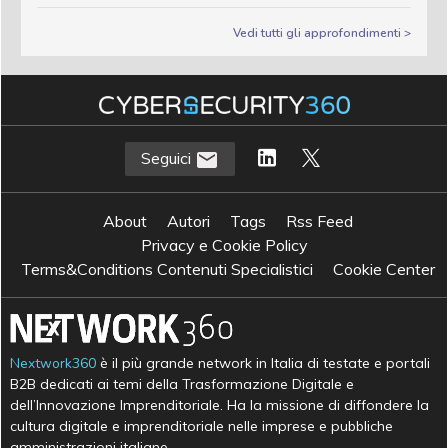
Vedi tutti gli approfondimenti >
Seguici
About
Autori
Tags
Rss Feed
Privacy e Cookie Policy
Terms&Conditions Contenuti Specialistici
Cookie Center
Nextwork360
è il più grande network in Italia di testate e portali
B2B dedicati ai temi della Trasformazione Digitale e
dell’Innovazione Imprenditoriale. Ha la missione di diffondere la
cultura digitale e imprenditoriale nelle imprese e pubbliche
amministrazioni italiane.