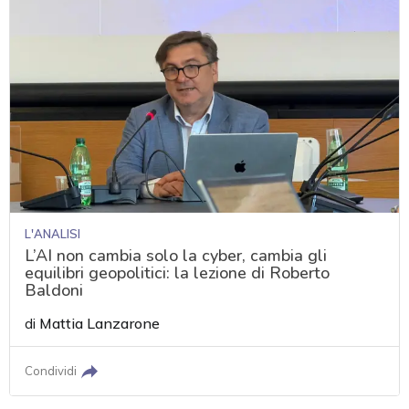
L'ANALISI
L’AI non cambia solo la cyber, cambia gli
equilibri geopolitici: la lezione di Roberto
Baldoni
di
Mattia Lanzarone
Condividi