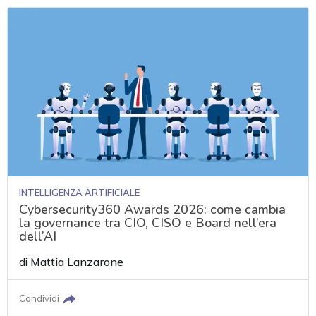
INTELLIGENZA ARTIFICIALE
Cybersecurity360 Awards 2026: come cambia
la governance tra CIO, CISO e Board nell’era
dell’AI
di
Mattia Lanzarone
Condividi