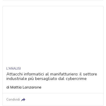
L'ANALISI
Attacchi informatici al manifatturiero: il settore
industriale più bersagliato dal cybercrime
di
Mattia Lanzarone
Condividi