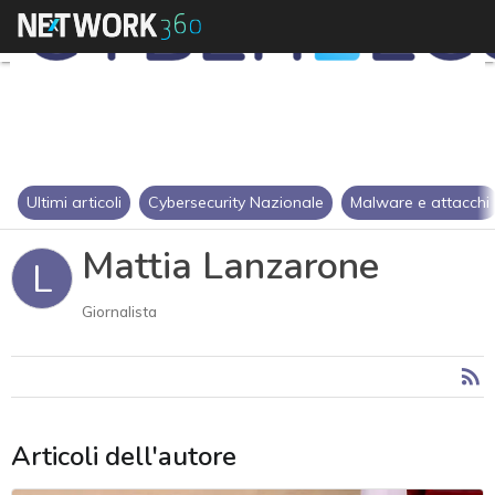
Ultimi articoli
Cybersecurity Nazionale
Malware e attacchi
Mattia Lanzarone
L
Giornalista
Articoli dell'autore