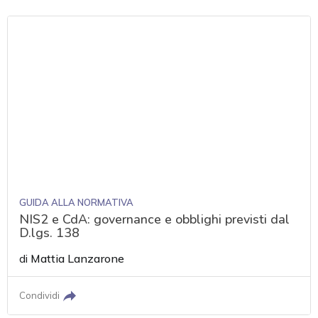
GUIDA ALLA NORMATIVA
NIS2 e CdA: governance e obblighi previsti dal
D.lgs. 138
di
Mattia Lanzarone
Condividi