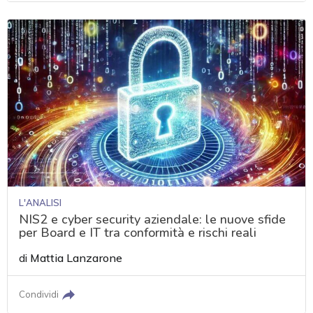
L'ANALISI
NIS2 e cyber security aziendale: le nuove sfide
per Board e IT tra conformità e rischi reali
di
Mattia Lanzarone
Condividi