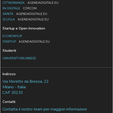
CITTADINANZA
AGENDADIGITALE.EU
PA DIGITALE
CORCOM
SANITÀ
AGENDADIGITALE.EU
SCUOLA
AGENDADIGITALE.EU
Startup e Open Innovation
ECONOMYUP
STARTUP
AGENDADIGITALE.EU
Studenti
UNIVERSITY2BUSINESS
Indirizzo
Via Moretto da Brescia, 22
Milano - Italia
CAP 20133
Contatti
Contatta il nostro team per maggiori informazioni