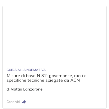
GUIDA ALLA NORMATIVA
Misure di base NIS2: governance, ruoli e
specifiche tecniche spiegate da ACN
di
Mattia Lanzarone
Condividi