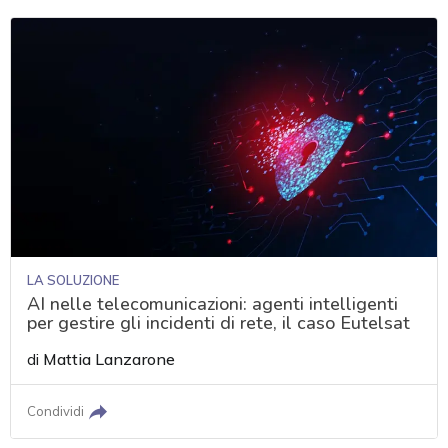
LA SOLUZIONE
AI nelle telecomunicazioni: agenti intelligenti
per gestire gli incidenti di rete, il caso Eutelsat
di
Mattia Lanzarone
Condividi