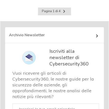
Pagina
Pagina 1 di 4
successiva
Archivio Newsletter
Iscriviti alla
newsletter di
Cybersecurity360
Vuoi ricevere gli articoli di
Cybersecurity360, le nostre guide per la
sicurezza delle aziende, gli
approfondimenti, le nostre analisi delle
notizie più rilevanti?
Email