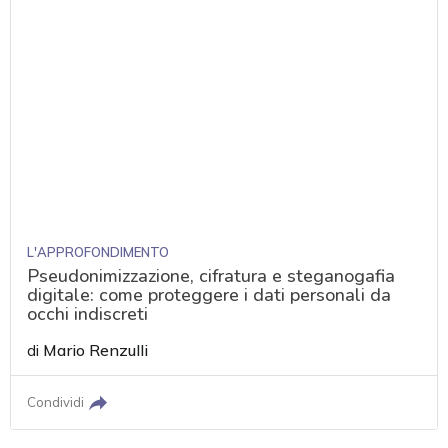
L'APPROFONDIMENTO
Pseudonimizzazione, cifratura e steganogafia
digitale: come proteggere i dati personali da
occhi indiscreti
di
Mario Renzulli
Condividi