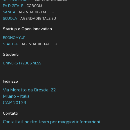
PA DIGITALE
CORCOM
SANITÀ
AGENDADIGITALE.EU
SCUOLA
AGENDADIGITALE.EU
Startup e Open Innovation
ECONOMYUP
STARTUP
AGENDADIGITALE.EU
Studenti
UNIVERSITY2BUSINESS
Indirizzo
Via Moretto da Brescia, 22
Milano - Italia
CAP 20133
Contatti
Contatta il nostro team per maggiori informazioni