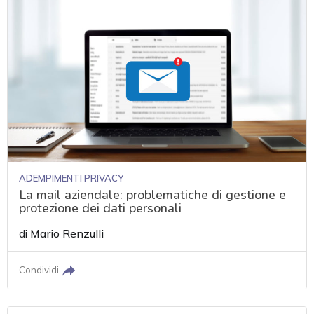
ADEMPIMENTI PRIVACY
La mail aziendale: problematiche di gestione e
protezione dei dati personali
di
Mario Renzulli
Condividi