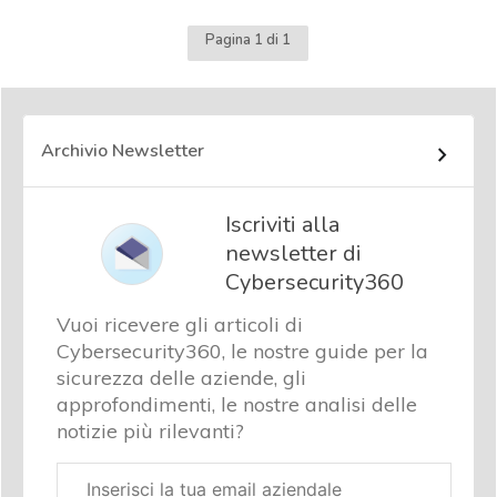
Pagina 1 di 1
Archivio Newsletter
Iscriviti alla
newsletter di
Cybersecurity360
Vuoi ricevere gli articoli di
Cybersecurity360, le nostre guide per la
sicurezza delle aziende, gli
approfondimenti, le nostre analisi delle
notizie più rilevanti?
Email