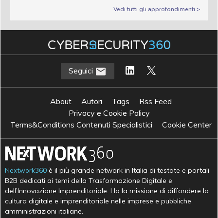
Vedi tutti gli approfondimenti >
Seguici
About
Autori
Tags
Rss Feed
Privacy e Cookie Policy
Terms&Conditions Contenuti Specialistici
Cookie Center
Nextwork360
è il più grande network in Italia di testate e portali
B2B dedicati ai temi della Trasformazione Digitale e
dell’Innovazione Imprenditoriale. Ha la missione di diffondere la
cultura digitale e imprenditoriale nelle imprese e pubbliche
amministrazioni italiane.