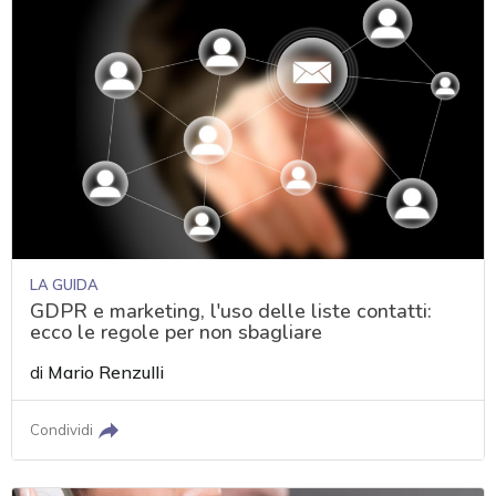
LA GUIDA
GDPR e marketing, l'uso delle liste contatti:
ecco le regole per non sbagliare
di
Mario Renzulli
Condividi
acy