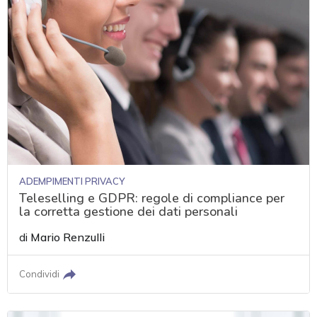
ADEMPIMENTI PRIVACY
Teleselling e GDPR: regole di compliance per
la corretta gestione dei dati personali
di
Mario Renzulli
Condividi