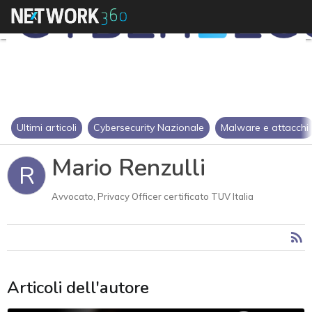
Ultimi articoli
Cybersecurity Nazionale
Malware e attacchi
Mario Renzulli
R
Avvocato, Privacy Officer certificato TUV Italia
Articoli dell'autore