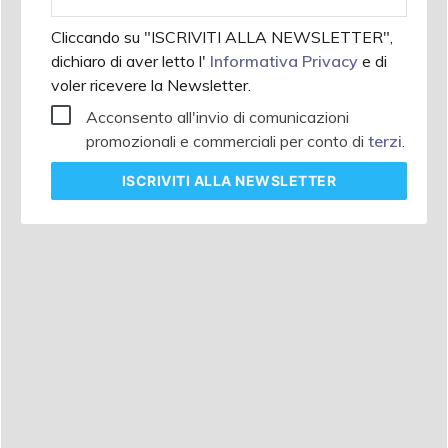
aziendale
Cliccando su "ISCRIVITI ALLA NEWSLETTER",
dichiaro di aver letto l'
Informativa Privacy
e di
voler ricevere la Newsletter.
Acconsento all'invio di comunicazioni
promozionali e commerciali per conto di
terzi
.
ISCRIVITI
ALLA NEWSLETTER