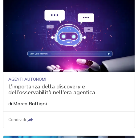
AGENTI AUTONOMI
L’importanza della discovery e
dell’osservabilità nell'era agentica
di
Marco Rottigni
Condividi
acy