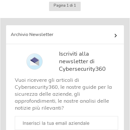
Pagina 1 di 1
Archivio Newsletter
Iscriviti alla
newsletter di
Cybersecurity360
Vuoi ricevere gli articoli di
Cybersecurity360, le nostre guide per la
sicurezza delle aziende, gli
approfondimenti, le nostre analisi delle
notizie più rilevanti?
Email
aziendale