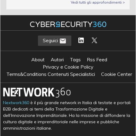
Vedi tutti gli approfondimenti >
Seguici
About
Autori
Tags
Rss Feed
Privacy e Cookie Policy
Terms&Conditions Contenuti Specialistici
Cookie Center
Nextwork360
è il più grande network in Italia di testate e portali
B2B dedicati ai temi della Trasformazione Digitale e
dell’Innovazione Imprenditoriale. Ha la missione di diffondere la
cultura digitale e imprenditoriale nelle imprese e pubbliche
amministrazioni italiane.