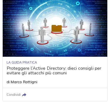
LA GUIDA PRATICA
Proteggere l’Active Directory: dieci consigli per
evitare gli attacchi più comuni
di
Marco Rottigni
Condividi