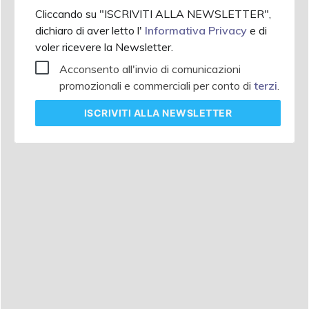
Cliccando su "ISCRIVITI ALLA NEWSLETTER",
dichiaro di aver letto l'
Informativa Privacy
e di
voler ricevere la Newsletter.
Acconsento all'invio di comunicazioni
promozionali e commerciali per conto di
terzi
.
ISCRIVITI
ALLA NEWSLETTER