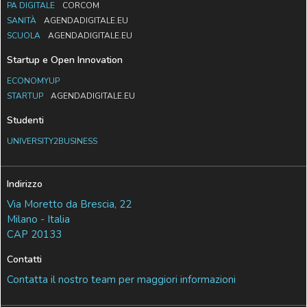
PA DIGITALE
CORCOM
SANITÀ
AGENDADIGITALE.EU
SCUOLA
AGENDADIGITALE.EU
Startup e Open Innovation
ECONOMYUP
STARTUP
AGENDADIGITALE.EU
Studenti
UNIVERSITY2BUSINESS
Indirizzo
Via Moretto da Brescia, 22
Milano - Italia
CAP 20133
Contatti
Contatta il nostro team per maggiori informazioni