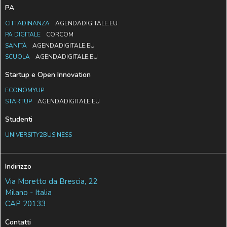
PA
CITTADINANZA
AGENDADIGITALE.EU
PA DIGITALE
CORCOM
SANITÀ
AGENDADIGITALE.EU
SCUOLA
AGENDADIGITALE.EU
Startup e Open Innovation
ECONOMYUP
STARTUP
AGENDADIGITALE.EU
Studenti
UNIVERSITY2BUSINESS
Indirizzo
Via Moretto da Brescia, 22
Milano - Italia
CAP 20133
Contatti