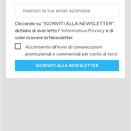
Email
aziendale
Cliccando su "ISCRIVITI ALLA NEWSLETTER",
dichiaro di aver letto l'
Informativa Privacy
e di
voler ricevere la Newsletter.
Acconsento all'invio di comunicazioni
promozionali e commerciali per conto di
terzi
.
ISCRIVITI
ALLA NEWSLETTER