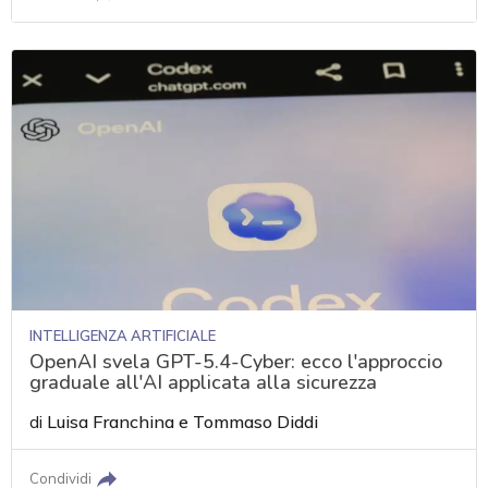
INTELLIGENZA ARTIFICIALE
OpenAI svela GPT-5.4-Cyber: ecco l'approccio
graduale all'AI applicata alla sicurezza
di
Luisa Franchina
e
Tommaso Diddi
Condividi