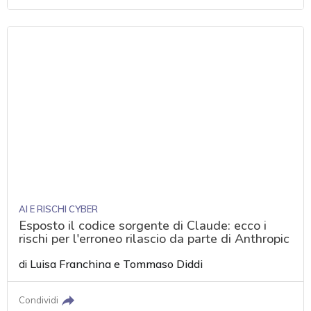
AI E RISCHI CYBER
Esposto il codice sorgente di Claude: ecco i
rischi per l'erroneo rilascio da parte di Anthropic
di
Luisa Franchina
e
Tommaso Diddi
Condividi