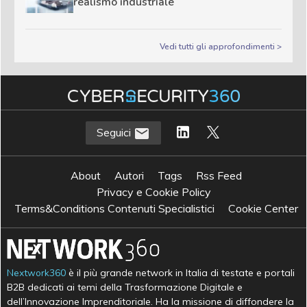
realismo industriale
Vedi tutti gli approfondimenti >
Seguici
About
Autori
Tags
Rss Feed
Privacy e Cookie Policy
Terms&Conditions Contenuti Specialistici
Cookie Center
Nextwork360
è il più grande network in Italia di testate e portali
B2B dedicati ai temi della Trasformazione Digitale e
dell’Innovazione Imprenditoriale. Ha la missione di diffondere la