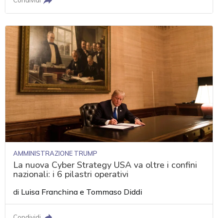
AMMINISTRAZIONE TRUMP
La nuova Cyber Strategy USA va oltre i confini
nazionali: i 6 pilastri operativi
di
Luisa Franchina
e
Tommaso Diddi
Condividi