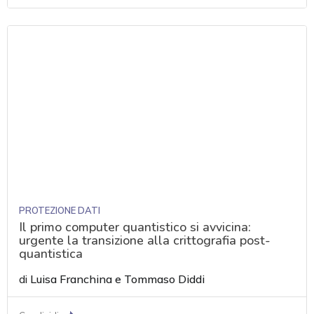
PROTEZIONE DATI
Il primo computer quantistico si avvicina:
urgente la transizione alla crittografia post-
quantistica
di
Luisa Franchina
e
Tommaso Diddi