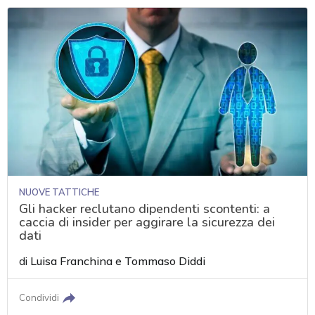
NUOVE TATTICHE
Gli hacker reclutano dipendenti scontenti: a
caccia di insider per aggirare la sicurezza dei
dati
di
Luisa Franchina
e
Tommaso Diddi
Condividi
acy