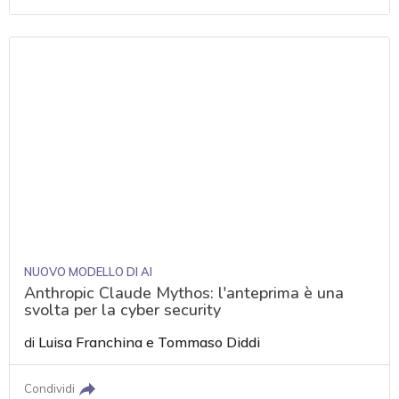
NUOVO MODELLO DI AI
Anthropic Claude Mythos: l'anteprima è una
svolta per la cyber security
di
Luisa Franchina
e
Tommaso Diddi
Condividi