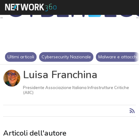
Ultimi articoli
Cybersecurity Nazionale
Malware e attacchi
Luisa Franchina
Presidente Associazione Italiana Infrastrutture Critiche
(AIIC)
Articoli dell'autore