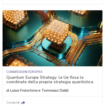
COMMISSIONE EUROPEA
Quantum Europe Strategy: la Ue fissa le
coordinate della propria strategia quantistica
di
Luisa Franchina
e
Tommaso Diddi
Condividi