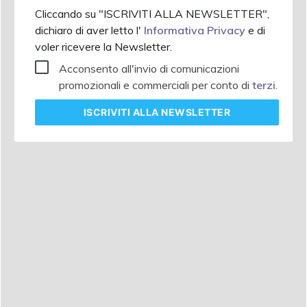
Cliccando su "ISCRIVITI ALLA NEWSLETTER",
dichiaro di aver letto l'
Informativa Privacy
e di
voler ricevere la Newsletter.
Acconsento all'invio di comunicazioni
promozionali e commerciali per conto di
terzi
.
ISCRIVITI
ALLA NEWSLETTER