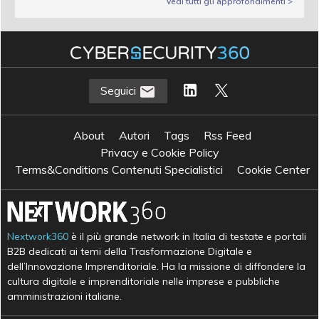
Vedi tutti gli approfondimenti >
Seguici
About
Autori
Tags
Rss Feed
Privacy e Cookie Policy
Terms&Conditions Contenuti Specialistici
Cookie Center
Nextwork360
è il più grande network in Italia di testate e portali
B2B dedicati ai temi della Trasformazione Digitale e
dell’Innovazione Imprenditoriale. Ha la missione di diffondere la
cultura digitale e imprenditoriale nelle imprese e pubbliche
amministrazioni italiane.