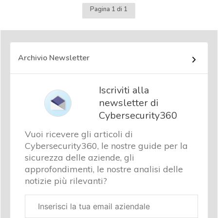
Pagina 1 di 1
Archivio Newsletter
Iscriviti alla
newsletter di
Cybersecurity360
Vuoi ricevere gli articoli di
Cybersecurity360, le nostre guide per la
sicurezza delle aziende, gli
approfondimenti, le nostre analisi delle
notizie più rilevanti?
Email
aziendale