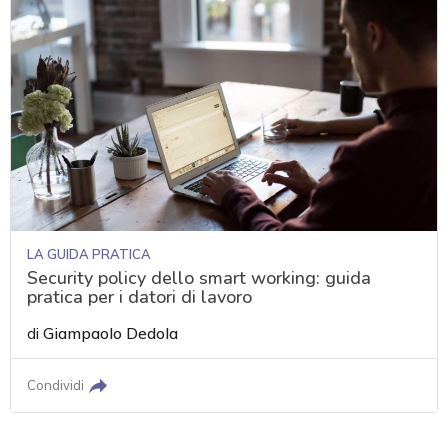
LA GUIDA PRATICA
Security policy dello smart working: guida
pratica per i datori di lavoro
di
Giampaolo Dedola
Condividi