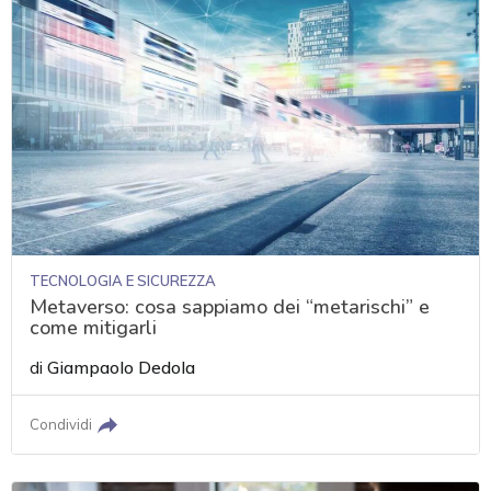
TECNOLOGIA E SICUREZZA
Metaverso: cosa sappiamo dei “metarischi” e
come mitigarli
di
Giampaolo Dedola
Condividi