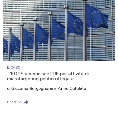
IL CASO
L'EDPS ammonisce l'UE per attività di
microtargeting politico illegale
di
Giacomo Borgognone
e
Anna Cataleta
Condividi