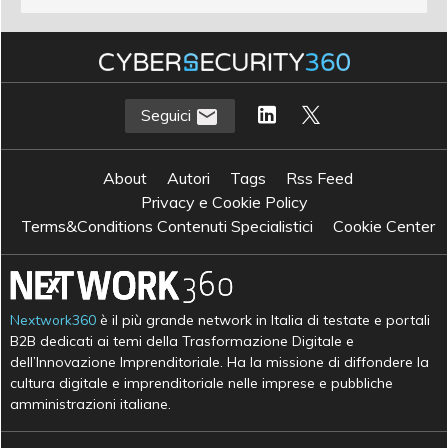
Seguici
About
Autori
Tags
Rss Feed
Privacy e Cookie Policy
Terms&Conditions Contenuti Specialistici
Cookie Center
Nextwork360
è il più grande network in Italia di testate e portali
B2B dedicati ai temi della Trasformazione Digitale e
dell’Innovazione Imprenditoriale. Ha la missione di diffondere la
cultura digitale e imprenditoriale nelle imprese e pubbliche
amministrazioni italiane.