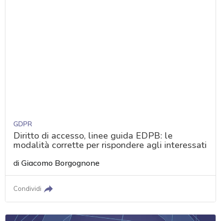
GDPR
Diritto di accesso, linee guida EDPB: le
modalità corrette per rispondere agli interessati
di
Giacomo Borgognone
Condividi