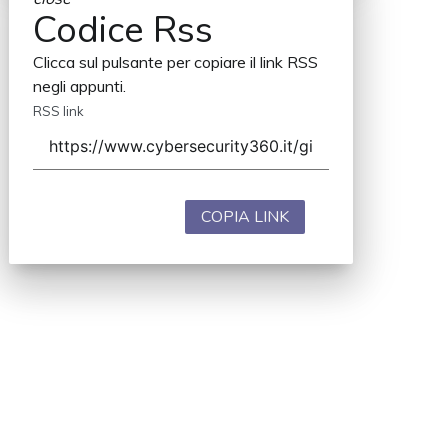
Codice Rss
Clicca sul pulsante per copiare il link RSS
negli appunti.
RSS link
COPIA LINK