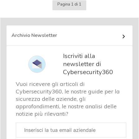
Pagina 1 di 1
Archivio Newsletter
Iscriviti alla
newsletter di
Cybersecurity360
Vuoi ricevere gli articoli di
Cybersecurity360, le nostre guide per la
sicurezza delle aziende, gli
approfondimenti, le nostre analisi delle
notizie più rilevanti?
Email
aziendale