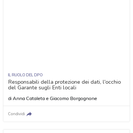
IL RUOLO DEL DPO
Responsabili della protezione dei dati, l'occhio
del Garante sugli Enti locali
di
Anna Cataleta
e
Giacomo Borgognone
Condividi