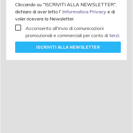
Cliccando su "ISCRIVITI ALLA NEWSLETTER",
dichiaro di aver letto l'
Informativa Privacy
e di
voler ricevere la Newsletter.
Acconsento all'invio di comunicazioni
promozionali e commerciali per conto di
terzi
.
ISCRIVITI
ALLA NEWSLETTER