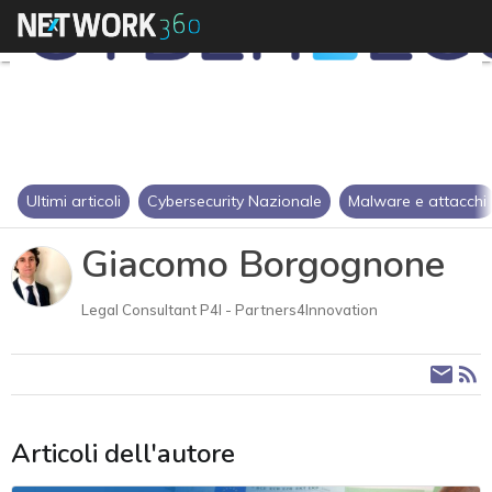
Ultimi articoli
Cybersecurity Nazionale
Malware e attacchi
Giacomo Borgognone
Legal Consultant P4I - Partners4Innovation
Articoli dell'autore