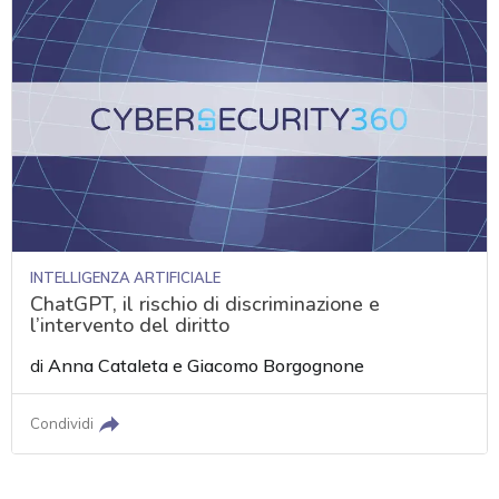
INTELLIGENZA ARTIFICIALE
ChatGPT, il rischio di discriminazione e
l’intervento del diritto
di
Anna Cataleta
e
Giacomo Borgognone
Condividi