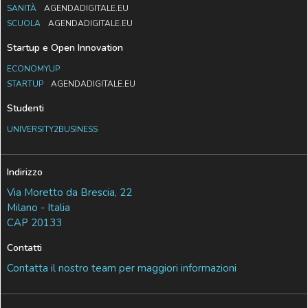
SANITÀ
AGENDADIGITALE.EU
SCUOLA
AGENDADIGITALE.EU
Startup e Open Innovation
ECONOMYUP
STARTUP
AGENDADIGITALE.EU
Studenti
UNIVERSITY2BUSINESS
Indirizzo
Via Moretto da Brescia, 22
Milano - Italia
CAP 20133
Contatti
Contatta il nostro team per maggiori informazioni