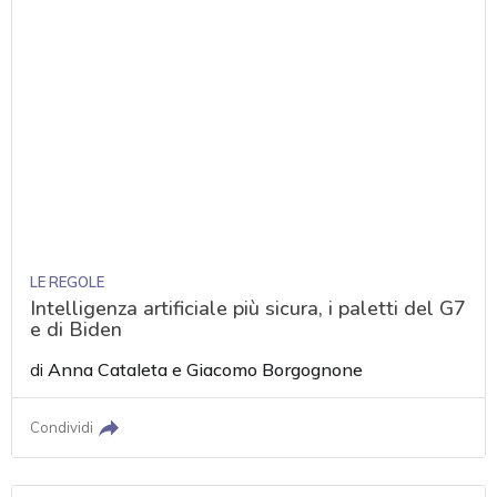
LE REGOLE
Intelligenza artificiale più sicura, i paletti del G7
e di Biden
di
Anna Cataleta
e
Giacomo Borgognone
Condividi