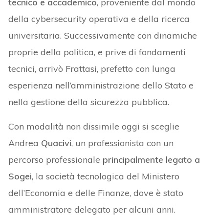
tecnico e accademico
, proveniente dal mondo
della cybersecurity operativa e della ricerca
universitaria. Successivamente con dinamiche
proprie della politica, e prive di fondamenti
tecnici, arrivò Frattasi, prefetto con lunga
esperienza nell’amministrazione dello Stato e
nella gestione della sicurezza pubblica.
Con modalità non dissimile oggi si sceglie
Andrea
Quacivi
, un professionista con un
percorso professionale
principalmente legato a
Sogei
, la società tecnologica del Ministero
dell’Economia e delle Finanze, dove è stato
amministratore delegato per alcuni anni.