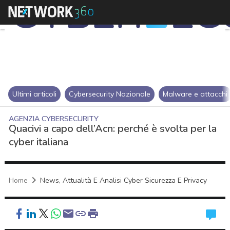
Ultimi articoli
Cybersecurity Nazionale
Malware e attacchi
AGENZIA CYBERSECURITY
Quacivi a capo dell’Acn: perché è svolta per la
cyber italiana
Home
News, Attualità E Analisi Cyber Sicurezza E Privacy