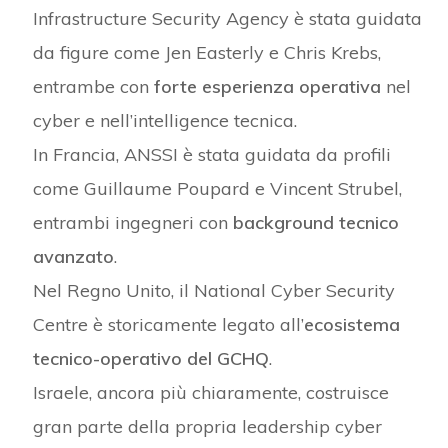
Infrastructure Security Agency è stata guidata
da figure come Jen Easterly e Chris Krebs,
entrambe con
forte esperienza operativa
nel
cyber e nell’intelligence tecnica.
In Francia, ANSSI è stata guidata da profili
come Guillaume Poupard e Vincent Strubel,
entrambi ingegneri con
background tecnico
avanzato
.
Nel Regno Unito, il National Cyber Security
Centre è storicamente legato all’
ecosistema
tecnico-operativo del GCHQ
.
Israele, ancora più chiaramente, costruisce
gran parte della propria leadership cyber