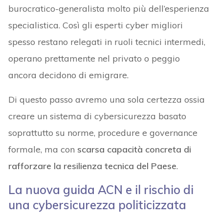
burocratico-generalista molto più dell’esperienza
specialistica. Così gli esperti cyber migliori
spesso restano relegati in ruoli tecnici intermedi,
operano prettamente nel privato o peggio
ancora decidono di emigrare.
Di questo passo avremo una sola certezza ossia
creare un sistema di cybersicurezza basato
soprattutto su norme, procedure e governance
formale, ma con
scarsa capacità concreta di
rafforzare la resilienza tecnica del Paese
.
La nuova guida ACN e il rischio di
una cybersicurezza politicizzata