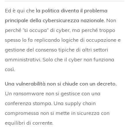
Ed è qui che
la politica diventa il problema
principale della cybersicurezza nazionale
. Non
perché “si occupa” di cyber, ma perché troppo
spesso lo fa replicando logiche di occupazione e
gestione del consenso tipiche di altri settori
amministrativi. Solo che il cyber non funziona
così.
Una vulnerabilità non si chiude con un decreto.
Un ransomware non si gestisce con una
conferenza stampa. Una supply chain
compromessa non si mette in sicurezza con
equilibri di corrente.