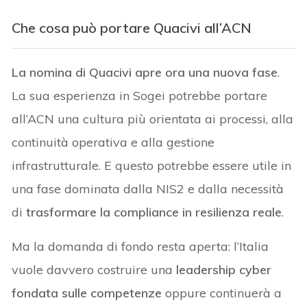
Che cosa può portare Quacivi all’ACN
La nomina di Quacivi apre ora una nuova fase
.
La sua esperienza in Sogei potrebbe portare
all’ACN una cultura più orientata ai processi, alla
continuità operativa e alla gestione
infrastrutturale. E questo potrebbe essere utile in
una fase dominata dalla NIS2 e dalla necessità
di
trasformare la compliance in resilienza reale
.
Ma la domanda di fondo resta aperta: l’Italia
vuole davvero costruire una
leadership cyber
fondata sulle competenze
oppure continuerà a