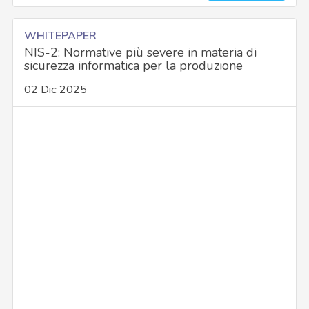
WHITEPAPER
NIS-2: Normative più severe in materia di
sicurezza informatica per la produzione
02 Dic 2025