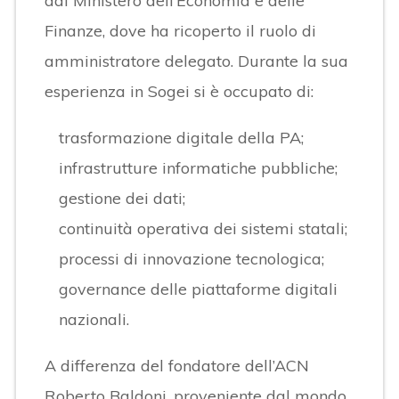
dal Ministero dell’Economia e delle
Finanze, dove ha ricoperto il ruolo di
amministratore delegato. Durante la sua
esperienza in Sogei si è occupato di:
trasformazione digitale della PA;
infrastrutture informatiche pubbliche;
gestione dei dati;
continuità operativa dei sistemi statali;
processi di innovazione tecnologica;
governance delle piattaforme digitali
nazionali.
A differenza del fondatore dell’ACN
Roberto Baldoni, proveniente dal mondo