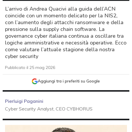
L’arrivo di Andrea Quacivi alla guida dell’ACN
coincide con un momento delicato per la NIS2,
con l’aumento degli attacchi ransomware e della
pressione sulla supply chain software. La
governance cyber italiana continua a oscillare tra
logiche amministrative e necessità operative. Ecco
come valutare l’attuale stagione della nostra
cyber security
Pubblicato il 25 mag 2026
Aggiungi tra i preferiti su Google
Pierluigi Paganini
Cyber Security Analyst, CEO CYBHORUS
acy