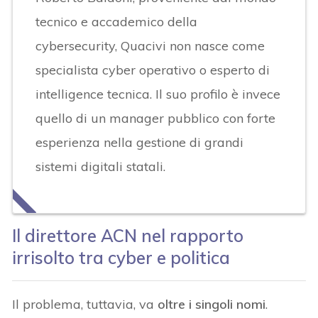
tecnico e accademico della
cybersecurity, Quacivi non nasce come
specialista cyber operativo o esperto di
intelligence tecnica. Il suo profilo è invece
quello di un manager pubblico con forte
esperienza nella gestione di grandi
sistemi digitali statali.
Il direttore ACN nel rapporto
irrisolto tra cyber e politica
Il problema, tuttavia, va
oltre i singoli nomi
.