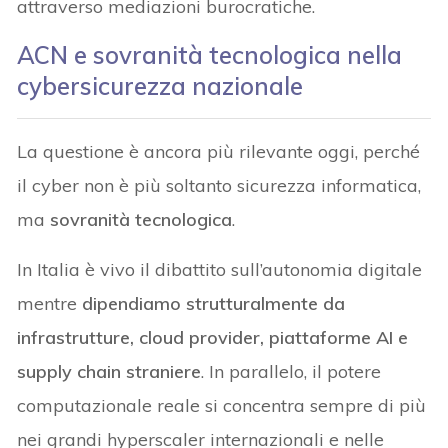
attraverso mediazioni burocratiche.
ACN e sovranità tecnologica nella
cybersicurezza nazionale
La questione è ancora più rilevante oggi, perché
il cyber non è più soltanto sicurezza informatica,
ma
sovranità tecnologica
.
In Italia è vivo il dibattito sull’autonomia digitale
mentre
dipendiamo strutturalmente da
infrastrutture, cloud provider, piattaforme AI e
supply chain straniere
. In parallelo, il potere
computazionale reale si concentra sempre di più
nei grandi hyperscaler internazionali e nelle