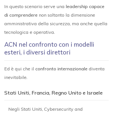
In questo scenario serve una
leadership capace
di comprendere
non soltanto la dimensione
amministrativa della sicurezza, ma anche quella
tecnologica e operativa.
ACN nel confronto con i modelli
esteri, i diversi direttori
Ed è qui che il
confronto internazionale
diventa
inevitabile.
Stati Uniti, Francia, Regno Unito e Israele
Negli Stati Uniti, Cybersecurity and