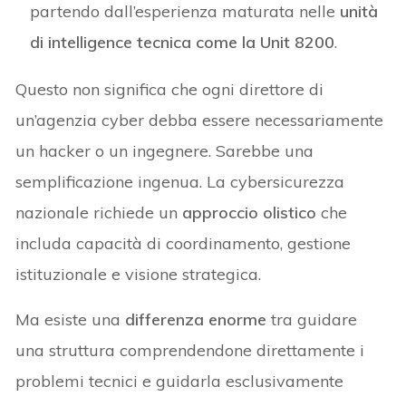
partendo dall’esperienza maturata nelle
unità
di intelligence tecnica come la Unit 8200
.
Questo non significa che ogni direttore di
un’agenzia cyber debba essere necessariamente
un hacker o un ingegnere. Sarebbe una
semplificazione ingenua. La cybersicurezza
nazionale richiede un
approccio olistico
che
includa capacità di coordinamento, gestione
istituzionale e visione strategica.
Ma esiste una
differenza enorme
tra guidare
una struttura comprendendone direttamente i
problemi tecnici e guidarla esclusivamente