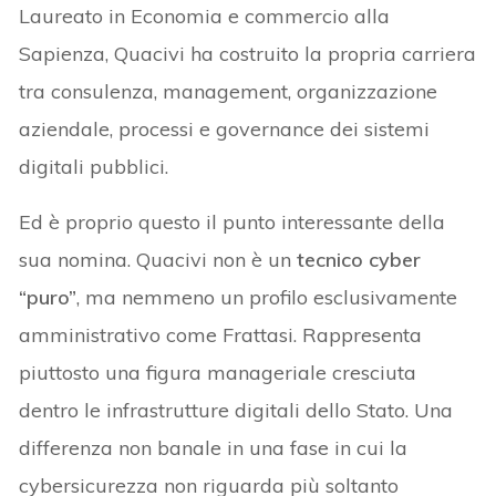
Laureato in Economia e commercio alla
Sapienza, Quacivi ha costruito la propria carriera
tra consulenza, management, organizzazione
aziendale, processi e governance dei sistemi
digitali pubblici.
Ed è proprio questo il punto interessante della
sua nomina. Quacivi non è un
tecnico cyber
“puro”
, ma nemmeno un profilo esclusivamente
amministrativo come Frattasi. Rappresenta
piuttosto una figura manageriale cresciuta
dentro le infrastrutture digitali dello Stato. Una
differenza non banale in una fase in cui la
cybersicurezza non riguarda più soltanto