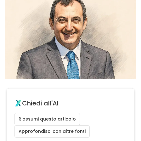
Chiedi all'AI
Riassumi questo articolo
Approfondisci con altre fonti