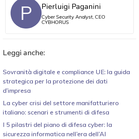
P
Pierluigi Paganini
Cyber Security Analyst, CEO
CYBHORUS
Leggi anche:
Sovranità digitale e compliance UE: la guida
strategica per la protezione dei dati
d’impresa
La cyber crisi del settore manifatturiero
italiano: scenari e strumenti di difesa
I 5 pilastri del piano di difesa cyber: la
sicurezza informatica nell’era dell’AI