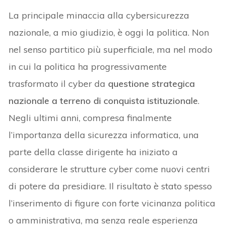
La principale minaccia alla cybersicurezza
nazionale, a mio giudizio, è oggi la politica. Non
nel senso partitico più superficiale, ma nel modo
in cui la politica ha progressivamente
trasformato il cyber da
questione strategica
nazionale a terreno di conquista istituzionale
.
Negli ultimi anni, compresa finalmente
l’importanza della sicurezza informatica, una
parte della classe dirigente ha iniziato a
considerare le strutture cyber come nuovi centri
di potere da presidiare. Il risultato è stato spesso
l’inserimento di figure con forte vicinanza politica
o amministrativa, ma senza reale esperienza