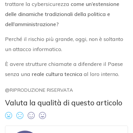
trattare la cybersicurezza
come un’estensione
delle dinamiche tradizionali della politica e
dell’amministrazione?
Perché il rischio più grande, oggi, non è soltanto
un attacco informatico.
È avere strutture chiamate a difendere il Paese
senza una
reale cultura tecnica
al loro interno.
@RIPRODUZIONE RISERVATA
Valuta la qualità di questo articolo