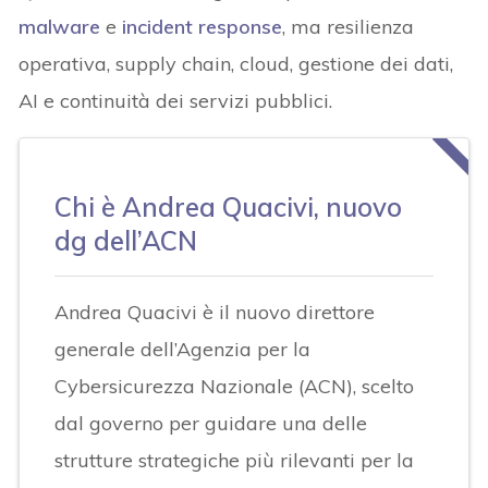
malware
e
incident response
, ma resilienza
operativa, supply chain, cloud, gestione dei dati,
AI e continuità dei servizi pubblici.
Chi è Andrea Quacivi, nuovo
dg dell’ACN
Andrea Quacivi è il nuovo direttore
generale dell’Agenzia per la
Cybersicurezza Nazionale (ACN), scelto
dal governo per guidare una delle
strutture strategiche più rilevanti per la