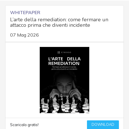
WHITEPAPER
L’arte della remediation: come fermare un
attacco prima che diventi incidente
07 Mag 2026
DOWNLOAD
Scaricalo gratis!