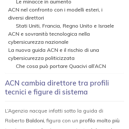
Le minacce in aumento
ACN nel confronto con i modelli esteri, i
diversi direttori
Stati Uniti, Francia, Regno Unito e Israele
ACN e sovranità tecnologica nella
cybersicurezza nazionale
La nuova guida ACN e il rischio di una
cybersicurezza politicizzata
Che cosa può portare Quacivi all’ACN
ACN cambia direttore tra profili
tecnici e figure di sistema
L’Agenzia nacque infatti sotto la guida di
Roberto
Baldoni
, figura con un
profilo molto più