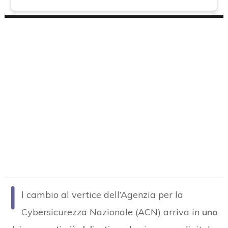
I
l cambio al vertice dell’Agenzia per la
Cybersicurezza Nazionale (ACN) arriva in
uno