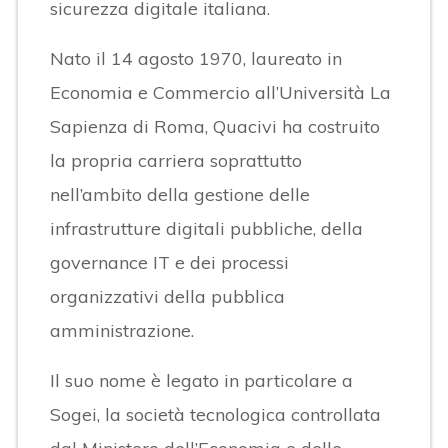
sicurezza digitale italiana.
Nato il 14 agosto 1970, laureato in
Economia e Commercio all’Università La
Sapienza di Roma, Quacivi ha costruito
la propria carriera soprattutto
nell’ambito della gestione delle
infrastrutture digitali pubbliche, della
governance IT e dei processi
organizzativi della pubblica
amministrazione.
Il suo nome è legato in particolare a
Sogei, la società tecnologica controllata