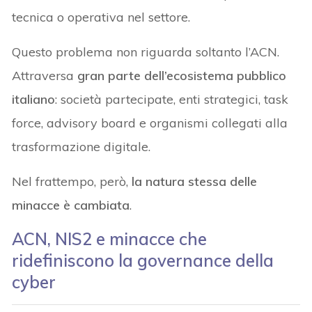
tecnica o operativa nel settore.
Questo problema non riguarda soltanto l’ACN.
Attraversa
gran parte dell’ecosistema pubblico
italiano
: società partecipate, enti strategici, task
force, advisory board e organismi collegati alla
trasformazione digitale.
Nel frattempo, però,
la natura stessa delle
minacce è cambiata
.
ACN, NIS2 e minacce che
ridefiniscono la governance della
cyber