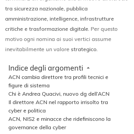
tra sicurezza nazionale, pubblica
amministrazione, intelligence, infrastrutture
critiche e trasformazione digitale
. Per questo
motivo ogni nomina ai suoi vertici assume
inevitabilmente un valore
strategico
.
Indice degli argomenti
ACN cambia direttore tra profili tecnici e
figure di sistema
Chi è Andrea Quacivi, nuovo dg dell’ACN
Il direttore ACN nel rapporto irrisolto tra
cyber e politica
ACN, NIS2 e minacce che ridefiniscono la
governance della cyber