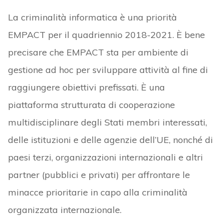
La criminalità informatica è una priorità
EMPACT per il quadriennio 2018-2021. È bene
precisare che EMPACT sta per ambiente di
gestione ad hoc per sviluppare attività al fine di
raggiungere obiettivi prefissati. È una
piattaforma strutturata di cooperazione
multidisciplinare degli Stati membri interessati,
delle istituzioni e delle agenzie dell’UE, nonché di
paesi terzi, organizzazioni internazionali e altri
partner (pubblici e privati) per affrontare le
minacce prioritarie in capo alla criminalità
organizzata internazionale.