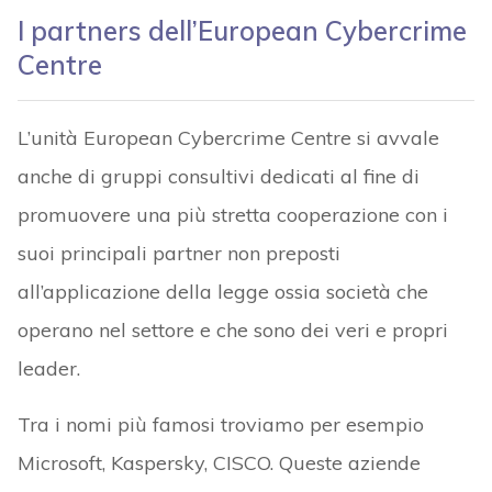
I partners dell’European Cybercrime
Centre
L’unità European Cybercrime Centre si avvale
anche di gruppi consultivi dedicati al fine di
promuovere una più stretta cooperazione con i
suoi principali partner non preposti
all’applicazione della legge ossia società che
operano nel settore e che sono dei veri e propri
leader.
Tra i nomi più famosi troviamo per esempio
Microsoft, Kaspersky, CISCO. Queste aziende