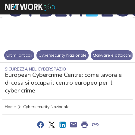
Ultimi articoli
Cybersecurity Nazionale
Malware e attacchi
SICUREZZA NEL CYBERSPAZIO
European Cybercrime Centre: come lavora e
di cosa si occupa il centro europeo per il
cyber crime
Home
Cybersecurity Nazionale