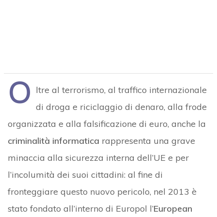
O
ltre al terrorismo, al traffico internazionale
di droga e riciclaggio di denaro, alla frode
organizzata e alla falsificazione di euro, anche la
criminalità informatica
rappresenta una grave
minaccia alla sicurezza interna dell’UE e per
l’incolumità dei suoi cittadini: al fine di
fronteggiare questo nuovo pericolo, nel 2013 è
stato fondato all’interno di Europol l’
European