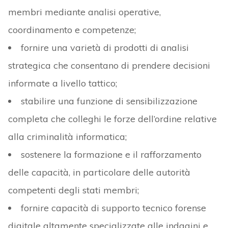
membri mediante analisi operative,
coordinamento e competenze;
fornire una varietà di prodotti di analisi
strategica che consentano di prendere decisioni
informate a livello tattico;
stabilire una funzione di sensibilizzazione
completa che colleghi le forze dell’ordine relative
alla criminalità informatica;
sostenere la formazione e il rafforzamento
delle capacità, in particolare delle autorità
competenti degli stati membri;
fornire capacità di supporto tecnico forense
digitale altamente specializzate alle indagini e