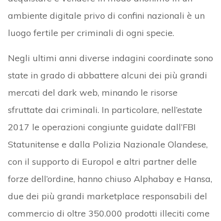
ambiente digitale privo di confini nazionali è un
luogo fertile per criminali di ogni specie.
Negli ultimi anni diverse indagini coordinate sono
state in grado di abbattere alcuni dei più grandi
mercati del dark web, minando le risorse
sfruttate dai criminali. In particolare, nell’estate
2017 le operazioni congiunte guidate dall’FBI
Statunitense e dalla Polizia Nazionale Olandese,
con il supporto di Europol e altri partner delle
forze dell’ordine, hanno chiuso Alphabay e Hansa,
due dei più grandi marketplace responsabili del
commercio di oltre 350.000 prodotti illeciti come