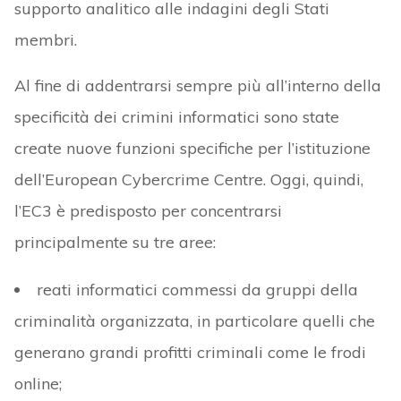
supporto analitico alle indagini degli Stati
membri.
Al fine di addentrarsi sempre più all’interno della
specificità dei crimini informatici sono state
create nuove funzioni specifiche per l’istituzione
dell’European Cybercrime Centre. Oggi, quindi,
l’EC3 è predisposto per concentrarsi
principalmente su tre aree:
reati informatici commessi da gruppi della
criminalità organizzata, in particolare quelli che
generano grandi profitti criminali come le frodi
online;