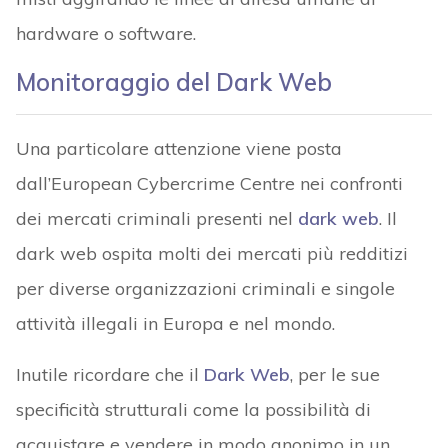
hardware o software.
Monitoraggio del Dark Web
Una particolare attenzione viene posta
dall’European Cybercrime Centre nei confronti
dei mercati criminali presenti nel
dark web
. Il
dark web ospita molti dei mercati più redditizi
per diverse organizzazioni criminali e singole
attività illegali in Europa e nel mondo.
Inutile ricordare che il
Dark Web
, per le sue
specificità strutturali come la possibilità di
acquistare e vendere in modo anonimo in un