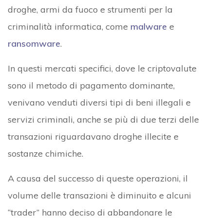
droghe, armi da fuoco e strumenti per la
criminalità informatica, come
malware
e
ransomware
.
In questi mercati specifici, dove le criptovalute
sono il metodo di pagamento dominante,
venivano venduti diversi tipi di beni illegali e
servizi criminali, anche se più di due terzi delle
transazioni riguardavano droghe illecite e
sostanze chimiche.
A causa del successo di queste operazioni, il
volume delle transazioni è diminuito e alcuni
“trader” hanno deciso di abbandonare le