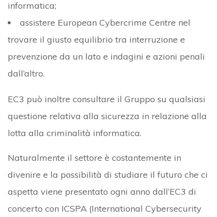
informatica;
assistere European Cybercrime Centre nel
trovare il giusto equilibrio tra interruzione e
prevenzione da un lato e indagini e azioni penali
dall’altro.
EC3 può inoltre consultare il Gruppo su qualsiasi
questione relativa alla sicurezza in relazione alla
lotta alla criminalità informatica.
Naturalmente il settore è costantemente in
divenire e la possibilità di studiare il futuro che ci
aspetta viene presentato ogni anno dall’EC3 di
concerto con ICSPA (International Cybersecurity