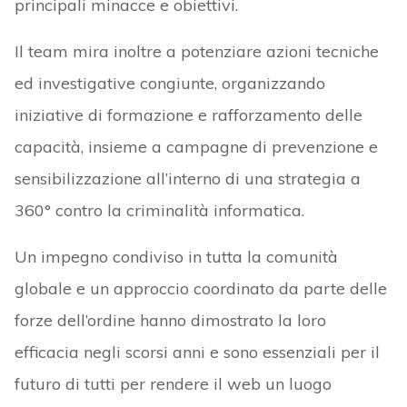
principali minacce e obiettivi.
Il team mira inoltre a potenziare azioni tecniche
ed investigative congiunte, organizzando
iniziative di formazione e rafforzamento delle
capacità, insieme a campagne di prevenzione e
sensibilizzazione all’interno di una strategia a
360° contro la criminalità informatica.
Un impegno condiviso in tutta la comunità
globale e un approccio coordinato da parte delle
forze dell’ordine hanno dimostrato la loro
efficacia negli scorsi anni e sono essenziali per il
futuro di tutti per rendere il web un luogo