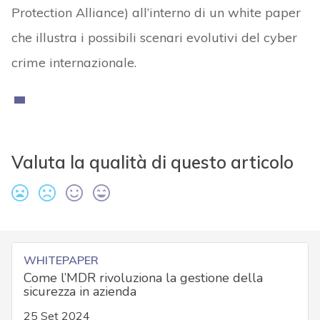
Protection Alliance) all’interno di un white paper
che illustra i possibili scenari evolutivi del cyber
crime internazionale.
Valuta la qualità di questo articolo
WHITEPAPER
Come l’MDR rivoluziona la gestione della
sicurezza in azienda
25 Set 2024