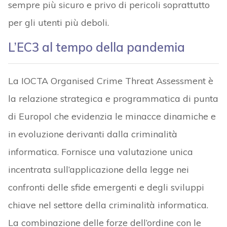
sempre più sicuro e privo di pericoli soprattutto
per gli utenti più deboli.
L’EC3 al tempo della pandemia
La IOCTA Organised Crime Threat Assessment è
la relazione strategica e programmatica di punta
di Europol che evidenzia le minacce dinamiche e
in evoluzione derivanti dalla criminalità
informatica. Fornisce una valutazione unica
incentrata sull’applicazione della legge nei
confronti delle sfide emergenti e degli sviluppi
chiave nel settore della criminalità informatica.
La combinazione delle forze dell’ordine con le