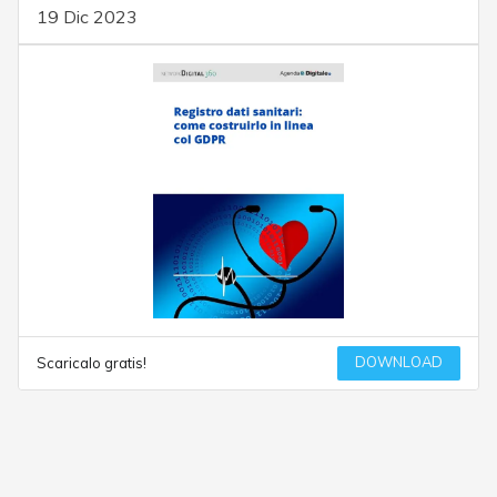
19 Dic 2023
DOWNLOAD
Scaricalo gratis!