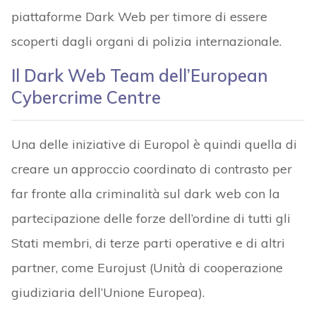
piattaforme Dark Web per timore di essere
scoperti dagli organi di polizia internazionale.
Il Dark Web Team dell’European
Cybercrime Centre
Una delle iniziative di Europol è quindi quella di
creare un approccio coordinato di contrasto per
far fronte alla criminalità sul dark web con la
partecipazione delle forze dell’ordine di tutti gli
Stati membri, di terze parti operative e di altri
partner, come Eurojust (Unità di cooperazione
giudiziaria dell’Unione Europea).