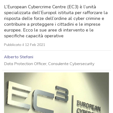
L’European Cybercrime Centre (EC3) è l’unità
specializzata dell’Europol istituita per rafforzare la
risposta delle forze dell’ordine al cyber crimine e
contribuire a proteggere i cittadini e le imprese
europee. Ecco le sue aree di intervento e le
specifiche capacità operative
Pubblicato il 12 Feb 2021
Alberto Stefani
Data Protection Officer, Consulente Cybersecurity
acy