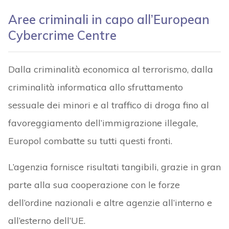
Aree criminali in capo all’European
Cybercrime Centre
Dalla criminalità economica al terrorismo, dalla
criminalità informatica allo sfruttamento
sessuale dei minori e al traffico di droga fino al
favoreggiamento dell’immigrazione illegale,
Europol combatte su tutti questi fronti.
L’agenzia fornisce risultati tangibili, grazie in gran
parte alla sua cooperazione con le forze
dell’ordine nazionali e altre agenzie all’interno e
all’esterno dell’UE.