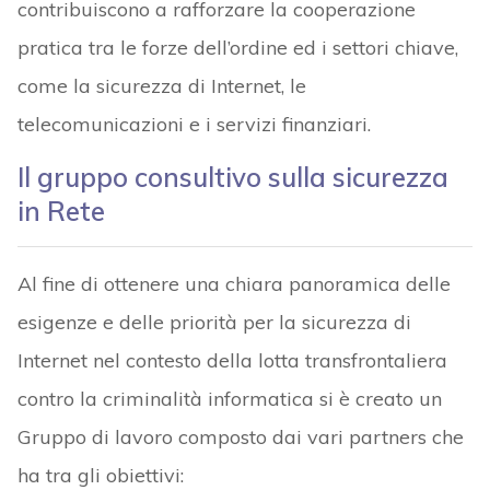
contribuiscono a rafforzare la cooperazione
pratica tra le forze dell’ordine ed i settori chiave,
come la sicurezza di Internet, le
telecomunicazioni e i servizi finanziari.
Il gruppo consultivo sulla sicurezza
in Rete
Al fine di ottenere una chiara panoramica delle
esigenze e delle priorità per la sicurezza di
Internet nel contesto della lotta transfrontaliera
contro la criminalità informatica si è creato un
Gruppo di lavoro composto dai vari partners che
ha tra gli obiettivi: