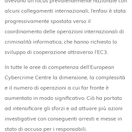
avevano un focus prevalentemente nazionale con
alcuni collegamenti internazionali, l’enfasi è stata
progressivamente spostata verso il
coordinamento delle operazioni internazionali di
criminalità informatica, che hanno richiesto lo
sviluppo di cooperazione attraverso l’EC3.
In tutte le aree di competenza dell’European
Cybercrime Centre la dimensione, la complessità
e il numero di operazioni a cui far fronte è
aumentato in modo significativo. Ciò ha portato
ad intensificare gli sforzi e ad attuare più azioni
investigative con conseguenti arresti e messe in
stato di accusa per i responsabili.