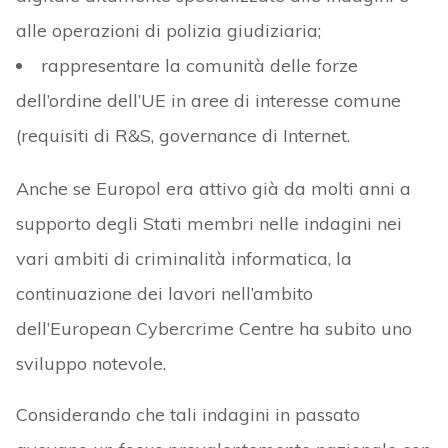
alle operazioni di polizia giudiziaria;
rappresentare la comunità delle forze
dell’ordine dell’UE in aree di interesse comune
(requisiti di R&S, governance di Internet.
Anche se Europol era attivo già da molti anni a
supporto degli Stati membri nelle indagini nei
vari ambiti di criminalità informatica, la
continuazione dei lavori nell’ambito
dell’European Cybercrime Centre ha subito uno
sviluppo notevole.
Considerando che tali indagini in passato