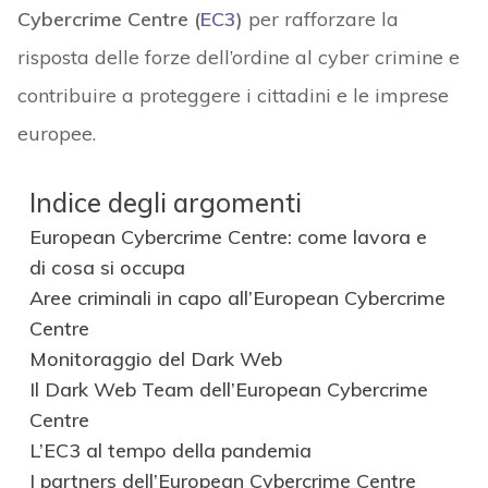
Cybercrime Centre (
EC3
)
per rafforzare la
risposta delle forze dell’ordine al cyber crimine e
contribuire a proteggere i cittadini e le imprese
europee.
Indice degli argomenti
European Cybercrime Centre: come lavora e
di cosa si occupa
Aree criminali in capo all’European Cybercrime
Centre
Monitoraggio del Dark Web
Il Dark Web Team dell’European Cybercrime
Centre
L’EC3 al tempo della pandemia
I partners dell’European Cybercrime Centre