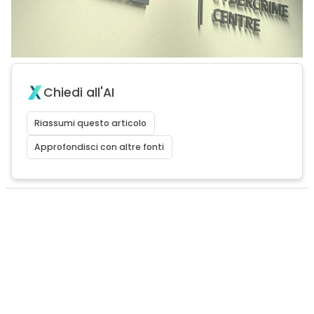
Chiedi all'AI
Riassumi questo articolo
Approfondisci con altre fonti