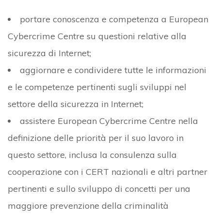
portare conoscenza e competenza a European
Cybercrime Centre su questioni relative alla
sicurezza di Internet;
aggiornare e condividere tutte le informazioni
e le competenze pertinenti sugli sviluppi nel
settore della sicurezza in Internet;
assistere European Cybercrime Centre nella
definizione delle priorità per il suo lavoro in
questo settore, inclusa la consulenza sulla
cooperazione con i CERT nazionali e altri partner
pertinenti e sullo sviluppo di concetti per una
maggiore prevenzione della criminalità