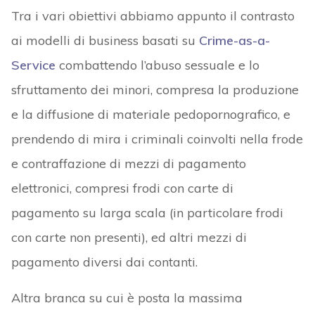
Tra i vari obiettivi abbiamo appunto il contrasto
ai modelli di business basati su
Crime-as-a-
Service
combattendo l’abuso sessuale e lo
sfruttamento dei minori, compresa la produzione
e la diffusione di materiale pedopornografico, e
prendendo di mira i criminali coinvolti nella frode
e contraffazione di mezzi di pagamento
elettronici, compresi frodi con carte di
pagamento su larga scala (in particolare frodi
con carte non presenti), ed altri mezzi di
pagamento diversi dai contanti.
Altra branca su cui è posta la massima