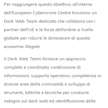
Per raggiungere questo obiettivo, all’interno
dell’European Cybercrime Centre troviamo un
Dark Web Team dedicato che collabora con i
partner dell’UE e le forze dell’ordine a livello
globale per ridurre le dimensioni di questa
economia illegale.
Il Dark Web Team fornisce un approccio
completo e coordinato: condivisione di
informazioni, supporto operativo, competenza in
diverse aree della criminalità e sviluppo di
strumenti, tattiche e tecniche per condurre
indagini sul dark web ed identificazione delle