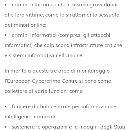
crimini informatici che causano gravi danni
alle loro vittime, come lo sfruttamento sessuale
dei minori online;
crimini informatici (compresi gli attacchi
informatici) che colpiscono infrastrutture critiche
e sistemi informativi nell’Unione.
In merito a queste tre aree di monitoraggio,
l’European Cybercrime Centre si pone come
collettore di varie funzioni come:
fungere da hub centrale per informazioni e
intelligence criminali;
sostenere le operazioni e le indagini degli Stati