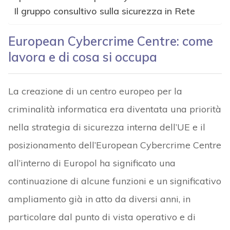
Il gruppo consultivo sulla sicurezza in Rete
European Cybercrime Centre: come
lavora e di cosa si occupa
La creazione di un centro europeo per la
criminalità informatica era diventata una priorità
nella strategia di sicurezza interna dell’UE e il
posizionamento dell’European Cybercrime Centre
all’interno di Europol ha significato una
continuazione di alcune funzioni e un significativo
ampliamento già in atto da diversi anni, in
particolare dal punto di vista operativo e di