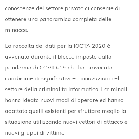
conoscenze del settore privato ci consente di
ottenere una panoramica completa delle
minacce.
La raccolta dei dati per la IOCTA 2020 è
avvenuta durante il blocco imposto dalla
pandemia di COVID-19 che ha provocato
cambiamenti significativi ed innovazioni nel
settore della criminalità informatica. I criminali
hanno ideato nuovi modi di operare ed hanno
adattato quelli esistenti per sfruttare meglio la
situazione utilizzando nuovi vettori di attacco e
nuovi gruppi di vittime.