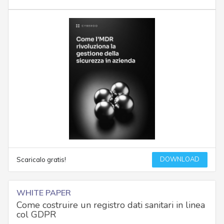
DOWNLOAD
Scaricalo gratis!
WHITE PAPER
Come costruire un registro dati sanitari in linea
col GDPR