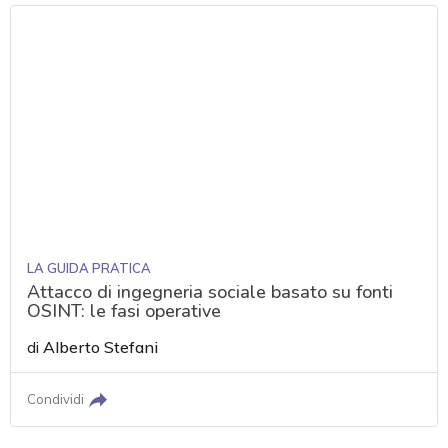
LA GUIDA PRATICA
Attacco di ingegneria sociale basato su fonti
OSINT: le fasi operative
di
Alberto Stefani
Condividi