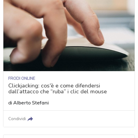
FRODI ONLINE
Clickjacking: cos'è e come difendersi
dall’attacco che “ruba” i clic del mouse
di
Alberto Stefani
Condividi