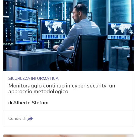
SICUREZZA INFORMATICA
Monitoraggio continuo in cyber security: un
approccio metodologico
di
Alberto Stefani
Condividi