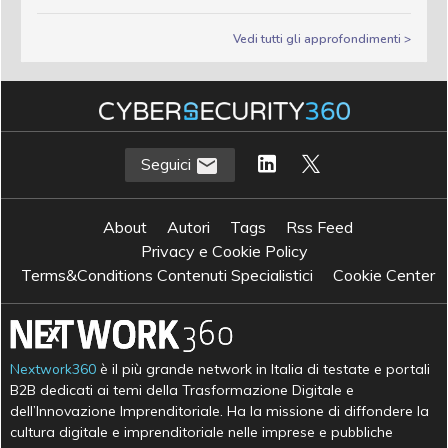
Vedi tutti gli approfondimenti >
Seguici
About
Autori
Tags
Rss Feed
Privacy e Cookie Policy
Terms&Conditions Contenuti Specialistici
Cookie Center
Nextwork360
è il più grande network in Italia di testate e portali
B2B dedicati ai temi della Trasformazione Digitale e
dell’Innovazione Imprenditoriale. Ha la missione di diffondere la
cultura digitale e imprenditoriale nelle imprese e pubbliche