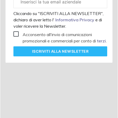
aziendale
Cliccando su "ISCRIVITI ALLA NEWSLETTER",
dichiaro di aver letto l'
Informativa Privacy
e di
voler ricevere la Newsletter.
Acconsento all'invio di comunicazioni
promozionali e commerciali per conto di
terzi
.
ISCRIVITI
ALLA NEWSLETTER