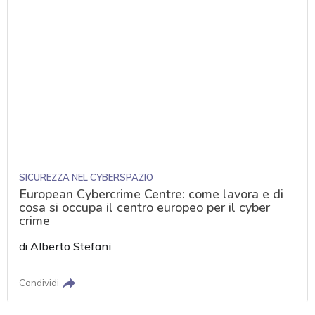
SICUREZZA NEL CYBERSPAZIO
European Cybercrime Centre: come lavora e di
cosa si occupa il centro europeo per il cyber
crime
di
Alberto Stefani
Condividi