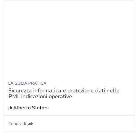
LA GUIDA PRATICA
Sicurezza informatica e protezione dati nelle
PMI: indicazioni operative
di
Alberto Stefani
Condividi