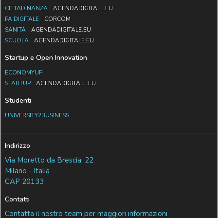
CITTADINANZA
AGENDADIGITALE.EU
PA DIGITALE
CORCOM
SANITÀ
AGENDADIGITALE.EU
SCUOLA
AGENDADIGITALE.EU
Startup e Open Innovation
ECONOMYUP
STARTUP
AGENDADIGITALE.EU
Studenti
UNIVERSITY2BUSINESS
Indirizzo
Via Moretto da Brescia, 22
Milano - Italia
CAP 20133
Contatti
Contatta il nostro team per maggiori informazioni