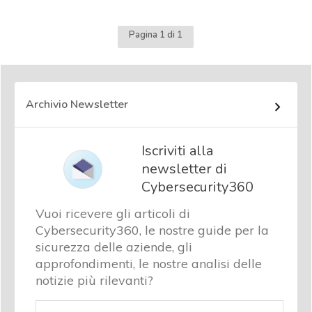
Pagina 1 di 1
Archivio Newsletter
Iscriviti alla
newsletter di
Cybersecurity360
Vuoi ricevere gli articoli di
Cybersecurity360, le nostre guide per la
sicurezza delle aziende, gli
approfondimenti, le nostre analisi delle
notizie più rilevanti?
Email