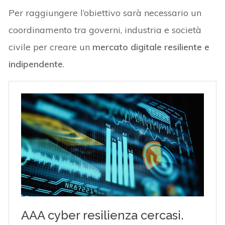
Per raggiungere l’obiettivo sarà necessario un
coordinamento tra governi, industria e società
civile per creare un
mercato digitale resiliente e
indipendente
.