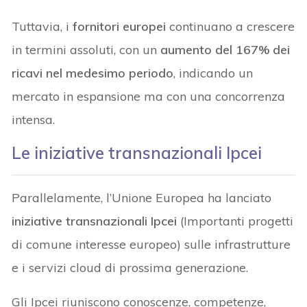
Tuttavia, i
fornitori europei
continuano a crescere
in termini assoluti, con un
aumento del 167% dei
ricavi nel medesimo periodo
, indicando un
mercato in espansione ma con una concorrenza
intensa.
Le iniziative transnazionali Ipcei
Parallelamente, l’Unione Europea ha lanciato
iniziative transnazionali Ipcei
(Importanti progetti
di comune interesse europeo) sulle infrastrutture
e i servizi cloud di prossima generazione.
Gli Ipcei riuniscono conoscenze, competenze,