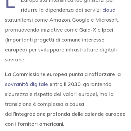
L’
ridurre la dipendenza dai servizi
cloud
statunitensi come Amazon, Google e Microsoft,
promuovendo iniziative come
Gaia-X
e
Ipcei
(Importanti progetti di comune interesse
europeo)
per sviluppare infrastrutture digitali
sovrane.
La Commissione europea punta a rafforzare la
sovranità digitale
entro il 2030
, garantendo
sicurezza e rispetto dei valori europei, ma la
transizione è complessa a causa
dell’
integrazione profonda delle aziende europee
con i fornitori americani
.