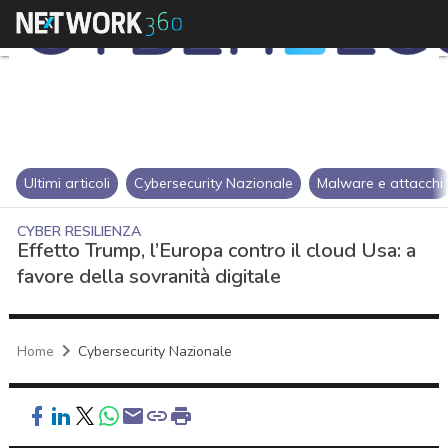
Ultimi articoli
Cybersecurity Nazionale
Malware e attacchi
CYBER RESILIENZA
Effetto Trump, l’Europa contro il cloud Usa: a
favore della sovranità digitale
Home
Cybersecurity Nazionale