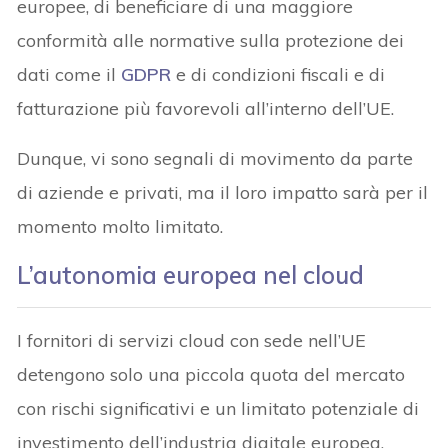
europee, di beneficiare di una maggiore
conformità alle normative sulla protezione dei
dati come il
GDPR
e di condizioni fiscali e di
fatturazione più favorevoli all’interno dell’UE.
Dunque, vi sono segnali di movimento da parte
di aziende e privati, ma il loro impatto sarà per il
momento molto limitato.
L’autonomia europea nel cloud
I fornitori di servizi cloud con sede nell’UE
detengono solo una piccola quota del mercato
con rischi significativi e un limitato potenziale di
investimento dell’industria digitale europea.