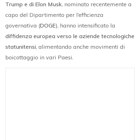
Trump e di Elon Musk
, nominato recentemente a
capo del Dipartimento per l’efficienza
governativa (
DOGE
), hanno intensificato la
diffidenza europea verso le aziende tecnologiche
statunitensi
, alimentando anche movimenti di
boicottaggio in vari Paesi.