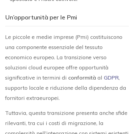
Un’opportunità per le Pmi
Le piccole e medie imprese (Pmi) costituiscono
una componente essenziale del tessuto
economico europeo. La transizione verso
soluzioni cloud europee offre opportunità
significative in termini di
conformità
al
GDPR
,
supporto locale e riduzione della dipendenza da
fornitori extraeuropei.
Tuttavia, questa transizione presenta anche sfide
rilevanti, tra cui i costi di migrazione, la
complessità nell’integrazione con sistemi esistenti