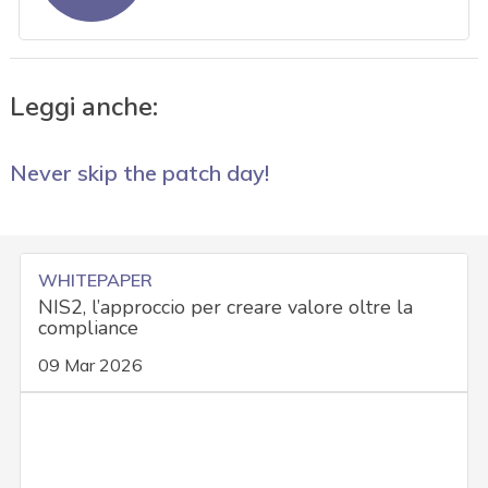
Leggi anche:
Never skip the patch day!
WHITEPAPER
NIS2, l’approccio per creare valore oltre la
compliance
09 Mar 2026