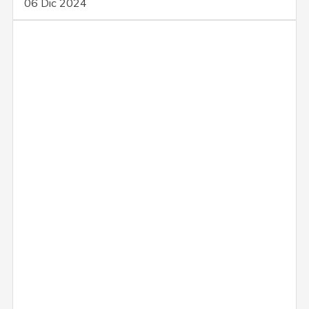
06 Dic 2024