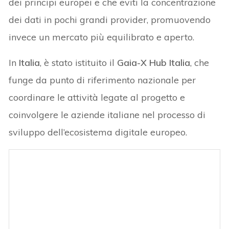
dei principi europei e che eviti la concentrazione
dei dati in pochi grandi provider, promuovendo
invece un mercato più equilibrato e aperto.
In
Italia
, è stato istituito il
Gaia-X Hub Italia
, che
funge da punto di riferimento nazionale per
coordinare le attività legate al progetto e
coinvolgere le aziende italiane nel processo di
sviluppo dell’ecosistema digitale europeo.