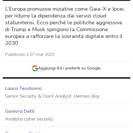
L’Europa promuove iniziative come Gaia-X e Ipcei,
per ridurre la dipendenza dai servizi cloud
statunitensi. Ecco perché le politiche aggressive
di Trump e Musk spingono la Commissione
europea a rafforzare la sovranità digitale entro il
2030
Pubblicato il 27 mar 2025
Aggiungi tra i preferiti su Google
Laura Teodonno
Senior Security & Osint Analyst, Hermes Bay
Ginevra Detti
Analista cyber security
acy