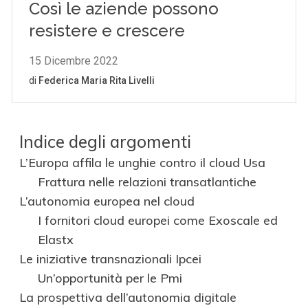
Indice degli argomenti
L’Europa affila le unghie contro il cloud Usa
Frattura nelle relazioni transatlantiche
L’autonomia europea nel cloud
I fornitori cloud europei come Exoscale ed
Elastx
Le iniziative transnazionali Ipcei
Un’opportunità per le Pmi
La prospettiva dell’autonomia digitale