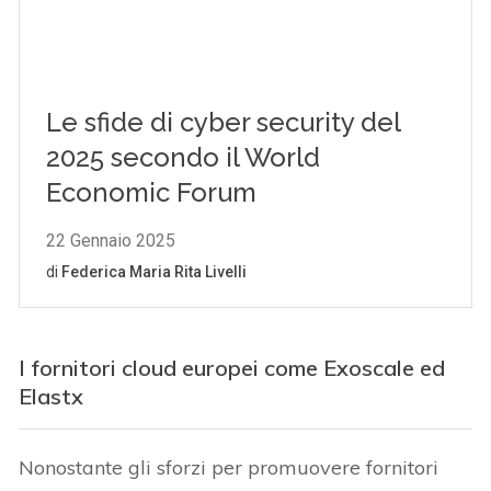
I fornitori cloud europei come Exoscale ed
Elastx
Nonostante gli sforzi per promuovere fornitori