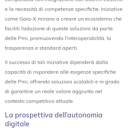
e la necessità di competenze specifiche. Iniziative
come Gaia-X mirano a creare un ecosistema che
faciliti l’adozione di queste soluzioni da parte
delle Pmi, promuovendo l’interoperabilità, la
trasparenza e standard aperti.
Il successo di tali iniziative dipenderà dalla
capacità di rispondere alle esigenze specifiche
delle Pmi, offrendo soluzioni scalabili e in grado
di garantire un reale valore aggiunto nel
contesto competitivo attuale. ​
La prospettiva dell’autonomia
digitale