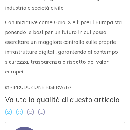
industria e società civile.
Con iniziative come Gaia-X e l’Ipcei, l’Europa sta
ponendo le basi per un futuro in cui possa
esercitare un maggiore controllo sulle proprie
infrastrutture digitali, garantendo al contempo
sicurezza, trasparenza e rispetto dei valori
europei
.
@RIPRODUZIONE RISERVATA
Valuta la qualità di questo articolo