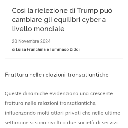
Frattura nelle relazioni transatlantiche
Queste dinamiche evidenziano una crescente
frattura nelle relazioni transatlantiche,
influenzando molti attori privati che nelle ultime
settimane si sono rivolti a due società di servizi