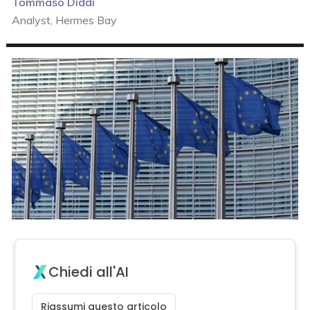
Tommaso Diddi
Analyst, Hermes Bay
Chiedi all'AI
Riassumi questo articolo