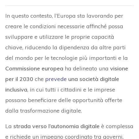
In questo contesto, l’Europa sta lavorando per
creare le condizioni necessarie affinché possa
sviluppare e utilizzare le proprie capacità
chiave, riducendo la dipendenza da altre parti
del mondo per le tecnologie più importanti e la
Commissione europea
ha delineato una
visione
per il 2030
che
prevede
una società digitale
inclusiva
, in cui tutti i cittadini e le imprese
possano beneficiare delle opportunità offerte
dalla trasformazione digitale.
La
strada verso l’autonomia digitale
è complessa
e richiede un impegno coordinato tra governi,