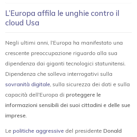
L’Europa affila le unghie contro il
cloud Usa
Negli ultimi anni, l’Europa ha manifestato una
crescente preoccupazione riguardo alla sua
dipendenza dai giganti tecnologici statunitensi.
Dipendenza che solleva interrogativi sulla
sovranità digitale
, sulla sicurezza dei dati e sulla
capacità dell’Europa di
proteggere le
informazioni sensibili dei suoi cittadini e delle sue
imprese
.
Le
politiche aggressive
del
presidente
Donald