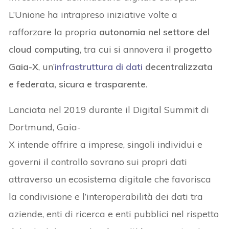
L’Unione ha intrapreso iniziative volte a
rafforzare la propria
autonomia nel settore del
cloud computing
, tra cui si annovera il
progetto
Gaia-X
, un’
infrastruttura di dati
decentralizzata
e federata, sicura e trasparente
.
Lanciata nel 2019 durante il Digital Summit di
Dortmund, Gaia-
X intende offrire a imprese, singoli individui e
governi il controllo sovrano sui propri dati
attraverso un ecosistema digitale che favorisca
la condivisione e l’interoperabilità dei dati tra
aziende, enti di ricerca e enti pubblici nel rispetto