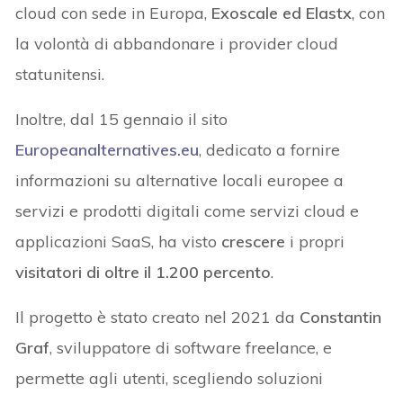
cloud con sede in Europa,
Exoscale ed Elastx
, con
la volontà di abbandonare i provider cloud
statunitensi.
Inoltre, dal 15 gennaio il sito
Europeanalternatives.eu
, dedicato a fornire
informazioni su alternative locali europee a
servizi e prodotti digitali come servizi cloud e
applicazioni SaaS, ha visto
crescere
i propri
visitatori di oltre il 1.200 percento
.
Il progetto è stato creato nel 2021 da
Constantin
Graf
, sviluppatore di software freelance, e
permette agli utenti, scegliendo soluzioni