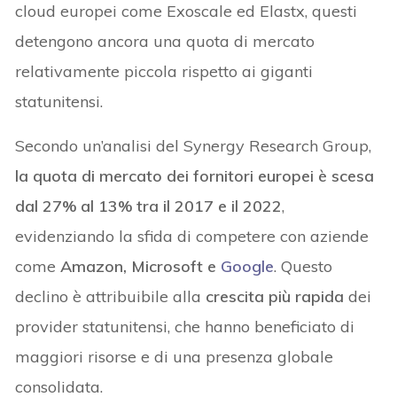
cloud europei come Exoscale ed Elastx, questi
detengono ancora una quota di mercato
relativamente piccola rispetto ai giganti
statunitensi.
Secondo un’analisi del Synergy Research Group,
la quota di mercato dei fornitori europei è scesa
dal 27% al 13% tra il 2017 e il 2022
,
evidenziando la sfida di competere con aziende
come
Amazon, Microsoft e
Google
. Questo
declino è attribuibile alla
crescita più rapida
dei
provider statunitensi, che hanno beneficiato di
maggiori risorse e di una presenza globale
consolidata.