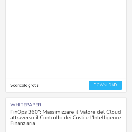
DOWNLOAD
Scaricalo gratis!
WHITEPAPER
FinOps 360°: Massimizzare il Valore del Cloud
attraverso il Controllo dei Costi e l'Intelligence
Finanziaria