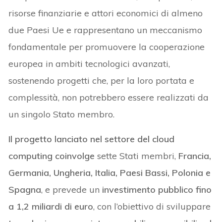
risorse finanziarie e attori economici di almeno
due Paesi Ue e rappresentano un meccanismo
fondamentale per promuovere la cooperazione
europea in ambiti tecnologici avanzati,
sostenendo progetti che, per la loro portata e
complessità, non potrebbero essere realizzati da
un singolo Stato membro.
Il progetto lanciato nel settore del cloud
computing coinvolge
sette Stati membri,
Francia,
Germania, Ungheria, Italia, Paesi Bassi, Polonia e
Spagna
, e prevede un
investimento pubblico fino
a 1,2 miliardi di euro
, con l’obiettivo di sviluppare