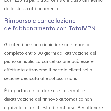
L’
utilizzo su più piattaforme è incluso
all’interno
dello stesso abbonamento.
Rimborso e cancellazione
dell’abbonamento con TotalVPN
Gli utenti possono richiedere un
rimborso
completo entro 30 giorni dall’attivazione del
piano annuale
. La cancellazione può essere
effettuata attraverso il portale clienti nella
sezione dedicata alle sottoscrizioni.
È importante ricordare che la semplice
disattivazione del rinnovo automatico
non
equivale alla richiesta di rimborso. Per ottenere