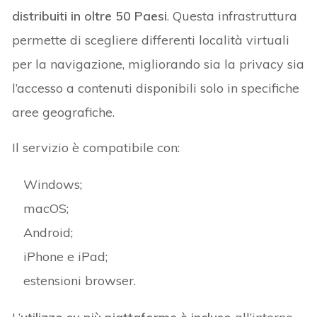
distribuiti in oltre 50 Paesi
. Questa infrastruttura
permette di scegliere differenti località virtuali
per la navigazione, migliorando sia la privacy sia
l’accesso a contenuti disponibili solo in specifiche
aree geografiche.
Il servizio è compatibile con:
Windows;
macOS;
Android;
iPhone e iPad;
estensioni browser.