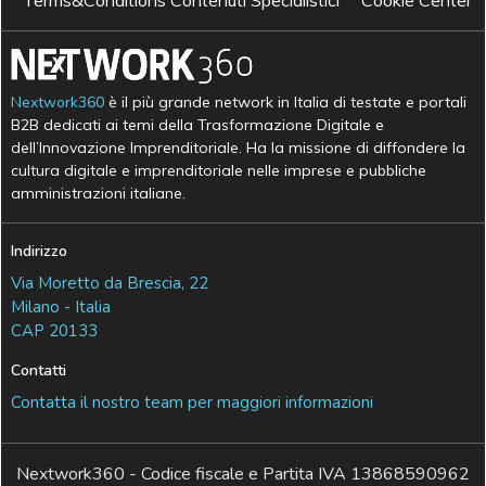
Terms&Conditions Contenuti Specialistici
Cookie Center
Nextwork360
è il più grande network in Italia di testate e portali
B2B dedicati ai temi della Trasformazione Digitale e
dell’Innovazione Imprenditoriale. Ha la missione di diffondere la
cultura digitale e imprenditoriale nelle imprese e pubbliche
amministrazioni italiane.
Indirizzo
Via Moretto da Brescia, 22
Milano - Italia
CAP 20133
Contatti
Contatta il nostro team per maggiori informazioni
Nextwork360 - Codice fiscale e Partita IVA 13868590962