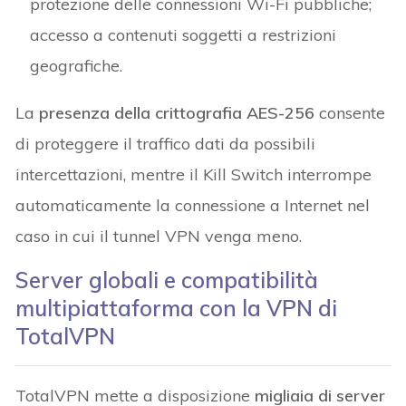
protezione delle connessioni Wi-Fi pubbliche;
accesso a contenuti soggetti a restrizioni
geografiche.
La
presenza della crittografia AES-256
consente
di proteggere il traffico dati da possibili
intercettazioni, mentre il Kill Switch interrompe
automaticamente la connessione a Internet nel
caso in cui il tunnel VPN venga meno.
Server globali e compatibilità
multipiattaforma con la VPN di
TotalVPN
TotalVPN mette a disposizione
migliaia di server