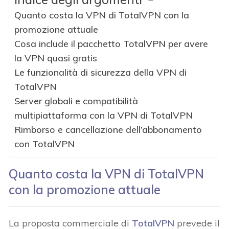
Quanto costa la VPN di TotalVPN con la
promozione attuale
Cosa include il pacchetto TotalVPN per avere
la VPN quasi gratis
Le funzionalità di sicurezza della VPN di
TotalVPN
Server globali e compatibilità
multipiattaforma con la VPN di TotalVPN
Rimborso e cancellazione dell’abbonamento
con TotalVPN
Quanto costa la VPN di TotalVPN
con la promozione attuale
La proposta commerciale di
TotalVPN
prevede il