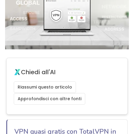
Chiedi all'AI
Riassumi questo articolo
Approfondisci con altre fonti
VPN quasi gratis con TotalVPN in