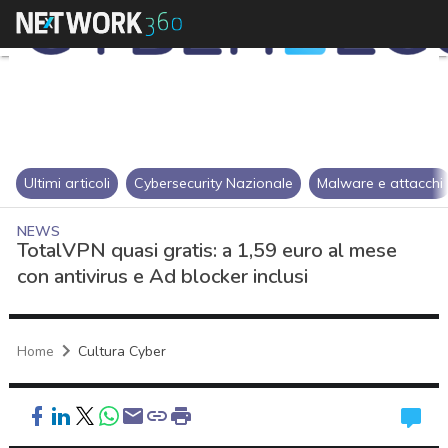
Ultimi articoli
Cybersecurity Nazionale
Malware e attacchi
NEWS
TotalVPN quasi gratis: a 1,59 euro al mese
con antivirus e Ad blocker inclusi
Home
Cultura Cyber