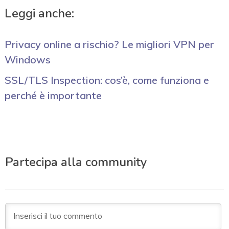
Leggi anche:
Privacy online a rischio? Le migliori VPN per
Windows
SSL/TLS Inspection: cos’è, come funziona e
perché è importante
Partecipa alla community