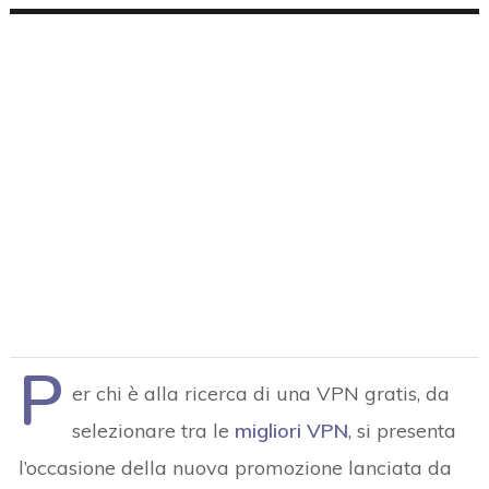
P
er chi è alla ricerca di una VPN gratis, da
selezionare tra le
migliori VPN
, si presenta
l’occasione della nuova promozione lanciata da