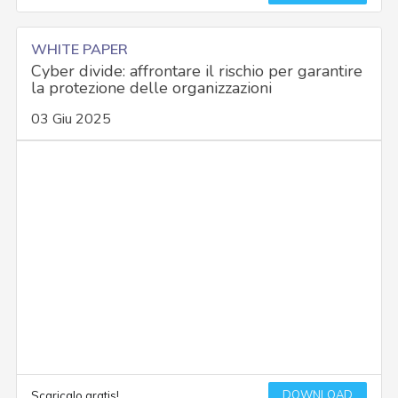
WHITE PAPER
Cyber divide: affrontare il rischio per garantire
la protezione delle organizzazioni
03 Giu 2025
DOWNLOAD
Scaricalo gratis!