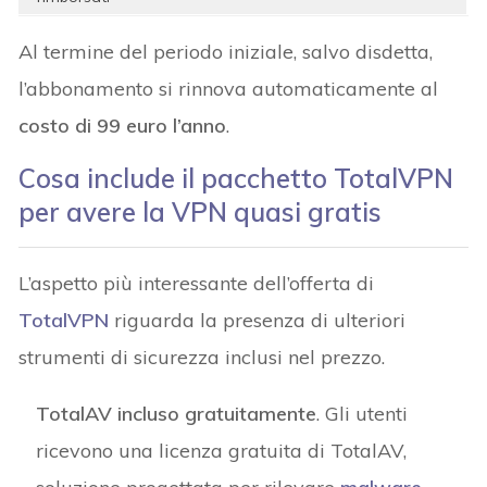
Al termine del periodo iniziale, salvo disdetta,
l’abbonamento si rinnova automaticamente al
costo di 99 euro l’anno
.
Cosa include il pacchetto TotalVPN
per avere la VPN quasi gratis
L’aspetto più interessante dell’offerta di
TotalVPN
riguarda la presenza di ulteriori
strumenti di sicurezza inclusi nel prezzo.
TotalAV incluso gratuitamente
. Gli utenti
ricevono una licenza gratuita di TotalAV,