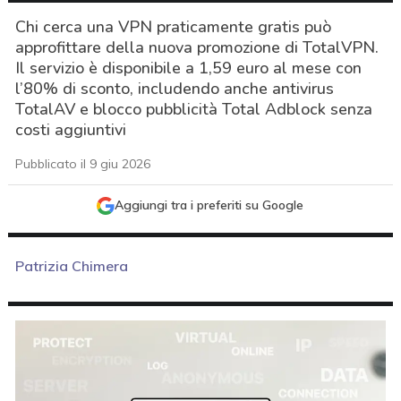
Chi cerca una VPN praticamente gratis può
approfittare della nuova promozione di TotalVPN.
Il servizio è disponibile a 1,59 euro al mese con
l’80% di sconto, includendo anche antivirus
TotalAV e blocco pubblicità Total Adblock senza
costi aggiuntivi
Pubblicato il 9 giu 2026
Aggiungi tra i preferiti su Google
Patrizia Chimera
acy