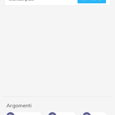
Argomenti