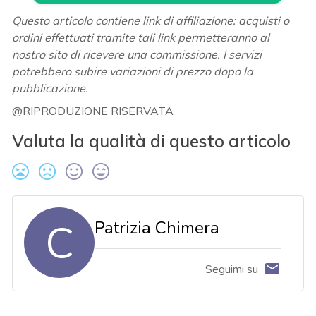
Questo articolo contiene link di affiliazione: acquisti o
ordini effettuati tramite tali link permetteranno al
nostro sito di ricevere una commissione. I servizi
potrebbero subire variazioni di prezzo dopo la
pubblicazione.
@RIPRODUZIONE RISERVATA
Valuta la qualità di questo articolo
C
Patrizia Chimera
Seguimi su