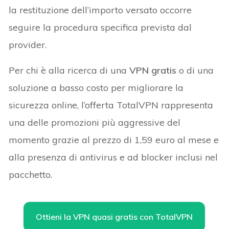
la restituzione dell’importo versato occorre
seguire la procedura specifica prevista dal
provider.
Per chi è alla ricerca di una
VPN gratis
o di una
soluzione a basso costo per migliorare la
sicurezza online, l’offerta TotalVPN rappresenta
una delle promozioni più aggressive del
momento grazie al prezzo di 1,59 euro al mese e
alla presenza di antivirus e ad blocker inclusi nel
pacchetto.
Ottieni la VPN quasi gratis con TotalVPN