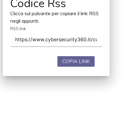
Codice Rss
Clicca sul pulsante per copiare il link RSS
negli appunti.
RSS link
COPIA LINK