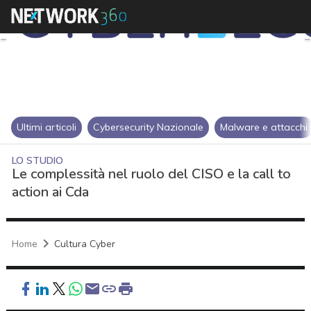
Ultimi articoli
Cybersecurity Nazionale
Malware e attacchi
LO STUDIO
Le complessità nel ruolo del CISO e la call to
action ai Cda
Home
Cultura Cyber