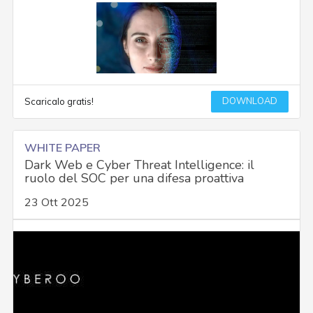
DOWNLOAD
Scaricalo gratis!
WHITE PAPER
Dark Web e Cyber Threat Intelligence: il
ruolo del SOC per una difesa proattiva
23 Ott 2025