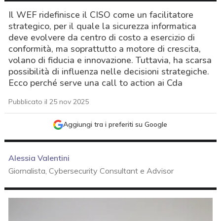
Il WEF ridefinisce il CISO come un facilitatore
strategico, per il quale la sicurezza informatica
deve evolvere da centro di costo a esercizio di
conformità, ma soprattutto a motore di crescita,
volano di fiducia e innovazione. Tuttavia, ha scarsa
possibilità di influenza nelle decisioni strategiche.
Ecco perché serve una call to action ai Cda
Pubblicato il 25 nov 2025
Aggiungi tra i preferiti su Google
Alessia Valentini
Giornalista, Cybersecurity Consultant e Advisor
acy