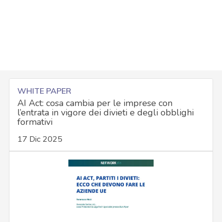
WHITE PAPER
AI Act: cosa cambia per le imprese con
l’entrata in vigore dei divieti e degli obblighi
formativi
17 Dic 2025