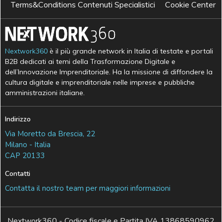
Terms&Conditions Contenuti Specialistici
Cookie Center
Nextwork360
è il più grande network in Italia di testate e portali
B2B dedicati ai temi della Trasformazione Digitale e
dell’Innovazione Imprenditoriale. Ha la missione di diffondere la
cultura digitale e imprenditoriale nelle imprese e pubbliche
amministrazioni italiane.
Indirizzo
Via Moretto da Brescia, 22
Milano - Italia
CAP 20133
Contatti
Contatta il nostro team per maggiori informazioni
Nextwork360 - Codice fiscale e Partita IVA 13868590962