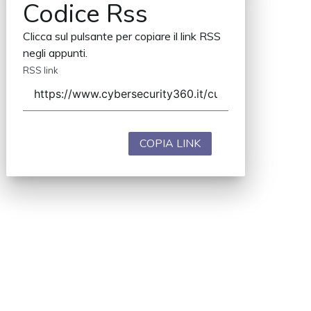
Codice Rss
Clicca sul pulsante per copiare il link RSS
negli appunti.
RSS link
COPIA LINK