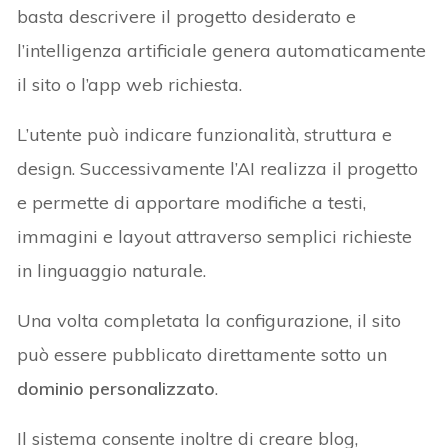
basta descrivere il progetto desiderato e
l’intelligenza artificiale genera automaticamente
il sito o l’app web richiesta.
L’utente può indicare funzionalità, struttura e
design. Successivamente l’AI realizza il progetto
e permette di apportare modifiche a testi,
immagini e layout attraverso semplici richieste
in linguaggio naturale.
Una volta completata la configurazione, il sito
può essere pubblicato direttamente sotto un
dominio personalizzato
.
Il sistema consente inoltre di creare blog,