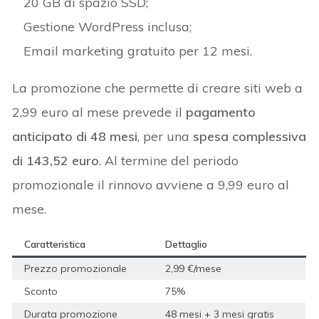
20 GB di spazio SSD;
Gestione WordPress inclusa;
Email marketing gratuito per 12 mesi.
La promozione che permette di creare siti web a
2,99 euro al mese prevede il
pagamento
anticipato di 48 mesi
, per una
spesa complessiva
di 143,52 euro
. Al termine del periodo
promozionale il rinnovo avviene a 9,99 euro al
mese.
Caratteristica
Dettaglio
Prezzo promozionale
2,99 €/mese
Sconto
75%
Durata promozione
48 mesi + 3 mesi gratis