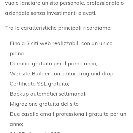
vuole lanciare un sito personale, professionale o
aziendale senza investimenti elevati.
Tra le caratteristiche principali ricordiamo:
Fino a 3 siti web realizzabili con un unico
piano;
Dominio gratuito per il primo anno;
Website Builder con editor drag and drop;
Certificato SSL gratuito;
Backup automatici settimanali;
Migrazione gratuita del sito;
Due caselle email professionali gratuite per un
anno;