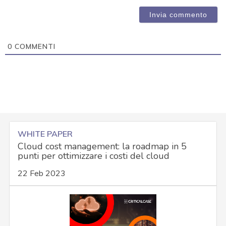
0
COMMENTI
WHITE PAPER
Cloud cost management: la roadmap in 5
punti per ottimizzare i costi del cloud
22 Feb 2023