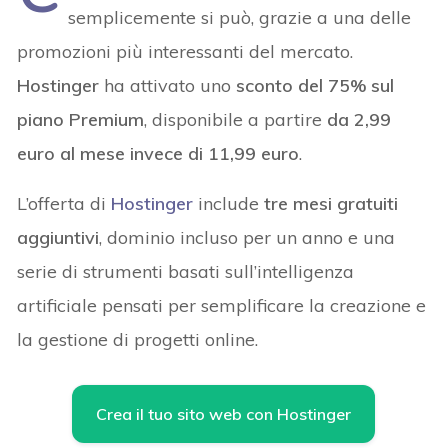
semplicemente si può, grazie a una delle
promozioni più interessanti del mercato.
Hostinger
ha attivato uno
sconto del 75% sul
piano Premium
, disponibile a partire
da 2,99
euro al mese invece di 11,99 euro
.
L’offerta di
Hostinger
include
tre mesi gratuiti
aggiuntivi
, dominio incluso per un anno e una
serie di strumenti basati sull’intelligenza
artificiale pensati per semplificare la creazione e
la gestione di progetti online.
Crea il tuo sito web con Hostinger