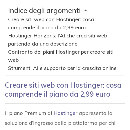
Indice degli argomenti
Creare siti web con Hostinger: cosa
comprende il piano da 2,99 euro
Hostinger Horizons: l’AI che crea siti web
partendo da una descrizione
Confronto dei piani Hostinger per creare siti
web
Strumenti AI e supporto per la crescita online
Creare siti web con Hostinger: cosa
comprende il piano da 2,99 euro
Il
piano Premium
di
Hostinger
appresenta la
soluzione d’ingresso della piattaforma per chi