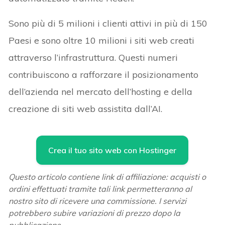
Sono più di 5 milioni i clienti attivi in più di 150
Paesi e sono oltre 10 milioni i siti web creati
attraverso l’infrastruttura. Questi numeri
contribuiscono a rafforzare il posizionamento
dell’azienda nel mercato dell’hosting e della
creazione di siti web assistita dall’AI.
Crea il tuo sito web con Hostinger
Questo articolo contiene link di affiliazione: acquisti o
ordini effettuati tramite tali link permetteranno al
nostro sito di ricevere una commissione. I servizi
potrebbero subire variazioni di prezzo dopo la
pubblicazione.