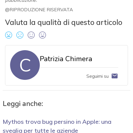
@RIPRODUZIONE RISERVATA
Valuta la qualità di questo articolo
C
Patrizia Chimera
Seguimi su
Leggi anche:
Mythos trova bug persino in Apple: una
sveglia per tutte le aziende