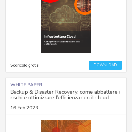
DOWNLOAD
Scaricalo gratis!
WHITE PAPER
Backup & Disaster Recovery: come abbattere i
rischi e ottimizzare l’efficienza con il cloud
16 Feb 2023