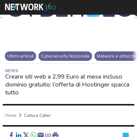
Ultimi articoli
Cybersecurity Nazionale
Malware e attacchi
NEWS
Creare siti web a 2,99 Euro al mese incluso
dominio gratuito: l’offerta di Hostinger spacca
tutto
Home
Cultura Cyber