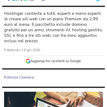
Hostinger contente a tutti, esperti e meno esperti
di creare siti web con un piano Premium da 2,99
euro al mese. Il pacchetto include dominio
gratuito per un anno, strumenti AI, hosting gestito,
SSL e fino a tre siti web, con tre mesi aggiuntivi
inclusi nel prezzo
Pubblicato il 8 giu 2026
Aggiungi tra i preferiti su Google
Patrizia Chimera
acy