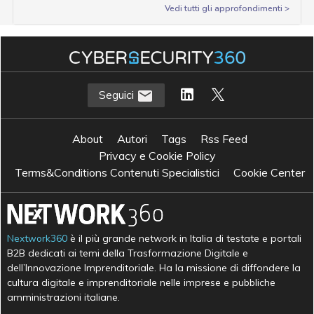
Vedi tutti gli approfondimenti >
Seguici
About
Autori
Tags
Rss Feed
Privacy e Cookie Policy
Terms&Conditions Contenuti Specialistici
Cookie Center
Nextwork360
è il più grande network in Italia di testate e portali
B2B dedicati ai temi della Trasformazione Digitale e
dell’Innovazione Imprenditoriale. Ha la missione di diffondere la
cultura digitale e imprenditoriale nelle imprese e pubbliche
amministrazioni italiane.