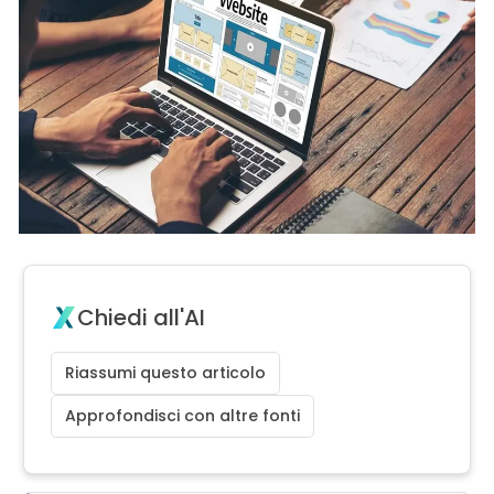
Chiedi all'AI
Riassumi questo articolo
Approfondisci con altre fonti