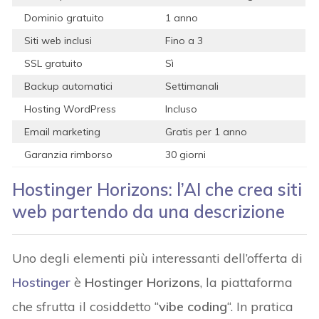
Dominio gratuito
1 anno
Siti web inclusi
Fino a 3
SSL gratuito
Sì
Backup automatici
Settimanali
Hosting WordPress
Incluso
Email marketing
Gratis per 1 anno
Garanzia rimborso
30 giorni
Hostinger Horizons: l’AI che crea siti
web partendo da una descrizione
Uno degli elementi più interessanti dell’offerta di
Hostinger
è
Hostinger Horizons
, la piattaforma
che sfrutta il cosiddetto “
vibe coding
“. In pratica