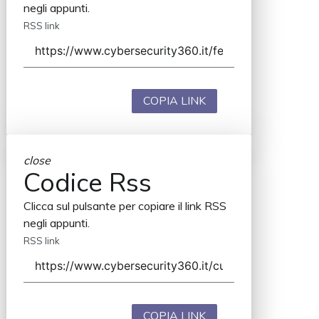
negli appunti.
RSS link
COPIA LINK
close
Codice Rss
Clicca sul pulsante per copiare il link RSS
negli appunti.
RSS link
COPIA LINK