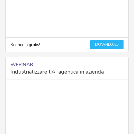
DOWNLOAD
Scaricalo gratis!
WEBINAR
Industrializzare l'AI agentica in azienda