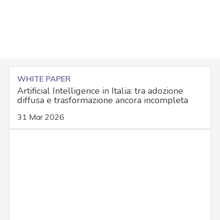
WHITE PAPER
Artificial Intelligence in Italia: tra adozione
diffusa e trasformazione ancora incompleta
31 Mar 2026