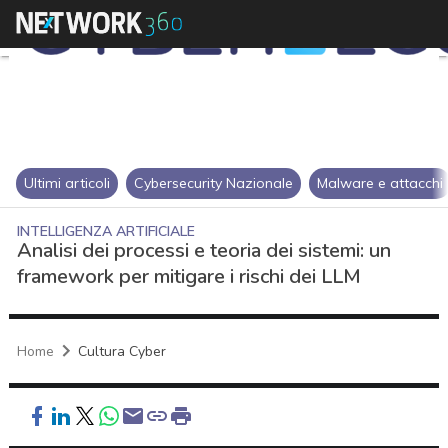
Ultimi articoli
Cybersecurity Nazionale
Malware e attacchi
INTELLIGENZA ARTIFICIALE
Analisi dei processi e teoria dei sistemi: un
framework per mitigare i rischi dei LLM
Home
Cultura Cyber