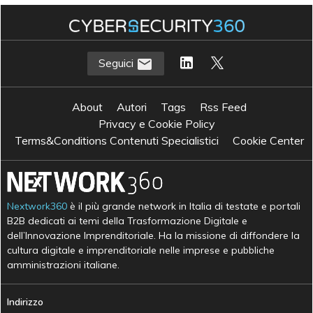
Seguici
About
Autori
Tags
Rss Feed
Privacy e Cookie Policy
Terms&Conditions Contenuti Specialistici
Cookie Center
Nextwork360
è il più grande network in Italia di testate e portali
B2B dedicati ai temi della Trasformazione Digitale e
dell’Innovazione Imprenditoriale. Ha la missione di diffondere la
cultura digitale e imprenditoriale nelle imprese e pubbliche
amministrazioni italiane.
Indirizzo