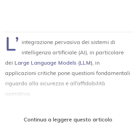
L’
integrazione pervasiva dei sistemi di
intelligenza artificiale (AI), in particolare
dei
Large Language Models (LLM)
, in
applicazioni critiche pone questioni fondamentali
riguardo alla sicurezza e all’affidabilità
operativa.
Continua a leggere questo articolo