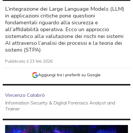
L’integrazione dei Large Language Models (LLM)
in applicazioni critiche pone questioni
fondamentali riguardo alla sicurezza e
all’affidabilità operativa. Ecco un approccio
sistematico alla valutazione dei rischi nei sistemi
AI attraverso l’analisi dei processi e la teoria dei
sistemi (STPA)
Pubblicato il 23 feb 2026
Aggiungi tra i preferiti su Google
Vincenzo Calabrò
Information Security & Digital Forensics Analyst and
Trainer
acy