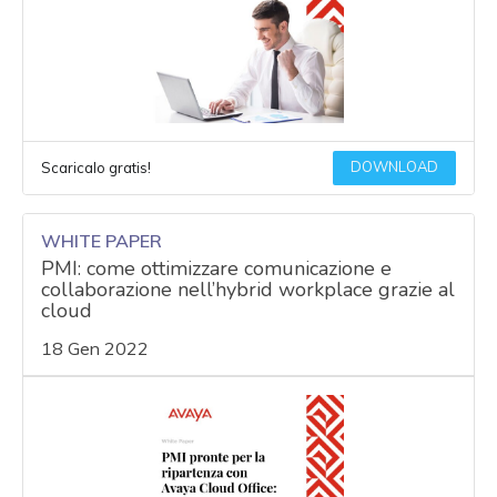
DOWNLOAD
Scaricalo gratis!
WHITE PAPER
PMI: come ottimizzare comunicazione e
collaborazione nell’hybrid workplace grazie al
cloud
18 Gen 2022