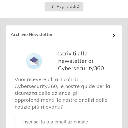
Pagina
Pagina 2 di 2
precedente
Archivio Newsletter
Iscriviti alla
newsletter di
Cybersecurity360
Vuoi ricevere gli articoli di
Cybersecurity360, le nostre guide per la
sicurezza delle aziende, gli
approfondimenti, le nostre analisi delle
notizie più rilevanti?
Email
aziendale