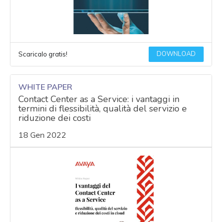
DOWNLOAD
Scaricalo gratis!
WHITE PAPER
Contact Center as a Service: i vantaggi in
termini di flessibilità, qualità del servizio e
riduzione dei costi
18 Gen 2022