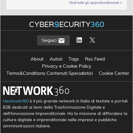
Vedi tutti gli approfondimenti >
Seguici
About
Autori
Tags
Rss Feed
Privacy e Cookie Policy
Terms&Conditions Contenuti Specialistici
Cookie Center
Nextwork360
è il più grande network in Italia di testate e portali
B2B dedicati ai temi della Trasformazione Digitale e
dell’Innovazione Imprenditoriale. Ha la missione di diffondere la
cultura digitale e imprenditoriale nelle imprese e pubbliche
amministrazioni italiane.