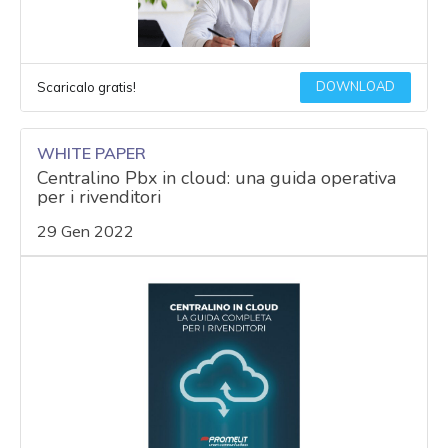
DOWNLOAD
Scaricalo gratis!
WHITE PAPER
Centralino Pbx in cloud: una guida operativa
per i rivenditori
29 Gen 2022