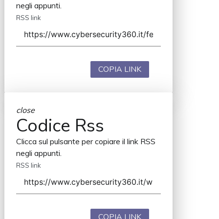
negli appunti.
RSS link
COPIA LINK
close
Codice Rss
Clicca sul pulsante per copiare il link RSS
negli appunti.
RSS link
COPIA LINK