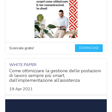
DOWNLOAD
Scaricalo gratis!
WHITE PAPER
Come ottimizzare la gestione delle postazioni
di lavoro sempre più smart,
dall’implementazione all’assistenza
19 Apr 2021