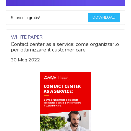
DOWNLOAD
Scaricalo gratis!
WHITE PAPER
Contact center as a service: come organizzarlo
per ottimizzare il customer care
30 Mag 2022