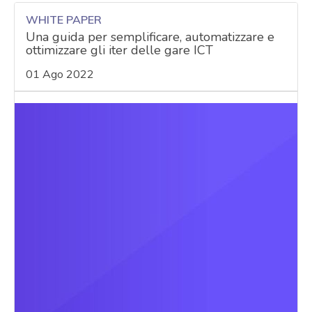
WHITE PAPER
Una guida per semplificare, automatizzare e
ottimizzare gli iter delle gare ICT
01 Ago 2022
acy