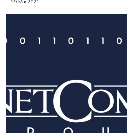
29 Mar 2021