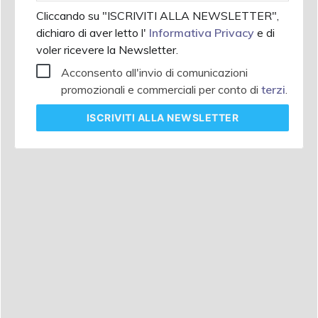
Cliccando su "ISCRIVITI ALLA NEWSLETTER",
dichiaro di aver letto l'
Informativa Privacy
e di
voler ricevere la Newsletter.
Acconsento all'invio di comunicazioni
promozionali e commerciali per conto di
terzi
.
ISCRIVITI
ALLA NEWSLETTER