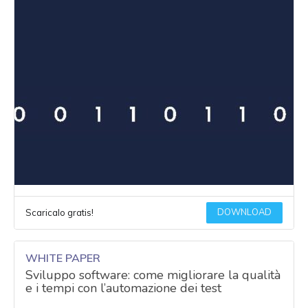
DOWNLOAD
Scaricalo gratis!
WHITE PAPER
Sviluppo software: come migliorare la qualità
e i tempi con l’automazione dei test